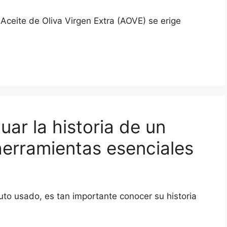
 Aceite de Oliva Virgen Extra (AOVE) se erige
ar la historia de un
erramientas esenciales
o usado, es tan importante conocer su historia