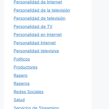
Personalidad de Internet
Personalidad de la televisión
Personalidad de televisión
Personalidad de TV
Personalidad en Internet
Personalidad Internet
Personalidad televisiva
Políticos
Productores
Rapero
Raperos
Redes Sociales
Salud
Servicios de Streaming