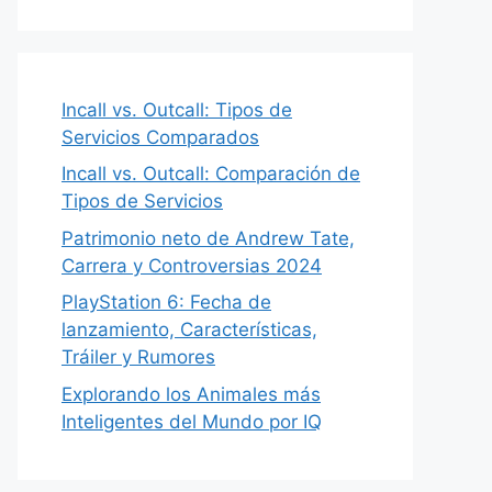
Incall vs. Outcall: Tipos de
Servicios Comparados
Incall vs. Outcall: Comparación de
Tipos de Servicios
Patrimonio neto de Andrew Tate,
Carrera y Controversias 2024
PlayStation 6: Fecha de
lanzamiento, Características,
Tráiler y Rumores
Explorando los Animales más
Inteligentes del Mundo por IQ