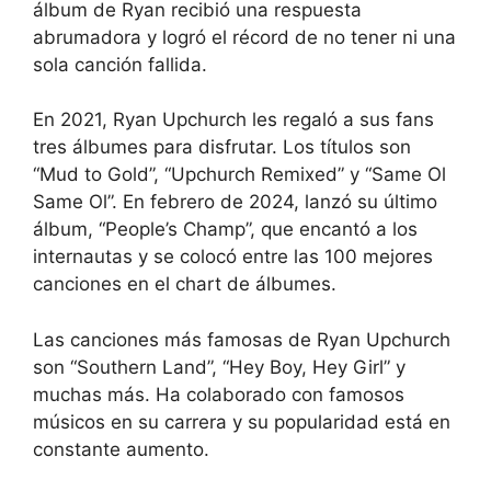
álbum de Ryan recibió una respuesta
abrumadora y logró el récord de no tener ni una
sola canción fallida.
En 2021, Ryan Upchurch les regaló a sus fans
tres álbumes para disfrutar. Los títulos son
“Mud to Gold”, “Upchurch Remixed” y “Same Ol
Same Ol”. En febrero de 2024, lanzó su último
álbum, “People’s Champ”, que encantó a los
internautas y se colocó entre las 100 mejores
canciones en el chart de álbumes.
Las canciones más famosas de Ryan Upchurch
son “Southern Land”, “Hey Boy, Hey Girl” y
muchas más. Ha colaborado con famosos
músicos en su carrera y su popularidad está en
constante aumento.