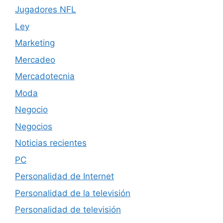
Jugadores NFL
Ley
Marketing
Mercadeo
Mercadotecnia
Moda
Negocio
Negocios
Noticias recientes
PC
Personalidad de Internet
Personalidad de la televisión
Personalidad de televisión