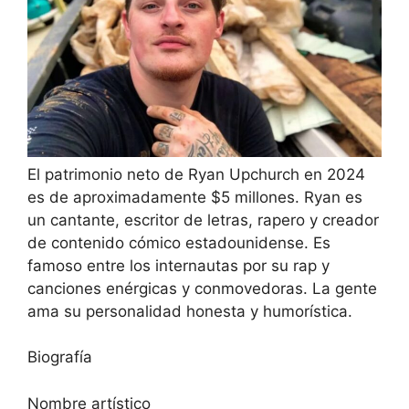
El patrimonio neto de Ryan Upchurch en 2024
es de aproximadamente $5 millones. Ryan es
un cantante, escritor de letras, rapero y creador
de contenido cómico estadounidense. Es
famoso entre los internautas por su rap y
canciones enérgicas y conmovedoras. La gente
ama su personalidad honesta y humorística.
Biografía
Nombre artístico