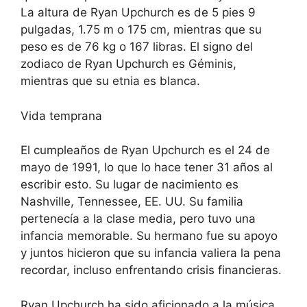
La altura de Ryan Upchurch es de 5 pies 9
pulgadas, 1.75 m o 175 cm, mientras que su
peso es de 76 kg o 167 libras. El signo del
zodiaco de Ryan Upchurch es Géminis,
mientras que su etnia es blanca.
Vida temprana
El cumpleaños de Ryan Upchurch es el 24 de
mayo de 1991, lo que lo hace tener 31 años al
escribir esto. Su lugar de nacimiento es
Nashville, Tennessee, EE. UU. Su familia
pertenecía a la clase media, pero tuvo una
infancia memorable. Su hermano fue su apoyo
y juntos hicieron que su infancia valiera la pena
recordar, incluso enfrentando crisis financieras.
Ryan Upchurch ha sido aficionado a la música