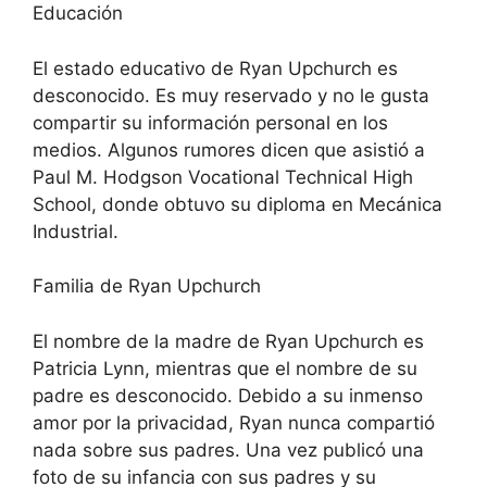
Educación
El estado educativo de Ryan Upchurch es
desconocido. Es muy reservado y no le gusta
compartir su información personal en los
medios. Algunos rumores dicen que asistió a
Paul M. Hodgson Vocational Technical High
School, donde obtuvo su diploma en Mecánica
Industrial.
Familia de Ryan Upchurch
El nombre de la madre de Ryan Upchurch es
Patricia Lynn, mientras que el nombre de su
padre es desconocido. Debido a su inmenso
amor por la privacidad, Ryan nunca compartió
nada sobre sus padres. Una vez publicó una
foto de su infancia con sus padres y su