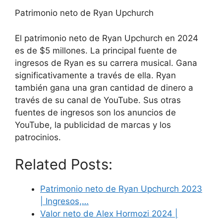
Patrimonio neto de Ryan Upchurch
El patrimonio neto de Ryan Upchurch en 2024
es de $5 millones. La principal fuente de
ingresos de Ryan es su carrera musical. Gana
significativamente a través de ella. Ryan
también gana una gran cantidad de dinero a
través de su canal de YouTube. Sus otras
fuentes de ingresos son los anuncios de
YouTube, la publicidad de marcas y los
patrocinios.
Related Posts:
Patrimonio neto de Ryan Upchurch 2023
| Ingresos,…
Valor neto de Alex Hormozi 2024 |