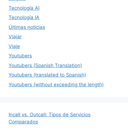
Tecnología AI
Tecnología IA
Últimas noticias
Viajar
Viaje
Youtubers
Youtubers (Spanish Translation)
Youtubers (translated to Spanish)
Youtubers (without exceeding the length)
Incall vs. Outcall: Tipos de Servicios
Comparados