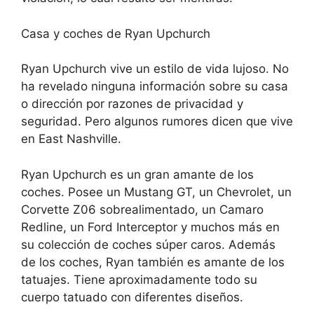
Casa y coches de Ryan Upchurch
Ryan Upchurch vive un estilo de vida lujoso. No
ha revelado ninguna información sobre su casa
o dirección por razones de privacidad y
seguridad. Pero algunos rumores dicen que vive
en East Nashville.
Ryan Upchurch es un gran amante de los
coches. Posee un Mustang GT, un Chevrolet, un
Corvette Z06 sobrealimentado, un Camaro
Redline, un Ford Interceptor y muchos más en
su colección de coches súper caros. Además
de los coches, Ryan también es amante de los
tatuajes. Tiene aproximadamente todo su
cuerpo tatuado con diferentes diseños.