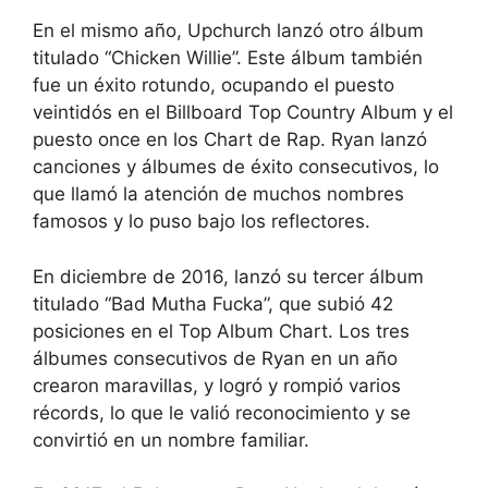
En el mismo año, Upchurch lanzó otro álbum
titulado “Chicken Willie”. Este álbum también
fue un éxito rotundo, ocupando el puesto
veintidós en el Billboard Top Country Album y el
puesto once en los Chart de Rap. Ryan lanzó
canciones y álbumes de éxito consecutivos, lo
que llamó la atención de muchos nombres
famosos y lo puso bajo los reflectores.
En diciembre de 2016, lanzó su tercer álbum
titulado “Bad Mutha Fucka”, que subió 42
posiciones en el Top Album Chart. Los tres
álbumes consecutivos de Ryan en un año
crearon maravillas, y logró y rompió varios
récords, lo que le valió reconocimiento y se
convirtió en un nombre familiar.