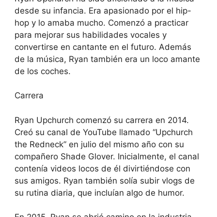
desde su infancia. Era apasionado por el hip-
hop y lo amaba mucho. Comenzó a practicar
para mejorar sus habilidades vocales y
convertirse en cantante en el futuro. Además
de la música, Ryan también era un loco amante
de los coches.
Carrera
Ryan Upchurch comenzó su carrera en 2014.
Creó su canal de YouTube llamado “Upchurch
the Redneck” en julio del mismo año con su
compañero Shade Glover. Inicialmente, el canal
contenía videos locos de él divirtiéndose con
sus amigos. Ryan también solía subir vlogs de
su rutina diaria, que incluían algo de humor.