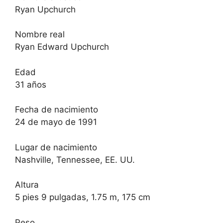
Ryan Upchurch
Nombre real
Ryan Edward Upchurch
Edad
31 años
Fecha de nacimiento
24 de mayo de 1991
Lugar de nacimiento
Nashville, Tennessee, EE. UU.
Altura
5 pies 9 pulgadas, 1.75 m, 175 cm
Peso