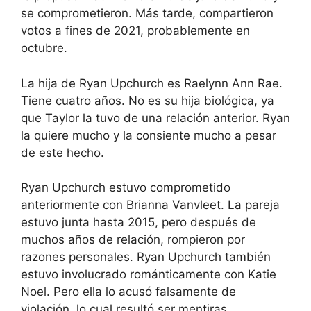
se comprometieron. Más tarde, compartieron
votos a fines de 2021, probablemente en
octubre.
La hija de Ryan Upchurch es Raelynn Ann Rae.
Tiene cuatro años. No es su hija biológica, ya
que Taylor la tuvo de una relación anterior. Ryan
la quiere mucho y la consiente mucho a pesar
de este hecho.
Ryan Upchurch estuvo comprometido
anteriormente con Brianna Vanvleet. La pareja
estuvo junta hasta 2015, pero después de
muchos años de relación, rompieron por
razones personales. Ryan Upchurch también
estuvo involucrado románticamente con Katie
Noel. Pero ella lo acusó falsamente de
violación, lo cual resultó ser mentiras.