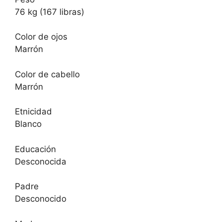
76 kg (167 libras)
Color de ojos
Marrón
Color de cabello
Marrón
Etnicidad
Blanco
Educación
Desconocida
Padre
Desconocido