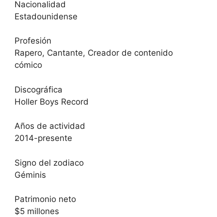
Nacionalidad
Estadounidense
Profesión
Rapero, Cantante, Creador de contenido
cómico
Discográfica
Holler Boys Record
Años de actividad
2014-presente
Signo del zodiaco
Géminis
Patrimonio neto
$5 millones