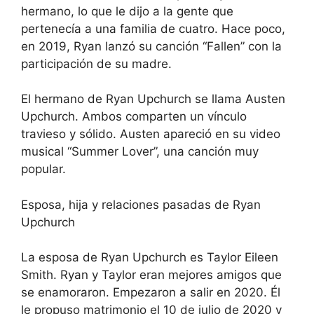
hermano, lo que le dijo a la gente que
pertenecía a una familia de cuatro. Hace poco,
en 2019, Ryan lanzó su canción “Fallen” con la
participación de su madre.
El hermano de Ryan Upchurch se llama Austen
Upchurch. Ambos comparten un vínculo
travieso y sólido. Austen apareció en su video
musical “Summer Lover”, una canción muy
popular.
Esposa, hija y relaciones pasadas de Ryan
Upchurch
La esposa de Ryan Upchurch es Taylor Eileen
Smith. Ryan y Taylor eran mejores amigos que
se enamoraron. Empezaron a salir en 2020. Él
le propuso matrimonio el 10 de julio de 2020 y