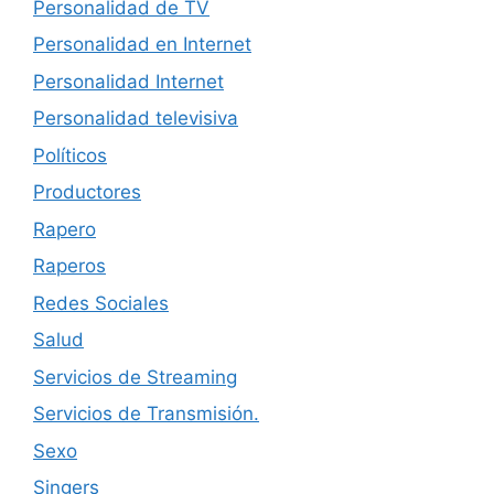
Personalidad de TV
Personalidad en Internet
Personalidad Internet
Personalidad televisiva
Políticos
Productores
Rapero
Raperos
Redes Sociales
Salud
Servicios de Streaming
Servicios de Transmisión.
Sexo
Singers