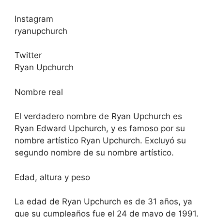
Instagram
ryanupchurch
Twitter
Ryan Upchurch
Nombre real
El verdadero nombre de Ryan Upchurch es
Ryan Edward Upchurch, y es famoso por su
nombre artístico Ryan Upchurch. Excluyó su
segundo nombre de su nombre artístico.
Edad, altura y peso
La edad de Ryan Upchurch es de 31 años, ya
que su cumpleaños fue el 24 de mayo de 1991.