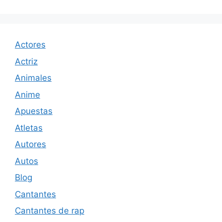
Actores
Actriz
Animales
Anime
Apuestas
Atletas
Autores
Autos
Blog
Cantantes
Cantantes de rap