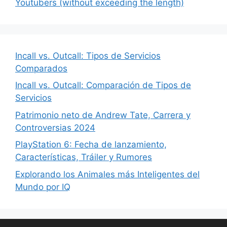
Youtubers (without exceeding the length)
Incall vs. Outcall: Tipos de Servicios
Comparados
Incall vs. Outcall: Comparación de Tipos de
Servicios
Patrimonio neto de Andrew Tate, Carrera y
Controversias 2024
PlayStation 6: Fecha de lanzamiento,
Características, Tráiler y Rumores
Explorando los Animales más Inteligentes del
Mundo por IQ