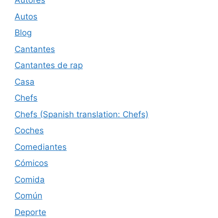
Autores
Autos
Blog
Cantantes
Cantantes de rap
Casa
Chefs
Chefs (Spanish translation: Chefs)
Coches
Comediantes
Cómicos
Comida
Común
Deporte