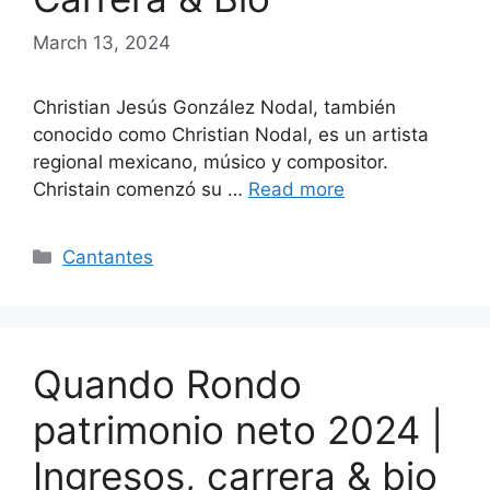
March 13, 2024
Christian Jesús González Nodal, también
conocido como Christian Nodal, es un artista
regional mexicano, músico y compositor.
Christain comenzó su …
Read more
Categories
Cantantes
Quando Rondo
patrimonio neto 2024 |
Ingresos, carrera & bio