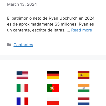
March 13, 2024
El patrimonio neto de Ryan Upchurch en 2024
es de aproximadamente $5 millones. Ryan es
un cantante, escritor de letras, …
Read more
Categories
Cantantes