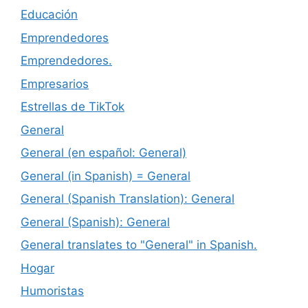
Educación
Emprendedores
Emprendedores.
Empresarios
Estrellas de TikTok
General
General (en español: General)
General (in Spanish) = General
General (Spanish Translation): General
General (Spanish): General
General translates to "General" in Spanish.
Hogar
Humoristas