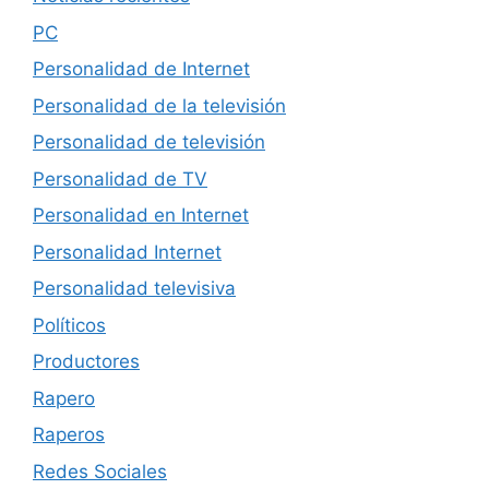
PC
Personalidad de Internet
Personalidad de la televisión
Personalidad de televisión
Personalidad de TV
Personalidad en Internet
Personalidad Internet
Personalidad televisiva
Políticos
Productores
Rapero
Raperos
Redes Sociales