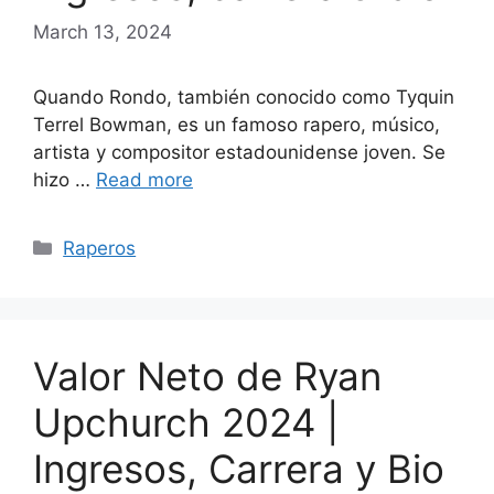
March 13, 2024
Quando Rondo, también conocido como Tyquin
Terrel Bowman, es un famoso rapero, músico,
artista y compositor estadounidense joven. Se
hizo …
Read more
Categories
Raperos
Valor Neto de Ryan
Upchurch 2024 |
Ingresos, Carrera y Bio