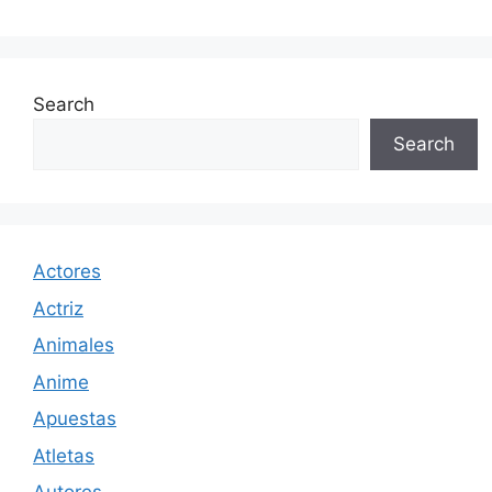
Search
Search
Actores
Actriz
Animales
Anime
Apuestas
Atletas