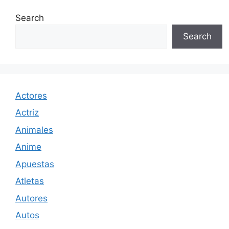
Search
Search
Actores
Actriz
Animales
Anime
Apuestas
Atletas
Autores
Autos