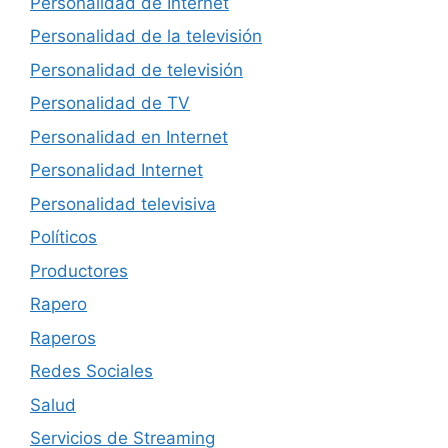
Personalidad de Internet
Personalidad de la televisión
Personalidad de televisión
Personalidad de TV
Personalidad en Internet
Personalidad Internet
Personalidad televisiva
Políticos
Productores
Rapero
Raperos
Redes Sociales
Salud
Servicios de Streaming