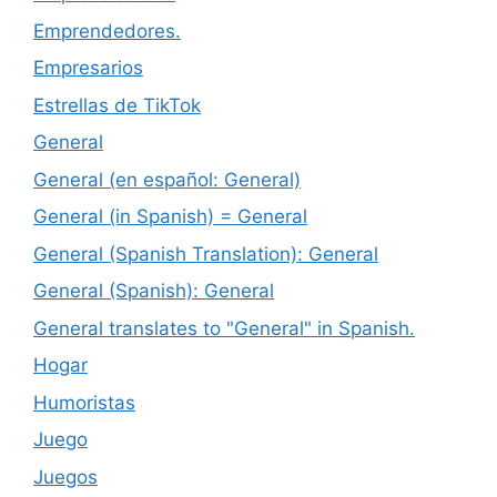
Emprendedores.
Empresarios
Estrellas de TikTok
General
General (en español: General)
General (in Spanish) = General
General (Spanish Translation): General
General (Spanish): General
General translates to "General" in Spanish.
Hogar
Humoristas
Juego
Juegos