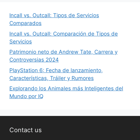
Incall vs. Outcall: Tipos de Servicios
Comparados
Incall vs. Outcall: Comparación de Tipos de
Servicios
Patrimonio neto de Andrew Tate, Carrera y
Controversias 2024
PlayStation 6: Fecha de lanzamiento,
Características, Tráiler y Rumores
Explorando los Animales más Inteligentes del
Mundo por IQ
Contact us