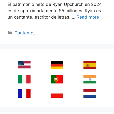
El patrimonio neto de Ryan Upchurch en 2024
es de aproximadamente $5 millones. Ryan es
un cantante, escritor de letras, …
Read more
Categories
Cantantes