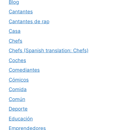
Blog
Cantantes
Cantantes de rap
Casa
Chefs
Chefs (Spanish translation: Chefs)
Coches
Comediantes
Cómicos
Comida
Común
Deporte
Educación
Emprendedores