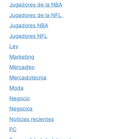
Jugadores de la NBA
Jugadores de la NFL.
Jugadores NBA
Jugadores NFL
Ley
Marketing
Mercadeo
Mercadotecnia
Moda
Negocio
Negocios
Noticias recientes
PC