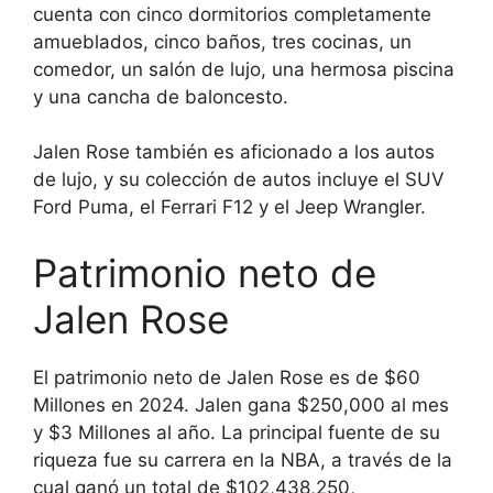
cuenta con cinco dormitorios completamente
amueblados, cinco baños, tres cocinas, un
comedor, un salón de lujo, una hermosa piscina
y una cancha de baloncesto.
Jalen Rose también es aficionado a los autos
de lujo, y su colección de autos incluye el SUV
Ford Puma, el Ferrari F12 y el Jeep Wrangler.
Patrimonio neto de
Jalen Rose
El patrimonio neto de Jalen Rose es de $60
Millones en 2024. Jalen gana $250,000 al mes
y $3 Millones al año. La principal fuente de su
riqueza fue su carrera en la NBA, a través de la
cual ganó un total de $102,438,250,