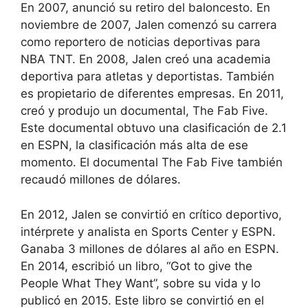
En 2007, anunció su retiro del baloncesto. En
noviembre de 2007, Jalen comenzó su carrera
como reportero de noticias deportivas para
NBA TNT. En 2008, Jalen creó una academia
deportiva para atletas y deportistas. También
es propietario de diferentes empresas. En 2011,
creó y produjo un documental, The Fab Five.
Este documental obtuvo una clasificación de 2.1
en ESPN, la clasificación más alta de ese
momento. El documental The Fab Five también
recaudó millones de dólares.
En 2012, Jalen se convirtió en crítico deportivo,
intérprete y analista en Sports Center y ESPN.
Ganaba 3 millones de dólares al año en ESPN.
En 2014, escribió un libro, “Got to give the
People What They Want”, sobre su vida y lo
publicó en 2015. Este libro se convirtió en el