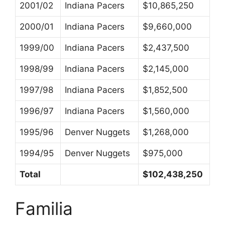
2001/02
Indiana Pacers
$10,865,250
2000/01
Indiana Pacers
$9,660,000
1999/00
Indiana Pacers
$2,437,500
1998/99
Indiana Pacers
$2,145,000
1997/98
Indiana Pacers
$1,852,500
1996/97
Indiana Pacers
$1,560,000
1995/96
Denver Nuggets
$1,268,000
1994/95
Denver Nuggets
$975,000
Total
$102,438,250
Familia