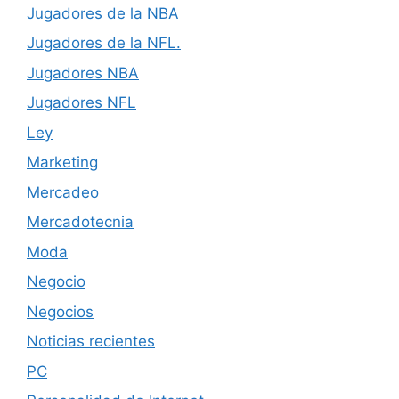
Jugadores de la NBA
Jugadores de la NFL.
Jugadores NBA
Jugadores NFL
Ley
Marketing
Mercadeo
Mercadotecnia
Moda
Negocio
Negocios
Noticias recientes
PC