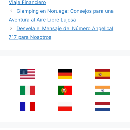
Viaje Financiero
Glamping en Noruega: Consejos para una
Aventura al Aire Libre Lujosa
Desvela el Mensaje del Número Angelical
717 para Nosotros