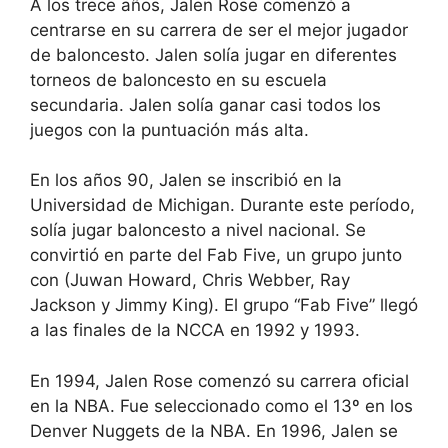
A los trece años, Jalen Rose comenzó a
centrarse en su carrera de ser el mejor jugador
de baloncesto. Jalen solía jugar en diferentes
torneos de baloncesto en su escuela
secundaria. Jalen solía ganar casi todos los
juegos con la puntuación más alta.
En los años 90, Jalen se inscribió en la
Universidad de Michigan. Durante este período,
solía jugar baloncesto a nivel nacional. Se
convirtió en parte del Fab Five, un grupo junto
con (Juwan Howard, Chris Webber, Ray
Jackson y Jimmy King). El grupo “Fab Five” llegó
a las finales de la NCCA en 1992 y 1993.
En 1994, Jalen Rose comenzó su carrera oficial
en la NBA. Fue seleccionado como el 13º en los
Denver Nuggets de la NBA. En 1996, Jalen se