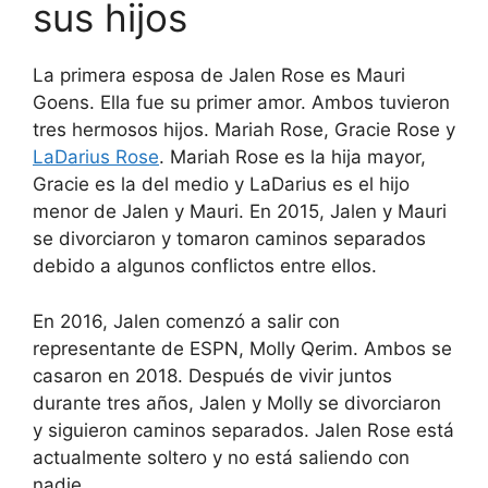
sus hijos
La primera esposa de Jalen Rose es Mauri
Goens. Ella fue su primer amor. Ambos tuvieron
tres hermosos hijos. Mariah Rose, Gracie Rose y
LaDarius Rose
. Mariah Rose es la hija mayor,
Gracie es la del medio y LaDarius es el hijo
menor de Jalen y Mauri. En 2015, Jalen y Mauri
se divorciaron y tomaron caminos separados
debido a algunos conflictos entre ellos.
En 2016, Jalen comenzó a salir con
representante de ESPN, Molly Qerim. Ambos se
casaron en 2018. Después de vivir juntos
durante tres años, Jalen y Molly se divorciaron
y siguieron caminos separados. Jalen Rose está
actualmente soltero y no está saliendo con
nadie.