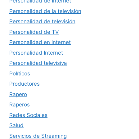
Personalidad de Internet
Personalidad de la televisión
Personalidad de televisión
Personalidad de TV
Personalidad en Internet
Personalidad Internet
Personalidad televisiva
Políticos
Productores
Rapero
Raperos
Redes Sociales
Salud
Servicios de Streaming