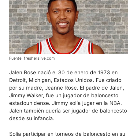
Fuente: fresherslive.com
Jalen Rose nació el 30 de enero de 1973 en
Detroit, Michigan, Estados Unidos. Fue criado
por su madre, Jeanne Rose. El padre de Jalen,
Jimmy Walker, fue un jugador de baloncesto
estadounidense. Jimmy solía jugar en la NBA.
Jalen también quería ser jugador de baloncesto
desde su infancia.
Solía participar en torneos de baloncesto en su