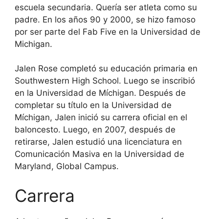
escuela secundaria. Quería ser atleta como su
padre. En los años 90 y 2000, se hizo famoso
por ser parte del Fab Five en la Universidad de
Michigan.
Jalen Rose completó su educación primaria en
Southwestern High School. Luego se inscribió
en la Universidad de Míchigan. Después de
completar su título en la Universidad de
Míchigan, Jalen inició su carrera oficial en el
baloncesto. Luego, en 2007, después de
retirarse, Jalen estudió una licenciatura en
Comunicación Masiva en la Universidad de
Maryland, Global Campus.
Carrera