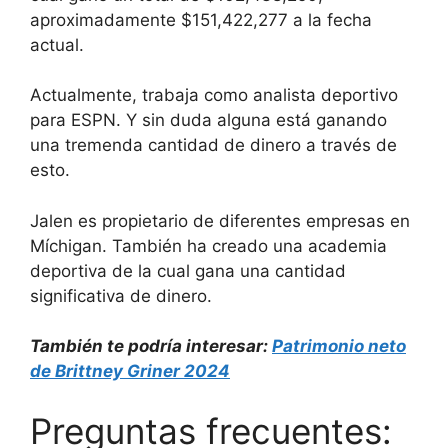
aproximadamente $151,422,277 a la fecha
actual.
Actualmente, trabaja como analista deportivo
para ESPN. Y sin duda alguna está ganando
una tremenda cantidad de dinero a través de
esto.
Jalen es propietario de diferentes empresas en
Míchigan. También ha creado una academia
deportiva de la cual gana una cantidad
significativa de dinero.
También te podría interesar:
Patrimonio neto
de Brittney Griner 2024
Preguntas frecuentes: