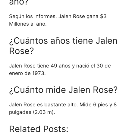
año?
Según los informes, Jalen Rose gana $3
Millones al año.
¿Cuántos años tiene Jalen
Rose?
Jalen Rose tiene 49 años y nació el 30 de
enero de 1973.
¿Cuánto mide Jalen Rose?
Jalen Rose es bastante alto. Mide 6 pies y 8
pulgadas (2.03 m).
Related Posts: