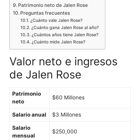
Patrimonio neto de Jalen Rose
Preguntas frecuentes
¿Cuánto vale Jalen Rose?
¿Cuánto gana Jalen Rose al año?
¿Cuántos años tiene Jalen Rose?
¿Cuánto mide Jalen Rose?
Valor neto e ingresos
de Jalen Rose
Patrimonio
$60 Millones
neto
Salario anual
$3 Millones
Salario
$250,000
mensual