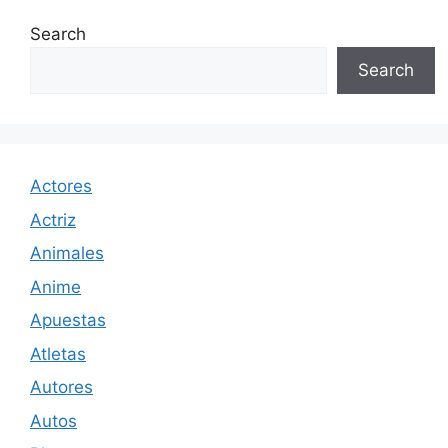
Search
Search
Actores
Actriz
Animales
Anime
Apuestas
Atletas
Autores
Autos