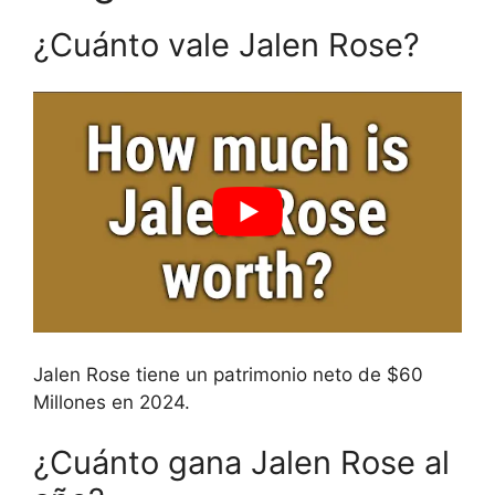
¿Cuánto vale Jalen Rose?
Jalen Rose tiene un patrimonio neto de $60
Millones en 2024.
¿Cuánto gana Jalen Rose al