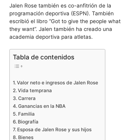
Jalen Rose también es co-anfitrión de la
programación deportiva (ESPN). También
escribió el libro “Got to give the people what
they want”. Jalen también ha creado una
academia deportiva para atletas.
Tabla de contenidos
Valor neto e ingresos de Jalen Rose
Vida temprana
Carrera
Ganancias en la NBA
Familia
Biografía
Esposa de Jalen Rose y sus hijos
Bienes