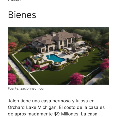
Bienes
Fuente: zacjohnson.com
Jalen tiene una casa hermosa y lujosa en
Orchard Lake Michigan. El costo de la casa es
de aproximadamente $9 Millones. La casa