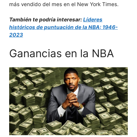
más vendido del mes en el New York Times.
También te podría interesar:
Líderes
históricos de puntuación de la NBA: 1946-
2023
Ganancias en la NBA