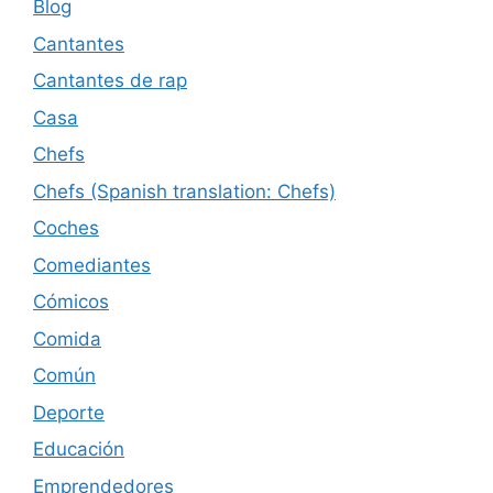
Blog
Cantantes
Cantantes de rap
Casa
Chefs
Chefs (Spanish translation: Chefs)
Coches
Comediantes
Cómicos
Comida
Común
Deporte
Educación
Emprendedores