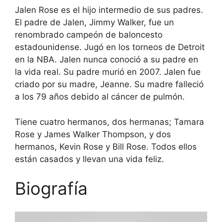
Jalen Rose es el hijo intermedio de sus padres.
El padre de Jalen, Jimmy Walker, fue un
renombrado campeón de baloncesto
estadounidense. Jugó en los torneos de Detroit
en la NBA. Jalen nunca conoció a su padre en
la vida real. Su padre murió en 2007. Jalen fue
criado por su madre, Jeanne. Su madre falleció
a los 79 años debido al cáncer de pulmón.
Tiene cuatro hermanos, dos hermanas; Tamara
Rose y James Walker Thompson, y dos
hermanos, Kevin Rose y Bill Rose. Todos ellos
están casados y llevan una vida feliz.
Biografía