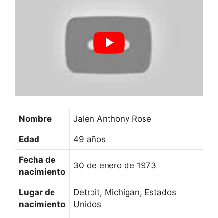
Nombre
Jalen Anthony Rose
Edad
49 años
Fecha de
30 de enero de 1973
nacimiento
Lugar de
Detroit, Michigan, Estados
nacimiento
Unidos