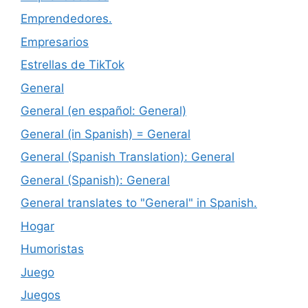
Emprendedores.
Empresarios
Estrellas de TikTok
General
General (en español: General)
General (in Spanish) = General
General (Spanish Translation): General
General (Spanish): General
General translates to "General" in Spanish.
Hogar
Humoristas
Juego
Juegos