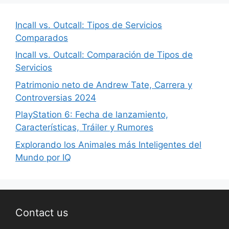
Incall vs. Outcall: Tipos de Servicios
Comparados
Incall vs. Outcall: Comparación de Tipos de
Servicios
Patrimonio neto de Andrew Tate, Carrera y
Controversias 2024
PlayStation 6: Fecha de lanzamiento,
Características, Tráiler y Rumores
Explorando los Animales más Inteligentes del
Mundo por IQ
Contact us