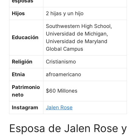
esposas
Hijos
2 hijas y un hijo
Southwestern High School,
Universidad de Michigan,
Educación
Universidad de Maryland
Global Campus
Religión
Cristianismo
Etnia
afroamericano
Patrimonio
$60 Millones
neto
Instagram
Jalen Rose
Esposa de Jalen Rose y