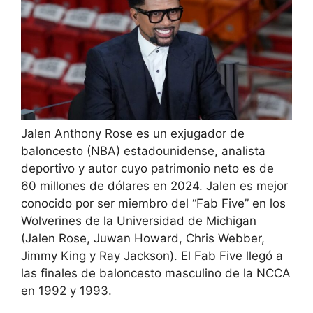
Jalen Anthony Rose es un exjugador de
baloncesto (NBA) estadounidense, analista
deportivo y autor cuyo patrimonio neto es de
60 millones de dólares en 2024. Jalen es mejor
conocido por ser miembro del “Fab Five” en los
Wolverines de la Universidad de Michigan
(Jalen Rose, Juwan Howard, Chris Webber,
Jimmy King y Ray Jackson). El Fab Five llegó a
las finales de baloncesto masculino de la NCCA
en 1992 y 1993.