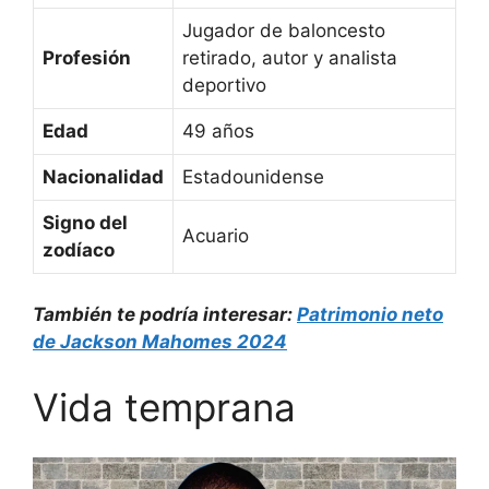
Jugador de baloncesto
Profesión
retirado, autor y analista
deportivo
Edad
49 años
Nacionalidad
Estadounidense
Signo del
Acuario
zodíaco
También te podría interesar:
Patrimonio neto
de Jackson Mahomes 2024
Vida temprana