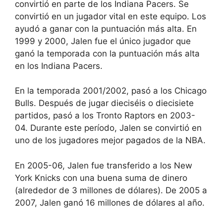
convirtió en parte de los Indiana Pacers. Se
convirtió en un jugador vital en este equipo. Los
ayudó a ganar con la puntuación más alta. En
1999 y 2000, Jalen fue el único jugador que
ganó la temporada con la puntuación más alta
en los Indiana Pacers.
En la temporada 2001/2002, pasó a los Chicago
Bulls. Después de jugar dieciséis o diecisiete
partidos, pasó a los Tronto Raptors en 2003-
04. Durante este período, Jalen se convirtió en
uno de los jugadores mejor pagados de la NBA.
En 2005-06, Jalen fue transferido a los New
York Knicks con una buena suma de dinero
(alrededor de 3 millones de dólares). De 2005 a
2007, Jalen ganó 16 millones de dólares al año.