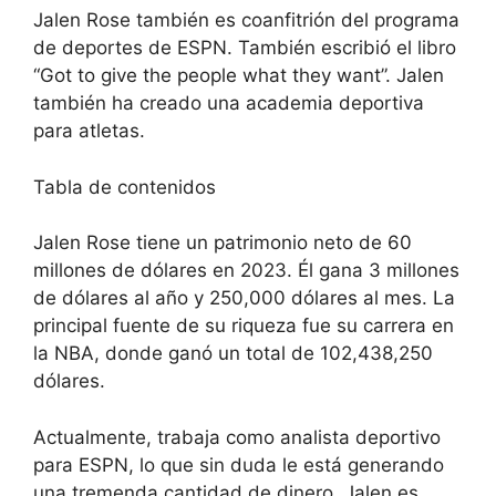
Jalen Rose también es coanfitrión del programa
de deportes de ESPN. También escribió el libro
“Got to give the people what they want”. Jalen
también ha creado una academia deportiva
para atletas.
Tabla de contenidos
Jalen Rose tiene un patrimonio neto de 60
millones de dólares en 2023. Él gana 3 millones
de dólares al año y 250,000 dólares al mes. La
principal fuente de su riqueza fue su carrera en
la NBA, donde ganó un total de 102,438,250
dólares.
Actualmente, trabaja como analista deportivo
para ESPN, lo que sin duda le está generando
una tremenda cantidad de dinero. Jalen es