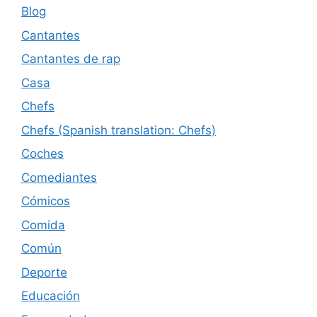
Blog
Cantantes
Cantantes de rap
Casa
Chefs
Chefs (Spanish translation: Chefs)
Coches
Comediantes
Cómicos
Comida
Común
Deporte
Educación