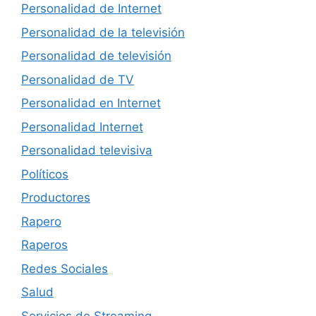
Personalidad de Internet
Personalidad de la televisión
Personalidad de televisión
Personalidad de TV
Personalidad en Internet
Personalidad Internet
Personalidad televisiva
Políticos
Productores
Rapero
Raperos
Redes Sociales
Salud
Servicios de Streaming