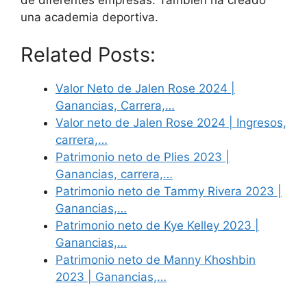
una academia deportiva.
Related Posts:
Valor Neto de Jalen Rose 2024 |
Ganancias, Carrera,…
Valor neto de Jalen Rose 2024 | Ingresos,
carrera,…
Patrimonio neto de Plies 2023 |
Ganancias, carrera,…
Patrimonio neto de Tammy Rivera 2023 |
Ganancias,…
Patrimonio neto de Kye Kelley 2023 |
Ganancias,…
Patrimonio neto de Manny Khoshbin
2023 | Ganancias,…