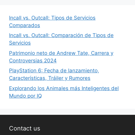
Incall vs. Outcall: Tipos de Servicios
Comparados
Incall vs. Outcall: Comparación de Tipos de
Servicios
Patrimonio neto de Andrew Tate, Carrera y
Controversias 2024
PlayStation 6: Fecha de lanzamiento,
Características, Tráiler y Rumores
Explorando los Animales más Inteligentes del
Mundo por IQ
Contact us