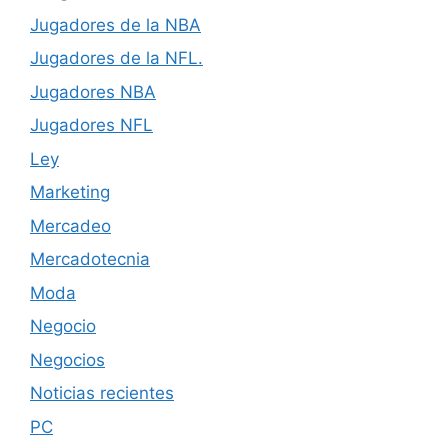
Jugadores de la NBA
Jugadores de la NFL.
Jugadores NBA
Jugadores NFL
Ley
Marketing
Mercadeo
Mercadotecnia
Moda
Negocio
Negocios
Noticias recientes
PC