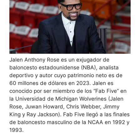
Jalen Anthony Rose es un exjugador de
baloncesto estadounidense (NBA), analista
deportivo y autor cuyo patrimonio neto es de
60 millones de dólares en 2023. Jalen es
conocido por ser miembro de los “Fab Five” en
la Universidad de Michigan Wolverines (Jalen
Rose, Juwan Howard, Chris Webber, Jimmy
King y Ray Jackson). Fab Five llegó a las finales
de baloncesto masculino de la NCAA en 1992 y
1993.