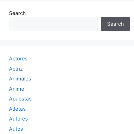
Search
Search
Actores
Actriz
Animales
Anime
Apuestas
Atletas
Autores
Autos