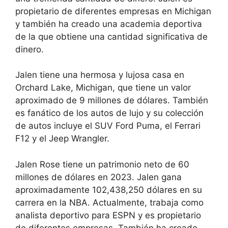
propietario de diferentes empresas en Michigan
y también ha creado una academia deportiva
de la que obtiene una cantidad significativa de
dinero.
Jalen tiene una hermosa y lujosa casa en
Orchard Lake, Michigan, que tiene un valor
aproximado de 9 millones de dólares. También
es fanático de los autos de lujo y su colección
de autos incluye el SUV Ford Puma, el Ferrari
F12 y el Jeep Wrangler.
Jalen Rose tiene un patrimonio neto de 60
millones de dólares en 2023. Jalen gana
aproximadamente 102,438,250 dólares en su
carrera en la NBA. Actualmente, trabaja como
analista deportivo para ESPN y es propietario
de diferentes empresas. También ha creado