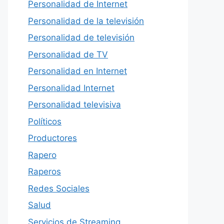
Personalidad de Internet
Personalidad de la televisión
Personalidad de televisión
Personalidad de TV
Personalidad en Internet
Personalidad Internet
Personalidad televisiva
Políticos
Productores
Rapero
Raperos
Redes Sociales
Salud
Servicios de Streaming