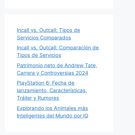
Incall vs. Outcall: Tipos de
Servicios Comparados
Incall vs. Outcall: Comparación de
Tipos de Servicios
Patrimonio neto de Andrew Tate,
Carrera y Controversias 2024
PlayStation 6: Fecha de
lanzamiento, Características,
Tráiler y Rumores
Explorando los Animales más
Inteligentes del Mundo por IQ