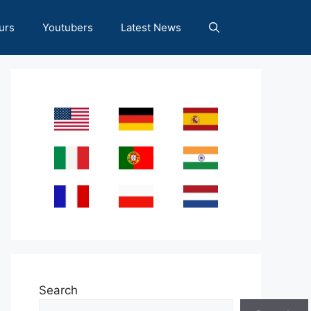
urs
Youtubers
Latest News
Search