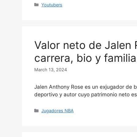
Categories
Youtubers
Valor neto de Jalen 
carrera, bio y familia
March 13, 2024
Jalen Anthony Rose es un exjugador de b
deportivo y autor cuyo patrimonio neto 
Categories
Jugadores NBA