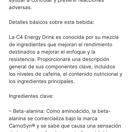
adversas.
Detalles básicos sobre esta bebida:
La C4 Energy Drink es conocida por su mezcla
de ingredientes que mejoran el rendimiento
destinados a mejorar el enfoque y la
resistencia. Proporcionaré una descripción
general de sus componentes clave, incluidos
los niveles de cafeína, el contenido nutricional y
los ingredientes principales.
Ingredientes clave:
– Beta-alanina: Como aminoácido, la beta-
alanina se comercializa bajo la marca
CarnoSyn® y se sabe que causa una sensación