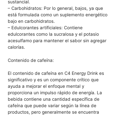
sustancial.
– Carbohidratos: Por lo general, bajos, ya que
está formulada como un suplemento energético
bajo en carbohidratos.
– Edulcorantes artificiales: Contiene
edulcorantes como la sucralosa y el potasio
acesulfamo para mantener el sabor sin agregar
calorías.
Contenido de cafeína:
El contenido de cafeína en C4 Energy Drink es
significativo y es un componente crítico que
ayuda a mejorar el enfoque mental y
proporciona un impulso rápido de energía. La
bebida contiene una cantidad específica de
cafeína que puede variar según la línea de
productos, pero generalmente se encuentra