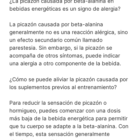
¿La picazón causada por beta-alanina en
bebidas energéticas es un signo de alergia?
La picazón causada por beta-alanina
generalmente no es una reacción alérgica, sino
un efecto secundario común llamado
parestesia. Sin embargo, si la picazón se
acompaña de otros síntomas, puede indicar
una alergia a otro componente de la bebida.
¿Cómo se puede aliviar la picazón causada por
los suplementos previos al entrenamiento?
Para reducir la sensación de picazón o
hormigueo, puedes comenzar con una dosis
más baja de la bebida energética para permitir
que tu cuerpo se adapte a la beta-alanina. Con
el tiempo, esta sensación generalmente