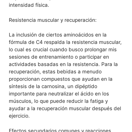
intensidad física.
Resistencia muscular y recuperación:
La inclusión de ciertos aminoácidos en la
fórmula de C4 respalda la resistencia muscular,
lo cual es crucial cuando busco prolongar mis
sesiones de entrenamiento o participar en
actividades basadas en la resistencia. Para la
recuperación, estas bebidas a menudo
proporcionan compuestos que ayudan en la
síntesis de la carnosina, un dipéptido
importante para neutralizar el ácido en los
músculos, lo que puede reducir la fatiga y
ayudar a la recuperación muscular después del
ejercicio.
Efectos secundarios comunes y reacciones