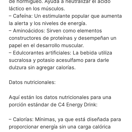
de hormigueo. Ayuda a neutralizar el ácido
láctico en los músculos.
– Cafeína: Un estimulante popular que aumenta
la alerta y los niveles de energía.
– Aminoácidos: Sirven como elementos
constructores de proteínas y desempeñan un
papel en el desarrollo muscular.
– Edulcorantes artificiales: La bebida utiliza
sucralosa y potasio acesulfamo para darle
dulzura sin agregar calorías.
Datos nutricionales:
Aquí están los datos nutricionales para una
porción estándar de C4 Energy Drink:
– Calorías: Mínimas, ya que está diseñada para
proporcionar energía sin una carga calórica