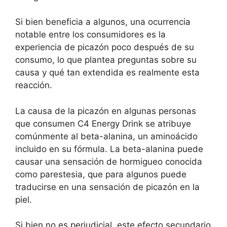
Si bien beneficia a algunos, una ocurrencia
notable entre los consumidores es la
experiencia de picazón poco después de su
consumo, lo que plantea preguntas sobre su
causa y qué tan extendida es realmente esta
reacción.
La causa de la picazón en algunas personas
que consumen C4 Energy Drink se atribuye
comúnmente al beta-alanina, un aminoácido
incluido en su fórmula. La beta-alanina puede
causar una sensación de hormigueo conocida
como parestesia, que para algunos puede
traducirse en una sensación de picazón en la
piel.
Si bien no es perjudicial, este efecto secundario