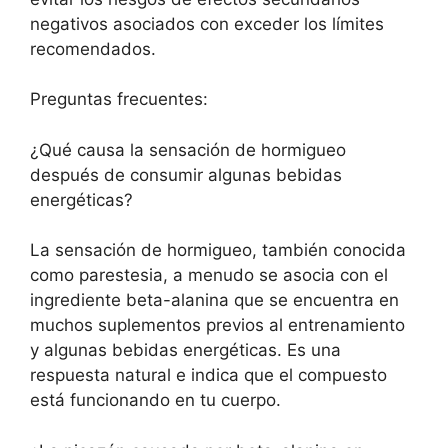
negativos asociados con exceder los límites
recomendados.
Preguntas frecuentes:
¿Qué causa la sensación de hormigueo
después de consumir algunas bebidas
energéticas?
La sensación de hormigueo, también conocida
como parestesia, a menudo se asocia con el
ingrediente beta-alanina que se encuentra en
muchos suplementos previos al entrenamiento
y algunas bebidas energéticas. Es una
respuesta natural e indica que el compuesto
está funcionando en tu cuerpo.