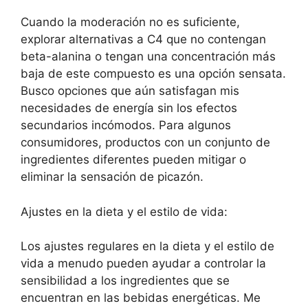
Cuando la moderación no es suficiente,
explorar alternativas a C4 que no contengan
beta-alanina o tengan una concentración más
baja de este compuesto es una opción sensata.
Busco opciones que aún satisfagan mis
necesidades de energía sin los efectos
secundarios incómodos. Para algunos
consumidores, productos con un conjunto de
ingredientes diferentes pueden mitigar o
eliminar la sensación de picazón.
Ajustes en la dieta y el estilo de vida:
Los ajustes regulares en la dieta y el estilo de
vida a menudo pueden ayudar a controlar la
sensibilidad a los ingredientes que se
encuentran en las bebidas energéticas. Me