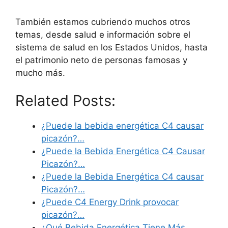
También estamos cubriendo muchos otros
temas, desde salud e información sobre el
sistema de salud en los Estados Unidos, hasta
el patrimonio neto de personas famosas y
mucho más.
Related Posts:
¿Puede la bebida energética C4 causar
picazón?…
¿Puede la Bebida Energética C4 Causar
Picazón?…
¿Puede la Bebida Energética C4 causar
Picazón?…
¿Puede C4 Energy Drink provocar
picazón?…
¿Qué Bebida Energética Tiene Más