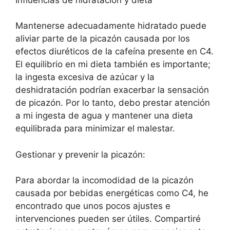
Mantenerse adecuadamente hidratado puede
aliviar parte de la picazón causada por los
efectos diuréticos de la cafeína presente en C4.
El equilibrio en mi dieta también es importante;
la ingesta excesiva de azúcar y la
deshidratación podrían exacerbar la sensación
de picazón. Por lo tanto, debo prestar atención
a mi ingesta de agua y mantener una dieta
equilibrada para minimizar el malestar.
Gestionar y prevenir la picazón:
Para abordar la incomodidad de la picazón
causada por bebidas energéticas como C4, he
encontrado que unos pocos ajustes e
intervenciones pueden ser útiles. Compartiré