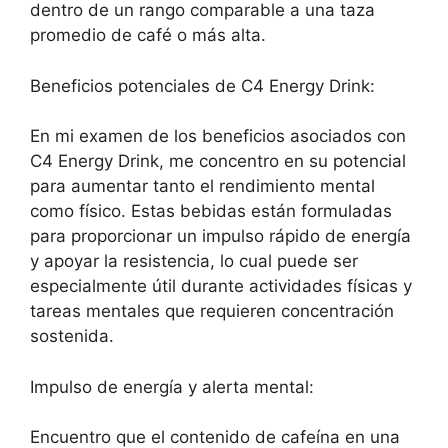
dentro de un rango comparable a una taza
promedio de café o más alta.
Beneficios potenciales de C4 Energy Drink:
En mi examen de los beneficios asociados con
C4 Energy Drink, me concentro en su potencial
para aumentar tanto el rendimiento mental
como físico. Estas bebidas están formuladas
para proporcionar un impulso rápido de energía
y apoyar la resistencia, lo cual puede ser
especialmente útil durante actividades físicas y
tareas mentales que requieren concentración
sostenida.
Impulso de energía y alerta mental:
Encuentro que el contenido de cafeína en una