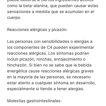
como la beta-alanina, que pueden causar estas
sensaciones a medida que se acumulan en el
cuerpo.
Reacciones alérgicas y picazón:
Las personas con sensibilidades o alergias a
los componentes de C4 pueden experimentar
reacciones alérgicas. Los síntomas podrían
incluir picazón, ronchas, enrojecimiento o
hinchazón. Si bien no se sabe que la bebida
energética cause reacciones alérgicas graves
en la mayoría de las personas, es necesario
estar atento a cualquier síntoma en desarrollo,
especialmente si tiende a tener alergias.
Molestias gastrointestinales: