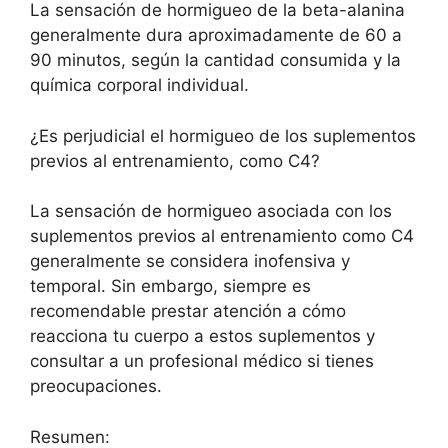
La sensación de hormigueo de la beta-alanina
generalmente dura aproximadamente de 60 a
90 minutos, según la cantidad consumida y la
química corporal individual.
¿Es perjudicial el hormigueo de los suplementos
previos al entrenamiento, como C4?
La sensación de hormigueo asociada con los
suplementos previos al entrenamiento como C4
generalmente se considera inofensiva y
temporal. Sin embargo, siempre es
recomendable prestar atención a cómo
reacciona tu cuerpo a estos suplementos y
consultar a un profesional médico si tienes
preocupaciones.
Resumen: