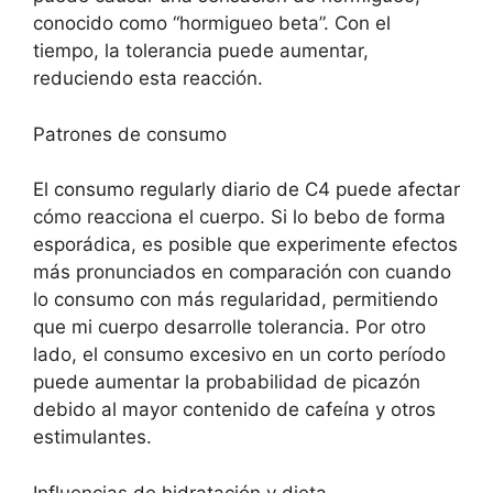
conocido como “hormigueo beta”. Con el
tiempo, la tolerancia puede aumentar,
reduciendo esta reacción.
Patrones de consumo
El consumo regularly diario de C4 puede afectar
cómo reacciona el cuerpo. Si lo bebo de forma
esporádica, es posible que experimente efectos
más pronunciados en comparación con cuando
lo consumo con más regularidad, permitiendo
que mi cuerpo desarrolle tolerancia. Por otro
lado, el consumo excesivo en un corto período
puede aumentar la probabilidad de picazón
debido al mayor contenido de cafeína y otros
estimulantes.
Influencias de hidratación y dieta