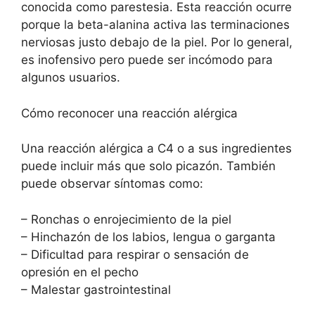
conocida como parestesia. Esta reacción ocurre
porque la beta-alanina activa las terminaciones
nerviosas justo debajo de la piel. Por lo general,
es inofensivo pero puede ser incómodo para
algunos usuarios.
Cómo reconocer una reacción alérgica
Una reacción alérgica a C4 o a sus ingredientes
puede incluir más que solo picazón. También
puede observar síntomas como:
– Ronchas o enrojecimiento de la piel
– Hinchazón de los labios, lengua o garganta
– Dificultad para respirar o sensación de
opresión en el pecho
– Malestar gastrointestinal