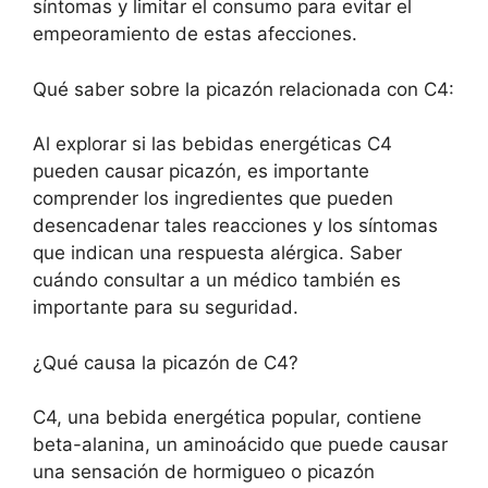
síntomas y limitar el consumo para evitar el
empeoramiento de estas afecciones.
Qué saber sobre la picazón relacionada con C4:
Al explorar si las bebidas energéticas C4
pueden causar picazón, es importante
comprender los ingredientes que pueden
desencadenar tales reacciones y los síntomas
que indican una respuesta alérgica. Saber
cuándo consultar a un médico también es
importante para su seguridad.
¿Qué causa la picazón de C4?
C4, una bebida energética popular, contiene
beta-alanina, un aminoácido que puede causar
una sensación de hormigueo o picazón