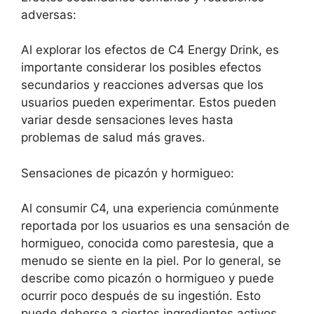
adversas:
Al explorar los efectos de C4 Energy Drink, es
importante considerar los posibles efectos
secundarios y reacciones adversas que los
usuarios pueden experimentar. Estos pueden
variar desde sensaciones leves hasta
problemas de salud más graves.
Sensaciones de picazón y hormigueo:
Al consumir C4, una experiencia comúnmente
reportada por los usuarios es una sensación de
hormigueo, conocida como parestesia, que a
menudo se siente en la piel. Por lo general, se
describe como picazón o hormigueo y puede
ocurrir poco después de su ingestión. Esto
puede deberse a ciertos ingredientes activos