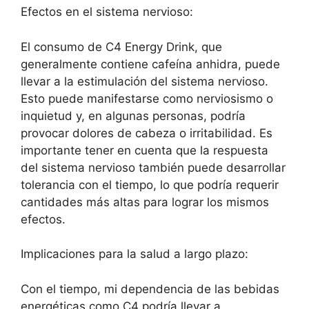
Efectos en el sistema nervioso:
El consumo de C4 Energy Drink, que
generalmente contiene cafeína anhidra, puede
llevar a la estimulación del sistema nervioso.
Esto puede manifestarse como nerviosismo o
inquietud y, en algunas personas, podría
provocar dolores de cabeza o irritabilidad. Es
importante tener en cuenta que la respuesta
del sistema nervioso también puede desarrollar
tolerancia con el tiempo, lo que podría requerir
cantidades más altas para lograr los mismos
efectos.
Implicaciones para la salud a largo plazo:
Con el tiempo, mi dependencia de las bebidas
energéticas como C4 podría llevar a