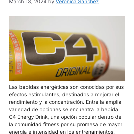
March 13, 2024
by
Veronica Sanchez
Las bebidas energéticas son conocidas por sus
efectos estimulantes, destinados a mejorar el
rendimiento y la concentración. Entre la amplia
variedad de opciones se encuentra la bebida
C4 Energy Drink, una opción popular dentro de
la comunidad fitness por su promesa de mayor
energía e intensidad en los entrenamientos.