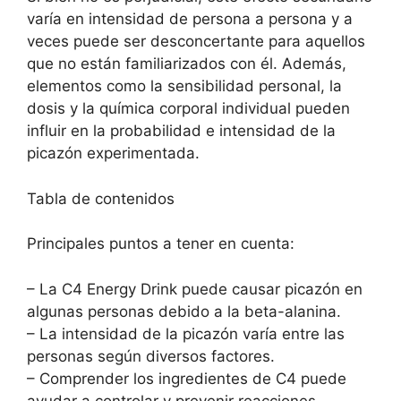
varía en intensidad de persona a persona y a
veces puede ser desconcertante para aquellos
que no están familiarizados con él. Además,
elementos como la sensibilidad personal, la
dosis y la química corporal individual pueden
influir en la probabilidad e intensidad de la
picazón experimentada.
Tabla de contenidos
Principales puntos a tener en cuenta:
– La C4 Energy Drink puede causar picazón en
algunas personas debido a la beta-alanina.
– La intensidad de la picazón varía entre las
personas según diversos factores.
– Comprender los ingredientes de C4 puede
ayudar a controlar y prevenir reacciones