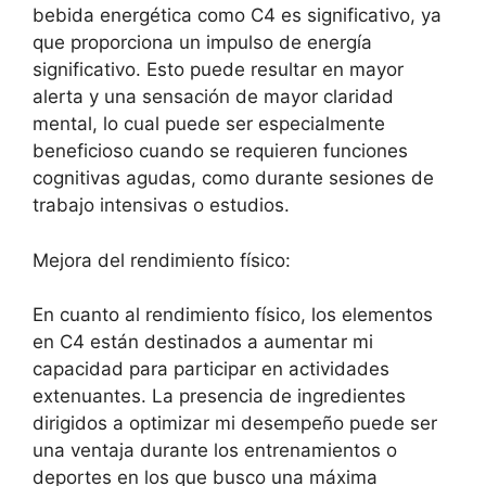
bebida energética como C4 es significativo, ya
que proporciona un impulso de energía
significativo. Esto puede resultar en mayor
alerta y una sensación de mayor claridad
mental, lo cual puede ser especialmente
beneficioso cuando se requieren funciones
cognitivas agudas, como durante sesiones de
trabajo intensivas o estudios.
Mejora del rendimiento físico:
En cuanto al rendimiento físico, los elementos
en C4 están destinados a aumentar mi
capacidad para participar en actividades
extenuantes. La presencia de ingredientes
dirigidos a optimizar mi desempeño puede ser
una ventaja durante los entrenamientos o
deportes en los que busco una máxima