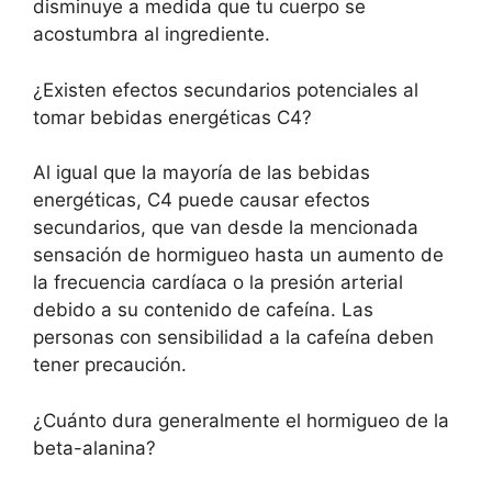
disminuye a medida que tu cuerpo se
acostumbra al ingrediente.
¿Existen efectos secundarios potenciales al
tomar bebidas energéticas C4?
Al igual que la mayoría de las bebidas
energéticas, C4 puede causar efectos
secundarios, que van desde la mencionada
sensación de hormigueo hasta un aumento de
la frecuencia cardíaca o la presión arterial
debido a su contenido de cafeína. Las
personas con sensibilidad a la cafeína deben
tener precaución.
¿Cuánto dura generalmente el hormigueo de la
beta-alanina?