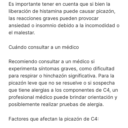
Es importante tener en cuenta que si bien la
liberación de histamina puede causar picazón,
las reacciones graves pueden provocar
ansiedad o insomnio debido a la incomodidad o
el malestar.
Cuándo consultar a un médico
Recomiendo consultar a un médico si
experimenta síntomas graves, como dificultad
para respirar o hinchazón significativa. Para la
picazón leve que no se resuelve o si sospecha
que tiene alergias a los componentes de C4, un
profesional médico puede brindar orientación y
posiblemente realizar pruebas de alergia.
Factores que afectan la picazón de C4: