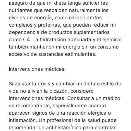
aseguro de que mi dieta tenga suficientes
nutrientes que respalden naturalmente los
niveles de energía, como carbohidratos
complejos y proteínas, que pueden reducir mi
dependencia de productos suplementarios
como C4. La hidratación adecuada y el ejercicio
también mantienen mi energía sin un consumo
excesivo de sustancias estimulantes.
Intervenciones médicas:
Si ajustar la dosis y cambiar mi dieta o estilo de
vida no alivian la picazón, considero
intervenciones médicas. Consultar a un médico
es recomendable, especialmente cuando
aparecen signos de una reacción alérgica o
inflamación. Un profesional de la salud puede
recomendar un antihistamínico para controlar