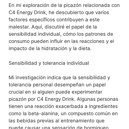
En mi exploración de la picazón relacionada con
C4 Energy Drink, he descubierto que varios
factores específicos contribuyen a este
malestar. Aquí, discutiré el papel de la
sensibilidad individual, cómo los patrones de
consumo pueden influir en las reacciones y el
impacto de la hidratación y la dieta.
Sensibilidad y tolerancia individual
Mi investigación indica que la sensibilidad y
tolerancia personal desempeñan un papel
crucial en si alguien puede experimentar
picazón por C4 Energy Drink. Algunas personas
tienen una reacción exacerbada a ingredientes
como la beta-alanina, un compuesto común en
las bebidas previas al entrenamiento que
puede causar una sensación de hormigueo,