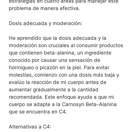
estrategias en cuatro áreas para manejar este
problema de manera efectiva.
Dosis adecuada y moderación:
He aprendido que la dosis adecuada y la
moderación son cruciales al consumir productos
que contienen beta-alanina, un ingrediente
conocido por causar una sensación de
hormigueo o picazón en la piel. Para evitar
molestias, comienzo con una dosis más baja y
evalúo la reacción de mi cuerpo antes de
aumentar gradualmente a la cantidad
recomendada. Este enfoque ayuda a que mi
cuerpo se adapte a la Carnosyn Beta-Alanina
que se encuentra en C4.
Alternativas a C4: