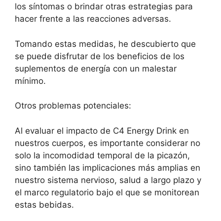
los síntomas o brindar otras estrategias para
hacer frente a las reacciones adversas.
Tomando estas medidas, he descubierto que
se puede disfrutar de los beneficios de los
suplementos de energía con un malestar
mínimo.
Otros problemas potenciales:
Al evaluar el impacto de C4 Energy Drink en
nuestros cuerpos, es importante considerar no
solo la incomodidad temporal de la picazón,
sino también las implicaciones más amplias en
nuestro sistema nervioso, salud a largo plazo y
el marco regulatorio bajo el que se monitorean
estas bebidas.