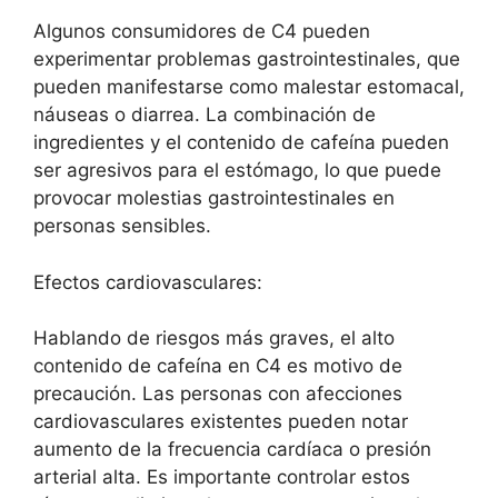
Algunos consumidores de C4 pueden
experimentar problemas gastrointestinales, que
pueden manifestarse como malestar estomacal,
náuseas o diarrea. La combinación de
ingredientes y el contenido de cafeína pueden
ser agresivos para el estómago, lo que puede
provocar molestias gastrointestinales en
personas sensibles.
Efectos cardiovasculares:
Hablando de riesgos más graves, el alto
contenido de cafeína en C4 es motivo de
precaución. Las personas con afecciones
cardiovasculares existentes pueden notar
aumento de la frecuencia cardíaca o presión
arterial alta. Es importante controlar estos