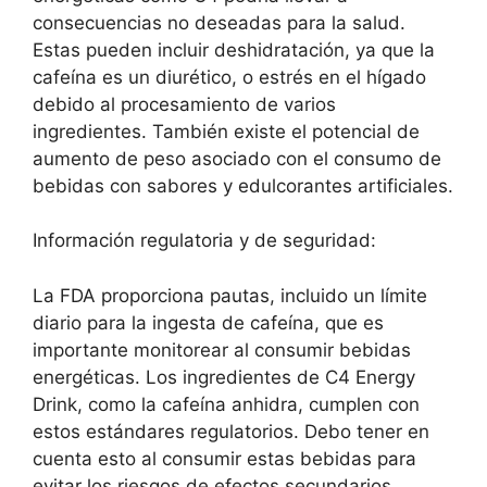
consecuencias no deseadas para la salud.
Estas pueden incluir deshidratación, ya que la
cafeína es un diurético, o estrés en el hígado
debido al procesamiento de varios
ingredientes. También existe el potencial de
aumento de peso asociado con el consumo de
bebidas con sabores y edulcorantes artificiales.
Información regulatoria y de seguridad:
La FDA proporciona pautas, incluido un límite
diario para la ingesta de cafeína, que es
importante monitorear al consumir bebidas
energéticas. Los ingredientes de C4 Energy
Drink, como la cafeína anhidra, cumplen con
estos estándares regulatorios. Debo tener en
cuenta esto al consumir estas bebidas para
evitar los riesgos de efectos secundarios