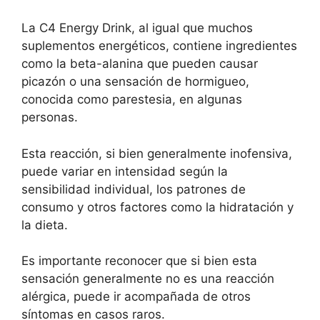
La C4 Energy Drink, al igual que muchos
suplementos energéticos, contiene ingredientes
como la beta-alanina que pueden causar
picazón o una sensación de hormigueo,
conocida como parestesia, en algunas
personas.
Esta reacción, si bien generalmente inofensiva,
puede variar en intensidad según la
sensibilidad individual, los patrones de
consumo y otros factores como la hidratación y
la dieta.
Es importante reconocer que si bien esta
sensación generalmente no es una reacción
alérgica, puede ir acompañada de otros
síntomas en casos raros.