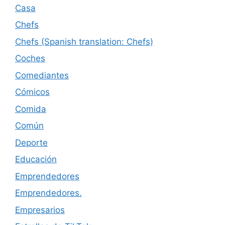
Casa
Chefs
Chefs (Spanish translation: Chefs)
Coches
Comediantes
Cómicos
Comida
Común
Deporte
Educación
Emprendedores
Emprendedores.
Empresarios