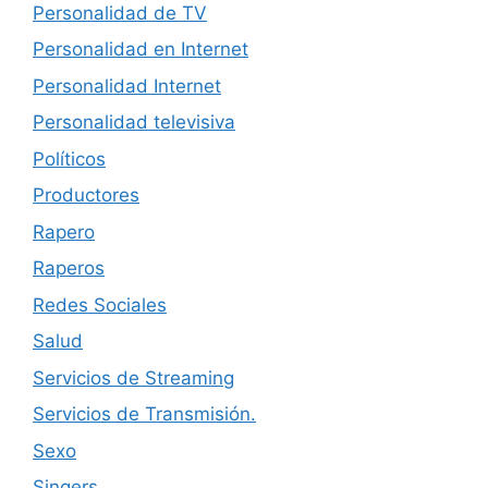
Personalidad de TV
Personalidad en Internet
Personalidad Internet
Personalidad televisiva
Políticos
Productores
Rapero
Raperos
Redes Sociales
Salud
Servicios de Streaming
Servicios de Transmisión.
Sexo
Singers