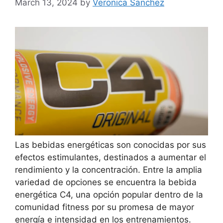
March 13, 2024
by
Veronica Sanchez
Las bebidas energéticas son conocidas por sus
efectos estimulantes, destinados a aumentar el
rendimiento y la concentración. Entre la amplia
variedad de opciones se encuentra la bebida
energética C4, una opción popular dentro de la
comunidad fitness por su promesa de mayor
energía e intensidad en los entrenamientos.