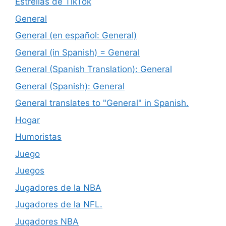
Estrellas de TikTok
General
General (en español: General)
General (in Spanish) = General
General (Spanish Translation): General
General (Spanish): General
General translates to "General" in Spanish.
Hogar
Humoristas
Juego
Juegos
Jugadores de la NBA
Jugadores de la NFL.
Jugadores NBA