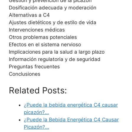
Gestión y prevención de la picazón
Dosificación adecuada y moderación
Alternativas a C4
Ajustes dietéticos y de estilo de vida
Intervenciones médicas
Otros problemas potenciales
Efectos en el sistema nervioso
Implicaciones para la salud a largo plazo
Información regulatoria y de seguridad
Preguntas frecuentes
Conclusiones
Related Posts:
¿Puede la bebida energética C4 causar
picazón?…
¿Puede la Bebida Energética C4 Causar
Picazón?…