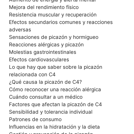
Mejora del rendimiento físico
Resistencia muscular y recuperación
Efectos secundarios comunes y reacciones
adversas
Sensaciones de picazón y hormigueo
Reacciones alérgicas y picazón
Molestias gastrointestinales
Efectos cardiovasculares
Lo que hay que saber sobre la picazón
relacionada con C4
¿Qué causa la picazón de C4?
Cómo reconocer una reacción alérgica
Cuándo consultar a un médico
Factores que afectan la picazón de C4
Sensibilidad y tolerancia individual
Patrones de consumo
Influencias en la hidratación y la dieta