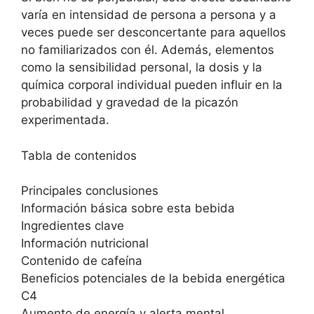
varía en intensidad de persona a persona y a
veces puede ser desconcertante para aquellos
no familiarizados con él. Además, elementos
como la sensibilidad personal, la dosis y la
química corporal individual pueden influir en la
probabilidad y gravedad de la picazón
experimentada.
Tabla de contenidos
Principales conclusiones
Información básica sobre esta bebida
Ingredientes clave
Información nutricional
Contenido de cafeína
Beneficios potenciales de la bebida energética
C4
Aumento de energía y alerta mental