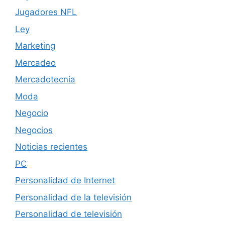
Jugadores NFL
Ley
Marketing
Mercadeo
Mercadotecnia
Moda
Negocio
Negocios
Noticias recientes
PC
Personalidad de Internet
Personalidad de la televisión
Personalidad de televisión