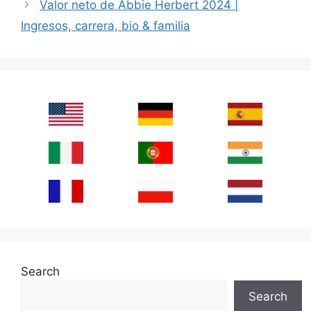
Valor neto de Abbie Herbert 2024 |
Ingresos, carrera, bio & familia
Search
Search