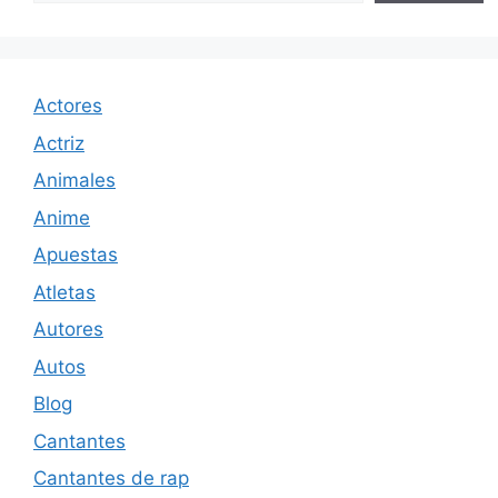
Actores
Actriz
Animales
Anime
Apuestas
Atletas
Autores
Autos
Blog
Cantantes
Cantantes de rap