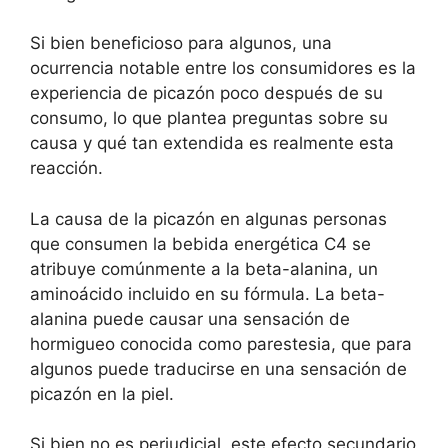
Si bien beneficioso para algunos, una
ocurrencia notable entre los consumidores es la
experiencia de picazón poco después de su
consumo, lo que plantea preguntas sobre su
causa y qué tan extendida es realmente esta
reacción.
La causa de la picazón en algunas personas
que consumen la bebida energética C4 se
atribuye comúnmente a la beta-alanina, un
aminoácido incluido en su fórmula. La beta-
alanina puede causar una sensación de
hormigueo conocida como parestesia, que para
algunos puede traducirse en una sensación de
picazón en la piel.
Si bien no es perjudicial, este efecto secundario