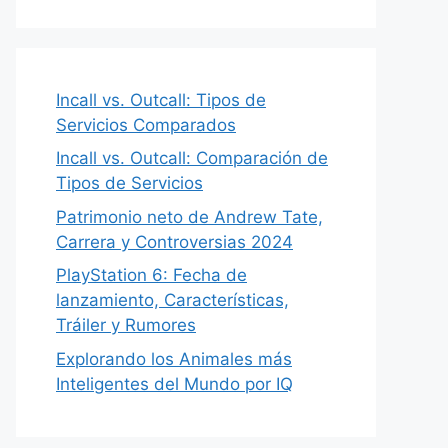
Incall vs. Outcall: Tipos de
Servicios Comparados
Incall vs. Outcall: Comparación de
Tipos de Servicios
Patrimonio neto de Andrew Tate,
Carrera y Controversias 2024
PlayStation 6: Fecha de
lanzamiento, Características,
Tráiler y Rumores
Explorando los Animales más
Inteligentes del Mundo por IQ