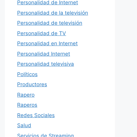
Personalidad de Internet
Personalidad de la televisión
Personalidad de televisión
Personalidad de TV
Personalidad en Internet
Personalidad Internet
Personalidad televisiva
Políticos
Productores
Rapero
Raperos
Redes Sociales
Salud
Servicios de Streaming