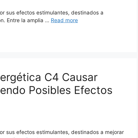
r sus efectos estimulantes, destinados a
ón. Entre la amplia …
Read more
ergética C4 Causar
endo Posibles Efectos
r sus efectos estimulantes, destinados a mejorar