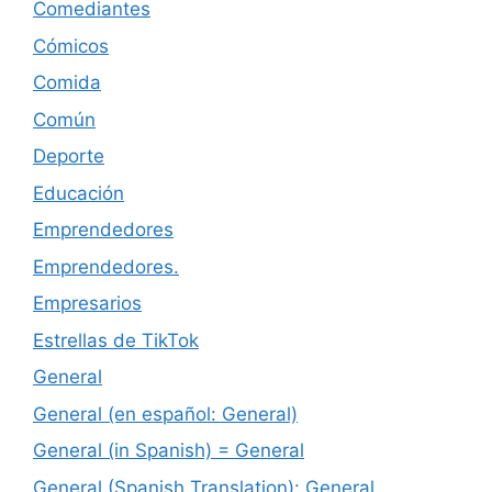
Comediantes
Cómicos
Comida
Común
Deporte
Educación
Emprendedores
Emprendedores.
Empresarios
Estrellas de TikTok
General
General (en español: General)
General (in Spanish) = General
General (Spanish Translation): General