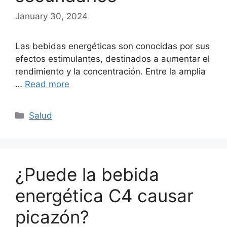
January 30, 2024
Las bebidas energéticas son conocidas por sus
efectos estimulantes, destinados a aumentar el
rendimiento y la concentración. Entre la amplia
…
Read more
Categories
Salud
¿Puede la bebida
energética C4 causar
picazón?