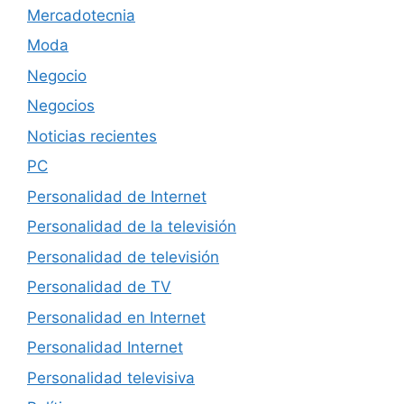
Mercadotecnia
Moda
Negocio
Negocios
Noticias recientes
PC
Personalidad de Internet
Personalidad de la televisión
Personalidad de televisión
Personalidad de TV
Personalidad en Internet
Personalidad Internet
Personalidad televisiva