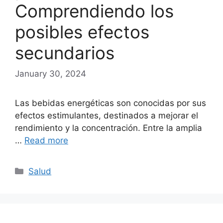
Comprendiendo los
posibles efectos
secundarios
January 30, 2024
Las bebidas energéticas son conocidas por sus
efectos estimulantes, destinados a mejorar el
rendimiento y la concentración. Entre la amplia
…
Read more
Categories
Salud