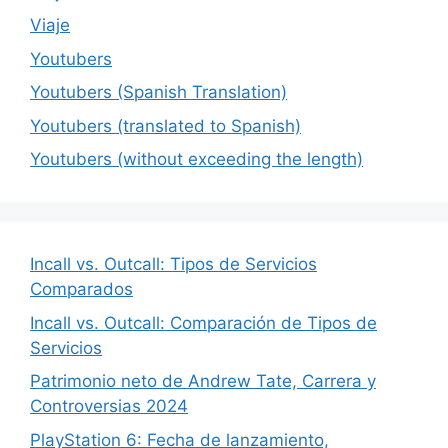
Viaje
Youtubers
Youtubers (Spanish Translation)
Youtubers (translated to Spanish)
Youtubers (without exceeding the length)
Incall vs. Outcall: Tipos de Servicios
Comparados
Incall vs. Outcall: Comparación de Tipos de
Servicios
Patrimonio neto de Andrew Tate, Carrera y
Controversias 2024
PlayStation 6: Fecha de lanzamiento,