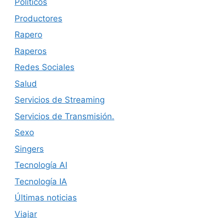
Políticos
Productores
Rapero
Raperos
Redes Sociales
Salud
Servicios de Streaming
Servicios de Transmisión.
Sexo
Singers
Tecnología AI
Tecnología IA
Últimas noticias
Viajar