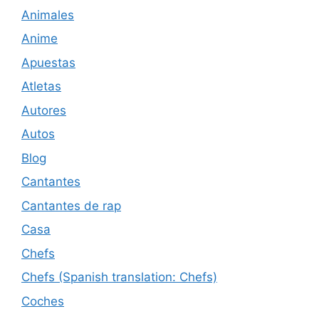
Animales
Anime
Apuestas
Atletas
Autores
Autos
Blog
Cantantes
Cantantes de rap
Casa
Chefs
Chefs (Spanish translation: Chefs)
Coches