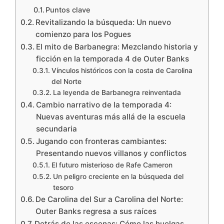
Puntos clave
Revitalizando la búsqueda: Un nuevo
comienzo para los Pogues
El mito de Barbanegra: Mezclando historia y
ficción en la temporada 4 de Outer Banks
Vínculos históricos con la costa de Carolina
del Norte
La leyenda de Barbanegra reinventada
Cambio narrativo de la temporada 4:
Nuevas aventuras más allá de la escuela
secundaria
Jugando con fronteras cambiantes:
Presentando nuevos villanos y conflictos
El futuro misterioso de Rafe Cameron
Un peligro creciente en la búsqueda del
tesoro
De Carolina del Sur a Carolina del Norte:
Outer Banks regresa a sus raíces
Detrás de las escenas: Cómo las huelgas