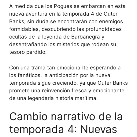
A medida que los Pogues se embarcan en esta
nueva aventura en la temporada 4 de Outer
Banks, sin duda se encontrarán con enemigos
formidables, descubriendo las profundidades
ocultas de la leyenda de Barbanegra y
desentrañando los misterios que rodean su
tesoro perdido.
Con una trama tan emocionante esperando a
los fanáticos, la anticipación por la nueva
temporada sigue creciendo, ya que Outer Banks
promete una reinvención fresca y emocionante
de una legendaria historia marítima.
Cambio narrativo de la
temporada 4: Nuevas