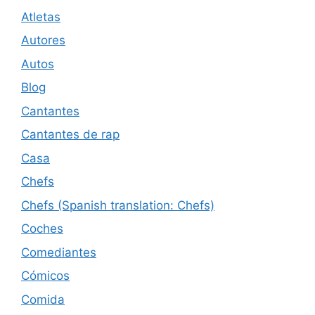
Atletas
Autores
Autos
Blog
Cantantes
Cantantes de rap
Casa
Chefs
Chefs (Spanish translation: Chefs)
Coches
Comediantes
Cómicos
Comida