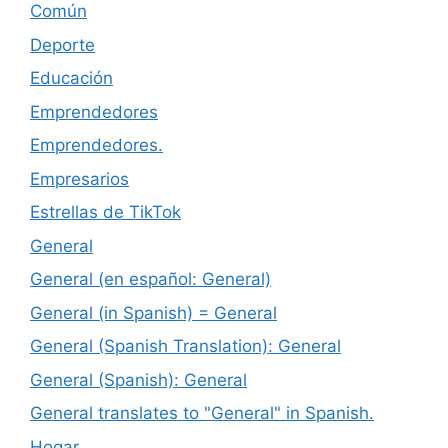
Común
Deporte
Educación
Emprendedores
Emprendedores.
Empresarios
Estrellas de TikTok
General
General (en español: General)
General (in Spanish) = General
General (Spanish Translation): General
General (Spanish): General
General translates to "General" in Spanish.
Hogar