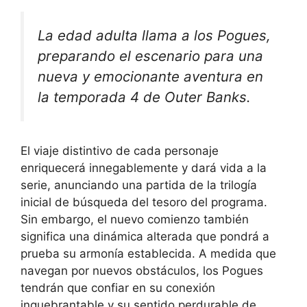
La edad adulta llama a los Pogues,
preparando el escenario para una
nueva y emocionante aventura en
la temporada 4 de Outer Banks.
El viaje distintivo de cada personaje
enriquecerá innegablemente y dará vida a la
serie, anunciando una partida de la trilogía
inicial de búsqueda del tesoro del programa.
Sin embargo, el nuevo comienzo también
significa una dinámica alterada que pondrá a
prueba su armonía establecida. A medida que
navegan por nuevos obstáculos, los Pogues
tendrán que confiar en su conexión
inquebrantable y su sentido perdurable de