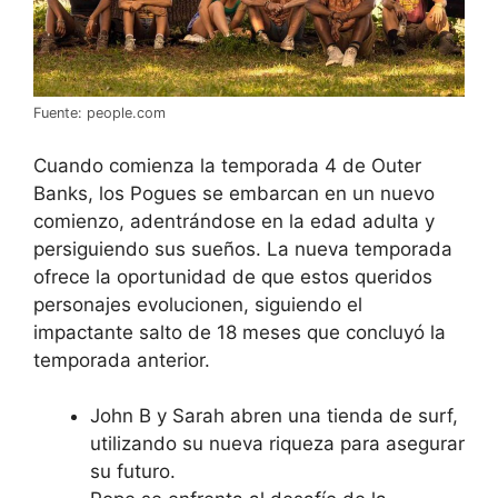
Fuente: people.com
Cuando comienza la temporada 4 de Outer
Banks, los Pogues se embarcan en un nuevo
comienzo, adentrándose en la edad adulta y
persiguiendo sus sueños. La nueva temporada
ofrece la oportunidad de que estos queridos
personajes evolucionen, siguiendo el
impactante salto de 18 meses que concluyó la
temporada anterior.
John B y Sarah abren una tienda de surf,
utilizando su nueva riqueza para asegurar
su futuro.