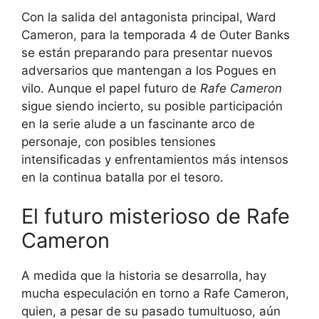
Con la salida del antagonista principal, Ward
Cameron, para la temporada 4 de Outer Banks
se están preparando para presentar nuevos
adversarios que mantengan a los Pogues en
vilo. Aunque el papel futuro de
Rafe Cameron
sigue siendo incierto, su posible participación
en la serie alude a un fascinante arco de
personaje, con posibles tensiones
intensificadas y enfrentamientos más intensos
en la continua batalla por el tesoro.
El futuro misterioso de Rafe
Cameron
A medida que la historia se desarrolla, hay
mucha especulación en torno a Rafe Cameron,
quien, a pesar de su pasado tumultuoso, aún