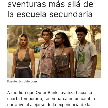
aventuras más allá de
la escuela secundaria
Fuente: tvguide.com
A medida que Outer Banks avanza hacia su
cuarta temporada, se embarca en un cambio
narrativo al alejarse de la experiencia de la