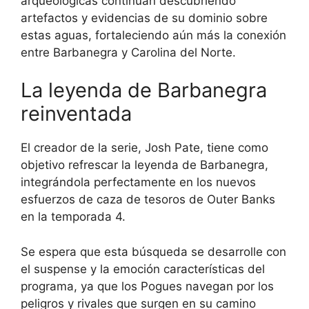
arqueológicas continúan descubriendo
artefactos y evidencias de su dominio sobre
estas aguas, fortaleciendo aún más la conexión
entre Barbanegra y Carolina del Norte.
La leyenda de Barbanegra
reinventada
El creador de la serie, Josh Pate, tiene como
objetivo refrescar la leyenda de Barbanegra,
integrándola perfectamente en los nuevos
esfuerzos de caza de tesoros de Outer Banks
en la temporada 4.
Se espera que esta búsqueda se desarrolle con
el suspense y la emoción características del
programa, ya que los Pogues navegan por los
peligros y rivales que surgen en su camino