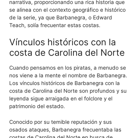
narrativa, proporcionando una rica historia que
se alinea con el contexto geográfico e histórico
de la serie, ya que Barbanegra, o Edward
Teach, solía frecuentar estas costas.
Vínculos históricos con la
costa de Carolina del Norte
Cuando pensamos en los piratas, a menudo se
nos viene a la mente el nombre de Barbanegra.
Los vínculos históricos de Barbanegra con la
costa de Carolina del Norte son profundos y su
leyenda sigue arraigada en el folclore y el
patrimonio del estado.
Conocido por su temible reputación y sus
osados ​​ataques, Barbanegra frecuentaba las
costas de Carolina del Norte en busca de