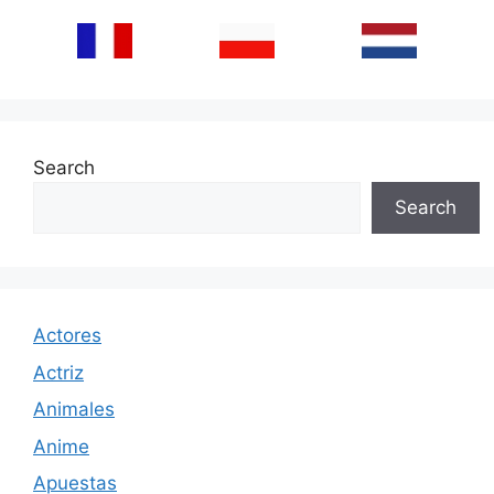
Search
Search
Actores
Actriz
Animales
Anime
Apuestas