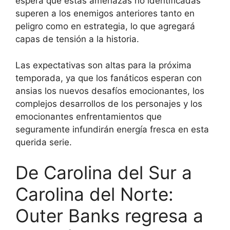
espera que estas amenazas no identificadas
superen a los enemigos anteriores tanto en
peligro como en estrategia, lo que agregará
capas de tensión a la historia.
Las expectativas son altas para la próxima
temporada, ya que los fanáticos esperan con
ansias los nuevos desafíos emocionantes, los
complejos desarrollos de los personajes y los
emocionantes enfrentamientos que
seguramente infundirán energía fresca en esta
querida serie.
De Carolina del Sur a
Carolina del Norte:
Outer Banks regresa a