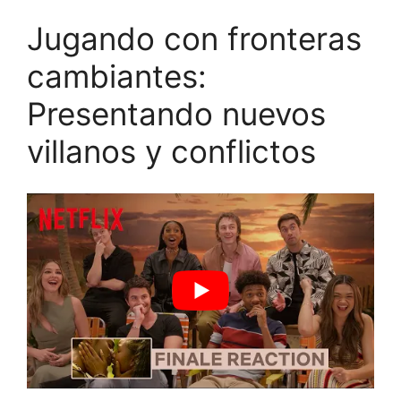
Jugando con fronteras
cambiantes:
Presentando nuevos
villanos y conflictos