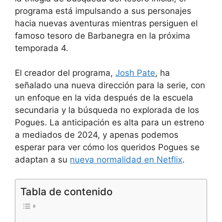
programa está impulsando a sus personajes
hacia nuevas aventuras mientras persiguen el
famoso tesoro de Barbanegra en la próxima
temporada 4.
El creador del programa,
Josh Pate
, ha
señalado una nueva dirección para la serie, con
un enfoque en la vida después de la escuela
secundaria y la búsqueda no explorada de los
Pogues. La anticipación es alta para un estreno
a mediados de 2024, y apenas podemos
esperar para ver cómo los queridos Pogues se
adaptan a su
nueva normalidad en Netflix
.
Tabla de contenido