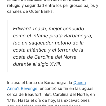
refugio y seguridad entre los peligrosos bajíos y
canales de Outer Banks.
Edward Teach, mejor conocido
como el infame pirata Barbanegra,
fue un saqueador notorio de la
costa atlántica y el terror de la
costa de Carolina del Norte
durante el siglo XVIII.
Incluso el barco de Barbanegra, la
Queen
Anne’s Revenge
, encontró su fin en las aguas
cerca de Beaufort Inlet, Carolina del Norte, en
1718. Hasta el día de hoy, las excavaciones