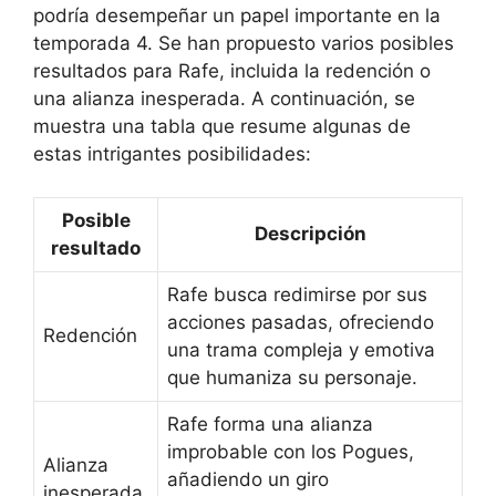
podría desempeñar un papel importante en la
temporada 4. Se han propuesto varios posibles
resultados para Rafe, incluida la redención o
una alianza inesperada. A continuación, se
muestra una tabla que resume algunas de
estas intrigantes posibilidades:
Posible
Descripción
resultado
Rafe busca redimirse por sus
acciones pasadas, ofreciendo
Redención
una trama compleja y emotiva
que humaniza su personaje.
Rafe forma una alianza
improbable con los Pogues,
Alianza
añadiendo un giro
inesperada