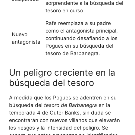
sorprendente a la búsqueda del
tesoro en curso.
Rafe reemplaza a su padre
como el antagonista principal,
Nuevo
continuando desafiando a los
antagonista
Pogues en su búsqueda del
tesoro de Barbanegra.
Un peligro creciente en la
búsqueda del tesoro
A medida que los Pogues se adentren en su
búsqueda del
tesoro de Barbanegra
en la
temporada 4 de Outer Banks, sin duda se
encontrarán con nuevos villanos que elevarán
los riesgos y la intensidad del peligro. Se