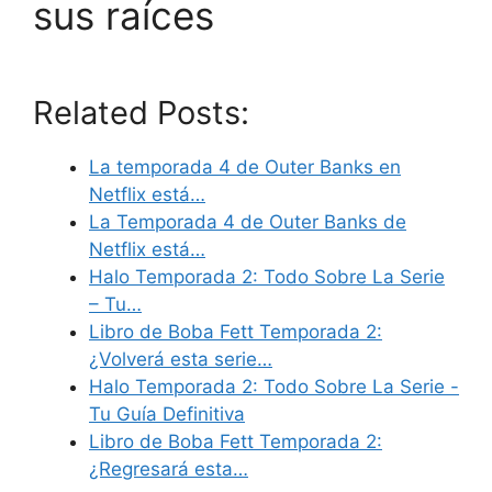
sus raíces
Related Posts:
La temporada 4 de Outer Banks en
Netflix está…
La Temporada 4 de Outer Banks de
Netflix está…
Halo Temporada 2: Todo Sobre La Serie
– Tu…
Libro de Boba Fett Temporada 2:
¿Volverá esta serie…
Halo Temporada 2: Todo Sobre La Serie -
Tu Guía Definitiva
Libro de Boba Fett Temporada 2:
¿Regresará esta…