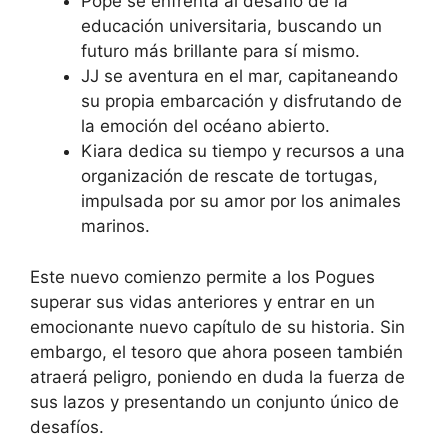
Pope se enfrenta al desafío de la
educación universitaria, buscando un
futuro más brillante para sí mismo.
JJ se aventura en el mar, capitaneando
su propia embarcación y disfrutando de
la emoción del océano abierto.
Kiara dedica su tiempo y recursos a una
organización de rescate de tortugas,
impulsada por su amor por los animales
marinos.
Este nuevo comienzo permite a los Pogues
superar sus vidas anteriores y entrar en un
emocionante nuevo capítulo de su historia. Sin
embargo, el tesoro que ahora poseen también
atraerá peligro, poniendo en duda la fuerza de
sus lazos y presentando un conjunto único de
desafíos.