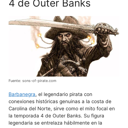
4 de Outer Banks
Fuente: sons-of-pirate.com
Barbanegra
, el legendario pirata con
conexiones históricas genuinas a la costa de
Carolina del Norte, sirve como el mito focal en
la temporada 4 de Outer Banks. Su figura
legendaria se entrelaza hábilmente en la