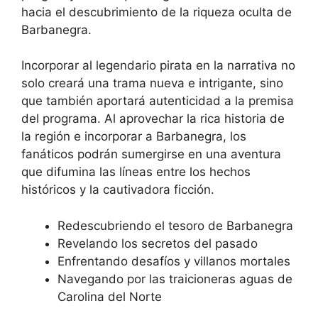
hacia el descubrimiento de la riqueza oculta de
Barbanegra.
Incorporar al legendario pirata en la narrativa no
solo creará una trama nueva e intrigante, sino
que también aportará autenticidad a la premisa
del programa. Al aprovechar la rica historia de
la región e incorporar a Barbanegra, los
fanáticos podrán sumergirse en una aventura
que difumina las líneas entre los hechos
históricos y la cautivadora ficción.
Redescubriendo el tesoro de Barbanegra
Revelando los secretos del pasado
Enfrentando desafíos y villanos mortales
Navegando por las traicioneras aguas de
Carolina del Norte