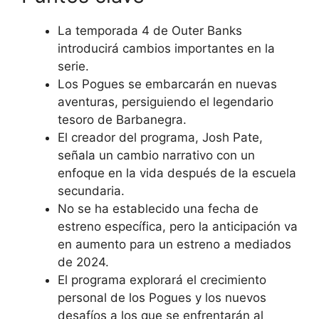
La temporada 4 de Outer Banks
introducirá cambios importantes en la
serie.
Los Pogues se embarcarán en nuevas
aventuras, persiguiendo el legendario
tesoro de Barbanegra.
El creador del programa, Josh Pate,
señala un cambio narrativo con un
enfoque en la vida después de la escuela
secundaria.
No se ha establecido una fecha de
estreno específica, pero la anticipación va
en aumento para un estreno a mediados
de 2024.
El programa explorará el crecimiento
personal de los Pogues y los nuevos
desafíos a los que se enfrentarán al