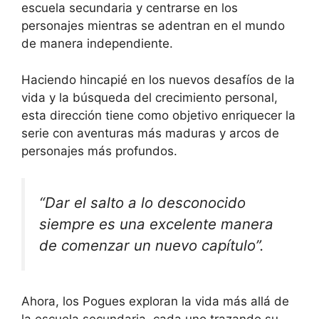
escuela secundaria y centrarse en los
personajes mientras se adentran en el mundo
de manera independiente.
Haciendo hincapié en los nuevos desafíos de la
vida y la búsqueda del crecimiento personal,
esta dirección tiene como objetivo enriquecer la
serie con aventuras más maduras y arcos de
personajes más profundos.
“Dar el salto a lo desconocido
siempre es una excelente manera
de comenzar un nuevo capítulo”.
Ahora, los Pogues exploran la vida más allá de
la escuela secundaria, cada uno trazando su