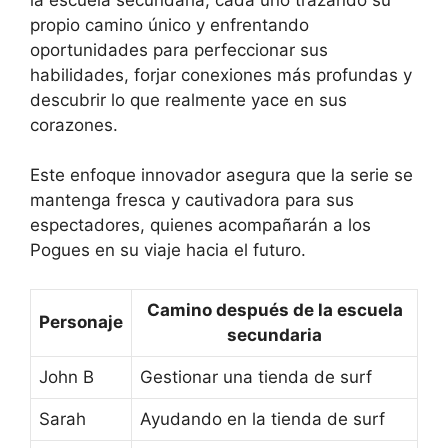
propio camino único y enfrentando
oportunidades para perfeccionar sus
habilidades, forjar conexiones más profundas y
descubrir lo que realmente yace en sus
corazones.
Este enfoque innovador asegura que la serie se
mantenga fresca y cautivadora para sus
espectadores, quienes acompañarán a los
Pogues en su viaje hacia el futuro.
Camino después de la escuela
Personaje
secundaria
John B
Gestionar una tienda de surf
Sarah
Ayudando en la tienda de surf