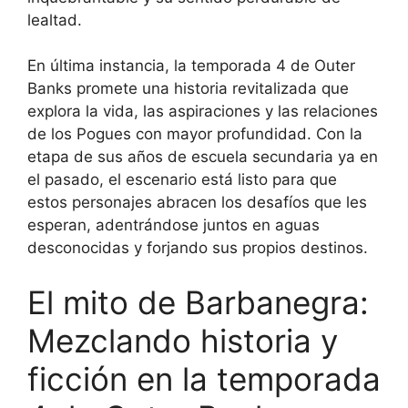
lealtad.
En última instancia, la temporada 4 de Outer
Banks promete una historia revitalizada que
explora la vida, las aspiraciones y las relaciones
de los Pogues con mayor profundidad. Con la
etapa de sus años de escuela secundaria ya en
el pasado, el escenario está listo para que
estos personajes abracen los desafíos que les
esperan, adentrándose juntos en aguas
desconocidas y forjando sus propios destinos.
El mito de Barbanegra:
Mezclando historia y
ficción en la temporada