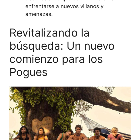
enfrentarse a nuevos villanos y
amenazas.
Revitalizando la
búsqueda: Un nuevo
comienzo para los
Pogues