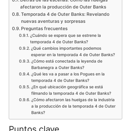
afectaron la producción de Outer Banks
Temporada 4 de Outer Banks: Revelando
nuevas aventuras y sorpresas
Preguntas frecuentes
¿Cuándo se espera que se estrene la
temporada 4 de Outer Banks?
¿Qué cambios importantes podemos
esperar en la temporada 4 de Outer Banks?
¿Cómo está conectada la leyenda de
Barbanegra a Outer Banks?
¿Qué les va a pasar a los Pogues en la
temporada 4 de Outer Banks?
¿En qué ubicación geográfica se está
filmando la temporada 4 de Outer Banks?
¿Cómo afectaron las huelgas de la industria
a la producción de la temporada 4 de Outer
Banks?
Puntos clave