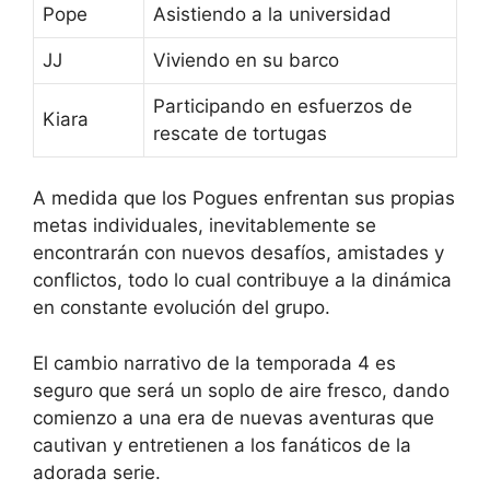
Pope
Asistiendo a la universidad
JJ
Viviendo en su barco
Participando en esfuerzos de
Kiara
rescate de tortugas
A medida que los Pogues enfrentan sus propias
metas individuales, inevitablemente se
encontrarán con nuevos desafíos, amistades y
conflictos, todo lo cual contribuye a la dinámica
en constante evolución del grupo.
El cambio narrativo de la temporada 4 es
seguro que será un soplo de aire fresco, dando
comienzo a una era de nuevas aventuras que
cautivan y entretienen a los fanáticos de la
adorada serie.