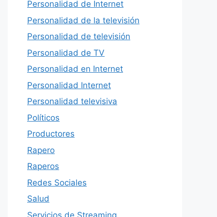
Personalidad de Internet
Personalidad de la televisión
Personalidad de televisión
Personalidad de TV
Personalidad en Internet
Personalidad Internet
Personalidad televisiva
Políticos
Productores
Rapero
Raperos
Redes Sociales
Salud
Servicios de Streaming