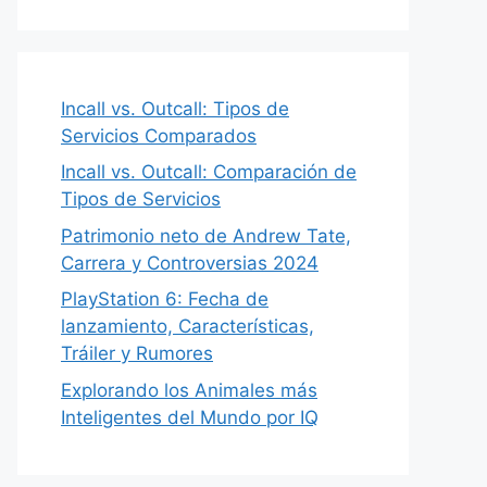
Incall vs. Outcall: Tipos de
Servicios Comparados
Incall vs. Outcall: Comparación de
Tipos de Servicios
Patrimonio neto de Andrew Tate,
Carrera y Controversias 2024
PlayStation 6: Fecha de
lanzamiento, Características,
Tráiler y Rumores
Explorando los Animales más
Inteligentes del Mundo por IQ