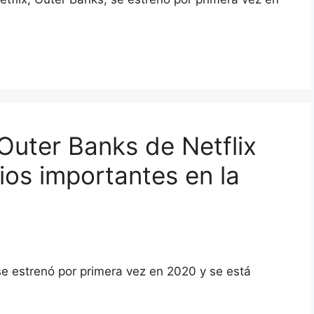
uter Banks de Netflix
os importantes en la
 se estrenó por primera vez en 2020 y se está