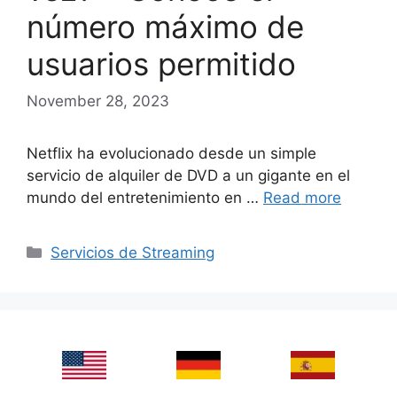
número máximo de
usuarios permitido
November 28, 2023
Netflix ha evolucionado desde un simple
servicio de alquiler de DVD a un gigante en el
mundo del entretenimiento en …
Read more
Categories
Servicios de Streaming