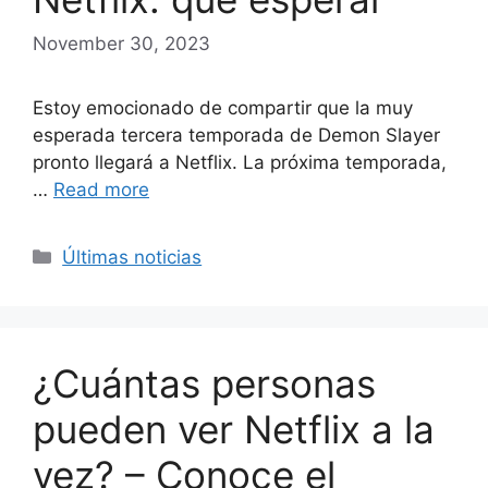
November 30, 2023
Estoy emocionado de compartir que la muy
esperada tercera temporada de Demon Slayer
pronto llegará a Netflix. La próxima temporada,
…
Read more
Categories
Últimas noticias
¿Cuántas personas
pueden ver Netflix a la
vez? – Conoce el