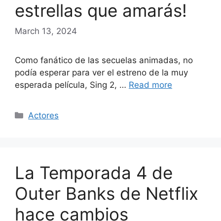
estrellas que amarás!
March 13, 2024
Como fanático de las secuelas animadas, no
podía esperar para ver el estreno de la muy
esperada película, Sing 2, …
Read more
Categories
Actores
La Temporada 4 de
Outer Banks de Netflix
hace cambios