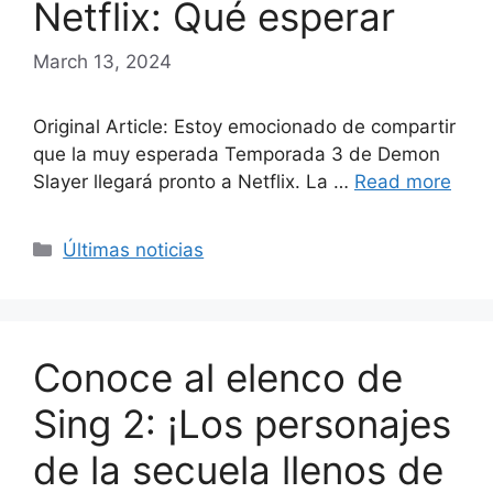
Netflix: Qué esperar
March 13, 2024
Original Article: Estoy emocionado de compartir
que la muy esperada Temporada 3 de Demon
Slayer llegará pronto a Netflix. La …
Read more
Categories
Últimas noticias
Conoce al elenco de
Sing 2: ¡Los personajes
de la secuela llenos de