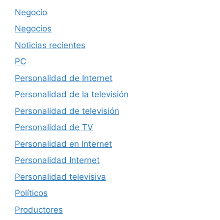
Negocio
Negocios
Noticias recientes
PC
Personalidad de Internet
Personalidad de la televisión
Personalidad de televisión
Personalidad de TV
Personalidad en Internet
Personalidad Internet
Personalidad televisiva
Políticos
Productores