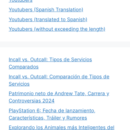
Youtubers (Spanish Translation)
Youtubers (translated to Spanish)
Youtubers (without exceeding the length)
Incall vs. Outcall: Tipos de Servicios
Comparados
Incall vs. Outcall: Comparación de Tipos de
Servicios
Patrimonio neto de Andrew Tate, Carrera y
Controversias 2024
PlayStation 6: Fecha de lanzamiento,
Características, Tráiler y Rumores
Explorando los Animales más Inteligentes del