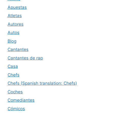
Apuestas
Atletas
Autores
Autos
Blog
Cantantes
Cantantes de rap
Casa
Chefs
Chefs (Spanish translation: Chefs)
Coches
Comediantes
Cómicos