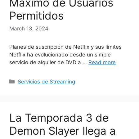
Máximo de Usuarios
Permitidos
March 13, 2024
Planes de suscripción de Netflix y sus límites
Netflix ha evolucionado desde un simple
servicio de alquiler de DVD a …
Read more
Categories
Servicios de Streaming
La Temporada 3 de
Demon Slayer llega a