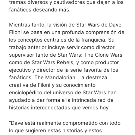
tramas diversos y cautivadores que dejan a los
fanáticos deseando más.
Mientras tanto, la visión de Star Wars de Dave
Filoni se basa en una profunda comprensión de
los conceptos centrales de la franquicia. Su
trabajo anterior incluye servir como director
supervisor tanto de Star Wars: The Clone Wars
como de Star Wars Rebels, y como productor
ejecutivo y director de la serie favorita de los
fanáticos, The Mandalorian. La destreza
creativa de Filoni y su conocimiento
enciclopédico del universo de Star Wars han
ayudado a dar forma a la intrincada red de
historias interconectadas que vemos hoy.
“Dave está realmente comprometido con todo
lo que sugieren estas historias y estos