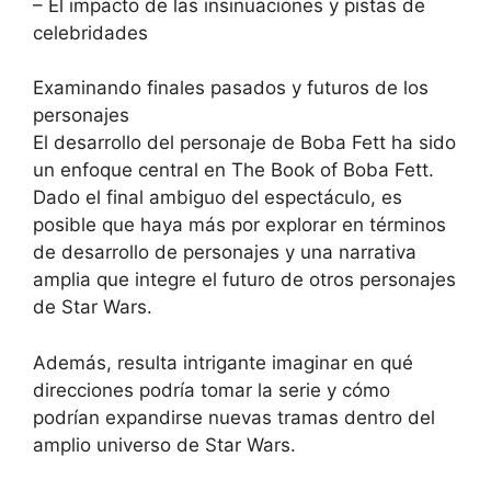
– El impacto de las insinuaciones y pistas de
celebridades
Examinando finales pasados y futuros de los
personajes
El desarrollo del personaje de Boba Fett ha sido
un enfoque central en The Book of Boba Fett.
Dado el final ambiguo del espectáculo, es
posible que haya más por explorar en términos
de desarrollo de personajes y una narrativa
amplia que integre el futuro de otros personajes
de Star Wars.
Además, resulta intrigante imaginar en qué
direcciones podría tomar la serie y cómo
podrían expandirse nuevas tramas dentro del
amplio universo de Star Wars.