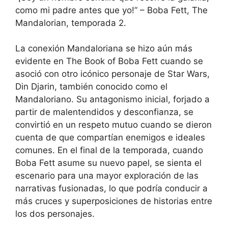
como mi padre antes que yo!” – Boba Fett, The
Mandalorian, temporada 2.
La conexión Mandaloriana se hizo aún más
evidente en The Book of Boba Fett cuando se
asoció con otro icónico personaje de Star Wars,
Din Djarin, también conocido como el
Mandaloriano. Su antagonismo inicial, forjado a
partir de malentendidos y desconfianza, se
convirtió en un respeto mutuo cuando se dieron
cuenta de que compartían enemigos e ideales
comunes. En el final de la temporada, cuando
Boba Fett asume su nuevo papel, se sienta el
escenario para una mayor exploración de las
narrativas fusionadas, lo que podría conducir a
más cruces y superposiciones de historias entre
los dos personajes.