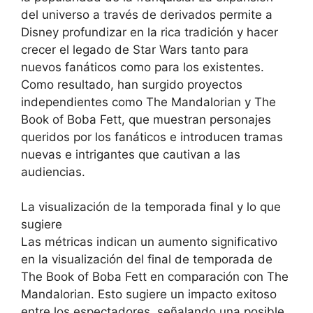
del universo a través de derivados permite a
Disney profundizar en la rica tradición y hacer
crecer el legado de Star Wars tanto para
nuevos fanáticos como para los existentes.
Como resultado, han surgido proyectos
independientes como The Mandalorian y The
Book of Boba Fett, que muestran personajes
queridos por los fanáticos e introducen tramas
nuevas e intrigantes que cautivan a las
audiencias.
La visualización de la temporada final y lo que
sugiere
Las métricas indican un aumento significativo
en la visualización del final de temporada de
The Book of Boba Fett en comparación con The
Mandalorian. Esto sugiere un impacto exitoso
entre los espectadores, señalando una posible