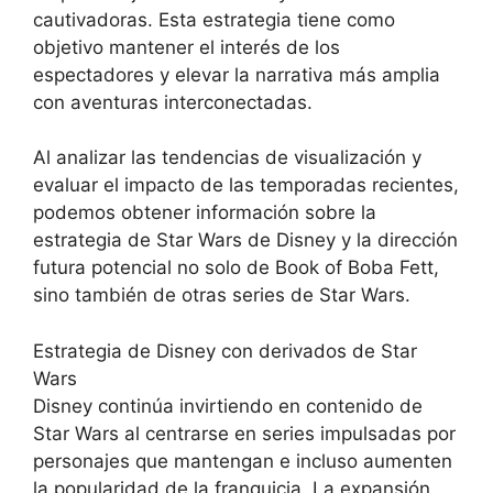
cautivadoras. Esta estrategia tiene como
objetivo mantener el interés de los
espectadores y elevar la narrativa más amplia
con aventuras interconectadas.
Al analizar las tendencias de visualización y
evaluar el impacto de las temporadas recientes,
podemos obtener información sobre la
estrategia de Star Wars de Disney y la dirección
futura potencial no solo de Book of Boba Fett,
sino también de otras series de Star Wars.
Estrategia de Disney con derivados de Star
Wars
Disney continúa invirtiendo en contenido de
Star Wars al centrarse en series impulsadas por
personajes que mantengan e incluso aumenten
la popularidad de la franquicia. La expansión