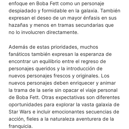
enfoque en Boba Fett como un personaje
despiadado y formidable en la galaxia. También
expresan el deseo de un mayor énfasis en sus
hazañas y menos en tramas secundarias que
no lo involucren directamente.
Además de estas prioridades, muchos
fanáticos también expresan la esperanza de
encontrar un equilibrio entre el regreso de
personajes queridos y la introducción de
nuevos personajes frescos y originales. Los
nuevos personajes deben enriquecer y animar
la trama de la serie sin opacar el viaje personal
de Boba Fett. Otras expectativas son diferentes
oportunidades para explorar la vasta galaxia de
Star Wars e incluir emocionantes secuencias de
acción, fieles a la naturaleza aventurera de la
franquicia.