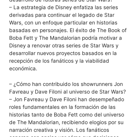
– La estrategia de Disney enfatiza las series
derivadas para continuar el legado de Star
Wars, con un enfoque particular en historias
basadas en personajes. El éxito de The Book of
Boba Fett y The Mandalorian podría motivar a
Disney a renovar otras series de Star Wars y
desarrollar nuevos proyectos basados en la
recepción de los fanáticos y la viabilidad
económica.
– ¿Cómo han contribuido los showrunners Jon
Favreau y Dave Filoni al universo de Star Wars?
– Jon Favreau y Dave Filoni han desempeñado
roles fundamentales en la formación de las
historias tanto de Boba Fett como del universo
de The Mandalorian, recibiendo elogios por su
narración creativa y visión. Los fanáticos