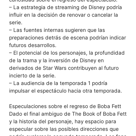
– La estrategia de streaming de Disney podría
influir en la decisión de renovar o cancelar la
serie.
– Las fuentes internas sugieren que las
preparaciones detrás de escena podrían indicar
futuros desarrollos.
– El potencial de los personajes, la profundidad
de la trama y la inversión de Disney en
derivados de Star Wars contribuyen al futuro
incierto de la serie.
– La audiencia de la temporada 1 podría
impulsar el espectáculo hacia otra temporada.
Especulaciones sobre el regreso de Boba Fett
Dado el final ambiguo de The Book of Boba Fett
y la historia del personaje, hay espacio para
especular sobre las posibles direcciones que