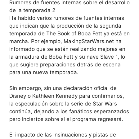
Rumores de fuentes internas sobre el desarrollo
de la temporada 2
Ha habido varios rumores de fuentes internas
que indican que la producción de la segunda
temporada de The Book of Boba Fett ya está en
marcha. Por ejemplo, MakingStarWars.net ha
informado que se están realizando mejoras en
la armadura de Boba Fett y su nave Slave 1, lo
que sugiere preparaciones detrás de escena
para una nueva temporada.
Sin embargo, sin una declaración oficial de
Disney o Kathleen Kennedy para confirmarlos,
la especulación sobre la serie de Star Wars
continúa, dejando a los fanáticos esperanzados
pero inciertos sobre si el programa regresará.
El impacto de las insinuaciones y pistas de