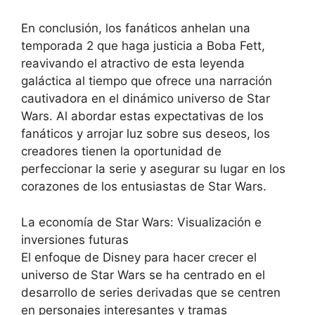
En conclusión, los fanáticos anhelan una
temporada 2 que haga justicia a Boba Fett,
reavivando el atractivo de esta leyenda
galáctica al tiempo que ofrece una narración
cautivadora en el dinámico universo de Star
Wars. Al abordar estas expectativas de los
fanáticos y arrojar luz sobre sus deseos, los
creadores tienen la oportunidad de
perfeccionar la serie y asegurar su lugar en los
corazones de los entusiastas de Star Wars.
La economía de Star Wars: Visualización e
inversiones futuras
El enfoque de Disney para hacer crecer el
universo de Star Wars se ha centrado en el
desarrollo de series derivadas que se centren
en personajes interesantes y tramas