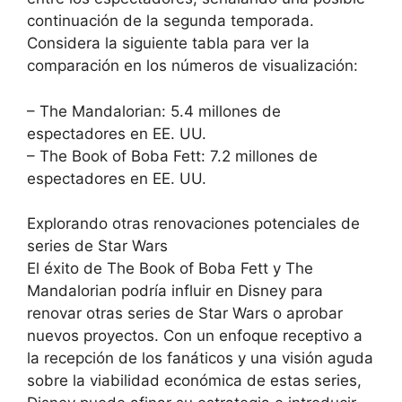
continuación de la segunda temporada.
Considera la siguiente tabla para ver la
comparación en los números de visualización:
– The Mandalorian: 5.4 millones de
espectadores en EE. UU.
– The Book of Boba Fett: 7.2 millones de
espectadores en EE. UU.
Explorando otras renovaciones potenciales de
series de Star Wars
El éxito de The Book of Boba Fett y The
Mandalorian podría influir en Disney para
renovar otras series de Star Wars o aprobar
nuevos proyectos. Con un enfoque receptivo a
la recepción de los fanáticos y una visión aguda
sobre la viabilidad económica de estas series,