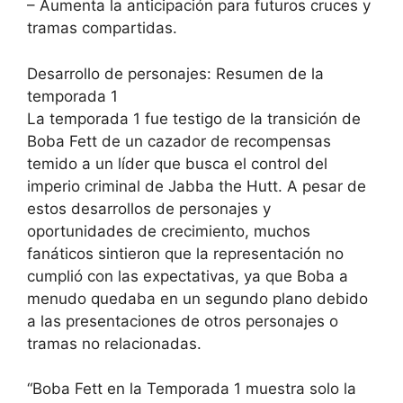
– Aumenta la anticipación para futuros cruces y
tramas compartidas.
Desarrollo de personajes: Resumen de la
temporada 1
La temporada 1 fue testigo de la transición de
Boba Fett de un cazador de recompensas
temido a un líder que busca el control del
imperio criminal de Jabba the Hutt. A pesar de
estos desarrollos de personajes y
oportunidades de crecimiento, muchos
fanáticos sintieron que la representación no
cumplió con las expectativas, ya que Boba a
menudo quedaba en un segundo plano debido
a las presentaciones de otros personajes o
tramas no relacionadas.
“Boba Fett en la Temporada 1 muestra solo la