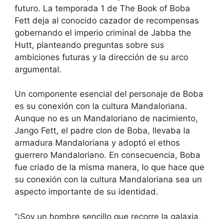
futuro. La temporada 1 de The Book of Boba
Fett deja al conocido cazador de recompensas
gobernando el imperio criminal de Jabba the
Hutt, planteando preguntas sobre sus
ambiciones futuras y la dirección de su arco
argumental.
Un componente esencial del personaje de Boba
es su conexión con la cultura Mandaloriana.
Aunque no es un Mandaloriano de nacimiento,
Jango Fett, el padre clon de Boba, llevaba la
armadura Mandaloriana y adoptó el ethos
guerrero Mandaloriano. En consecuencia, Boba
fue criado de la misma manera, lo que hace que
su conexión con la cultura Mandaloriana sea un
aspecto importante de su identidad.
“¡Soy un hombre sencillo que recorre la galaxia,