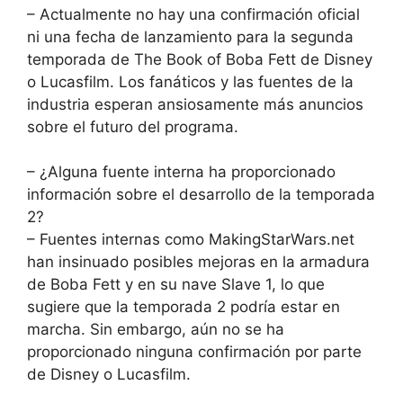
– Actualmente no hay una confirmación oficial
ni una fecha de lanzamiento para la segunda
temporada de The Book of Boba Fett de Disney
o Lucasfilm. Los fanáticos y las fuentes de la
industria esperan ansiosamente más anuncios
sobre el futuro del programa.
– ¿Alguna fuente interna ha proporcionado
información sobre el desarrollo de la temporada
2?
– Fuentes internas como MakingStarWars.net
han insinuado posibles mejoras en la armadura
de Boba Fett y en su nave Slave 1, lo que
sugiere que la temporada 2 podría estar en
marcha. Sin embargo, aún no se ha
proporcionado ninguna confirmación por parte
de Disney o Lucasfilm.