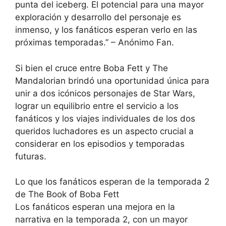
punta del iceberg. El potencial para una mayor
exploración y desarrollo del personaje es
inmenso, y los fanáticos esperan verlo en las
próximas temporadas.” – Anónimo Fan.
Si bien el cruce entre Boba Fett y The
Mandalorian brindó una oportunidad única para
unir a dos icónicos personajes de Star Wars,
lograr un equilibrio entre el servicio a los
fanáticos y los viajes individuales de los dos
queridos luchadores es un aspecto crucial a
considerar en los episodios y temporadas
futuras.
Lo que los fanáticos esperan de la temporada 2
de The Book of Boba Fett
Los fanáticos esperan una mejora en la
narrativa en la temporada 2, con un mayor