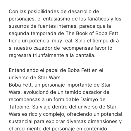
Con las posibilidades de desarrollo de
personajes, el entusiasmo de los fanáticos y los
susurros de fuentes internas, parece que la
segunda temporada de The Book of Boba Fett
tiene un potencial muy real. Solo el tiempo dirá
si nuestro cazador de recompensas favorito
regresará triunfalmente a la pantalla.
Entendiendo el papel de Boba Fett en el
universo de Star Wars
Boba Fett, un personaje importante de Star
Wars, evolucionó de un temido cazador de
recompensas a un formidable Daimyo de
Tatooine. Su viaje dentro del universo de Star
Wars es rico y complejo, ofreciendo un potencial
sustancial para explorar diversas dimensiones y
el crecimiento del personaje en contenido