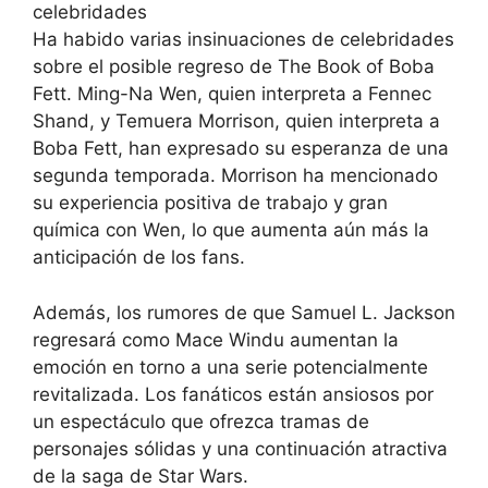
celebridades
Ha habido varias insinuaciones de celebridades
sobre el posible regreso de The Book of Boba
Fett. Ming-Na Wen, quien interpreta a Fennec
Shand, y Temuera Morrison, quien interpreta a
Boba Fett, han expresado su esperanza de una
segunda temporada. Morrison ha mencionado
su experiencia positiva de trabajo y gran
química con Wen, lo que aumenta aún más la
anticipación de los fans.
Además, los rumores de que Samuel L. Jackson
regresará como Mace Windu aumentan la
emoción en torno a una serie potencialmente
revitalizada. Los fanáticos están ansiosos por
un espectáculo que ofrezca tramas de
personajes sólidas y una continuación atractiva
de la saga de Star Wars.