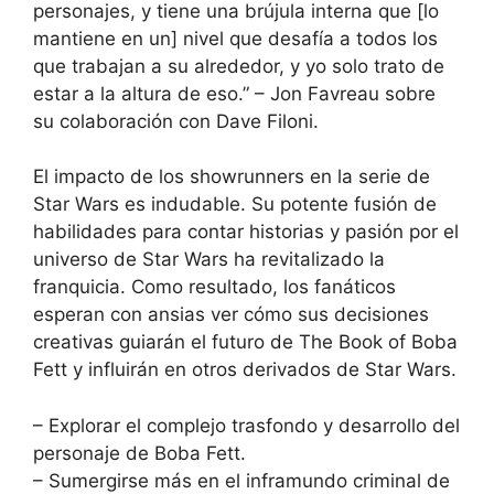
personajes, y tiene una brújula interna que [lo
mantiene en un] nivel que desafía a todos los
que trabajan a su alrededor, y yo solo trato de
estar a la altura de eso.” – Jon Favreau sobre
su colaboración con Dave Filoni.
El impacto de los showrunners en la serie de
Star Wars es indudable. Su potente fusión de
habilidades para contar historias y pasión por el
universo de Star Wars ha revitalizado la
franquicia. Como resultado, los fanáticos
esperan con ansias ver cómo sus decisiones
creativas guiarán el futuro de The Book of Boba
Fett y influirán en otros derivados de Star Wars.
– Explorar el complejo trasfondo y desarrollo del
personaje de Boba Fett.
– Sumergirse más en el inframundo criminal de