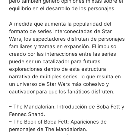
pero también generó opiniones mixtas sobre el
equilibrio en el desarrollo de los personajes.
A medida que aumenta la popularidad del
formato de series interconectadas de Star
Wars, los espectadores disfrutan de personajes
familiares y tramas en expansión. El impulso
creado por las interacciones entre las series
puede ser un catalizador para futuras
exploraciones dentro de esta estructura
narrativa de múltiples series, lo que resulta en
un universo de Star Wars más cohesivo y
cautivador para que los fanáticos disfruten.
– The Mandalorian: Introducción de Boba Fett y
Fennec Shand.
– The Book of Boba Fett: Apariciones de
personajes de The Mandalorian.