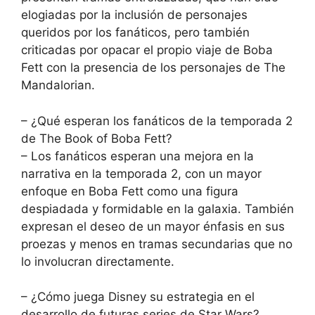
elogiadas por la inclusión de personajes
queridos por los fanáticos, pero también
criticadas por opacar el propio viaje de Boba
Fett con la presencia de los personajes de The
Mandalorian.
– ¿Qué esperan los fanáticos de la temporada 2
de The Book of Boba Fett?
– Los fanáticos esperan una mejora en la
narrativa en la temporada 2, con un mayor
enfoque en Boba Fett como una figura
despiadada y formidable en la galaxia. También
expresan el deseo de un mayor énfasis en sus
proezas y menos en tramas secundarias que no
lo involucran directamente.
– ¿Cómo juega Disney su estrategia en el
desarrollo de futuras series de Star Wars?