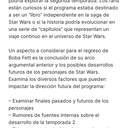
podría explorar la segunda temporada. Los fans
están curiosos si el programa estaba destinado
a ser un “libro” independiente en la saga de
Star Wars o si la historia podría evolucionar en
una serie de “capítulos” que representan un
viaje continuo en el universo de Star Wars.
Un aspecto a considerar para el regreso de
Boba Fett es la conclusión de su arco
argumental anterior y los posibles desarrollos
futuros de los personajes de Star Wars.
Examina los diversos factores que pueden
impactar la dirección futura del programa:
– Examinar finales pasados y futuros de los
personajes
– Rumores de fuentes internas sobre el
desarrollo de la temporada 2