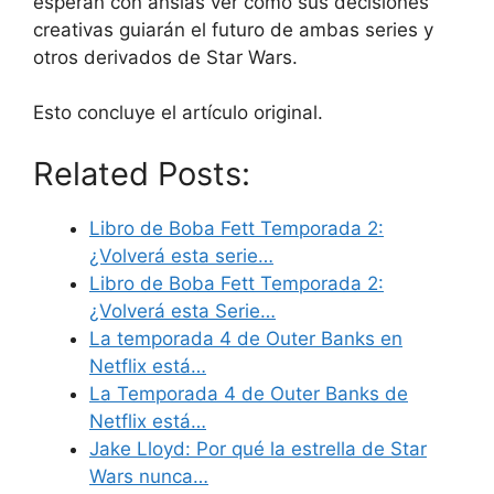
esperan con ansias ver cómo sus decisiones
creativas guiarán el futuro de ambas series y
otros derivados de Star Wars.
Esto concluye el artículo original.
Related Posts:
Libro de Boba Fett Temporada 2:
¿Volverá esta serie…
Libro de Boba Fett Temporada 2:
¿Volverá esta Serie…
La temporada 4 de Outer Banks en
Netflix está…
La Temporada 4 de Outer Banks de
Netflix está…
Jake Lloyd: Por qué la estrella de Star
Wars nunca…