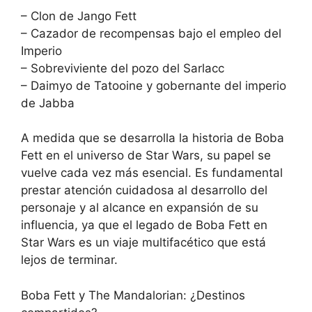
– Clon de Jango Fett
– Cazador de recompensas bajo el empleo del
Imperio
– Sobreviviente del pozo del Sarlacc
– Daimyo de Tatooine y gobernante del imperio
de Jabba
A medida que se desarrolla la historia de Boba
Fett en el universo de Star Wars, su papel se
vuelve cada vez más esencial. Es fundamental
prestar atención cuidadosa al desarrollo del
personaje y al alcance en expansión de su
influencia, ya que el legado de Boba Fett en
Star Wars es un viaje multifacético que está
lejos de terminar.
Boba Fett y The Mandalorian: ¿Destinos