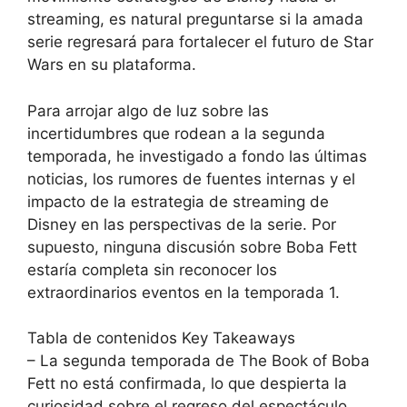
streaming, es natural preguntarse si la amada
serie regresará para fortalecer el futuro de Star
Wars en su plataforma.
Para arrojar algo de luz sobre las
incertidumbres que rodean a la segunda
temporada, he investigado a fondo las últimas
noticias, los rumores de fuentes internas y el
impacto de la estrategia de streaming de
Disney en las perspectivas de la serie. Por
supuesto, ninguna discusión sobre Boba Fett
estaría completa sin reconocer los
extraordinarios eventos en la temporada 1.
Tabla de contenidos Key Takeaways
– La segunda temporada de The Book of Boba
Fett no está confirmada, lo que despierta la
curiosidad sobre el regreso del espectáculo.