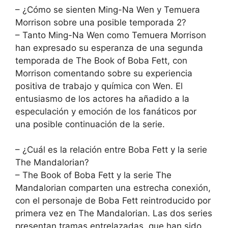
– ¿Cómo se sienten Ming-Na Wen y Temuera
Morrison sobre una posible temporada 2?
– Tanto Ming-Na Wen como Temuera Morrison
han expresado su esperanza de una segunda
temporada de The Book of Boba Fett, con
Morrison comentando sobre su experiencia
positiva de trabajo y química con Wen. El
entusiasmo de los actores ha añadido a la
especulación y emoción de los fanáticos por
una posible continuación de la serie.
– ¿Cuál es la relación entre Boba Fett y la serie
The Mandalorian?
– The Book of Boba Fett y la serie The
Mandalorian comparten una estrecha conexión,
con el personaje de Boba Fett reintroducido por
primera vez en The Mandalorian. Las dos series
presentan tramas entrelazadas, que han sido