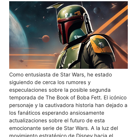
Como entusiasta de Star Wars, he estado
siguiendo de cerca los rumores y
especulaciones sobre la posible segunda
temporada de The Book of Boba Fett. El icónico
personaje y la cautivadora historia han dejado a
los fanáticos esperando ansiosamente
actualizaciones sobre el futuro de esta
emocionante serie de Star Wars. A la luz del
movimiento estratégico de Disney hacia el