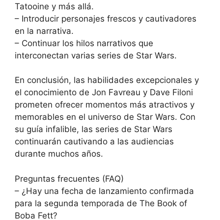
Tatooine y más allá.
– Introducir personajes frescos y cautivadores
en la narrativa.
– Continuar los hilos narrativos que
interconectan varias series de Star Wars.
En conclusión, las habilidades excepcionales y
el conocimiento de Jon Favreau y Dave Filoni
prometen ofrecer momentos más atractivos y
memorables en el universo de Star Wars. Con
su guía infalible, las series de Star Wars
continuarán cautivando a las audiencias
durante muchos años.
Preguntas frecuentes (FAQ)
– ¿Hay una fecha de lanzamiento confirmada
para la segunda temporada de The Book of
Boba Fett?