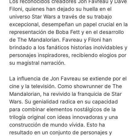
Los reconocidos creadores Jon Favreau y Dave
Filoni, quienes han dejado su huella en el
universo Star Wars a través de su trabajo
excepcional, desempeñan un papel crucial en la
representación de Boba Fett y en el desarrollo
de The Mandalorian. Favreau y Filoni han
brindado a los fanáticos historias inolvidables y
personajes inspiradores, recibiendo elogios por
su magistral narración.
La influencia de Jon Favreau se extiende por el
cine y la televisión. Como showrunner de The
Mandalorian, ha revivido la franquicia de Star
Wars. Su genialidad radica en su capacidad
para combinar elementos nostálgicos de la
trilogía original con ideas innovadoras y una
construcción de mundo vívida. Esto ha
resultado en un conjunto de personajes y