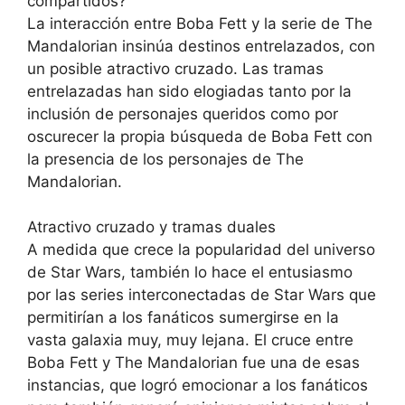
compartidos?
La interacción entre Boba Fett y la serie de The
Mandalorian insinúa destinos entrelazados, con
un posible atractivo cruzado. Las tramas
entrelazadas han sido elogiadas tanto por la
inclusión de personajes queridos como por
oscurecer la propia búsqueda de Boba Fett con
la presencia de los personajes de The
Mandalorian.
Atractivo cruzado y tramas duales
A medida que crece la popularidad del universo
de Star Wars, también lo hace el entusiasmo
por las series interconectadas de Star Wars que
permitirían a los fanáticos sumergirse en la
vasta galaxia muy, muy lejana. El cruce entre
Boba Fett y The Mandalorian fue una de esas
instancias, que logró emocionar a los fanáticos