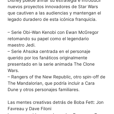
Disney puede afinar su estrategia e introducir
nuevos proyectos innovadores de Star Wars
que cautiven a las audiencias y mantengan el
legado duradero de esta icónica franquicia.
– Serie Obi-Wan Kenobi con Ewan McGregor
retomando su papel como el legendario
maestro Jedi.
– Serie Ahsoka centrada en el personaje
querido por los fanáticos originalmente
presentado en la serie animada The Clone
Wars.
– Rangers of the New Republic, otro spin-off de
The Mandalorian, que podría incluir a Cara
Dune y otros personajes familiares.
Las mentes creativas detrás de Boba Fett: Jon
Favreau y Dave Filoni