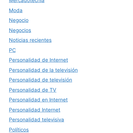
Mercadotecnia
Moda
Negocio
Negocios
Noticias recientes
PC
Personalidad de Internet
Personalidad de la televisión
Personalidad de televisión
Personalidad de TV
Personalidad en Internet
Personalidad Internet
Personalidad televisiva
Políticos