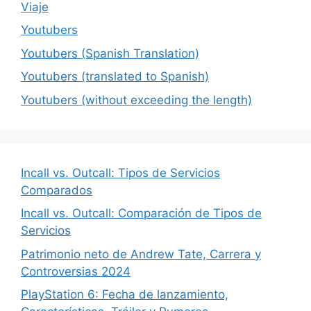
Viaje
Youtubers
Youtubers (Spanish Translation)
Youtubers (translated to Spanish)
Youtubers (without exceeding the length)
Incall vs. Outcall: Tipos de Servicios
Comparados
Incall vs. Outcall: Comparación de Tipos de
Servicios
Patrimonio neto de Andrew Tate, Carrera y
Controversias 2024
PlayStation 6: Fecha de lanzamiento,