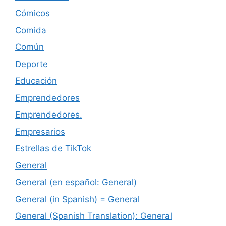
Cómicos
Comida
Común
Deporte
Educación
Emprendedores
Emprendedores.
Empresarios
Estrellas de TikTok
General
General (en español: General)
General (in Spanish) = General
General (Spanish Translation): General