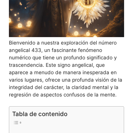
Bienvenido a nuestra exploración del número
angelical 433, un fascinante fenómeno
numérico que tiene un profundo significado y
trascendencia. Este signo angelical, que
aparece a menudo de manera inesperada en
varios lugares, ofrece una profunda visión de la
integridad del carácter, la claridad mental y la
regresión de aspectos confusos de la mente.
Tabla de contenido