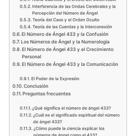
Interferencia de las Ondas Cerebrales y la
Percepción del Número de Ángel
Teoría del Caos y el Orden Oculto
Teoría de las Cuerdas y la Interconexión
El Número de Ángel 433 y la Confusión
Los Números de Ángel y la Numerología
El Número de Ángel 433 y el Crecimiento
Personal
El Número de Ángel 433 y la Comunicación
El Poder de la Expresión
Conclusión
Preguntas frecuentes
¿Qué significa el número de ángel 433?
¿Cuál es el significado espiritual del número
de ángel 433?
¿Cómo puede la ciencia explicar los
números de ángel como el 433?