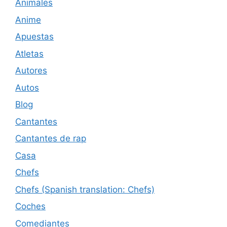
Animales
Anime
Apuestas
Atletas
Autores
Autos
Blog
Cantantes
Cantantes de rap
Casa
Chefs
Chefs (Spanish translation: Chefs)
Coches
Comediantes