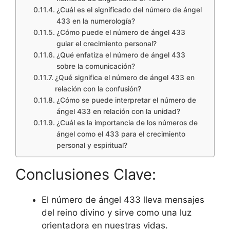
¿Cuál es el significado del número de ángel
433 en la numerología?
¿Cómo puede el número de ángel 433
guiar el crecimiento personal?
¿Qué enfatiza el número de ángel 433
sobre la comunicación?
¿Qué significa el número de ángel 433 en
relación con la confusión?
¿Cómo se puede interpretar el número de
ángel 433 en relación con la unidad?
¿Cuál es la importancia de los números de
ángel como el 433 para el crecimiento
personal y espiritual?
Conclusiones Clave:
El número de ángel 433 lleva mensajes
del reino divino y sirve como una luz
orientadora en nuestras vidas.