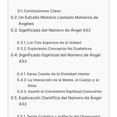
Conclusiones Clave:
Un Extraño Misterio Llamado Números de
Ángeles
Significado del Número de Ángel 433
Los Tres Aspectos de la Unidad
Explorando Conceptos No Dualísticos
Significado Espiritual del Número de Ángel
433
Darse Cuenta de la Divinidad Interior
La Interacción de la Mente, el Cuerpo y el
Alma
Asumir el Crecimiento Espiritual Consciente
Explicación Científica del Número de Ángel
433
Teoría Cuántica y el Efecto del Observador