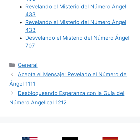
Revelando el Misterio del Número Ángel
433
Revelando el Misterio del Número Ángel
433
Desvelando el Misterio del Número Ángel
707
Categories
General
Acepta el Mensaje: Revelado el Número de
Ángel 1111
Desbloqueando Esperanza con la Guía del
Número Angelical 1212