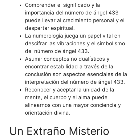
Comprender el significado y la
importancia del número de ángel 433
puede llevar al crecimiento personal y el
despertar espiritual.
La numerología juega un papel vital en
descifrar las vibraciones y el simbolismo
del número de ángel 433.
Asumir conceptos no dualísticos y
encontrar estabilidad a través de la
conclusión son aspectos esenciales de la
interpretación del número de ángel 433.
Reconocer y aceptar la unidad de la
mente, el cuerpo y el alma puede
alinearnos con una mayor conciencia y
orientación divina.
Un Extraño Misterio