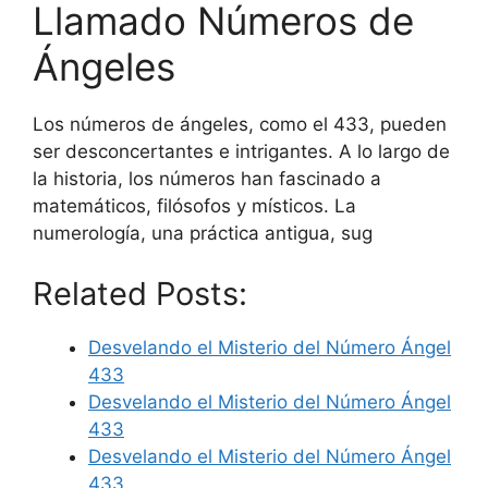
Llamado Números de
Ángeles
Los números de ángeles, como el 433, pueden
ser desconcertantes e intrigantes. A lo largo de
la historia, los números han fascinado a
matemáticos, filósofos y místicos. La
numerología, una práctica antigua, sug
Related Posts:
Desvelando el Misterio del Número Ángel
433
Desvelando el Misterio del Número Ángel
433
Desvelando el Misterio del Número Ángel
433