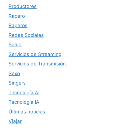
Productores
Rapero
Raperos
Redes Sociales
Salud
Servicios de Streaming
Servicios de Transmisión.
Sexo
Singers
Tecnología AI
Tecnología IA
Últimas noticias
Viajar