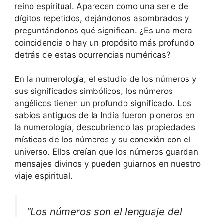
reino espiritual. Aparecen como una serie de
dígitos repetidos, dejándonos asombrados y
preguntándonos qué significan. ¿Es una mera
coincidencia o hay un propósito más profundo
detrás de estas ocurrencias numéricas?
En la numerología, el estudio de los números y
sus significados simbólicos, los números
angélicos tienen un profundo significado. Los
sabios antiguos de la India fueron pioneros en
la numerología, descubriendo las propiedades
místicas de los números y su conexión con el
universo. Ellos creían que los números guardan
mensajes divinos y pueden guiarnos en nuestro
viaje espiritual.
“Los números son el lenguaje del