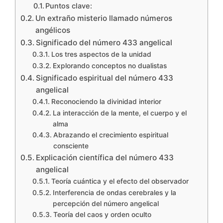
Puntos clave:
Un extraño misterio llamado números
angélicos
Significado del número 433 angelical
Los tres aspectos de la unidad
Explorando conceptos no dualistas
Significado espiritual del número 433
angelical
Reconociendo la divinidad interior
La interacción de la mente, el cuerpo y el
alma
Abrazando el crecimiento espiritual
consciente
Explicación científica del número 433
angelical
Teoría cuántica y el efecto del observador
Interferencia de ondas cerebrales y la
percepción del número angelical
Teoría del caos y orden oculto