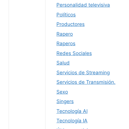
Personalidad televisiva
Políticos
Productores
Rapero
Raperos
Redes Sociales
Salud
Servicios de Streaming
Servicios de Transmisión.
Sexo
Singers
Tecnología AI
Tecnología IA