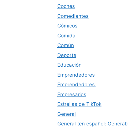
Coches
Comediantes
Cómicos
Comida
Común
Deporte
Educación
Emprendedores
Emprendedores.
Empresarios
Estrellas de TikTok
General
General (en español: General)