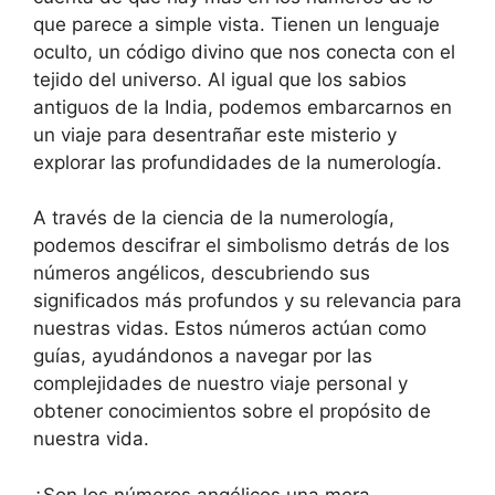
que parece a simple vista. Tienen un lenguaje
oculto, un código divino que nos conecta con el
tejido del universo. Al igual que los sabios
antiguos de la India, podemos embarcarnos en
un viaje para desentrañar este misterio y
explorar las profundidades de la numerología.
A través de la ciencia de la numerología,
podemos descifrar el simbolismo detrás de los
números angélicos, descubriendo sus
significados más profundos y su relevancia para
nuestras vidas. Estos números actúan como
guías, ayudándonos a navegar por las
complejidades de nuestro viaje personal y
obtener conocimientos sobre el propósito de
nuestra vida.
¿Son los números angélicos una mera