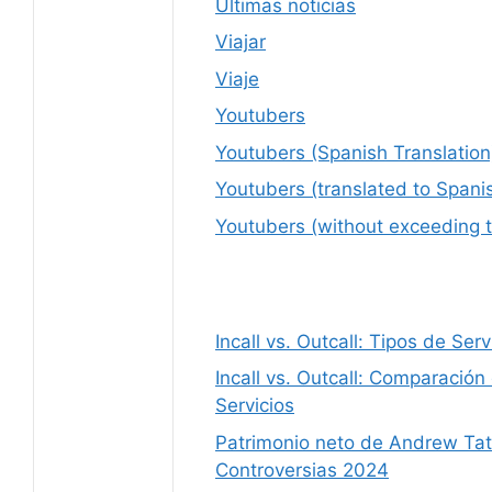
Últimas noticias
Viajar
Viaje
Youtubers
Youtubers (Spanish Translation
Youtubers (translated to Spani
Youtubers (without exceeding t
Incall vs. Outcall: Tipos de Se
Incall vs. Outcall: Comparación
Servicios
Patrimonio neto de Andrew Tat
Controversias 2024