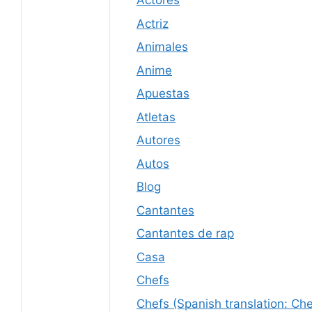
Actores
Actriz
Animales
Anime
Apuestas
Atletas
Autores
Autos
Blog
Cantantes
Cantantes de rap
Casa
Chefs
Chefs (Spanish translation: Che