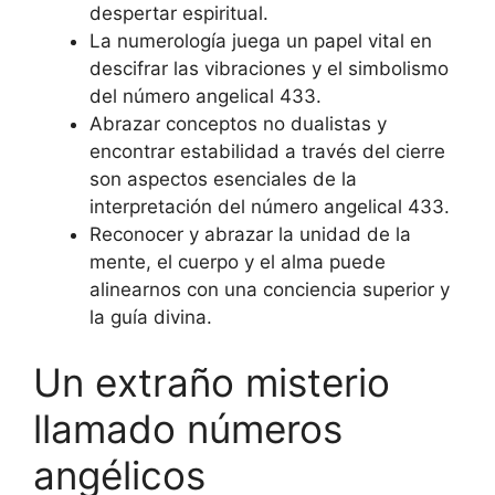
despertar espiritual.
La numerología juega un papel vital en
descifrar las vibraciones y el simbolismo
del número angelical 433.
Abrazar conceptos no dualistas y
encontrar estabilidad a través del cierre
son aspectos esenciales de la
interpretación del número angelical 433.
Reconocer y abrazar la unidad de la
mente, el cuerpo y el alma puede
alinearnos con una conciencia superior y
la guía divina.
Un extraño misterio
llamado números
angélicos