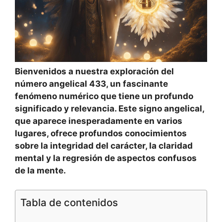
Bienvenidos a nuestra exploración del
número angelical 433, un fascinante
fenómeno numérico que tiene un profundo
significado y relevancia. Este signo angelical,
que aparece inesperadamente en varios
lugares, ofrece profundos conocimientos
sobre la integridad del carácter, la claridad
mental y la regresión de aspectos confusos
de la mente.
Tabla de contenidos