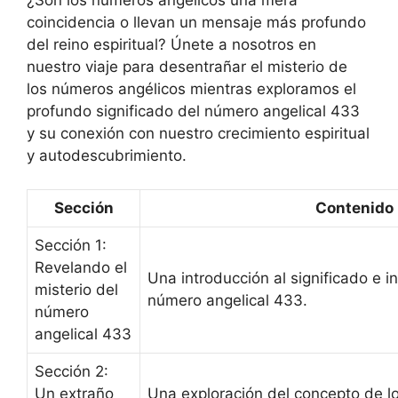
coincidencia o llevan un mensaje más profundo
del reino espiritual? Únete a nosotros en
nuestro viaje para desentrañar el misterio de
los números angélicos mientras exploramos el
profundo significado del número angelical 433
y su conexión con nuestro crecimiento espiritual
y autodescubrimiento.
Sección
Contenido
Sección 1:
Revelando el
Una introducción al significado e i
misterio del
número angelical 433.
número
angelical 433
Sección 2:
Un extraño
Una exploración del concepto de l