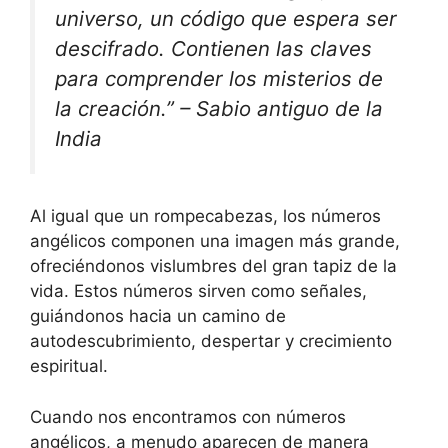
universo, un código que espera ser
descifrado. Contienen las claves
para comprender los misterios de
la creación.” – Sabio antiguo de la
India
Al igual que un rompecabezas, los números
angélicos componen una imagen más grande,
ofreciéndonos vislumbres del gran tapiz de la
vida. Estos números sirven como señales,
guiándonos hacia un camino de
autodescubrimiento, despertar y crecimiento
espiritual.
Cuando nos encontramos con números
angélicos, a menudo aparecen de manera