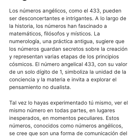
Los números angélicos, como el 433, pueden
ser desconcertantes e intrigantes. A lo largo de
la historia, los números han fascinado a
matemáticos, filósofos y místicos. La
numerología, una práctica antigua, sugiere que
los números guardan secretos sobre la creación
y representan varias etapas de los principios
cósmicos. El número angelical 433, con su valor
de un solo dígito de 1, simboliza la unidad de la
conciencia y la materia e invita a explorar el
pensamiento no dualista.
Tal vez lo hayas experimentado tú mismo, ver el
mismo número en todas partes, en lugares
inesperados, en momentos peculiares. Estos
números, conocidos como números angélicos,
se cree que son una forma de comunicación del