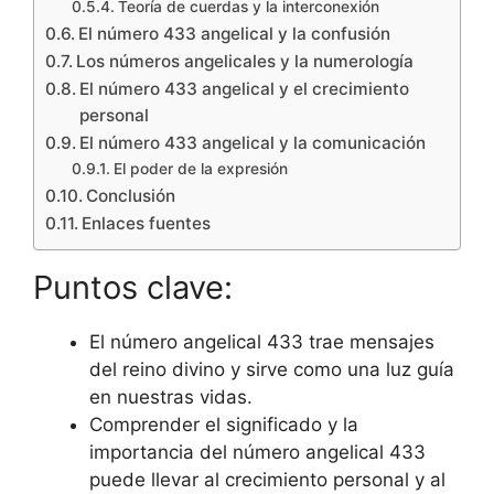
Teoría de cuerdas y la interconexión
El número 433 angelical y la confusión
Los números angelicales y la numerología
El número 433 angelical y el crecimiento
personal
El número 433 angelical y la comunicación
El poder de la expresión
Conclusión
Enlaces fuentes
Puntos clave:
El número angelical 433 trae mensajes
del reino divino y sirve como una luz guía
en nuestras vidas.
Comprender el significado y la
importancia del número angelical 433
puede llevar al crecimiento personal y al