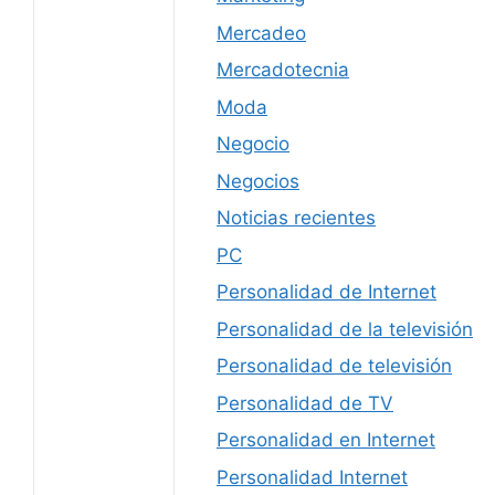
Mercadeo
Mercadotecnia
Moda
Negocio
Negocios
Noticias recientes
PC
Personalidad de Internet
Personalidad de la televisión
Personalidad de televisión
Personalidad de TV
Personalidad en Internet
Personalidad Internet