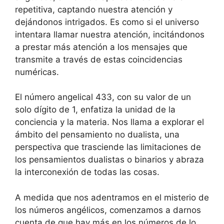
repetitiva, captando nuestra atención y
dejándonos intrigados. Es como si el universo
intentara llamar nuestra atención, incitándonos
a prestar más atención a los mensajes que
transmite a través de estas coincidencias
numéricas.
El número angelical 433, con su valor de un
solo dígito de 1, enfatiza la unidad de la
conciencia y la materia. Nos llama a explorar el
ámbito del pensamiento no dualista, una
perspectiva que trasciende las limitaciones de
los pensamientos dualistas o binarios y abraza
la interconexión de todas las cosas.
A medida que nos adentramos en el misterio de
los números angélicos, comenzamos a darnos
cuenta de que hay más en los números de lo