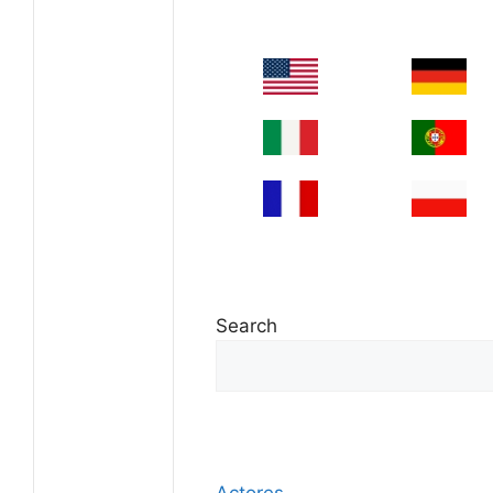
Search