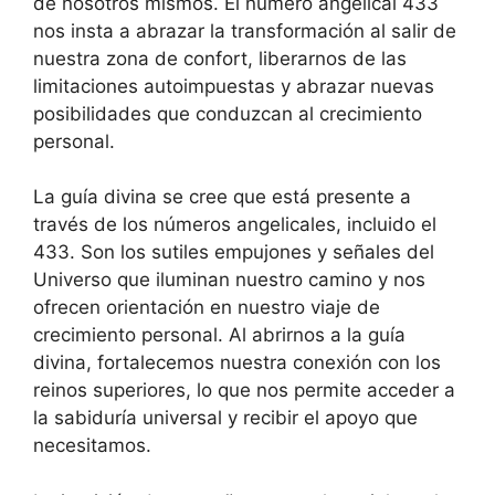
de nosotros mismos. El número angelical 433
nos insta a abrazar la transformación al salir de
nuestra zona de confort, liberarnos de las
limitaciones autoimpuestas y abrazar nuevas
posibilidades que conduzcan al crecimiento
personal.
La guía divina se cree que está presente a
través de los números angelicales, incluido el
433. Son los sutiles empujones y señales del
Universo que iluminan nuestro camino y nos
ofrecen orientación en nuestro viaje de
crecimiento personal. Al abrirnos a la guía
divina, fortalecemos nuestra conexión con los
reinos superiores, lo que nos permite acceder a
la sabiduría universal y recibir el apoyo que
necesitamos.