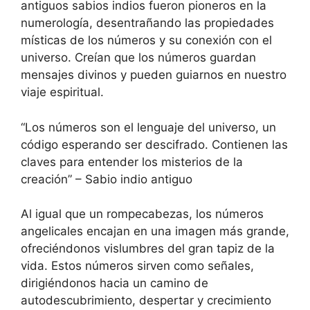
antiguos sabios indios fueron pioneros en la
numerología, desentrañando las propiedades
místicas de los números y su conexión con el
universo. Creían que los números guardan
mensajes divinos y pueden guiarnos en nuestro
viaje espiritual.
“Los números son el lenguaje del universo, un
código esperando ser descifrado. Contienen las
claves para entender los misterios de la
creación” – Sabio indio antiguo
Al igual que un rompecabezas, los números
angelicales encajan en una imagen más grande,
ofreciéndonos vislumbres del gran tapiz de la
vida. Estos números sirven como señales,
dirigiéndonos hacia un camino de
autodescubrimiento, despertar y crecimiento