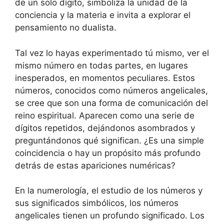
de un solo dígito, simboliza la unidad de la
conciencia y la materia e invita a explorar el
pensamiento no dualista.
Tal vez lo hayas experimentado tú mismo, ver el
mismo número en todas partes, en lugares
inesperados, en momentos peculiares. Estos
números, conocidos como números angelicales,
se cree que son una forma de comunicación del
reino espiritual. Aparecen como una serie de
dígitos repetidos, dejándonos asombrados y
preguntándonos qué significan. ¿Es una simple
coincidencia o hay un propósito más profundo
detrás de estas apariciones numéricas?
En la numerología, el estudio de los números y
sus significados simbólicos, los números
angelicales tienen un profundo significado. Los