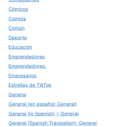
Cómicos
Comida
Común
Deporte
Educación
Emprendedores
Emprendedores.
Empresarios
Estrellas de TikTok
General
General (en español: General)
General (in Spanish) = General
General (Spanish Translation): General