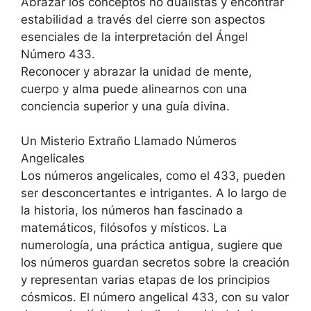
Abrazar los conceptos no dualistas y encontrar
estabilidad a través del cierre son aspectos
esenciales de la interpretación del Ángel
Número 433.
Reconocer y abrazar la unidad de mente,
cuerpo y alma puede alinearnos con una
conciencia superior y una guía divina.
Un Misterio Extraño Llamado Números
Angelicales
Los números angelicales, como el 433, pueden
ser desconcertantes e intrigantes. A lo largo de
la historia, los números han fascinado a
matemáticos, filósofos y místicos. La
numerología, una práctica antigua, sugiere que
los números guardan secretos sobre la creación
y representan varias etapas de los principios
cósmicos. El número angelical 433, con su valor