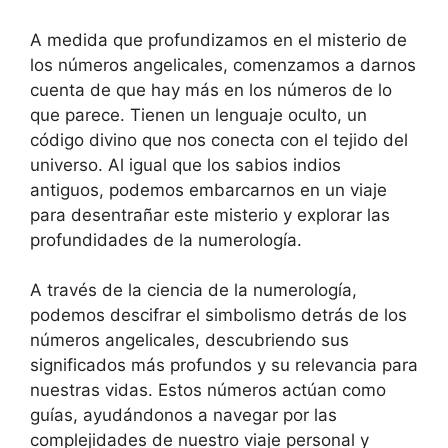
A medida que profundizamos en el misterio de
los números angelicales, comenzamos a darnos
cuenta de que hay más en los números de lo
que parece. Tienen un lenguaje oculto, un
código divino que nos conecta con el tejido del
universo. Al igual que los sabios indios
antiguos, podemos embarcarnos en un viaje
para desentrañar este misterio y explorar las
profundidades de la numerología.
A través de la ciencia de la numerología,
podemos descifrar el simbolismo detrás de los
números angelicales, descubriendo sus
significados más profundos y su relevancia para
nuestras vidas. Estos números actúan como
guías, ayudándonos a navegar por las
complejidades de nuestro viaje personal y