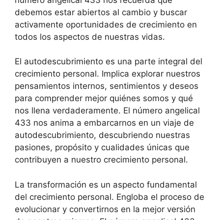
debemos estar abiertos al cambio y buscar
activamente oportunidades de crecimiento en
todos los aspectos de nuestras vidas.
El autodescubrimiento es una parte integral del
crecimiento personal. Implica explorar nuestros
pensamientos internos, sentimientos y deseos
para comprender mejor quiénes somos y qué
nos llena verdaderamente. El número angelical
433 nos anima a embarcarnos en un viaje de
autodescubrimiento, descubriendo nuestras
pasiones, propósito y cualidades únicas que
contribuyen a nuestro crecimiento personal.
La transformación es un aspecto fundamental
del crecimiento personal. Engloba el proceso de
evolucionar y convertirnos en la mejor versión