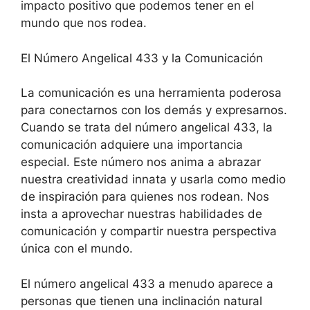
impacto positivo que podemos tener en el
mundo que nos rodea.
El Número Angelical 433 y la Comunicación
La comunicación es una herramienta poderosa
para conectarnos con los demás y expresarnos.
Cuando se trata del número angelical 433, la
comunicación adquiere una importancia
especial. Este número nos anima a abrazar
nuestra creatividad innata y usarla como medio
de inspiración para quienes nos rodean. Nos
insta a aprovechar nuestras habilidades de
comunicación y compartir nuestra perspectiva
única con el mundo.
El número angelical 433 a menudo aparece a
personas que tienen una inclinación natural