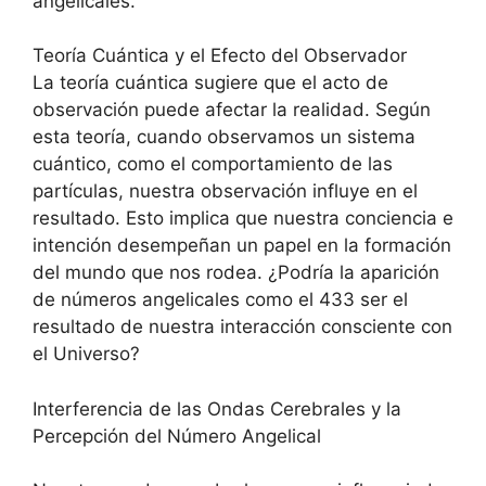
angelicales.
Teoría Cuántica y el Efecto del Observador
La teoría cuántica sugiere que el acto de
observación puede afectar la realidad. Según
esta teoría, cuando observamos un sistema
cuántico, como el comportamiento de las
partículas, nuestra observación influye en el
resultado. Esto implica que nuestra conciencia e
intención desempeñan un papel en la formación
del mundo que nos rodea. ¿Podría la aparición
de números angelicales como el 433 ser el
resultado de nuestra interacción consciente con
el Universo?
Interferencia de las Ondas Cerebrales y la
Percepción del Número Angelical