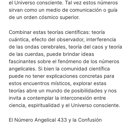
el Universo consciente. Tal vez estos números
sirvan como un medio de comunicación o guía
de un orden cósmico superior.
Combinar estas teorías científicas: teoría
cuántica, efecto del observador, interferencia
de las ondas cerebrales, teoría del caos y teoría
de las cuerdas, puede brindar ideas
fascinantes sobre el fenómeno de los números
angelicales. Si bien la comunidad científica
puede no tener explicaciones concretas para
estos encuentros místicos, explorar estas
teorías abre un mundo de posibilidades y nos
invita a contemplar la interconexión entre
ciencia, espiritualidad y el Universo consciente.
El Número Angelical 433 y la Confusión