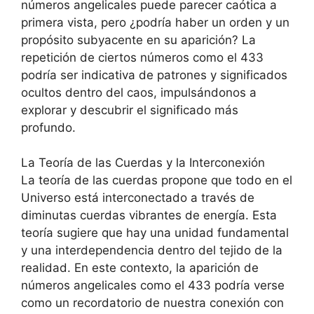
números angelicales puede parecer caótica a
primera vista, pero ¿podría haber un orden y un
propósito subyacente en su aparición? La
repetición de ciertos números como el 433
podría ser indicativa de patrones y significados
ocultos dentro del caos, impulsándonos a
explorar y descubrir el significado más
profundo.
La Teoría de las Cuerdas y la Interconexión
La teoría de las cuerdas propone que todo en el
Universo está interconectado a través de
diminutas cuerdas vibrantes de energía. Esta
teoría sugiere que hay una unidad fundamental
y una interdependencia dentro del tejido de la
realidad. En este contexto, la aparición de
números angelicales como el 433 podría verse
como un recordatorio de nuestra conexión con