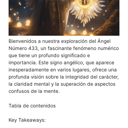
Bienvenidos a nuestra exploración del Ángel
Número 433, un fascinante fenómeno numérico
que tiene un profundo significado e
importancia. Este signo angélico, que aparece
inesperadamente en varios lugares, ofrece una
profunda visión sobre la integridad del carácter,
la claridad mental y la superación de aspectos
confusos de la mente.
Tabla de contenidos
Key Takeaways: