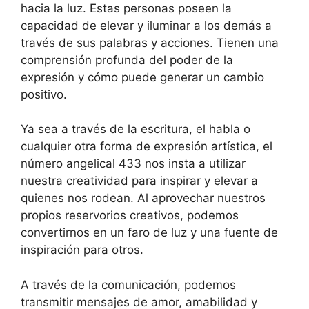
hacia la luz. Estas personas poseen la
capacidad de elevar y iluminar a los demás a
través de sus palabras y acciones. Tienen una
comprensión profunda del poder de la
expresión y cómo puede generar un cambio
positivo.
Ya sea a través de la escritura, el habla o
cualquier otra forma de expresión artística, el
número angelical 433 nos insta a utilizar
nuestra creatividad para inspirar y elevar a
quienes nos rodean. Al aprovechar nuestros
propios reservorios creativos, podemos
convertirnos en un faro de luz y una fuente de
inspiración para otros.
A través de la comunicación, podemos
transmitir mensajes de amor, amabilidad y