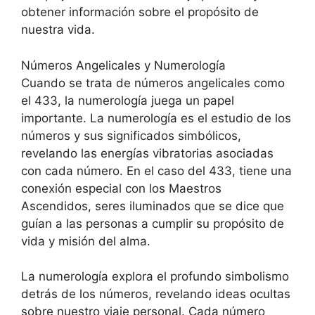
obtener información sobre el propósito de
nuestra vida.
Números Angelicales y Numerología
Cuando se trata de números angelicales como
el 433, la numerología juega un papel
importante. La numerología es el estudio de los
números y sus significados simbólicos,
revelando las energías vibratorias asociadas
con cada número. En el caso del 433, tiene una
conexión especial con los Maestros
Ascendidos, seres iluminados que se dice que
guían a las personas a cumplir su propósito de
vida y misión del alma.
La numerología explora el profundo simbolismo
detrás de los números, revelando ideas ocultas
sobre nuestro viaje personal. Cada número