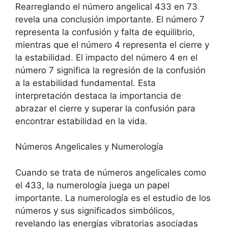
Rearreglando el número angelical 433 en 73
revela una conclusión importante. El número 7
representa la confusión y falta de equilibrio,
mientras que el número 4 representa el cierre y
la estabilidad. El impacto del número 4 en el
número 7 significa la regresión de la confusión
a la estabilidad fundamental. Esta
interpretación destaca la importancia de
abrazar el cierre y superar la confusión para
encontrar estabilidad en la vida.
Números Angelicales y Numerología
Cuando se trata de números angelicales como
el 433, la numerología juega un papel
importante. La numerología es el estudio de los
números y sus significados simbólicos,
revelando las energías vibratorias asociadas