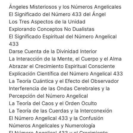
Ángeles Misteriosos y los Números Angelicales
El Significado del Número 433 del Ángel
Los Tres Aspectos de la Unidad
Explorando Conceptos No Dualistas
El Significado Espiritual del Número Angelical
433
Darse Cuenta de la Divinidad Interior
La Interacción de la Mente, el Cuerpo y el Alma
Abrazar el Crecimiento Espiritual Consciente
Explicación Científica del Número Angelical 433
La Teoría Cuántica y el Efecto del Observador
Interferencia de las Ondas Cerebrales y la
Percepción del Número Angelical
La Teoría del Caos y el Orden Oculto
La Teoría de las Cuerdas y la Interconexión
El Número Angelical 433 y la Confusión
Números Angelicales y Numerología
El Número Angelical 433 y el Crecimiento