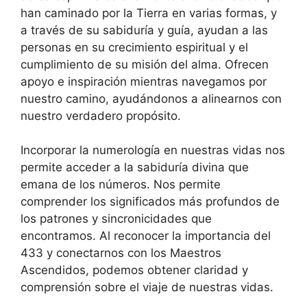
han caminado por la Tierra en varias formas, y
a través de su sabiduría y guía, ayudan a las
personas en su crecimiento espiritual y el
cumplimiento de su misión del alma. Ofrecen
apoyo e inspiración mientras navegamos por
nuestro camino, ayudándonos a alinearnos con
nuestro verdadero propósito.
Incorporar la numerología en nuestras vidas nos
permite acceder a la sabiduría divina que
emana de los números. Nos permite
comprender los significados más profundos de
los patrones y sincronicidades que
encontramos. Al reconocer la importancia del
433 y conectarnos con los Maestros
Ascendidos, podemos obtener claridad y
comprensión sobre el viaje de nuestras vidas.