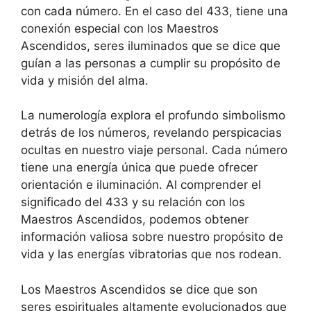
con cada número. En el caso del 433, tiene una
conexión especial con los Maestros
Ascendidos, seres iluminados que se dice que
guían a las personas a cumplir su propósito de
vida y misión del alma.
La numerología explora el profundo simbolismo
detrás de los números, revelando perspicacias
ocultas en nuestro viaje personal. Cada número
tiene una energía única que puede ofrecer
orientación e iluminación. Al comprender el
significado del 433 y su relación con los
Maestros Ascendidos, podemos obtener
información valiosa sobre nuestro propósito de
vida y las energías vibratorias que nos rodean.
Los Maestros Ascendidos se dice que son
seres espirituales altamente evolucionados que