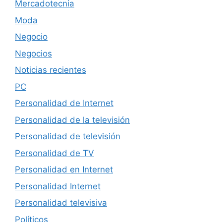
Mercadotecnia
Moda
Negocio
Negocios
Noticias recientes
PC
Personalidad de Internet
Personalidad de la televisión
Personalidad de televisión
Personalidad de TV
Personalidad en Internet
Personalidad Internet
Personalidad televisiva
Políticos