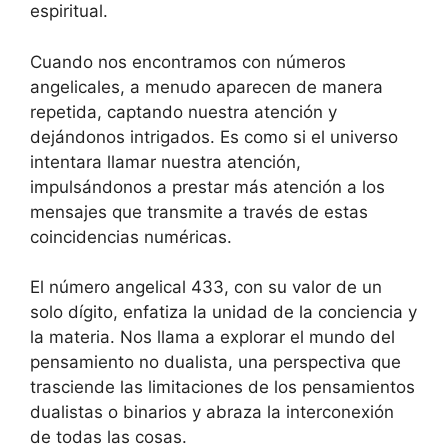
espiritual.
Cuando nos encontramos con números
angelicales, a menudo aparecen de manera
repetida, captando nuestra atención y
dejándonos intrigados. Es como si el universo
intentara llamar nuestra atención,
impulsándonos a prestar más atención a los
mensajes que transmite a través de estas
coincidencias numéricas.
El número angelical 433, con su valor de un
solo dígito, enfatiza la unidad de la conciencia y
la materia. Nos llama a explorar el mundo del
pensamiento no dualista, una perspectiva que
trasciende las limitaciones de los pensamientos
dualistas o binarios y abraza la interconexión
de todas las cosas.