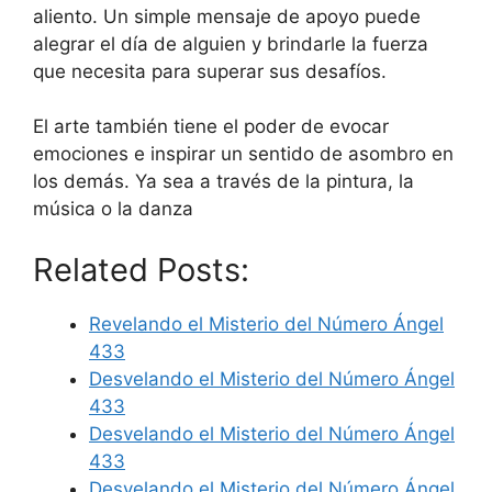
aliento. Un simple mensaje de apoyo puede
alegrar el día de alguien y brindarle la fuerza
que necesita para superar sus desafíos.
El arte también tiene el poder de evocar
emociones e inspirar un sentido de asombro en
los demás. Ya sea a través de la pintura, la
música o la danza
Related Posts:
Revelando el Misterio del Número Ángel
433
Desvelando el Misterio del Número Ángel
433
Desvelando el Misterio del Número Ángel
433
Desvelando el Misterio del Número Ángel