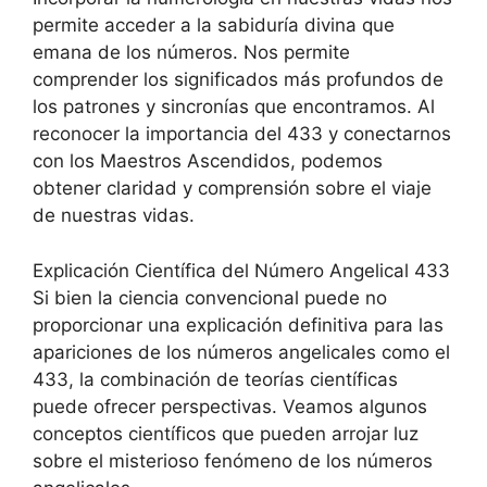
permite acceder a la sabiduría divina que
emana de los números. Nos permite
comprender los significados más profundos de
los patrones y sincronías que encontramos. Al
reconocer la importancia del 433 y conectarnos
con los Maestros Ascendidos, podemos
obtener claridad y comprensión sobre el viaje
de nuestras vidas.
Explicación Científica del Número Angelical 433
Si bien la ciencia convencional puede no
proporcionar una explicación definitiva para las
apariciones de los números angelicales como el
433, la combinación de teorías científicas
puede ofrecer perspectivas. Veamos algunos
conceptos científicos que pueden arrojar luz
sobre el misterioso fenómeno de los números