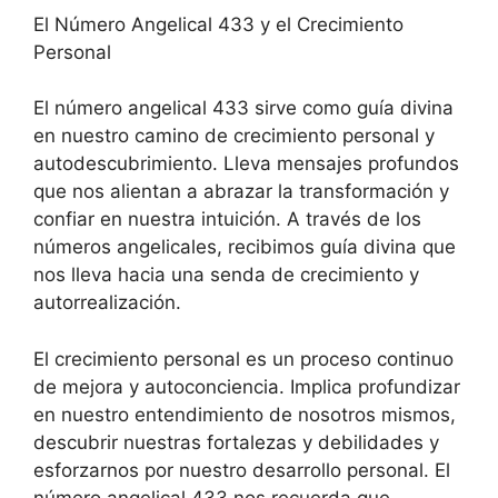
El Número Angelical 433 y el Crecimiento
Personal
El número angelical 433 sirve como guía divina
en nuestro camino de crecimiento personal y
autodescubrimiento. Lleva mensajes profundos
que nos alientan a abrazar la transformación y
confiar en nuestra intuición. A través de los
números angelicales, recibimos guía divina que
nos lleva hacia una senda de crecimiento y
autorrealización.
El crecimiento personal es un proceso continuo
de mejora y autoconciencia. Implica profundizar
en nuestro entendimiento de nosotros mismos,
descubrir nuestras fortalezas y debilidades y
esforzarnos por nuestro desarrollo personal. El
número angelical 433 nos recuerda que