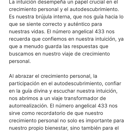
La intuición desempeña un papel crucial en el
crecimiento personal y el autodescubrimiento.
Es nuestra brújula interna, que nos guía hacia lo
que se siente correcto y auténtico para
nuestras vidas. El número angelical 433 nos
recuerda que confiemos en nuestra intuición, ya
que a menudo guarda las respuestas que
buscamos en nuestro viaje de crecimiento
personal.
Al abrazar el crecimiento personal, la
participación en el autodescubrimiento, confiar
en la guía divina y escuchar nuestra intuición,
nos abrimos a un viaje transformador de
autorrealización. El número angelical 433 nos
sirve como recordatorio de que nuestro
crecimiento personal no solo es importante para
nuestro propio bienestar, sino también para el