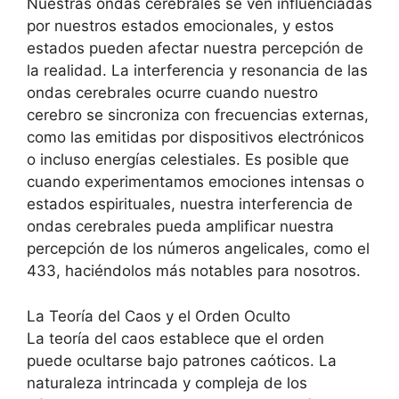
Nuestras ondas cerebrales se ven influenciadas
por nuestros estados emocionales, y estos
estados pueden afectar nuestra percepción de
la realidad. La interferencia y resonancia de las
ondas cerebrales ocurre cuando nuestro
cerebro se sincroniza con frecuencias externas,
como las emitidas por dispositivos electrónicos
o incluso energías celestiales. Es posible que
cuando experimentamos emociones intensas o
estados espirituales, nuestra interferencia de
ondas cerebrales pueda amplificar nuestra
percepción de los números angelicales, como el
433, haciéndolos más notables para nosotros.
La Teoría del Caos y el Orden Oculto
La teoría del caos establece que el orden
puede ocultarse bajo patrones caóticos. La
naturaleza intrincada y compleja de los