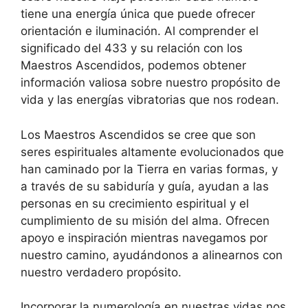
tiene una energía única que puede ofrecer
orientación e iluminación. Al comprender el
significado del 433 y su relación con los
Maestros Ascendidos, podemos obtener
información valiosa sobre nuestro propósito de
vida y las energías vibratorias que nos rodean.
Los Maestros Ascendidos se cree que son
seres espirituales altamente evolucionados que
han caminado por la Tierra en varias formas, y
a través de su sabiduría y guía, ayudan a las
personas en su crecimiento espiritual y el
cumplimiento de su misión del alma. Ofrecen
apoyo e inspiración mientras navegamos por
nuestro camino, ayudándonos a alinearnos con
nuestro verdadero propósito.
Incorporar la numerología en nuestras vidas nos