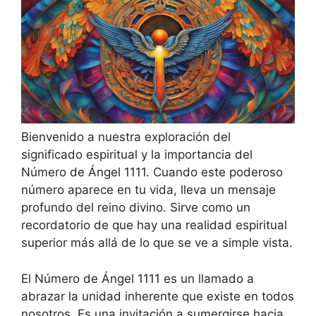
Bienvenido a nuestra exploración del
significado espiritual y la importancia del
Número de Ángel 1111. Cuando este poderoso
número aparece en tu vida, lleva un mensaje
profundo del reino divino. Sirve como un
recordatorio de que hay una realidad espiritual
superior más allá de lo que se ve a simple vista.
El Número de Ángel 1111 es un llamado a
abrazar la unidad inherente que existe en todos
nosotros. Es una invitación a sumergirse hacia