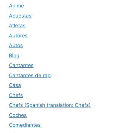
Anime
Apuestas
Atletas
Autores
Autos
Blog
Cantantes
Cantantes de rap
Casa
Chefs
Chefs (Spanish translation: Chefs)
Coches
Comediantes