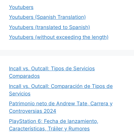
Youtubers
Youtubers (Spanish Translation)
Youtubers (translated to Spanish)
Youtubers (without exceeding the length)
Incall vs. Outcall: Tipos de Servicios
Comparados
Incall vs. Outcall: Comparación de Tipos de
Servicios
Patrimonio neto de Andrew Tate, Carrera y
Controversias 2024
PlayStation 6: Fecha de lanzamiento,
Características, Tráiler y Rumores