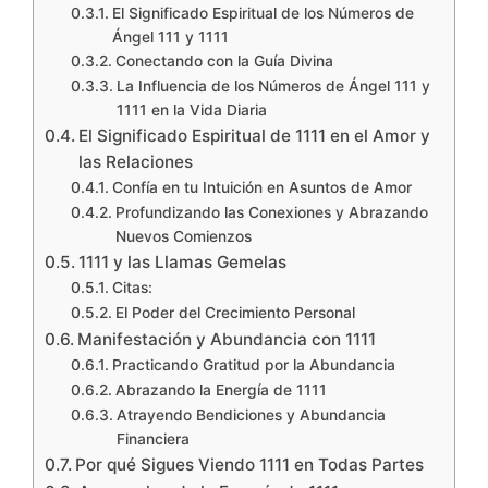
El Significado Espiritual de los Números de
Ángel 111 y 1111
Conectando con la Guía Divina
La Influencia de los Números de Ángel 111 y
1111 en la Vida Diaria
El Significado Espiritual de 1111 en el Amor y
las Relaciones
Confía en tu Intuición en Asuntos de Amor
Profundizando las Conexiones y Abrazando
Nuevos Comienzos
1111 y las Llamas Gemelas
Citas:
El Poder del Crecimiento Personal
Manifestación y Abundancia con 1111
Practicando Gratitud por la Abundancia
Abrazando la Energía de 1111
Atrayendo Bendiciones y Abundancia
Financiera
Por qué Sigues Viendo 1111 en Todas Partes