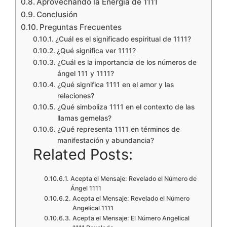
Aprovechando la Energía de 1111
Conclusión
Preguntas Frecuentes
¿Cuál es el significado espiritual de 1111?
¿Qué significa ver 1111?
¿Cuál es la importancia de los números de
ángel 111 y 1111?
¿Qué significa 1111 en el amor y las
relaciones?
¿Qué simboliza 1111 en el contexto de las
llamas gemelas?
¿Qué representa 1111 en términos de
manifestación y abundancia?
Related Posts:
Acepta el Mensaje: Revelado el Número de
Ángel 1111
Acepta el Mensaje: Revelado el Número
Angelical 1111
Acepta el Mensaje: El Número Angelical