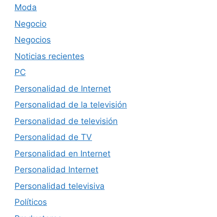
Moda
Negocio
Negocios
Noticias recientes
PC
Personalidad de Internet
Personalidad de la televisión
Personalidad de televisión
Personalidad de TV
Personalidad en Internet
Personalidad Internet
Personalidad televisiva
Políticos