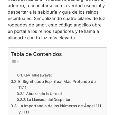
adentro, reconectarse con la verdad esencial y
despertar a la sabiduría y guía de los reinos
espirituales. Simbolizando cuatro pilares de luz
rodeados de amor, este código angélico abre
un portal a los reinos superiores y te llama a
alinearte con tu luz más elevada.
Tabla de Contenidos
Key Takeaways:
El Significado Espiritual Más Profundo de
11:11
Abrazando la Unidad
La Llamada del Despertar
La Importancia de los Números de Ángel 111
y 1111