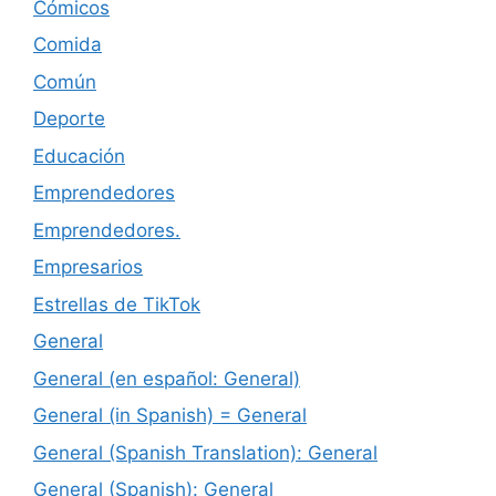
Cómicos
Comida
Común
Deporte
Educación
Emprendedores
Emprendedores.
Empresarios
Estrellas de TikTok
General
General (en español: General)
General (in Spanish) = General
General (Spanish Translation): General
General (Spanish): General