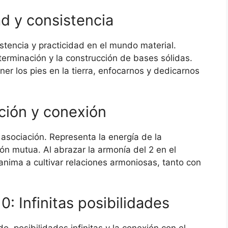
ad y consistencia
stencia y practicidad en el mundo material.
eterminación y la construcción de bases sólidas.
er los pies en la tierra, enfocarnos y dedicarnos
ción y conexión
y asociación. Representa la energía de la
ón mutua. Al abrazar la armonía del 2 en el
anima a cultivar relaciones armoniosas, tanto con
 0: Infinitas posibilidades