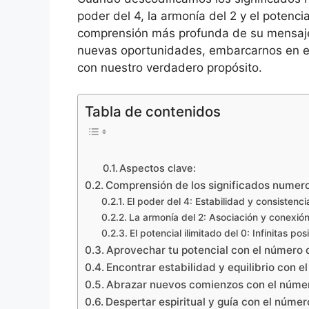
poder del 4, la armonía del 2 y el potenc
comprensión más profunda de su mensaje.
nuevas oportunidades, embarcarnos en em
con nuestro verdadero propósito.
Tabla de contenidos
Aspectos clave:
Comprensión de los significados numer
El poder del 4: Estabilidad y consistenci
La armonía del 2: Asociación y conexió
El potencial ilimitado del 0: Infinitas pos
Aprovechar tu potencial con el número 
Encontrar estabilidad y equilibrio con 
Abrazar nuevos comienzos con el núme
Despertar espiritual y guía con el núme