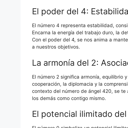
El poder del 4: Estabilid
El número 4 representa estabilidad, consi
Encarna la energía del trabajo duro, la d
Con el poder del 4, se nos anima a manten
a nuestros objetivos.
La armonía del 2: Asocia
El número 2 significa armonía, equilibrio 
cooperación, la diplomacia y la comprensi
contexto del número de ángel 420, se te 
los demás como contigo mismo.
El potencial ilimitado del