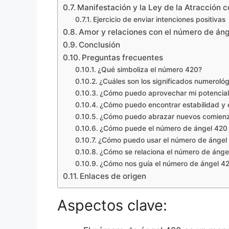
Manifestación y la Ley de la Atracción 
Ejercicio de enviar intenciones positivas
Amor y relaciones con el número de án
Conclusión
Preguntas frecuentes
¿Qué simboliza el número 420?
¿Cuáles son los significados numeroló
¿Cómo puedo aprovechar mi potencial
¿Cómo puedo encontrar estabilidad y e
¿Cómo puedo abrazar nuevos comienz
¿Cómo puede el número de ángel 420 m
¿Cómo puedo usar el número de ángel 
¿Cómo se relaciona el número de ángel
¿Cómo nos guía el número de ángel 42
Enlaces de origen
Aspectos clave: