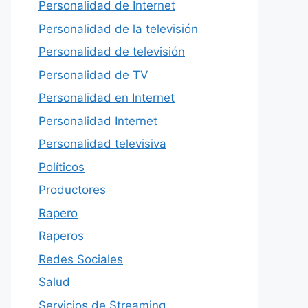
Personalidad de Internet
Personalidad de la televisión
Personalidad de televisión
Personalidad de TV
Personalidad en Internet
Personalidad Internet
Personalidad televisiva
Políticos
Productores
Rapero
Raperos
Redes Sociales
Salud
Servicios de Streaming