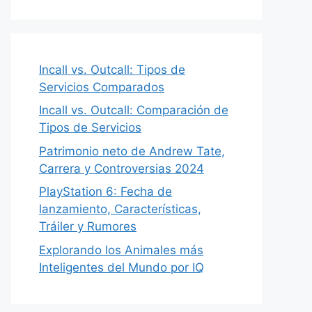
Incall vs. Outcall: Tipos de
Servicios Comparados
Incall vs. Outcall: Comparación de
Tipos de Servicios
Patrimonio neto de Andrew Tate,
Carrera y Controversias 2024
PlayStation 6: Fecha de
lanzamiento, Características,
Tráiler y Rumores
Explorando los Animales más
Inteligentes del Mundo por IQ