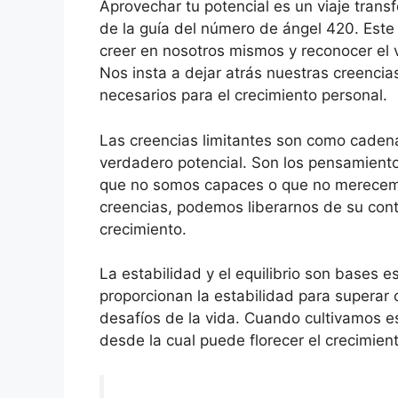
Aprovechar tu potencial es un viaje tra
de la guía del número de ángel 420. Es
creer en nosotros mismos y reconocer el 
Nos insta a dejar atrás nuestras creencias 
necesarios para el crecimiento personal.
Las creencias limitantes son como cadena
verdadero potencial. Son los pensamient
que no somos capaces o que no merecemos 
creencias, podemos liberarnos de su contr
crecimiento.
La estabilidad y el equilibrio son bases 
proporcionan la estabilidad para superar o
desafíos de la vida. Cuando cultivamos es
desde la cual puede florecer el crecimien