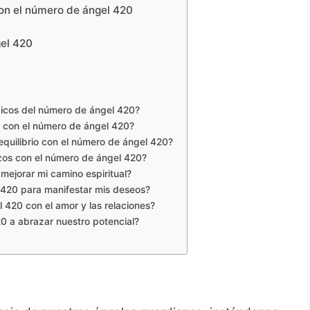
con el número de ángel 420
gel 420
gicos del número de ángel 420?
 con el número de ángel 420?
quilibrio con el número de ángel 420?
os con el número de ángel 420?
ejorar mi camino espiritual?
420 para manifestar mis deseos?
 420 con el amor y las relaciones?
0 a abrazar nuestro potencial?