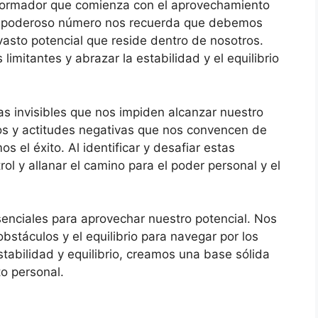
nsformador que comienza con el aprovechamiento
te poderoso número nos recuerda que debemos
vasto potencial que reside dentro de nosotros.
limitantes y abrazar la estabilidad y el equilibrio
s invisibles que nos impiden alcanzar nuestro
os y actitudes negativas que nos convencen de
el éxito. Al identificar y desafiar estas
ol y allanar el camino para el poder personal y el
esenciales para aprovechar nuestro potencial. Nos
bstáculos y el equilibrio para navegar por los
tabilidad y equilibrio, creamos una base sólida
to personal.