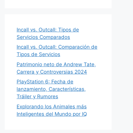
Incall vs. Outcall: Tipos de
Servicios Comparados
Incall vs. Outcall: Comparación de
Tipos de Servicios
Patrimonio neto de Andrew Tate,
Carrera y Controversias 2024
PlayStation 6: Fecha de
lanzamiento, Características,
Tráiler y Rumores
Explorando los Animales más
Inteligentes del Mundo por IQ