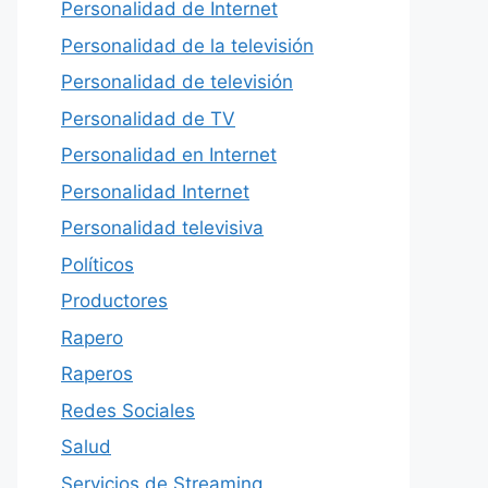
Personalidad de Internet
Personalidad de la televisión
Personalidad de televisión
Personalidad de TV
Personalidad en Internet
Personalidad Internet
Personalidad televisiva
Políticos
Productores
Rapero
Raperos
Redes Sociales
Salud
Servicios de Streaming