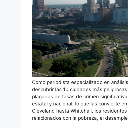
Como periodista especializado en análisi
descubrir las 10 ciudades más peligrosas
plagadas de tasas de crimen significati
estatal y nacional, lo que las convierte e
Cleveland hasta Whitehall, los residentes
relacionados con la pobreza, el desempl