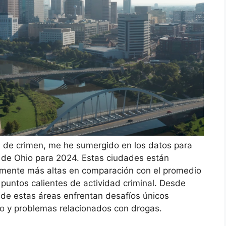
s de crimen, me he sumergido en los datos para
 de Ohio para 2024. Estas ciudades están
vamente más altas en comparación con el promedio
n puntos calientes de actividad criminal. Desde
 de estas áreas enfrentan desafíos únicos
eo y problemas relacionados con drogas.