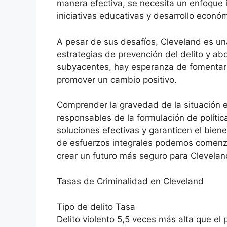
manera efectiva, se necesita un enfoque i
iniciativas educativas y desarrollo económ
A pesar de sus desafíos, Cleveland es una
estrategias de prevención del delito y a
subyacentes, hay esperanza de fomentar 
promover un cambio positivo.
Comprender la gravedad de la situación e
responsables de la formulación de política
soluciones efectivas y garanticen el biene
de esfuerzos integrales podemos comenza
crear un futuro más seguro para Clevelan
Tasas de Criminalidad en Cleveland
Tipo de delito Tasa
Delito violento 5,5 veces más alta que el