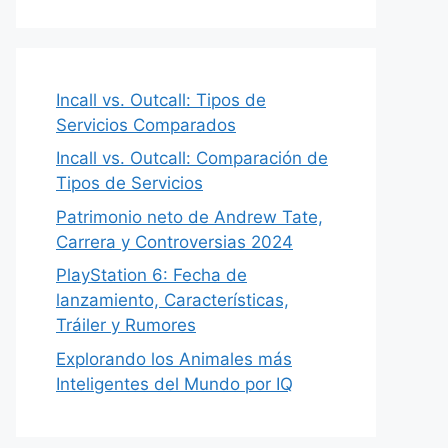
Incall vs. Outcall: Tipos de
Servicios Comparados
Incall vs. Outcall: Comparación de
Tipos de Servicios
Patrimonio neto de Andrew Tate,
Carrera y Controversias 2024
PlayStation 6: Fecha de
lanzamiento, Características,
Tráiler y Rumores
Explorando los Animales más
Inteligentes del Mundo por IQ