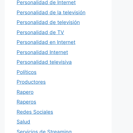
Personalidad de Internet
Personalidad de la televisión
Personalidad de televisión
Personalidad de TV
Personalidad en Internet
Personalidad Internet
Personalidad televisiva
Políticos
Productores
Rapero
Raperos
Redes Sociales
Salud
Servicios de Streaming