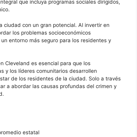
ntegral que incluya programas sociales dirigidos,
ico.
 ciudad con un gran potencial. Al invertir en
bordar los problemas socioeconómicos
un entorno más seguro para los residentes y
n Cleveland es esencial para que los
s y los líderes comunitarios desarrollen
star de los residentes de la ciudad. Solo a través
r a abordar las causas profundas del crimen y
d.
 promedio estatal