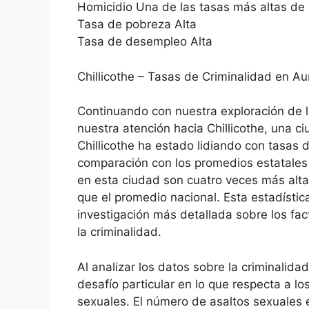
Homicidio Una de las tasas más altas de 
Tasa de pobreza Alta
Tasa de desempleo Alta
Chillicothe – Tasas de Criminalidad en A
Continuando con nuestra exploración de 
nuestra atención hacia Chillicothe, una 
Chillicothe ha estado lidiando con tasas 
comparación con los promedios estatales 
en esta ciudad son cuatro veces más alta
que el promedio nacional. Esta estadísti
investigación más detallada sobre los fa
la criminalidad.
Al analizar los datos sobre la criminalida
desafío particular en lo que respecta a lo
sexuales. El número de asaltos sexuales 