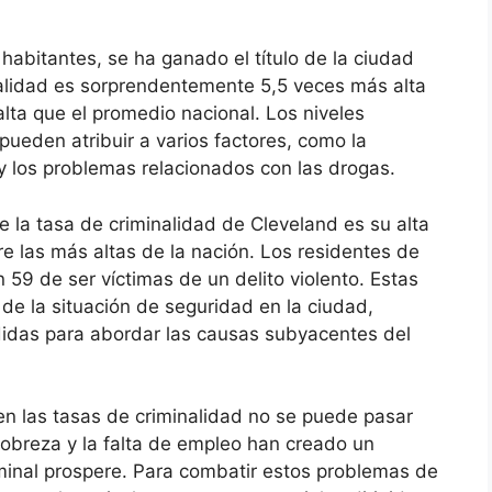
habitantes, se ha ganado el título de la ciudad
nalidad es sorprendentemente 5,5 veces más alta
lta que el promedio nacional. Los niveles
pueden atribuir a varios factores, como la
y los problemas relacionados con las drogas.
la tasa de criminalidad de Cleveland es su alta
e las más altas de la nación. Los residentes de
 59 de ser víctimas de un delito violento. Estas
de la situación de seguridad en la ciudad,
idas para abordar las causas subyacentes del
en las tasas de criminalidad no se puede pasar
pobreza y la falta de empleo han creado un
iminal prospere. Para combatir estos problemas de