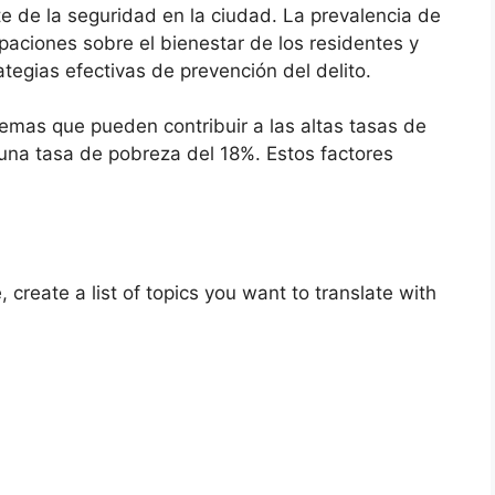
e de la seguridad en la ciudad. La prevalencia de
paciones sobre el bienestar de los residentes y
egias efectivas de prevención del delito.
lemas que pueden contribuir a las altas tasas de
 una tasa de pobreza del 18%. Estos factores
e, create a list of topics you want to translate with