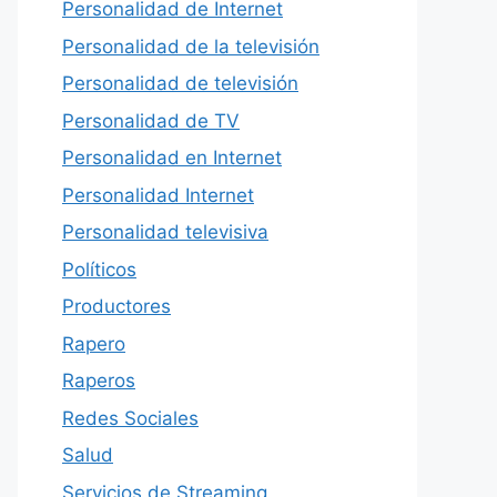
Personalidad de Internet
Personalidad de la televisión
Personalidad de televisión
Personalidad de TV
Personalidad en Internet
Personalidad Internet
Personalidad televisiva
Políticos
Productores
Rapero
Raperos
Redes Sociales
Salud
Servicios de Streaming