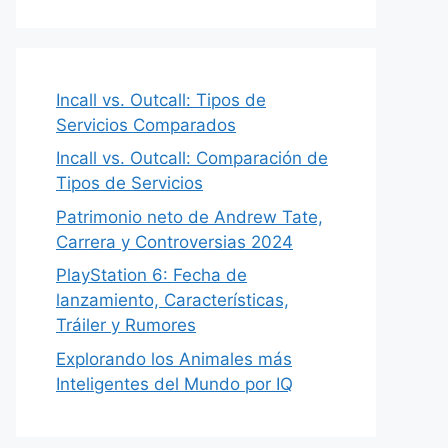
Incall vs. Outcall: Tipos de
Servicios Comparados
Incall vs. Outcall: Comparación de
Tipos de Servicios
Patrimonio neto de Andrew Tate,
Carrera y Controversias 2024
PlayStation 6: Fecha de
lanzamiento, Características,
Tráiler y Rumores
Explorando los Animales más
Inteligentes del Mundo por IQ