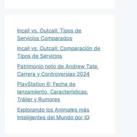
Incall vs. Outcall: Tipos de
Servicios Comparados
Incall vs. Outcall: Comparación de
Tipos de Servicios
Patrimonio neto de Andrew Tate,
Carrera y Controversias 2024
PlayStation 6: Fecha de
lanzamiento, Características,
Tráiler y Rumores
Explorando los Animales más
Inteligentes del Mundo por IQ