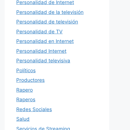
Personalidad de Internet
Personalidad de la televisión
Personalidad de televisión
Personalidad de TV
Personalidad en Internet
Personalidad Internet
Personalidad televisiva
Políticos
Productores
Rapero
Raperos
Redes Sociales
Salud
Servicios de Streaming