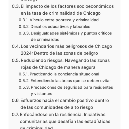
El impacto de los factores socioeconómicos
en la tasa de criminalidad de Chicago
Vínculo entre pobreza y criminalidad
Desafíos educativos y laborales
Desigualdades sistémicas y puntos críticos
de criminalidad
Los vecindarios más peligrosos de Chicago
2024: Dentro de las zonas de peligro
Reduciendo riesgos: Navegando las zonas
rojas de Chicago de manera segura
Practicando la conciencia situacional
Entendiendo las áreas que se deben evitar
Precauciones de seguridad para residentes
y visitantes
Esfuerzos hacia el cambio positivo dentro
de las comunidades de alto riesgo
Enfocándose en la resiliencia: Iniciativas
comunitarias que desafían las estadísticas
de criminalidad