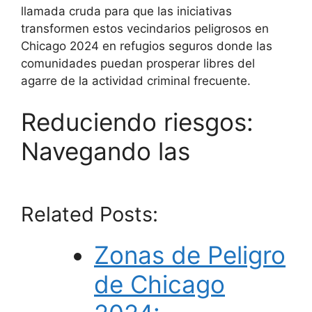
llamada cruda para que las iniciativas
transformen estos vecindarios peligrosos en
Chicago 2024 en refugios seguros donde las
comunidades puedan prosperar libres del
agarre de la actividad criminal frecuente.
Reduciendo riesgos:
Navegando las
Related Posts:
Zonas de Peligro
de Chicago