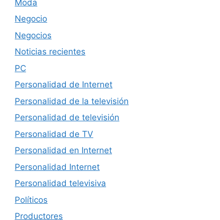
Moda
Negocio
Negocios
Noticias recientes
PC
Personalidad de Internet
Personalidad de la televisión
Personalidad de televisión
Personalidad de TV
Personalidad en Internet
Personalidad Internet
Personalidad televisiva
Políticos
Productores