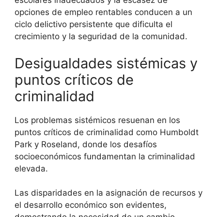
escolares inadecuados y la escasez de
opciones de empleo rentables conducen a un
ciclo delictivo persistente que dificulta el
crecimiento y la seguridad de la comunidad.
Desigualdades sistémicas y
puntos críticos de
criminalidad
Los problemas sistémicos resuenan en los
puntos críticos de criminalidad como Humboldt
Park y Roseland, donde los desafíos
socioeconómicos fundamentan la criminalidad
elevada.
Las disparidades en la asignación de recursos y
el desarrollo económico son evidentes,