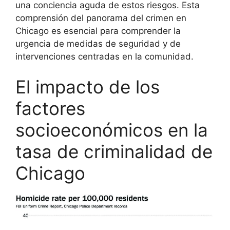
una conciencia aguda de estos riesgos. Esta
comprensión del panorama del crimen en
Chicago es esencial para comprender la
urgencia de medidas de seguridad y de
intervenciones centradas en la comunidad.
El impacto de los
factores
socioeconómicos en la
tasa de criminalidad de
Chicago