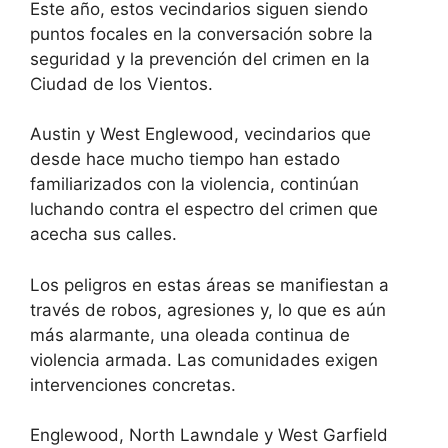
Este año, estos vecindarios siguen siendo
puntos focales en la conversación sobre la
seguridad y la prevención del crimen en la
Ciudad de los Vientos.
Austin y West Englewood, vecindarios que
desde hace mucho tiempo han estado
familiarizados con la violencia, continúan
luchando contra el espectro del crimen que
acecha sus calles.
Los peligros en estas áreas se manifiestan a
través de robos, agresiones y, lo que es aún
más alarmante, una oleada continua de
violencia armada. Las comunidades exigen
intervenciones concretas.
Englewood, North Lawndale y West Garfield