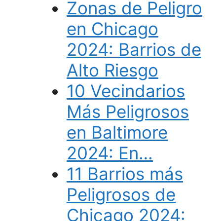
Zonas de Peligro
en Chicago
2024: Barrios de
Alto Riesgo
10 Vecindarios
Más Peligrosos
en Baltimore
2024: En…
11 Barrios más
Peligrosos de
Chicago 2024: