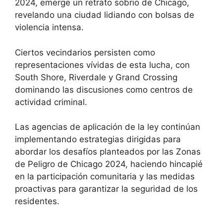
2024, emerge un retrato sobrio de Chicago,
revelando una ciudad lidiando con bolsas de
violencia intensa.
Ciertos vecindarios persisten como
representaciones vívidas de esta lucha, con
South Shore, Riverdale y Grand Crossing
dominando las discusiones como centros de
actividad criminal.
Las agencias de aplicación de la ley continúan
implementando estrategias dirigidas para
abordar los desafíos planteados por las Zonas
de Peligro de Chicago 2024, haciendo hincapié
en la participación comunitaria y las medidas
proactivas para garantizar la seguridad de los
residentes.