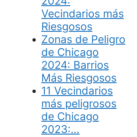
2024:
Vecindarios más
Riesgosos
Zonas de Peligro
de Chicago
2024: Barrios
Más Riesgosos
11 Vecindarios
más peligrosos
de Chicago
2023:…