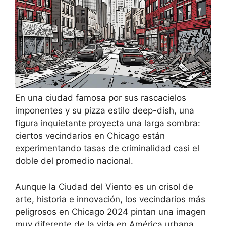
En una ciudad famosa por sus rascacielos
imponentes y su pizza estilo deep-dish, una
figura inquietante proyecta una larga sombra:
ciertos vecindarios en Chicago están
experimentando tasas de criminalidad casi el
doble del promedio nacional.
Aunque la Ciudad del Viento es un crisol de
arte, historia e innovación, los vecindarios más
peligrosos en Chicago 2024 pintan una imagen
muy diferente de la vida en América urbana,