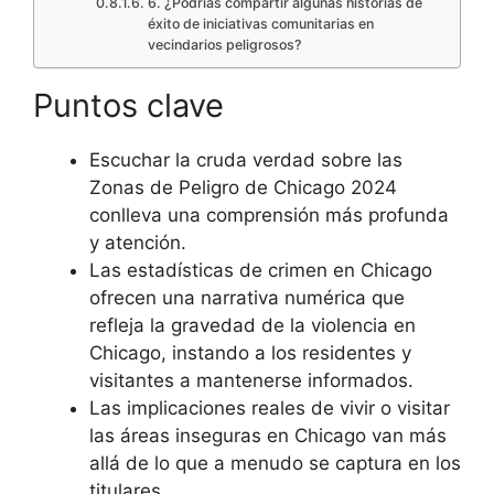
6. ¿Podrías compartir algunas historias de
éxito de iniciativas comunitarias en
vecindarios peligrosos?
Puntos clave
Escuchar la cruda verdad sobre las
Zonas de Peligro de Chicago 2024
conlleva una comprensión más profunda
y atención.
Las estadísticas de crimen en Chicago
ofrecen una narrativa numérica que
refleja la gravedad de la violencia en
Chicago, instando a los residentes y
visitantes a mantenerse informados.
Las implicaciones reales de vivir o visitar
las áreas inseguras en Chicago van más
allá de lo que a menudo se captura en los
titulares.