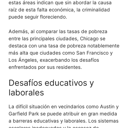
estas áreas indican que sin abordar la causa
raíz de esta falta económica, la criminalidad
puede seguir floreciendo.
Además, al comparar las tasas de pobreza
entre las principales ciudades, Chicago se
destaca con una tasa de pobreza notablemente
más alta que ciudades como San Francisco y
Los Ángeles, exacerbando los desafíos
enfrentados por sus residentes.
Desafíos educativos y
laborales
La difícil situación en vecindarios como Austin y
Garfield Park se puede atribuir en gran medida
a barreras educativas y laborales. Los sistemas