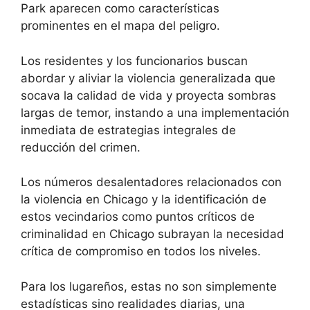
Park aparecen como características
prominentes en el mapa del peligro.
Los residentes y los funcionarios buscan
abordar y aliviar la violencia generalizada que
socava la calidad de vida y proyecta sombras
largas de temor, instando a una implementación
inmediata de estrategias integrales de
reducción del crimen.
Los números desalentadores relacionados con
la violencia en Chicago y la identificación de
estos vecindarios como puntos críticos de
criminalidad en Chicago subrayan la necesidad
crítica de compromiso en todos los niveles.
Para los lugareños, estas no son simplemente
estadísticas sino realidades diarias, una