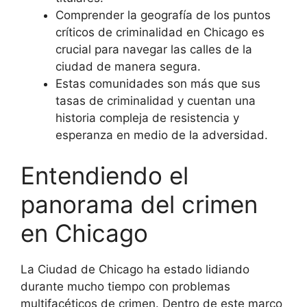
Comprender la geografía de los puntos
críticos de criminalidad en Chicago es
crucial para navegar las calles de la
ciudad de manera segura.
Estas comunidades son más que sus
tasas de criminalidad y cuentan una
historia compleja de resistencia y
esperanza en medio de la adversidad.
Entendiendo el
panorama del crimen
en Chicago
La Ciudad de Chicago ha estado lidiando
durante mucho tiempo con problemas
multifacéticos de crimen. Dentro de este marco