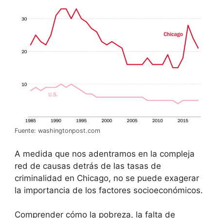
Fuente: washingtonpost.com
A medida que nos adentramos en la compleja
red de causas detrás de las tasas de
criminalidad en Chicago, no se puede exagerar
la importancia de los factores socioeconómicos.
Comprender cómo la pobreza, la falta de