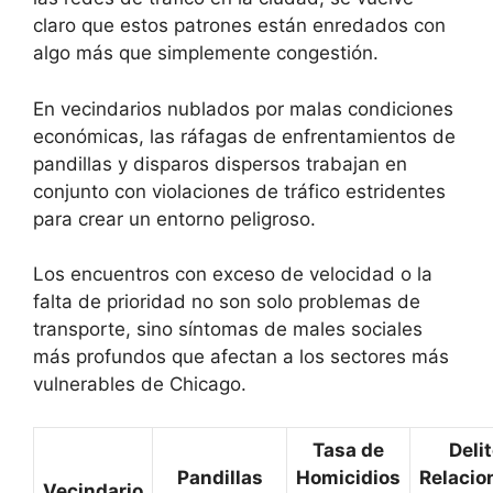
claro que estos patrones están enredados con
algo más que simplemente congestión.
En vecindarios nublados por malas condiciones
económicas, las ráfagas de enfrentamientos de
pandillas y disparos dispersos trabajan en
conjunto con violaciones de tráfico estridentes
para crear un entorno peligroso.
Los encuentros con exceso de velocidad o la
falta de prioridad no son solo problemas de
transporte, sino síntomas de males sociales
más profundos que afectan a los sectores más
vulnerables de Chicago.
Tasa de
Deli
Pandillas
Homicidios
Relacio
Vecindario