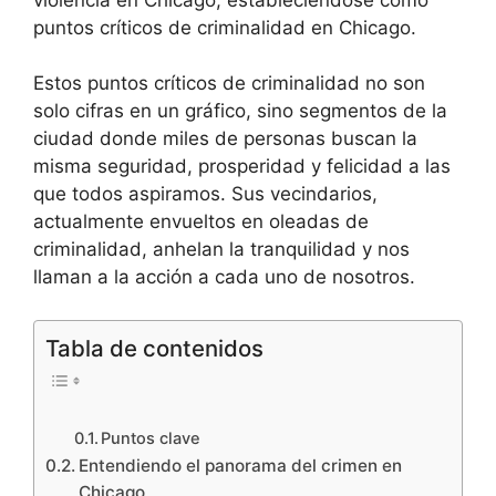
puntos críticos de criminalidad en Chicago.
Estos puntos críticos de criminalidad no son
solo cifras en un gráfico, sino segmentos de la
ciudad donde miles de personas buscan la
misma seguridad, prosperidad y felicidad a las
que todos aspiramos. Sus vecindarios,
actualmente envueltos en oleadas de
criminalidad, anhelan la tranquilidad y nos
llaman a la acción a cada uno de nosotros.
Tabla de contenidos
Puntos clave
Entendiendo el panorama del crimen en
Chicago