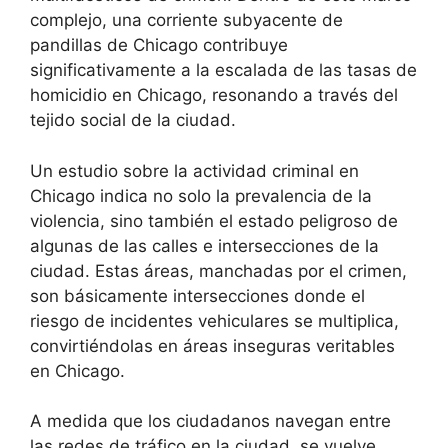
complejo, una corriente subyacente de
pandillas de Chicago contribuye
significativamente a la escalada de las tasas de
homicidio en Chicago, resonando a través del
tejido social de la ciudad.
Un estudio sobre la actividad criminal en
Chicago indica no solo la prevalencia de la
violencia, sino también el estado peligroso de
algunas de las calles e intersecciones de la
ciudad. Estas áreas, manchadas por el crimen,
son básicamente intersecciones donde el
riesgo de incidentes vehiculares se multiplica,
convirtiéndolas en áreas inseguras veritables
en Chicago.
A medida que los ciudadanos navegan entre
las redes de tráfico en la ciudad, se vuelve