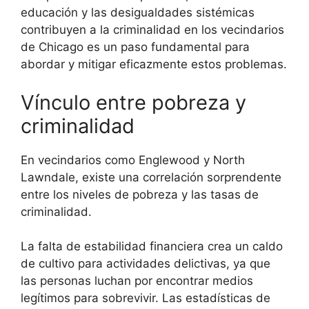
educación y las desigualdades sistémicas
contribuyen a la criminalidad en los vecindarios
de Chicago es un paso fundamental para
abordar y mitigar eficazmente estos problemas.
Vínculo entre pobreza y
criminalidad
En vecindarios como Englewood y North
Lawndale, existe una correlación sorprendente
entre los niveles de pobreza y las tasas de
criminalidad.
La falta de estabilidad financiera crea un caldo
de cultivo para actividades delictivas, ya que
las personas luchan por encontrar medios
legítimos para sobrevivir. Las estadísticas de