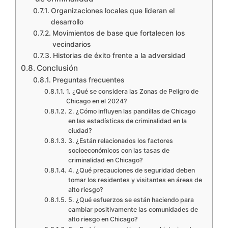
Organizaciones locales que lideran el
desarrollo
Movimientos de base que fortalecen los
vecindarios
Historias de éxito frente a la adversidad
Conclusión
Preguntas frecuentes
1. ¿Qué se considera las Zonas de Peligro de
Chicago en el 2024?
2. ¿Cómo influyen las pandillas de Chicago
en las estadísticas de criminalidad en la
ciudad?
3. ¿Están relacionados los factores
socioeconómicos con las tasas de
criminalidad en Chicago?
4. ¿Qué precauciones de seguridad deben
tomar los residentes y visitantes en áreas de
alto riesgo?
5. ¿Qué esfuerzos se están haciendo para
cambiar positivamente las comunidades de
alto riesgo en Chicago?