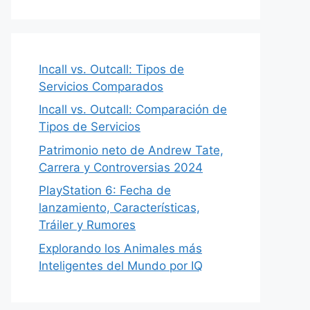
Incall vs. Outcall: Tipos de
Servicios Comparados
Incall vs. Outcall: Comparación de
Tipos de Servicios
Patrimonio neto de Andrew Tate,
Carrera y Controversias 2024
PlayStation 6: Fecha de
lanzamiento, Características,
Tráiler y Rumores
Explorando los Animales más
Inteligentes del Mundo por IQ