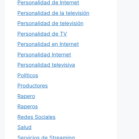
Personalidad de Internet
Personalidad de la televisión
Personalidad de televisión
Personalidad de TV
Personalidad en Internet
Personalidad Internet
Personalidad televisiva
Políticos
Productores
Rapero
Raperos
Redes Sociales
Salud
Servicios de Streaming