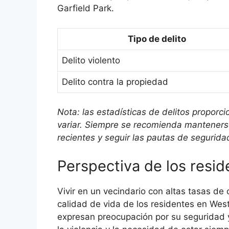
Garfield Park.
Tipo de delito
Delito violento
Delito contra la propiedad
Nota: las estadísticas de delitos propo
variar. Siempre se recomienda mantenerse
recientes y seguir las pautas de segurida
Perspectiva de los resid
Vivir en un vecindario con altas tasas de 
calidad de vida de los residentes en We
expresan preocupación por su seguridad y