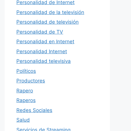
Personalidad de Internet
Personalidad de la televisión
Personalidad de televisión
Personalidad de TV
Personalidad en Internet
Personalidad Internet
Personalidad televisiva
Políticos
Productores
Rapero
Raperos
Redes Sociales
Salud
Servicios de Streaming