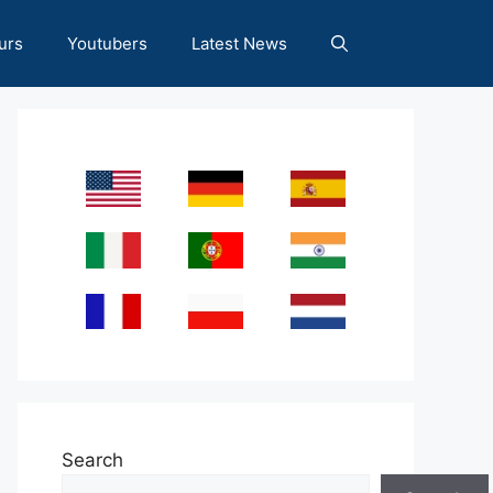
urs
Youtubers
Latest News
Search