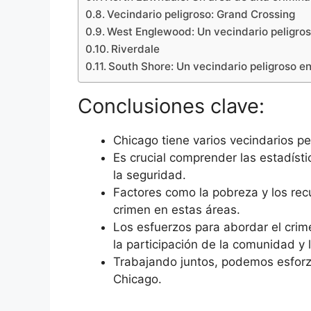
Vecindario peligroso: Grand Crossing
West Englewood: Un vecindario peligro
Riverdale
South Shore: Un vecindario peligroso e
Conclusiones clave:
Chicago tiene varios vecindarios pe
Es crucial comprender las estadísti
la seguridad.
Factores como la pobreza y los recu
crimen en estas áreas.
Los esfuerzos para abordar el crim
la participación de la comunidad y 
Trabajando juntos, podemos esforz
Chicago.