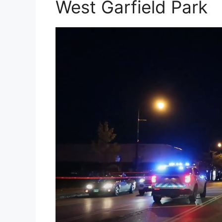
West Garfield Park