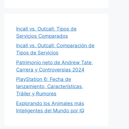
Incall vs. Outcall: Tipos de
Servicios Comparados
Incall vs. Outcall: Comparación de
Tipos de Servicios
Patrimonio neto de Andrew Tate,
Carrera y Controversias 2024
PlayStation 6: Fecha de
lanzamiento, Características,
Tráiler y Rumores
Explorando los Animales más
Inteligentes del Mundo por IQ