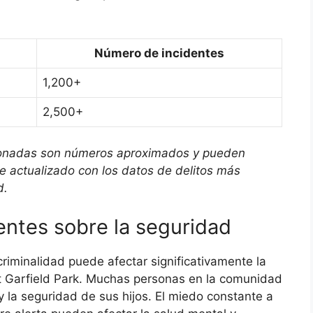
Número de incidentes
1,200+
2,500+
rcionadas son números aproximados y pueden
 actualizado con los datos de delitos más
d.
entes sobre la seguridad
criminalidad puede afectar significativamente la
st Garfield Park. Muchas personas en la comunidad
 la seguridad de sus hijos. El miedo constante a