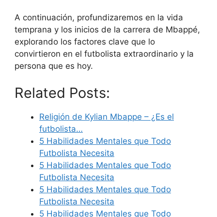
A continuación, profundizaremos en la vida
temprana y los inicios de la carrera de Mbappé,
explorando los factores clave que lo
convirtieron en el futbolista extraordinario y la
persona que es hoy.
Related Posts:
Religión de Kylian Mbappe – ¿Es el
futbolista…
5 Habilidades Mentales que Todo
Futbolista Necesita
5 Habilidades Mentales que Todo
Futbolista Necesita
5 Habilidades Mentales que Todo
Futbolista Necesita
5 Habilidades Mentales que Todo