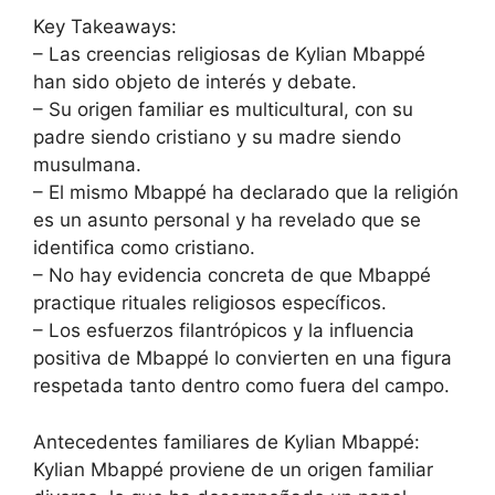
Key Takeaways:
– Las creencias religiosas de Kylian Mbappé
han sido objeto de interés y debate.
– Su origen familiar es multicultural, con su
padre siendo cristiano y su madre siendo
musulmana.
– El mismo Mbappé ha declarado que la religión
es un asunto personal y ha revelado que se
identifica como cristiano.
– No hay evidencia concreta de que Mbappé
practique rituales religiosos específicos.
– Los esfuerzos filantrópicos y la influencia
positiva de Mbappé lo convierten en una figura
respetada tanto dentro como fuera del campo.
Antecedentes familiares de Kylian Mbappé:
Kylian Mbappé proviene de un origen familiar