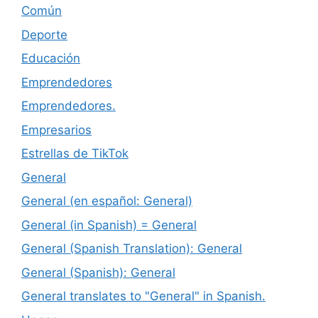
Común
Deporte
Educación
Emprendedores
Emprendedores.
Empresarios
Estrellas de TikTok
General
General (en español: General)
General (in Spanish) = General
General (Spanish Translation): General
General (Spanish): General
General translates to "General" in Spanish.