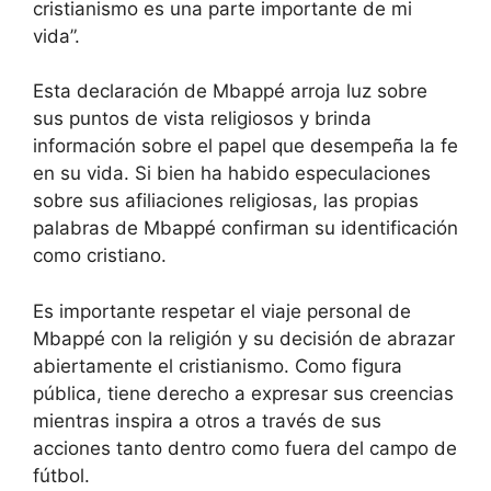
cristianismo es una parte importante de mi
vida”.
Esta declaración de Mbappé arroja luz sobre
sus puntos de vista religiosos y brinda
información sobre el papel que desempeña la fe
en su vida. Si bien ha habido especulaciones
sobre sus afiliaciones religiosas, las propias
palabras de Mbappé confirman su identificación
como cristiano.
Es importante respetar el viaje personal de
Mbappé con la religión y su decisión de abrazar
abiertamente el cristianismo. Como figura
pública, tiene derecho a expresar sus creencias
mientras inspira a otros a través de sus
acciones tanto dentro como fuera del campo de
fútbol.