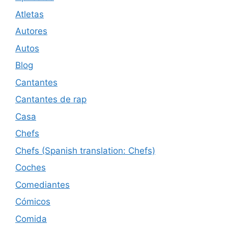
Atletas
Autores
Autos
Blog
Cantantes
Cantantes de rap
Casa
Chefs
Chefs (Spanish translation: Chefs)
Coches
Comediantes
Cómicos
Comida