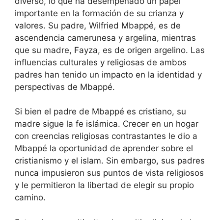
diverso, lo que ha desempeñado un papel
importante en la formación de su crianza y
valores. Su padre, Wilfried Mbappé, es de
ascendencia camerunesa y argelina, mientras
que su madre, Fayza, es de origen argelino. Las
influencias culturales y religiosas de ambos
padres han tenido un impacto en la identidad y
perspectivas de Mbappé.
Si bien el padre de Mbappé es cristiano, su
madre sigue la fe islámica. Crecer en un hogar
con creencias religiosas contrastantes le dio a
Mbappé la oportunidad de aprender sobre el
cristianismo y el islam. Sin embargo, sus padres
nunca impusieron sus puntos de vista religiosos
y le permitieron la libertad de elegir su propio
camino.