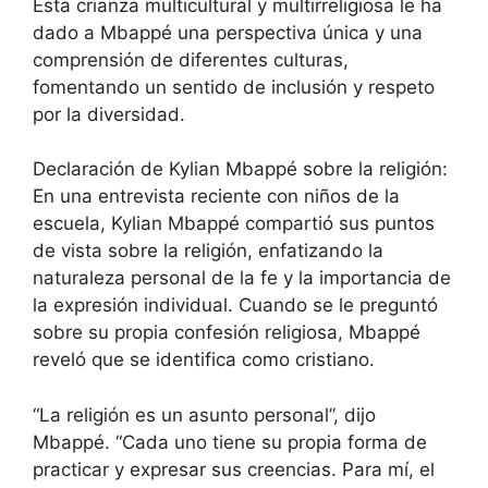
Esta crianza multicultural y multirreligiosa le ha
dado a Mbappé una perspectiva única y una
comprensión de diferentes culturas,
fomentando un sentido de inclusión y respeto
por la diversidad.
Declaración de Kylian Mbappé sobre la religión:
En una entrevista reciente con niños de la
escuela, Kylian Mbappé compartió sus puntos
de vista sobre la religión, enfatizando la
naturaleza personal de la fe y la importancia de
la expresión individual. Cuando se le preguntó
sobre su propia confesión religiosa, Mbappé
reveló que se identifica como cristiano.
“La religión es un asunto personal”, dijo
Mbappé. “Cada uno tiene su propia forma de
practicar y expresar sus creencias. Para mí, el