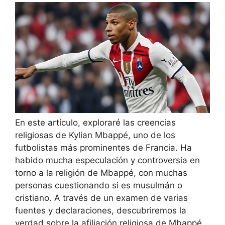
En este artículo, exploraré las creencias
religiosas de Kylian Mbappé, uno de los
futbolistas más prominentes de Francia. Ha
habido mucha especulación y controversia en
torno a la religión de Mbappé, con muchas
personas cuestionando si es musulmán o
cristiano. A través de un examen de varias
fuentes y declaraciones, descubriremos la
verdad sobre la afiliación religiosa de Mbappé.