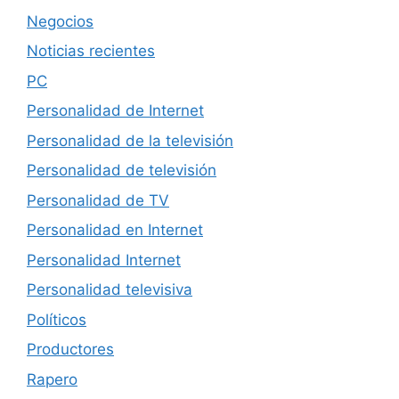
Negocios
Noticias recientes
PC
Personalidad de Internet
Personalidad de la televisión
Personalidad de televisión
Personalidad de TV
Personalidad en Internet
Personalidad Internet
Personalidad televisiva
Políticos
Productores
Rapero