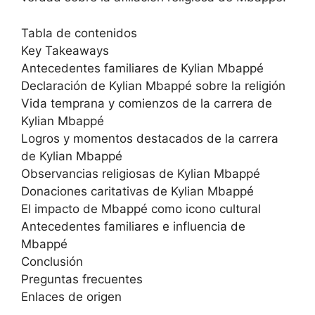
Tabla de contenidos
Key Takeaways
Antecedentes familiares de Kylian Mbappé
Declaración de Kylian Mbappé sobre la religión
Vida temprana y comienzos de la carrera de
Kylian Mbappé
Logros y momentos destacados de la carrera
de Kylian Mbappé
Observancias religiosas de Kylian Mbappé
Donaciones caritativas de Kylian Mbappé
El impacto de Mbappé como icono cultural
Antecedentes familiares e influencia de
Mbappé
Conclusión
Preguntas frecuentes
Enlaces de origen