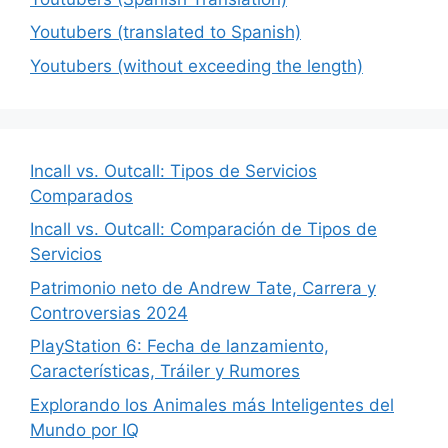
Youtubers (translated to Spanish)
Youtubers (without exceeding the length)
Incall vs. Outcall: Tipos de Servicios
Comparados
Incall vs. Outcall: Comparación de Tipos de
Servicios
Patrimonio neto de Andrew Tate, Carrera y
Controversias 2024
PlayStation 6: Fecha de lanzamiento,
Características, Tráiler y Rumores
Explorando los Animales más Inteligentes del
Mundo por IQ