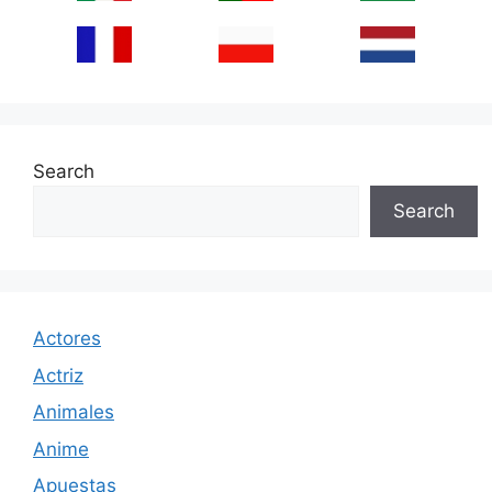
Search
Search
Actores
Actriz
Animales
Anime
Apuestas