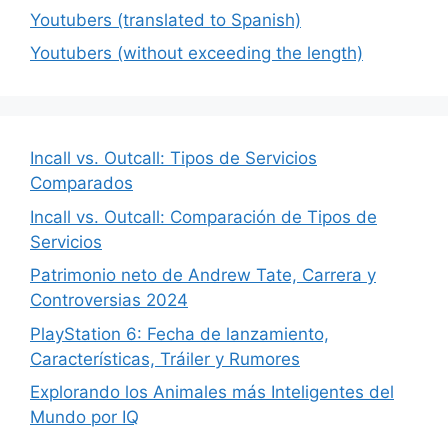
Youtubers (translated to Spanish)
Youtubers (without exceeding the length)
Incall vs. Outcall: Tipos de Servicios
Comparados
Incall vs. Outcall: Comparación de Tipos de
Servicios
Patrimonio neto de Andrew Tate, Carrera y
Controversias 2024
PlayStation 6: Fecha de lanzamiento,
Características, Tráiler y Rumores
Explorando los Animales más Inteligentes del
Mundo por IQ