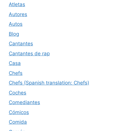
Atletas
Autores
Autos
Blog
Cantantes
Cantantes de rap
Casa
Chefs
Chefs (Spanish translation: Chefs)
Coches
Comediantes
Cómicos
Comida