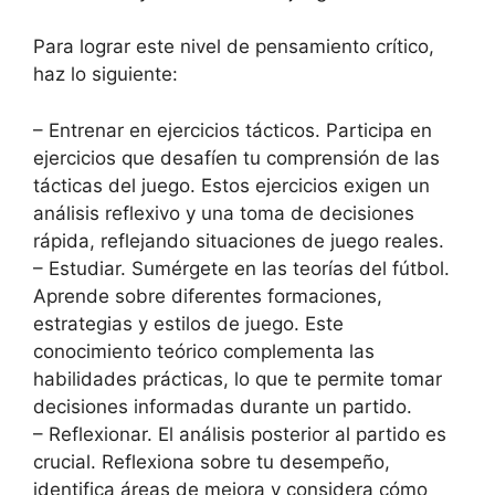
Para lograr este nivel de pensamiento crítico,
haz lo siguiente:
– Entrenar en ejercicios tácticos. Participa en
ejercicios que desafíen tu comprensión de las
tácticas del juego. Estos ejercicios exigen un
análisis reflexivo y una toma de decisiones
rápida, reflejando situaciones de juego reales.
– Estudiar. Sumérgete en las teorías del fútbol.
Aprende sobre diferentes formaciones,
estrategias y estilos de juego. Este
conocimiento teórico complementa las
habilidades prácticas, lo que te permite tomar
decisiones informadas durante un partido.
– Reflexionar. El análisis posterior al partido es
crucial. Reflexiona sobre tu desempeño,
identifica áreas de mejora y considera cómo