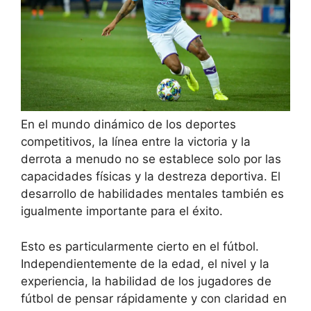
En el mundo dinámico de los deportes
competitivos, la línea entre la victoria y la
derrota a menudo no se establece solo por las
capacidades físicas y la destreza deportiva. El
desarrollo de habilidades mentales también es
igualmente importante para el éxito.
Esto es particularmente cierto en el fútbol.
Independientemente de la edad, el nivel y la
experiencia, la habilidad de los jugadores de
fútbol de pensar rápidamente y con claridad en