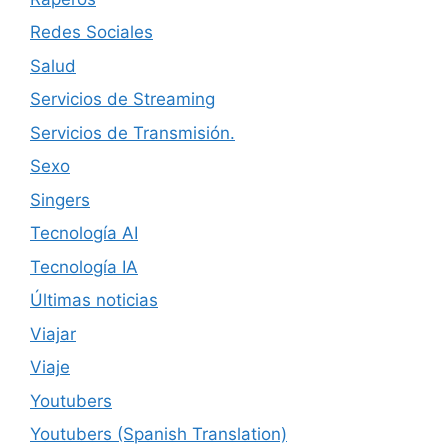
Redes Sociales
Salud
Servicios de Streaming
Servicios de Transmisión.
Sexo
Singers
Tecnología AI
Tecnología IA
Últimas noticias
Viajar
Viaje
Youtubers
Youtubers (Spanish Translation)