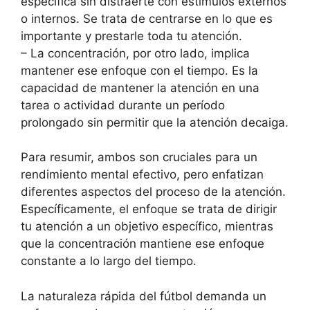
específica sin distraerte con estímulos externos
o internos. Se trata de centrarse en lo que es
importante y prestarle toda tu atención.
– La concentración, por otro lado, implica
mantener ese enfoque con el tiempo. Es la
capacidad de mantener la atención en una
tarea o actividad durante un período
prolongado sin permitir que la atención decaiga.
Para resumir, ambos son cruciales para un
rendimiento mental efectivo, pero enfatizan
diferentes aspectos del proceso de la atención.
Específicamente, el enfoque se trata de dirigir
tu atención a un objetivo específico, mientras
que la concentración mantiene ese enfoque
constante a lo largo del tiempo.
La naturaleza rápida del fútbol demanda un