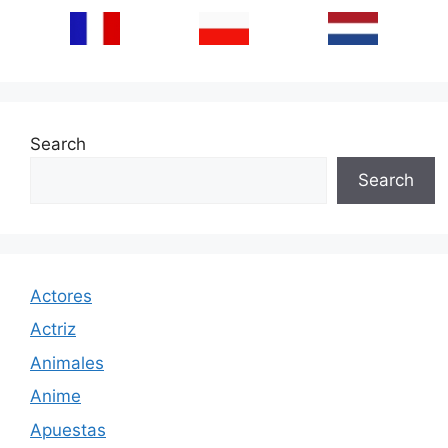
Search
Search
Actores
Actriz
Animales
Anime
Apuestas