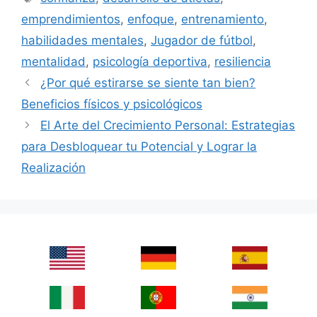
emprendimientos
,
enfoque
,
entrenamiento
,
habilidades mentales
,
Jugador de fútbol
,
mentalidad
,
psicología deportiva
,
resiliencia
¿Por qué estirarse se siente tan bien?
Beneficios físicos y psicológicos
El Arte del Crecimiento Personal: Estrategias
para Desbloquear tu Potencial y Lograr la
Realización