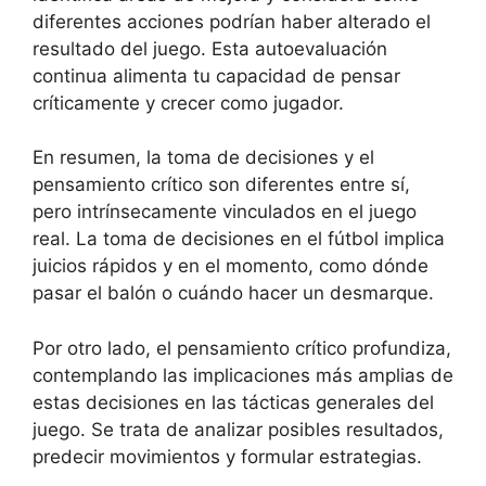
diferentes acciones podrían haber alterado el
resultado del juego. Esta autoevaluación
continua alimenta tu capacidad de pensar
críticamente y crecer como jugador.
En resumen, la toma de decisiones y el
pensamiento crítico son diferentes entre sí,
pero intrínsecamente vinculados en el juego
real. La toma de decisiones en el fútbol implica
juicios rápidos y en el momento, como dónde
pasar el balón o cuándo hacer un desmarque.
Por otro lado, el pensamiento crítico profundiza,
contemplando las implicaciones más amplias de
estas decisiones en las tácticas generales del
juego. Se trata de analizar posibles resultados,
predecir movimientos y formular estrategias.