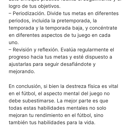
logro de tus objetivos.
– Periodización. Divide tus metas en diferentes
periodos, incluida la pretemporada, la
temporada y la temporada baja, y concéntrate
en diferentes aspectos de tu juego en cada
uno.
– Revisión y reflexión. Evalúa regularmente el
progreso hacia tus metas y esté dispuesto a
ajustarlas para seguir desafiándote y
mejorando.
En conclusión, si bien la destreza física es vital
en el fútbol, el aspecto mental del juego no
debe subestimarse. La mejor parte es que
todas estas habilidades mentales no solo
mejoran tu rendimiento en el fútbol, sino
también tus habilidades para la vida.