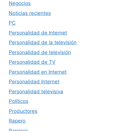
Negocios
Noticias recientes
PC
Personalidad de Internet
Personalidad de la televisión
Personalidad de televisión
Personalidad de TV
Personalidad en Internet
Personalidad Internet
Personalidad televisiva
Políticos
Productores
Rapero
Raperos