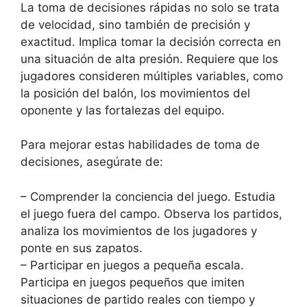
La toma de decisiones rápidas no solo se trata
de velocidad, sino también de precisión y
exactitud. Implica tomar la decisión correcta en
una situación de alta presión. Requiere que los
jugadores consideren múltiples variables, como
la posición del balón, los movimientos del
oponente y las fortalezas del equipo.
Para mejorar estas habilidades de toma de
decisiones, asegúrate de:
– Comprender la conciencia del juego. Estudia
el juego fuera del campo. Observa los partidos,
analiza los movimientos de los jugadores y
ponte en sus zapatos.
– Participar en juegos a pequeña escala.
Participa en juegos pequeños que imiten
situaciones de partido reales con tiempo y