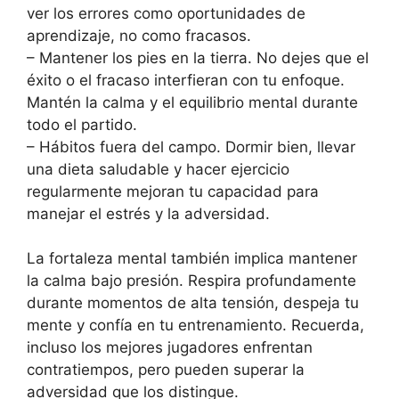
ver los errores como oportunidades de
aprendizaje, no como fracasos.
– Mantener los pies en la tierra. No dejes que el
éxito o el fracaso interfieran con tu enfoque.
Mantén la calma y el equilibrio mental durante
todo el partido.
– Hábitos fuera del campo. Dormir bien, llevar
una dieta saludable y hacer ejercicio
regularmente mejoran tu capacidad para
manejar el estrés y la adversidad.
La fortaleza mental también implica mantener
la calma bajo presión. Respira profundamente
durante momentos de alta tensión, despeja tu
mente y confía en tu entrenamiento. Recuerda,
incluso los mejores jugadores enfrentan
contratiempos, pero pueden superar la
adversidad que los distingue.