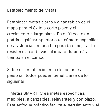
Establecimiento de Metas
Establecer metas claras y alcanzables es el
mapa para el éxito a corto plazo y el
crecimiento a largo plazo. En el fútbol, esto
podría significar apuntar a un número específico
de asistencias en una temporada o mejorar tu
resistencia cardiovascular para durar más
tiempo en el campo.
Si bien el establecimiento de metas es
personal, todos pueden beneficiarse de lo
siguiente:
– Metas SMART. Crea metas específicas,
medibles, alcanzables, relevantes y con plazo.
Este enfoque práctico facilita el seguimiento y el