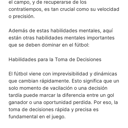
el campo, y de recuperarse de los
contratiempos, es tan crucial como su velocidad
o precisión.
Además de estas habilidades mentales, aquí
están otras habilidades mentales importantes
que se deben dominar en el fútbol:
Habilidades para la Toma de Decisiones
El fútbol viene con imprevisibilidad y dinámicas
que cambian rápidamente. Esto significa que un
solo momento de vacilación o una decisión
tardía puede marcar la diferencia entre un gol
ganador o una oportunidad perdida. Por eso, la
toma de decisiones rápida y precisa es
fundamental en el juego.