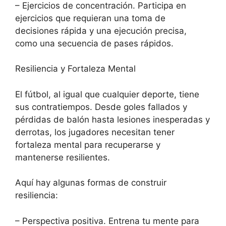
– Ejercicios de concentración. Participa en
ejercicios que requieran una toma de
decisiones rápida y una ejecución precisa,
como una secuencia de pases rápidos.
Resiliencia y Fortaleza Mental
El fútbol, al igual que cualquier deporte, tiene
sus contratiempos. Desde goles fallados y
pérdidas de balón hasta lesiones inesperadas y
derrotas, los jugadores necesitan tener
fortaleza mental para recuperarse y
mantenerse resilientes.
Aquí hay algunas formas de construir
resiliencia:
– Perspectiva positiva. Entrena tu mente para