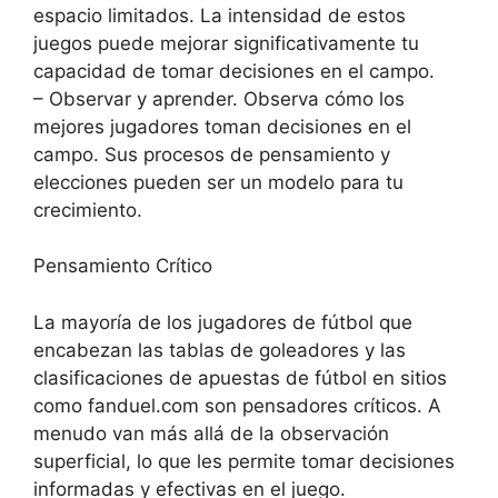
espacio limitados. La intensidad de estos
juegos puede mejorar significativamente tu
capacidad de tomar decisiones en el campo.
– Observar y aprender. Observa cómo los
mejores jugadores toman decisiones en el
campo. Sus procesos de pensamiento y
elecciones pueden ser un modelo para tu
crecimiento.
Pensamiento Crítico
La mayoría de los jugadores de fútbol que
encabezan las tablas de goleadores y las
clasificaciones de apuestas de fútbol en sitios
como fanduel.com son pensadores críticos. A
menudo van más allá de la observación
superficial, lo que les permite tomar decisiones
informadas y efectivas en el juego.