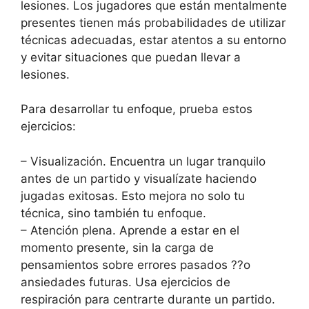
lesiones. Los jugadores que están mentalmente
presentes tienen más probabilidades de utilizar
técnicas adecuadas, estar atentos a su entorno
y evitar situaciones que puedan llevar a
lesiones.
Para desarrollar tu enfoque, prueba estos
ejercicios:
– Visualización. Encuentra un lugar tranquilo
antes de un partido y visualízate haciendo
jugadas exitosas. Esto mejora no solo tu
técnica, sino también tu enfoque.
– Atención plena. Aprende a estar en el
momento presente, sin la carga de
pensamientos sobre errores pasados ??o
ansiedades futuras. Usa ejercicios de
respiración para centrarte durante un partido.