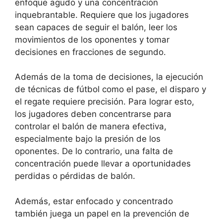
enfoque agudo y una concentración
inquebrantable. Requiere que los jugadores
sean capaces de seguir el balón, leer los
movimientos de los oponentes y tomar
decisiones en fracciones de segundo.
Además de la toma de decisiones, la ejecución
de técnicas de fútbol como el pase, el disparo y
el regate requiere precisión. Para lograr esto,
los jugadores deben concentrarse para
controlar el balón de manera efectiva,
especialmente bajo la presión de los
oponentes. De lo contrario, una falta de
concentración puede llevar a oportunidades
perdidas o pérdidas de balón.
Además, estar enfocado y concentrado
también juega un papel en la prevención de