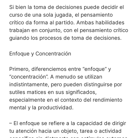
Si bien la toma de decisiones puede decidir el
curso de una sola jugada, el pensamiento
crítico da forma al partido. Ambas habilidades
trabajan en conjunto, con el pensamiento crítico
guiando los procesos de toma de decisiones.
Enfoque y Concentración
Primero, diferenciemos entre “enfoque” y
“concentración”. A menudo se utilizan
indistintamente, pero pueden distinguirse por
sutiles matices en sus significados,
especialmente en el contexto del rendimiento
mental y la productividad.
– El enfoque se refiere a la capacidad de dirigir
tu atención hacia un objeto, tarea o actividad