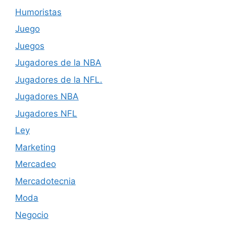
Humoristas
Juego
Juegos
Jugadores de la NBA
Jugadores de la NFL.
Jugadores NBA
Jugadores NFL
Ley
Marketing
Mercadeo
Mercadotecnia
Moda
Negocio