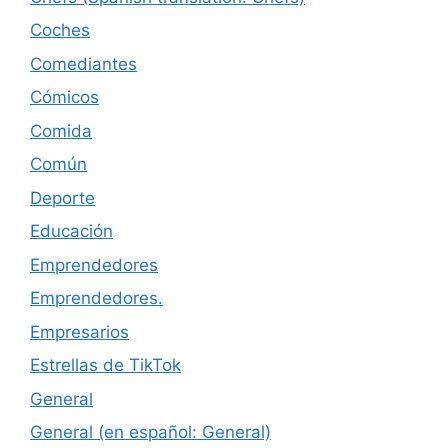
Coches
Comediantes
Cómicos
Comida
Común
Deporte
Educación
Emprendedores
Emprendedores.
Empresarios
Estrellas de TikTok
General
General (en español: General)