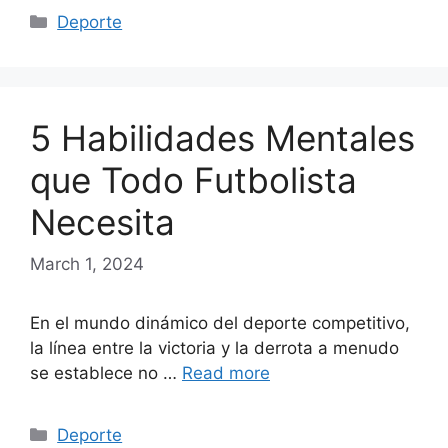
Categories
Deporte
5 Habilidades Mentales
que Todo Futbolista
Necesita
March 1, 2024
En el mundo dinámico del deporte competitivo,
la línea entre la victoria y la derrota a menudo
se establece no …
Read more
Categories
Deporte