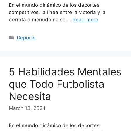
En el mundo dinámico de los deportes
competitivos, la línea entre la victoria y la
derrota a menudo no se …
Read more
Categories
Deporte
5 Habilidades Mentales
que Todo Futbolista
Necesita
March 13, 2024
En el mundo dinámico de los deportes