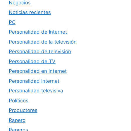
Negocios
Noticias recientes
PC
Personalidad de Internet
Personalidad de la televisión
Personalidad de televisión
Personalidad de TV
Personalidad en Internet
Personalidad Internet
Personalidad televisiva
Políticos
Productores
Rapero
Raperos