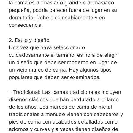
la cama es demasiado grande o demasiado
pequeña, podría parecer fuera de lugar en su
dormitorio. Debe elegir sabiamente y en
consecuencia.
2. Estilo y diseño
Una vez que haya seleccionado
cuidadosamente el tamaño, es hora de elegir
un diseño que debe ser moderno en lugar de
un viejo marco de cama. Hay algunos tipos
populares que deben ser examinados.
– Tradicional: Las camas tradicionales incluyen
diseños clásicos que han perdurado a lo largo
de los años. Los marcos de cama de metal
tradicionales a menudo vienen con cabeceros y
pies de cama con acabados detallados como
adornos y curvas y a veces tienen diseños de