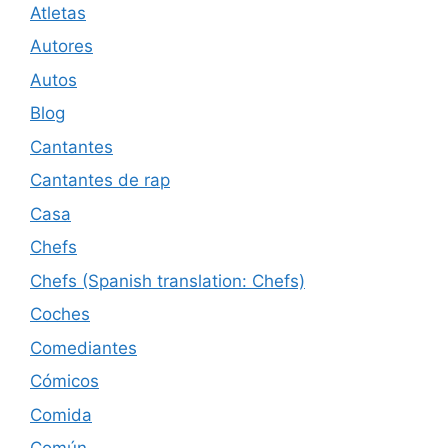
Atletas
Autores
Autos
Blog
Cantantes
Cantantes de rap
Casa
Chefs
Chefs (Spanish translation: Chefs)
Coches
Comediantes
Cómicos
Comida