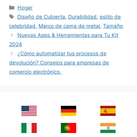
Categories
Hogar
Tags
Diseño de Cubierta
,
Durabilidad
,
estilo de
celebridad
,
Marco de cama de metal
,
Tamaño
Nuevas Apps & Herramientas para Tu Kit
2024
¿Cómo automatizar tus procesos de
devolución? Consejos para empresas de
comercio electrónico.