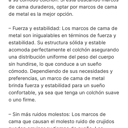
de cama duraderos, optar por marcos de cama
de metal es la mejor opción.
– Fuerza y estabilidad: Los marcos de cama de
metal son inigualables en términos de fuerza y
estabilidad. Su estructura sólida y estable
acomoda perfectamente el colchón asegurando
una distribución uniforme del peso del cuerpo
sin hundirse, lo que conduce a un sueño
cómodo. Dependiendo de sus necesidades y
preferencias, un marco de cama de metal
brinda fuerza y estabilidad para un sueño
confortable, ya sea que tenga un colchón suave
o uno firme.
– Sin más ruidos molestos: Los marcos de
cama que causan el molesto ruido de crujidos