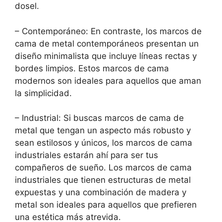
dosel.
– Contemporáneo: En contraste, los marcos de
cama de metal contemporáneos presentan un
diseño minimalista que incluye líneas rectas y
bordes limpios. Estos marcos de cama
modernos son ideales para aquellos que aman
la simplicidad.
– Industrial: Si buscas marcos de cama de
metal que tengan un aspecto más robusto y
sean estilosos y únicos, los marcos de cama
industriales estarán ahí para ser tus
compañeros de sueño. Los marcos de cama
industriales que tienen estructuras de metal
expuestas y una combinación de madera y
metal son ideales para aquellos que prefieren
una estética más atrevida.