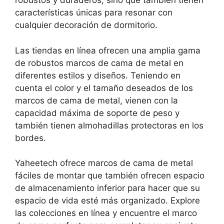
robustos y duraderos, sino que también tienen
características únicas para resonar con
cualquier decoración de dormitorio.
Las tiendas en línea ofrecen una amplia gama
de robustos marcos de cama de metal en
diferentes estilos y diseños. Teniendo en
cuenta el color y el tamaño deseados de los
marcos de cama de metal, vienen con la
capacidad máxima de soporte de peso y
también tienen almohadillas protectoras en los
bordes.
Yaheetech ofrece marcos de cama de metal
fáciles de montar que también ofrecen espacio
de almacenamiento inferior para hacer que su
espacio de vida esté más organizado. Explore
las colecciones en línea y encuentre el marco