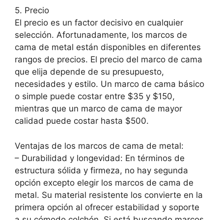
5. Precio
El precio es un factor decisivo en cualquier
selección. Afortunadamente, los marcos de
cama de metal están disponibles en diferentes
rangos de precios. El precio del marco de cama
que elija depende de su presupuesto,
necesidades y estilo. Un marco de cama básico
o simple puede costar entre $35 y $150,
mientras que un marco de cama de mayor
calidad puede costar hasta $500.
Ventajas de los marcos de cama de metal:
– Durabilidad y longevidad: En términos de
estructura sólida y firmeza, no hay segunda
opción excepto elegir los marcos de cama de
metal. Su material resistente los convierte en la
primera opción al ofrecer estabilidad y soporte
a su cómodo colchón. Si está buscando marcos