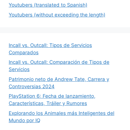
Youtubers (translated to Spanish)
Youtubers (without exceeding the length)
Incall vs. Outcall: Tipos de Servicios
Comparados
Incall vs. Outcall: Comparación de Tipos de
Servicios
Patrimonio neto de Andrew Tate, Carrera y
Controversias 2024
PlayStation 6: Fecha de lanzamiento,
Características, Tráiler y Rumores
Explorando los Animales más Inteligentes del
Mundo por IQ