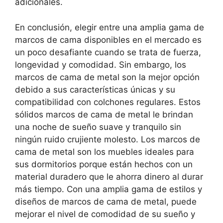
adicionales.
En conclusión, elegir entre una amplia gama de
marcos de cama disponibles en el mercado es
un poco desafiante cuando se trata de fuerza,
longevidad y comodidad. Sin embargo, los
marcos de cama de metal son la mejor opción
debido a sus características únicas y su
compatibilidad con colchones regulares. Estos
sólidos marcos de cama de metal le brindan
una noche de sueño suave y tranquilo sin
ningún ruido crujiente molesto. Los marcos de
cama de metal son los muebles ideales para
sus dormitorios porque están hechos con un
material duradero que le ahorra dinero al durar
más tiempo. Con una amplia gama de estilos y
diseños de marcos de cama de metal, puede
mejorar el nivel de comodidad de su sueño y