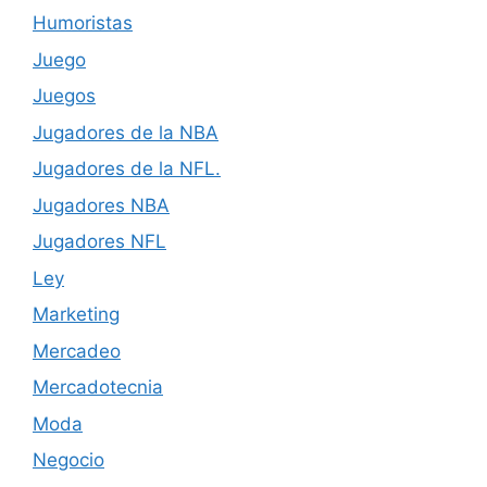
Humoristas
Juego
Juegos
Jugadores de la NBA
Jugadores de la NFL.
Jugadores NBA
Jugadores NFL
Ley
Marketing
Mercadeo
Mercadotecnia
Moda
Negocio