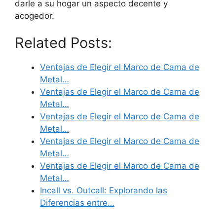
darle a su hogar un aspecto decente y
acogedor.
Related Posts:
Ventajas de Elegir el Marco de Cama de
Metal…
Ventajas de Elegir el Marco de Cama de
Metal…
Ventajas de Elegir el Marco de Cama de
Metal…
Ventajas de Elegir el Marco de Cama de
Metal…
Ventajas de Elegir el Marco de Cama de
Metal…
Incall vs. Outcall: Explorando las
Diferencias entre…