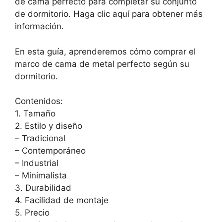
de cama perfecto para completar su conjunto
de dormitorio. Haga clic aquí para obtener más
información.
En esta guía, aprenderemos cómo comprar el
marco de cama de metal perfecto según su
dormitorio.
Contenidos:
1. Tamaño
2. Estilo y diseño
– Tradicional
– Contemporáneo
– Industrial
– Minimalista
3. Durabilidad
4. Facilidad de montaje
5. Precio