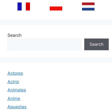
Search
Search
Actores
Actriz
Animales
Anime
Apuestas