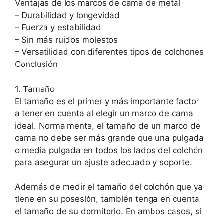
Ventajas de los marcos de cama de metal
– Durabilidad y longevidad
– Fuerza y estabilidad
– Sin más ruidos molestos
– Versatilidad con diferentes tipos de colchones
Conclusión
1. Tamaño
El tamaño es el primer y más importante factor
a tener en cuenta al elegir un marco de cama
ideal. Normalmente, el tamaño de un marco de
cama no debe ser más grande que una pulgada
o media pulgada en todos los lados del colchón
para asegurar un ajuste adecuado y soporte.
Además de medir el tamaño del colchón que ya
tiene en su posesión, también tenga en cuenta
el tamaño de su dormitorio. En ambos casos, si