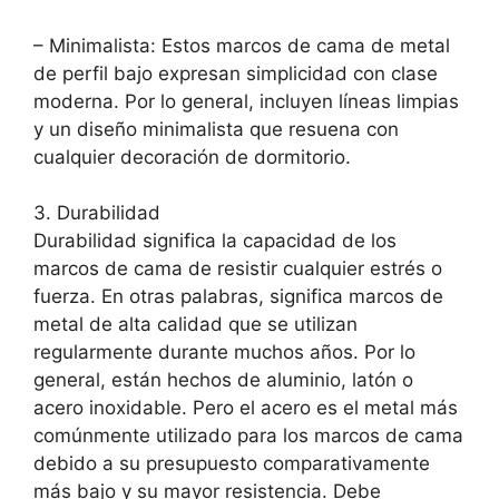
– Minimalista: Estos marcos de cama de metal
de perfil bajo expresan simplicidad con clase
moderna. Por lo general, incluyen líneas limpias
y un diseño minimalista que resuena con
cualquier decoración de dormitorio.
3. Durabilidad
Durabilidad significa la capacidad de los
marcos de cama de resistir cualquier estrés o
fuerza. En otras palabras, significa marcos de
metal de alta calidad que se utilizan
regularmente durante muchos años. Por lo
general, están hechos de aluminio, latón o
acero inoxidable. Pero el acero es el metal más
comúnmente utilizado para los marcos de cama
debido a su presupuesto comparativamente
más bajo y su mayor resistencia. Debe