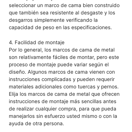
seleccionar un marco de cama bien construido
que también sea resistente al desgaste y los
desgarros simplemente verificando la
capacidad de peso en las especificaciones.
4. Facilidad de montaje
Por lo general, los marcos de cama de metal
son relativamente fáciles de montar, pero este
proceso de montaje puede variar según el
diseño. Algunos marcos de cama vienen con
instrucciones complicadas y pueden requerir
materiales adicionales como tuercas y pernos.
Elija los marcos de cama de metal que ofrecen
instrucciones de montaje más sencillas antes
de realizar cualquier compra, para que pueda
manejarlos sin esfuerzo usted mismo o con la
ayuda de otra persona.