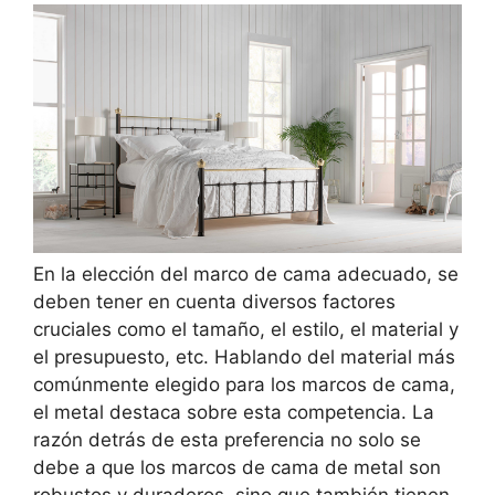
En la elección del marco de cama adecuado, se
deben tener en cuenta diversos factores
cruciales como el tamaño, el estilo, el material y
el presupuesto, etc. Hablando del material más
comúnmente elegido para los marcos de cama,
el metal destaca sobre esta competencia. La
razón detrás de esta preferencia no solo se
debe a que los marcos de cama de metal son