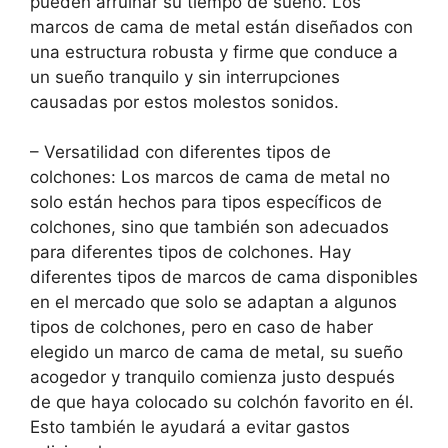
pueden arruinar su tiempo de sueño. Los
marcos de cama de metal están diseñados con
una estructura robusta y firme que conduce a
un sueño tranquilo y sin interrupciones
causadas por estos molestos sonidos.
– Versatilidad con diferentes tipos de
colchones: Los marcos de cama de metal no
solo están hechos para tipos específicos de
colchones, sino que también son adecuados
para diferentes tipos de colchones. Hay
diferentes tipos de marcos de cama disponibles
en el mercado que solo se adaptan a algunos
tipos de colchones, pero en caso de haber
elegido un marco de cama de metal, su sueño
acogedor y tranquilo comienza justo después
de que haya colocado su colchón favorito en él.
Esto también le ayudará a evitar gastos