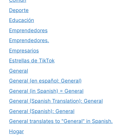
Común
Deporte
Educación
Emprendedores
Emprendedores.
Empresarios
Estrellas de TikTok
General
General (en español: General)
General (in Spanish) = General
General (Spanish Translation): General
General (Spanish): General
General translates to "General" in Spanish.
Hogar