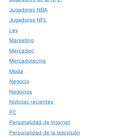
Jugadores NBA
Jugadores NFL
Ley
Marketing
Mercadeo
Mercadotecnia
Moda
Negocio
Negocios
Noticias recientes
PC
Personalidad de Internet
Personalidad de la televisión