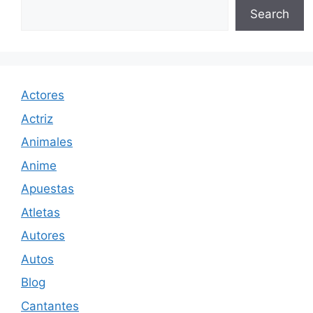
Search
Actores
Actriz
Animales
Anime
Apuestas
Atletas
Autores
Autos
Blog
Cantantes