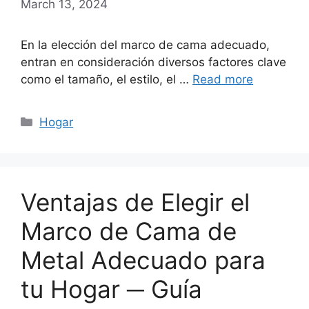
March 13, 2024
En la elección del marco de cama adecuado,
entran en consideración diversos factores clave
como el tamaño, el estilo, el …
Read more
Categories
Hogar
Ventajas de Elegir el
Marco de Cama de
Metal Adecuado para
tu Hogar ─ Guía