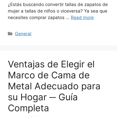
¿Estás buscando convertir tallas de zapatos de
mujer a tallas de niños o viceversa? Ya sea que
necesites comprar zapatos …
Read more
Categories
General
Ventajas de Elegir el
Marco de Cama de
Metal Adecuado para
su Hogar ─ Guía
Completa