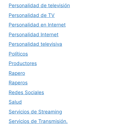
Personalidad de televisión
Personalidad de TV
Personalidad en Internet
Personalidad Internet
Personalidad televisiva
Políticos
Productores
Rapero
Raperos
Redes Sociales
Salud
Servicios de Streaming
Servicios de Transmisión.