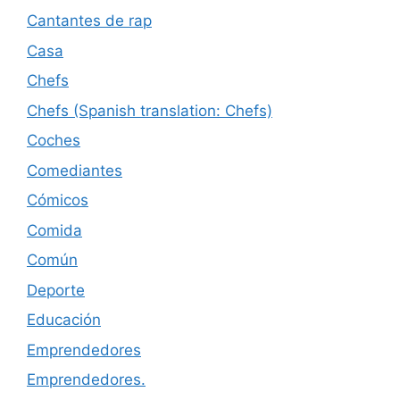
Cantantes de rap
Casa
Chefs
Chefs (Spanish translation: Chefs)
Coches
Comediantes
Cómicos
Comida
Común
Deporte
Educación
Emprendedores
Emprendedores.