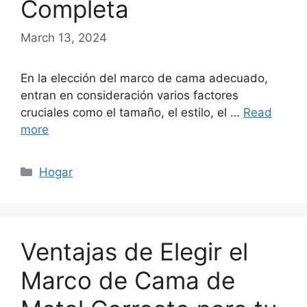
Completa
March 13, 2024
En la elección del marco de cama adecuado,
entran en consideración varios factores
cruciales como el tamaño, el estilo, el …
Read
more
Categories
Hogar
Ventajas de Elegir el
Marco de Cama de