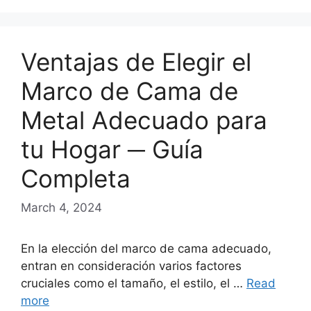
Ventajas de Elegir el
Marco de Cama de
Metal Adecuado para
tu Hogar ─ Guía
Completa
March 4, 2024
En la elección del marco de cama adecuado,
entran en consideración varios factores
cruciales como el tamaño, el estilo, el …
Read
more