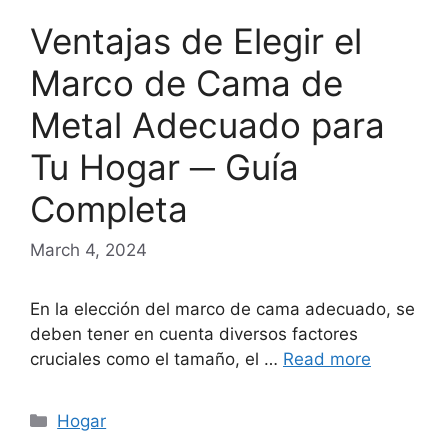
Ventajas de Elegir el
Marco de Cama de
Metal Adecuado para
Tu Hogar ─ Guía
Completa
March 4, 2024
En la elección del marco de cama adecuado, se
deben tener en cuenta diversos factores
cruciales como el tamaño, el …
Read more
Categories
Hogar