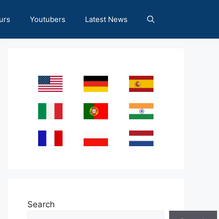
urs
Youtubers
Latest News
Search