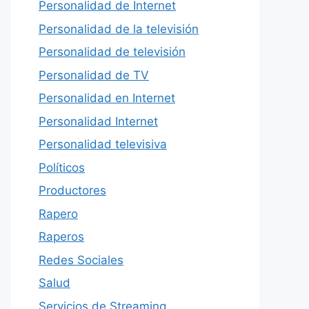
Personalidad de Internet
Personalidad de la televisión
Personalidad de televisión
Personalidad de TV
Personalidad en Internet
Personalidad Internet
Personalidad televisiva
Políticos
Productores
Rapero
Raperos
Redes Sociales
Salud
Servicios de Streaming