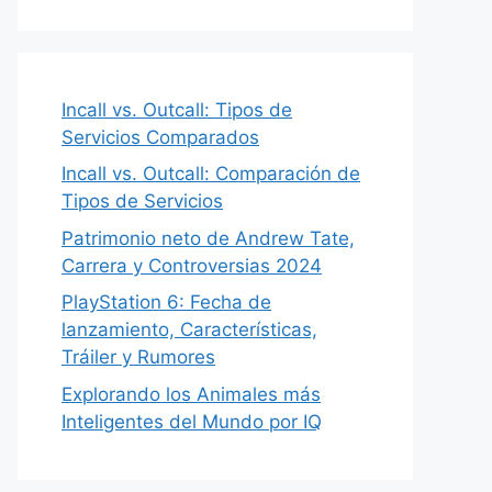
Incall vs. Outcall: Tipos de
Servicios Comparados
Incall vs. Outcall: Comparación de
Tipos de Servicios
Patrimonio neto de Andrew Tate,
Carrera y Controversias 2024
PlayStation 6: Fecha de
lanzamiento, Características,
Tráiler y Rumores
Explorando los Animales más
Inteligentes del Mundo por IQ