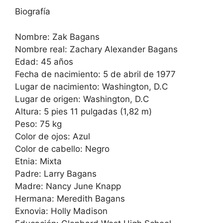
Biografía
Nombre: Zak Bagans
Nombre real: Zachary Alexander Bagans
Edad: 45 años
Fecha de nacimiento: 5 de abril de 1977
Lugar de nacimiento: Washington, D.C
Lugar de origen: Washington, D.C
Altura: 5 pies 11 pulgadas (1,82 m)
Peso: 75 kg
Color de ojos: Azul
Color de cabello: Negro
Etnia: Mixta
Padre: Larry Bagans
Madre: Nancy June Knapp
Hermana: Meredith Bagans
Exnovia: Holly Madison