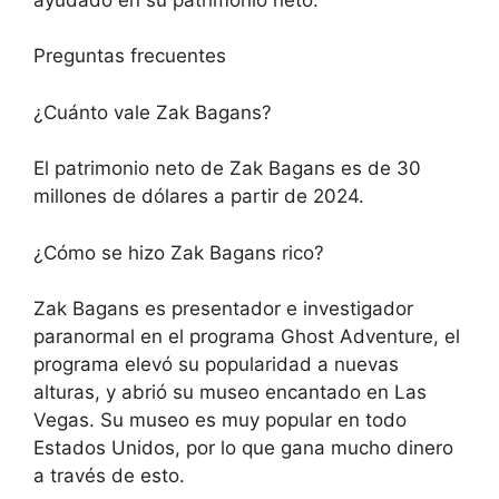
Preguntas frecuentes
¿Cuánto vale Zak Bagans?
El patrimonio neto de Zak Bagans es de 30
millones de dólares a partir de 2024.
¿Cómo se hizo Zak Bagans rico?
Zak Bagans es presentador e investigador
paranormal en el programa Ghost Adventure, el
programa elevó su popularidad a nuevas
alturas, y abrió su museo encantado en Las
Vegas. Su museo es muy popular en todo
Estados Unidos, por lo que gana mucho dinero
a través de esto.