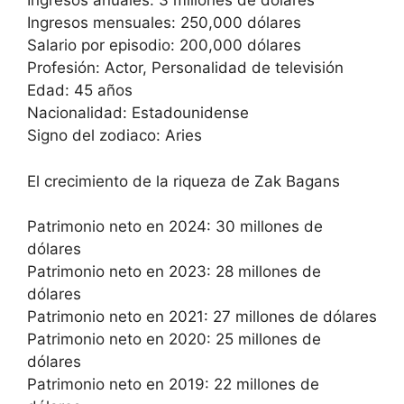
Ingresos anuales: 3 millones de dólares
Ingresos mensuales: 250,000 dólares
Salario por episodio: 200,000 dólares
Profesión: Actor, Personalidad de televisión
Edad: 45 años
Nacionalidad: Estadounidense
Signo del zodiaco: Aries
El crecimiento de la riqueza de Zak Bagans
Patrimonio neto en 2024: 30 millones de
dólares
Patrimonio neto en 2023: 28 millones de
dólares
Patrimonio neto en 2021: 27 millones de dólares
Patrimonio neto en 2020: 25 millones de
dólares
Patrimonio neto en 2019: 22 millones de