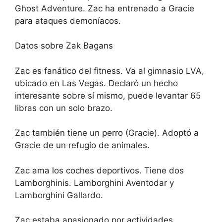
Ghost Adventure. Zac ha entrenado a Gracie
para ataques demoníacos.
Datos sobre Zak Bagans
Zac es fanático del fitness. Va al gimnasio LVA,
ubicado en Las Vegas. Declaró un hecho
interesante sobre sí mismo, puede levantar 65
libras con un solo brazo.
Zac también tiene un perro (Gracie). Adoptó a
Gracie de un refugio de animales.
Zac ama los coches deportivos. Tiene dos
Lamborghinis. Lamborghini Aventodar y
Lamborghini Gallardo.
Zac estaba apasionado por actividades