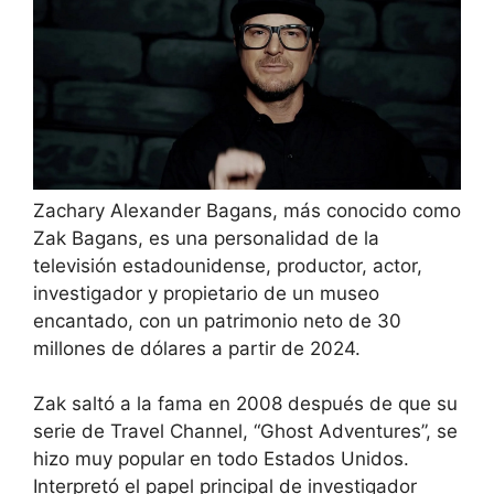
Zachary Alexander Bagans, más conocido como
Zak Bagans, es una personalidad de la
televisión estadounidense, productor, actor,
investigador y propietario de un museo
encantado, con un patrimonio neto de 30
millones de dólares a partir de 2024.
Zak saltó a la fama en 2008 después de que su
serie de Travel Channel, “Ghost Adventures”, se
hizo muy popular en todo Estados Unidos.
Interpretó el papel principal de investigador