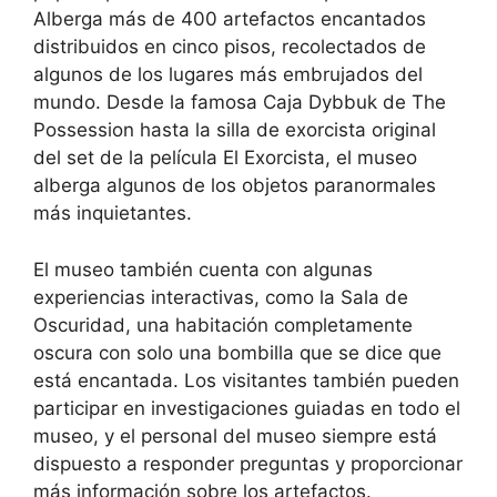
Alberga más de 400 artefactos encantados
distribuidos en cinco pisos, recolectados de
algunos de los lugares más embrujados del
mundo. Desde la famosa Caja Dybbuk de The
Possession hasta la silla de exorcista original
del set de la película El Exorcista, el museo
alberga algunos de los objetos paranormales
más inquietantes.
El museo también cuenta con algunas
experiencias interactivas, como la Sala de
Oscuridad, una habitación completamente
oscura con solo una bombilla que se dice que
está encantada. Los visitantes también pueden
participar en investigaciones guiadas en todo el
museo, y el personal del museo siempre está
dispuesto a responder preguntas y proporcionar
más información sobre los artefactos.