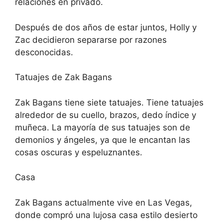
relaciones en privado.
Después de dos años de estar juntos, Holly y
Zac decidieron separarse por razones
desconocidas.
Tatuajes de Zak Bagans
Zak Bagans tiene siete tatuajes. Tiene tatuajes
alrededor de su cuello, brazos, dedo índice y
muñeca. La mayoría de sus tatuajes son de
demonios y ángeles, ya que le encantan las
cosas oscuras y espeluznantes.
Casa
Zak Bagans actualmente vive en Las Vegas,
donde compró una lujosa casa estilo desierto