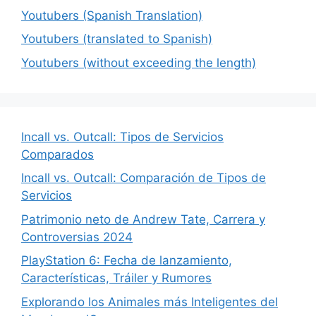
Youtubers (Spanish Translation)
Youtubers (translated to Spanish)
Youtubers (without exceeding the length)
Incall vs. Outcall: Tipos de Servicios
Comparados
Incall vs. Outcall: Comparación de Tipos de
Servicios
Patrimonio neto de Andrew Tate, Carrera y
Controversias 2024
PlayStation 6: Fecha de lanzamiento,
Características, Tráiler y Rumores
Explorando los Animales más Inteligentes del