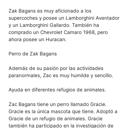
Zak Bagans es muy aficionado a los
supercoches y posee un Lamborghini Aventador
y un Lamborghini Gallardo. También ha
comprado un Chevrolet Camaro 1968, pero
ahora posee un Huracan.
Perro de Zak Bagans
Además de su pasión por las actividades
paranormales, Zac es muy humilde y sencillo.
Ayuda en diferentes refugios de animales.
Zac Bagans tiene un perro llamado Gracie.
Gracie es la única mascota que tiene. Adoptó a
Gracie de un refugio de animales. Gracie
también ha participado en la investigación de