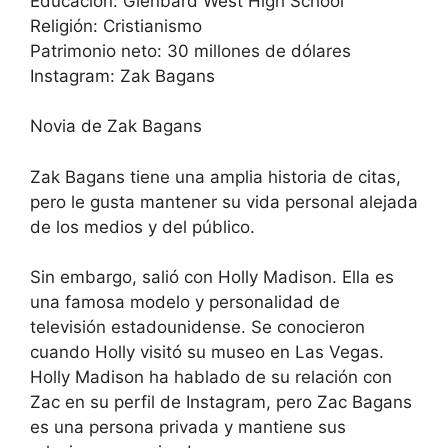
Educación: Glenbard West High School
Religión: Cristianismo
Patrimonio neto: 30 millones de dólares
Instagram: Zak Bagans
Novia de Zak Bagans
Zak Bagans tiene una amplia historia de citas,
pero le gusta mantener su vida personal alejada
de los medios y del público.
Sin embargo, salió con Holly Madison. Ella es
una famosa modelo y personalidad de
televisión estadounidense. Se conocieron
cuando Holly visitó su museo en Las Vegas.
Holly Madison ha hablado de su relación con
Zac en su perfil de Instagram, pero Zac Bagans
es una persona privada y mantiene sus