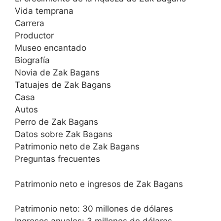
Vida temprana
Carrera
Productor
Museo encantado
Biografía
Novia de Zak Bagans
Tatuajes de Zak Bagans
Casa
Autos
Perro de Zak Bagans
Datos sobre Zak Bagans
Patrimonio neto de Zak Bagans
Preguntas frecuentes
Patrimonio neto e ingresos de Zak Bagans
Patrimonio neto: 30 millones de dólares