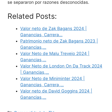
se separaron por razones desconocidas.
Related Posts:
Valor neto de Zak Bagans 2024 |
Ganancias, Carrera…
Patrimonio neto de Zak Bagans 2023 |
Ganancias,…
Valor Neto de Malu Trevejo 2024 |
Ganancias,…
Valor Neto de London On Da Track 2024
| Ganancias,…
Valor Neto de Miniminter 2024 |
Ganancias, Carrera,…
Valor neto de David Goggins 2024 |
Ganancias,…
Categories