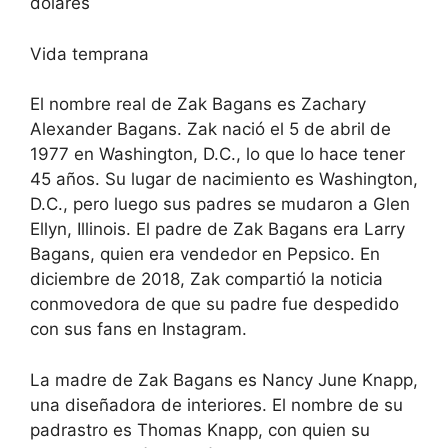
dólares
Vida temprana
El nombre real de Zak Bagans es Zachary
Alexander Bagans. Zak nació el 5 de abril de
1977 en Washington, D.C., lo que lo hace tener
45 años. Su lugar de nacimiento es Washington,
D.C., pero luego sus padres se mudaron a Glen
Ellyn, Illinois. El padre de Zak Bagans era Larry
Bagans, quien era vendedor en Pepsico. En
diciembre de 2018, Zak compartió la noticia
conmovedora de que su padre fue despedido
con sus fans en Instagram.
La madre de Zak Bagans es Nancy June Knapp,
una diseñadora de interiores. El nombre de su
padrastro es Thomas Knapp, con quien su