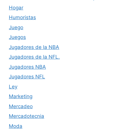
Hogar
Humoristas
Juego
Juegos
Jugadores de la NBA
Jugadores de la NFL.
Jugadores NBA
Jugadores NFL
Ley
Marketing
Mercadeo
Mercadotecnia
Moda