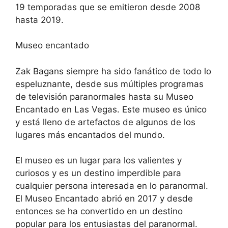
19 temporadas que se emitieron desde 2008
hasta 2019.
Museo encantado
Zak Bagans siempre ha sido fanático de todo lo
espeluznante, desde sus múltiples programas
de televisión paranormales hasta su Museo
Encantado en Las Vegas. Este museo es único
y está lleno de artefactos de algunos de los
lugares más encantados del mundo.
El museo es un lugar para los valientes y
curiosos y es un destino imperdible para
cualquier persona interesada en lo paranormal.
El Museo Encantado abrió en 2017 y desde
entonces se ha convertido en un destino
popular para los entusiastas del paranormal.