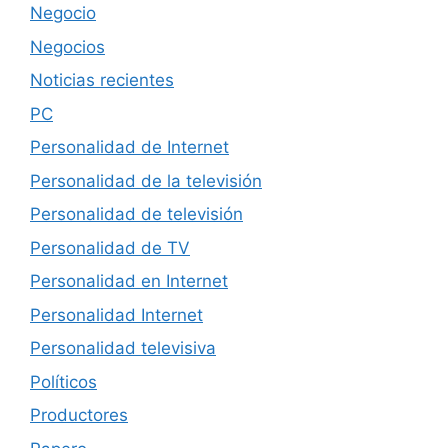
Negocio
Negocios
Noticias recientes
PC
Personalidad de Internet
Personalidad de la televisión
Personalidad de televisión
Personalidad de TV
Personalidad en Internet
Personalidad Internet
Personalidad televisiva
Políticos
Productores