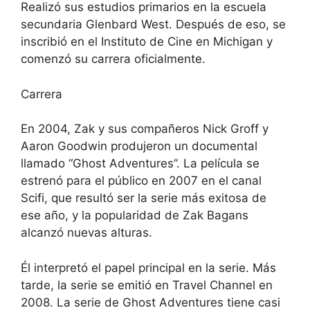
Realizó sus estudios primarios en la escuela
secundaria Glenbard West. Después de eso, se
inscribió en el Instituto de Cine en Michigan y
comenzó su carrera oficialmente.
Carrera
En 2004, Zak y sus compañeros Nick Groff y
Aaron Goodwin produjeron un documental
llamado “Ghost Adventures”. La película se
estrenó para el público en 2007 en el canal
Scifi, que resultó ser la serie más exitosa de
ese año, y la popularidad de Zak Bagans
alcanzó nuevas alturas.
Él interpretó el papel principal en la serie. Más
tarde, la serie se emitió en Travel Channel en
2008. La serie de Ghost Adventures tiene casi