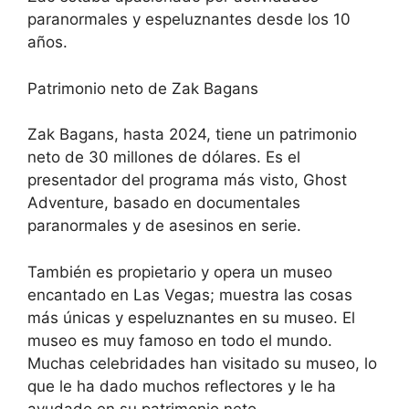
paranormales y espeluznantes desde los 10
años.
Patrimonio neto de Zak Bagans
Zak Bagans, hasta 2024, tiene un patrimonio
neto de 30 millones de dólares. Es el
presentador del programa más visto, Ghost
Adventure, basado en documentales
paranormales y de asesinos en serie.
También es propietario y opera un museo
encantado en Las Vegas; muestra las cosas
más únicas y espeluznantes en su museo. El
museo es muy famoso en todo el mundo.
Muchas celebridades han visitado su museo, lo
que le ha dado muchos reflectores y le ha
ayudado en su patrimonio neto.