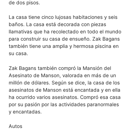
de dos pisos.
La casa tiene cinco lujosas habitaciones y seis
baños. La casa está decorada con piezas
llamativas que ha recolectado en todo el mundo
para construir su casa de ensueño. Zak Bagans
también tiene una amplia y hermosa piscina en
su casa.
Zak Bagans también compró la Mansión del
Asesinato de Manson, valorada en más de un
millón de dólares. Según se dice, la casa de los
asesinatos de Manson está encantada y en ella
ha ocurrido varios asesinatos. Compró esa casa
por su pasión por las actividades paranormales
y encantadas.
Autos