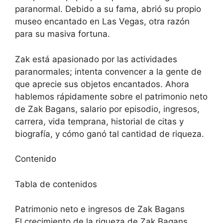
paranormal. Debido a su fama, abrió su propio
museo encantado en Las Vegas, otra razón
para su masiva fortuna.
Zak está apasionado por las actividades
paranormales; intenta convencer a la gente de
que aprecie sus objetos encantados. Ahora
hablemos rápidamente sobre el patrimonio neto
de Zak Bagans, salario por episodio, ingresos,
carrera, vida temprana, historial de citas y
biografía, y cómo ganó tal cantidad de riqueza.
Contenido
Tabla de contenidos
Patrimonio neto e ingresos de Zak Bagans
El crecimiento de la riqueza de Zak Bagans