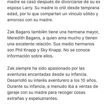
madre se casó después de divorciarse de su ex
esposo Larry. Su madre lo crió desde temprana
edad, por lo que comparten un vínculo sólido y
amoroso con su madre.
Zak Bagans también tiene una hermana mayor,
Meredith Bagans, a quien ama mucho y tienen
una excelente relación. Sus medio hermanos
son Phil Knapp y Sky Knapp. No se conoce
información sobre ellos.
Zak siempre ha sido apasionado por las
aventuras encantadas desde su infancia.
Desarrolló su interés aventurero a los 10 años.
Durante su infancia, a menudo iba a ventas de
garaje con su madre para recoger cosas
extrañas y espeluznantes.