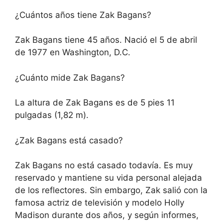
¿Cuántos años tiene Zak Bagans?
Zak Bagans tiene 45 años. Nació el 5 de abril
de 1977 en Washington, D.C.
¿Cuánto mide Zak Bagans?
La altura de Zak Bagans es de 5 pies 11
pulgadas (1,82 m).
¿Zak Bagans está casado?
Zak Bagans no está casado todavía. Es muy
reservado y mantiene su vida personal alejada
de los reflectores. Sin embargo, Zak salió con la
famosa actriz de televisión y modelo Holly
Madison durante dos años, y según informes,