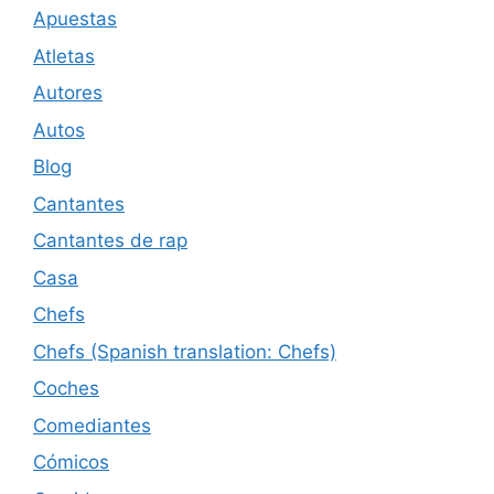
Apuestas
Atletas
Autores
Autos
Blog
Cantantes
Cantantes de rap
Casa
Chefs
Chefs (Spanish translation: Chefs)
Coches
Comediantes
Cómicos