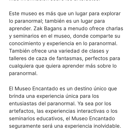
Este museo es más que un lugar para explorar
lo paranormal; también es un lugar para
aprender. Zak Bagans a menudo ofrece charlas
y seminarios en el museo, donde comparte su
conocimiento y experiencia en lo paranormal.
También ofrece una variedad de clases y
talleres de caza de fantasmas, perfectos para
cualquiera que quiera aprender más sobre lo
paranormal.
El Museo Encantado es un destino único que
brinda una experiencia única para los
entusiastas del paranormal. Ya sea por los
artefactos, las experiencias interactivas o los
seminarios educativos, el Museo Encantado
seguramente será una experiencia inolvidable.