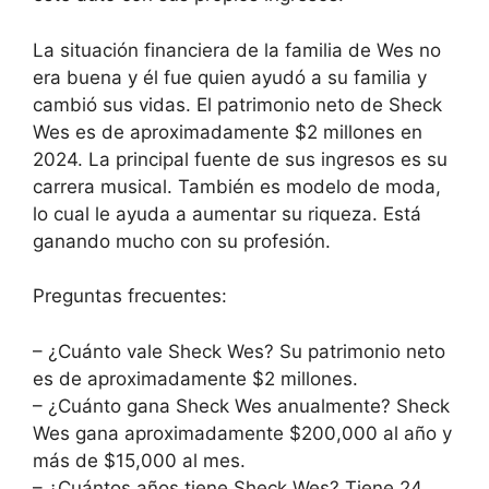
La situación financiera de la familia de Wes no
era buena y él fue quien ayudó a su familia y
cambió sus vidas. El patrimonio neto de Sheck
Wes es de aproximadamente $2 millones en
2024. La principal fuente de sus ingresos es su
carrera musical. También es modelo de moda,
lo cual le ayuda a aumentar su riqueza. Está
ganando mucho con su profesión.
Preguntas frecuentes:
– ¿Cuánto vale Sheck Wes? Su patrimonio neto
es de aproximadamente $2 millones.
– ¿Cuánto gana Sheck Wes anualmente? Sheck
Wes gana aproximadamente $200,000 al año y
más de $15,000 al mes.
– ¿Cuántos años tiene Sheck Wes? Tiene 24