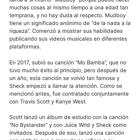
muchas cosas al mismo tiempo a una edad tan
temprana, y no hay duda al respecto. Mudboy
tiene un significado anónimo de “de la nada a la
riqueza”. Comenzó a mostrar sus habilidades
publicando sus videos musicales en diferentes
plataformas.
En 2017, subió su canción “Mo Bamba”, que no
tuvo mucho éxito al principio, pero después de
un año, esta canción se volvió tan famosa y
Sheck empezó a llamar la atención. Como se
mencionó antes, fue contratado conjuntamente
con Travis Scott y Kanye West.
Scott lanzó un álbum de estudio con la canción
“No Bystander” y con Juice Wrld y Sheck como
invitados. Después de eso, lanzó una canción