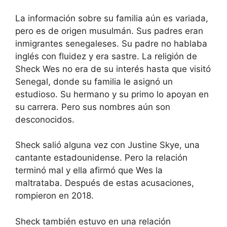
La información sobre su familia aún es variada,
pero es de origen musulmán. Sus padres eran
inmigrantes senegaleses. Su padre no hablaba
inglés con fluidez y era sastre. La religión de
Sheck Wes no era de su interés hasta que visitó
Senegal, donde su familia le asignó un
estudioso. Su hermano y su primo lo apoyan en
su carrera. Pero sus nombres aún son
desconocidos.
Sheck salió alguna vez con Justine Skye, una
cantante estadounidense. Pero la relación
terminó mal y ella afirmó que Wes la
maltrataba. Después de estas acusaciones,
rompieron en 2018.
Sheck también estuvo en una relación