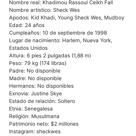
Nombre real: Khadimou Rassoul Ceikh Fall
Nombre artístico: Sheck Wes
Apodos: Kid Khadi, Young Sheck Wes, Mudboy
Edad: 24 años
Cumpleaños: 10 de septiembre de 1998
Lugar de nacimiento: Harlem, Nueva York,
Estados Unidos
Altura: 6 pies 2 pulgadas (1,88 m)
Peso: 79 kg (174 libras)
Padre: No disponible
Madre: No disponible
Hermanos: No disponibles
Exnovia: Justine Skye
Estado de relación: Soltero
Etnia: Senegalesa
Religión: Musulmana
Patrimonio neto: $2 millones
Instagram: sheckwes