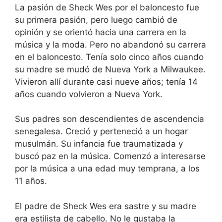
La pasión de Sheck Wes por el baloncesto fue
su primera pasión, pero luego cambió de
opinión y se orientó hacia una carrera en la
música y la moda. Pero no abandonó su carrera
en el baloncesto. Tenía solo cinco años cuando
su madre se mudó de Nueva York a Milwaukee.
Vivieron allí durante casi nueve años; tenía 14
años cuando volvieron a Nueva York.
Sus padres son descendientes de ascendencia
senegalesa. Creció y perteneció a un hogar
musulmán. Su infancia fue traumatizada y
buscó paz en la música. Comenzó a interesarse
por la música a una edad muy temprana, a los
11 años.
El padre de Sheck Wes era sastre y su madre
era estilista de cabello. No le gustaba la