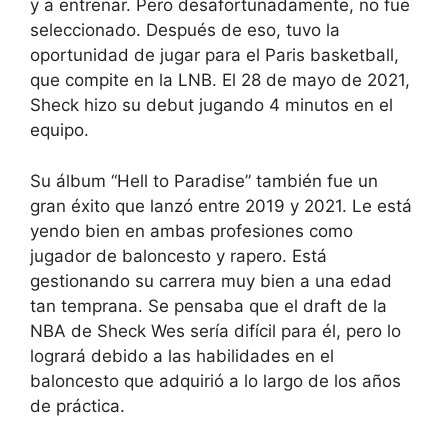
y a entrenar. Pero desafortunadamente, no fue
seleccionado. Después de eso, tuvo la
oportunidad de jugar para el Paris basketball,
que compite en la LNB. El 28 de mayo de 2021,
Sheck hizo su debut jugando 4 minutos en el
equipo.
Su álbum “Hell to Paradise” también fue un
gran éxito que lanzó entre 2019 y 2021. Le está
yendo bien en ambas profesiones como
jugador de baloncesto y rapero. Está
gestionando su carrera muy bien a una edad
tan temprana. Se pensaba que el draft de la
NBA de Sheck Wes sería difícil para él, pero lo
logrará debido a las habilidades en el
baloncesto que adquirió a lo largo de los años
de práctica.