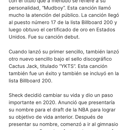
con el título que a menudo se refiere a su
personalidad, “Mudboy”. Esta canción llamó
mucho la atención del público. La canción llegó
al puesto número 17 de la lista Billboard 200 y
luego obtuvo el certificado de oro en Estados
Unidos. Fue su canción debut.
Cuando lanzó su primer sencillo, también lanzó
otro nuevo sencillo bajo el sello discográfico
Cactus Jack, titulado “YKTS”. Esta canción
también fue un éxito y también se incluyó en la
lista Billboard 200.
Sheck decidió cambiar su vida y dio un paso
importante en 2020. Anunció que presentaría
su nombre para el draft de la NBA para lograr
su objetivo de vida anterior. Después de
presentar su nombre, comenzó a ir al gimnasio