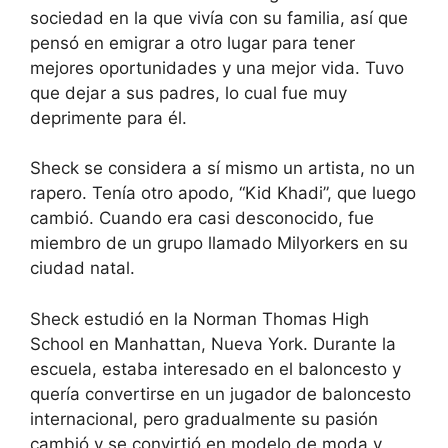
sociedad en la que vivía con su familia, así que
pensó en emigrar a otro lugar para tener
mejores oportunidades y una mejor vida. Tuvo
que dejar a sus padres, lo cual fue muy
deprimente para él.
Sheck se considera a sí mismo un artista, no un
rapero. Tenía otro apodo, “Kid Khadi”, que luego
cambió. Cuando era casi desconocido, fue
miembro de un grupo llamado Milyorkers en su
ciudad natal.
Sheck estudió en la Norman Thomas High
School en Manhattan, Nueva York. Durante la
escuela, estaba interesado en el baloncesto y
quería convertirse en un jugador de baloncesto
internacional, pero gradualmente su pasión
cambió y se convirtió en modelo de moda y