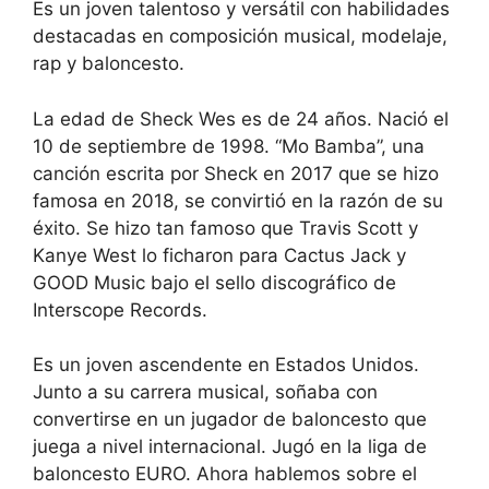
Es un joven talentoso y versátil con habilidades
destacadas en composición musical, modelaje,
rap y baloncesto.
La edad de Sheck Wes es de 24 años. Nació el
10 de septiembre de 1998. “Mo Bamba”, una
canción escrita por Sheck en 2017 que se hizo
famosa en 2018, se convirtió en la razón de su
éxito. Se hizo tan famoso que Travis Scott y
Kanye West lo ficharon para Cactus Jack y
GOOD Music bajo el sello discográfico de
Interscope Records.
Es un joven ascendente en Estados Unidos.
Junto a su carrera musical, soñaba con
convertirse en un jugador de baloncesto que
juega a nivel internacional. Jugó en la liga de
baloncesto EURO. Ahora hablemos sobre el