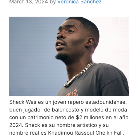
March 13, 2024
by
Veronica Sanchez
Sheck Wes es un joven rapero estadounidense,
buen jugador de baloncesto y modelo de moda
con un patrimonio neto de $2 millones en el año
2024. Sheck es su nombre artístico y su
nombre real es Khadimou Rassoul Cheikh Fall.