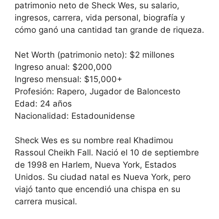
patrimonio neto de Sheck Wes, su salario,
ingresos, carrera, vida personal, biografía y
cómo ganó una cantidad tan grande de riqueza.
Net Worth (patrimonio neto): $2 millones
Ingreso anual: $200,000
Ingreso mensual: $15,000+
Profesión: Rapero, Jugador de Baloncesto
Edad: 24 años
Nacionalidad: Estadounidense
Sheck Wes es su nombre real Khadimou
Rassoul Cheikh Fall. Nació el 10 de septiembre
de 1998 en Harlem, Nueva York, Estados
Unidos. Su ciudad natal es Nueva York, pero
viajó tanto que encendió una chispa en su
carrera musical.