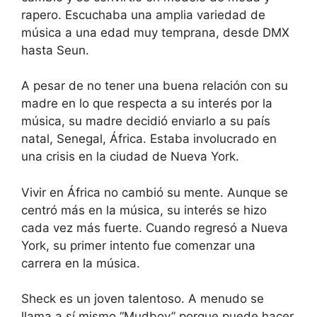
rapero. Escuchaba una amplia variedad de
música a una edad muy temprana, desde DMX
hasta Seun.
A pesar de no tener una buena relación con su
madre en lo que respecta a su interés por la
música, su madre decidió enviarlo a su país
natal, Senegal, África. Estaba involucrado en
una crisis en la ciudad de Nueva York.
Vivir en África no cambió su mente. Aunque se
centró más en la música, su interés se hizo
cada vez más fuerte. Cuando regresó a Nueva
York, su primer intento fue comenzar una
carrera en la música.
Sheck es un joven talentoso. A menudo se
llama a sí mismo “Mudboy” porque puede hacer