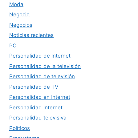
Moda
Negocio
Negocios
Noticias recientes
PC
Personalidad de Internet
Personalidad de la televisión
Personalidad de televisión
Personalidad de TV
Personalidad en Internet
Personalidad Internet
Personalidad televisiva
Políticos