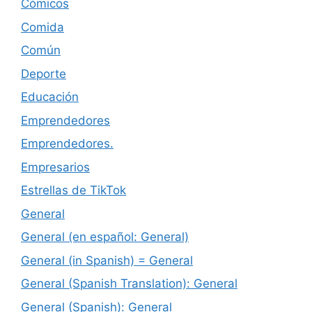
Cómicos
Comida
Común
Deporte
Educación
Emprendedores
Emprendedores.
Empresarios
Estrellas de TikTok
General
General (en español: General)
General (in Spanish) = General
General (Spanish Translation): General
General (Spanish): General