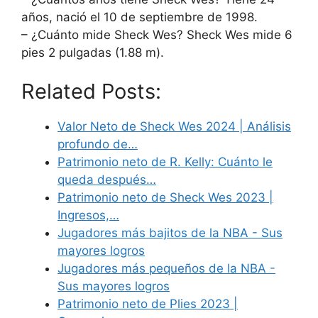
años, nació el 10 de septiembre de 1998.
– ¿Cuánto mide Sheck Wes? Sheck Wes mide 6
pies 2 pulgadas (1.88 m).
Related Posts:
Valor Neto de Sheck Wes 2024 | Análisis
profundo de…
Patrimonio neto de R. Kelly: Cuánto le
queda después…
Patrimonio neto de Sheck Wes 2023 |
Ingresos,…
Jugadores más bajitos de la NBA - Sus
mayores logros
Jugadores más pequeños de la NBA -
Sus mayores logros
Patrimonio neto de Plies 2023 |