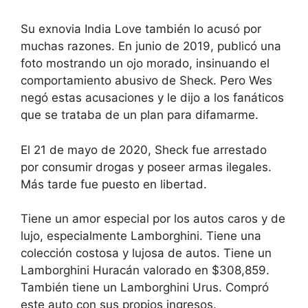
Su exnovia India Love también lo acusó por
muchas razones. En junio de 2019, publicó una
foto mostrando un ojo morado, insinuando el
comportamiento abusivo de Sheck. Pero Wes
negó estas acusaciones y le dijo a los fanáticos
que se trataba de un plan para difamarme.
El 21 de mayo de 2020, Sheck fue arrestado
por consumir drogas y poseer armas ilegales.
Más tarde fue puesto en libertad.
Tiene un amor especial por los autos caros y de
lujo, especialmente Lamborghini. Tiene una
colección costosa y lujosa de autos. Tiene un
Lamborghini Huracán valorado en $308,859.
También tiene un Lamborghini Urus. Compró
este auto con sus propios ingresos.