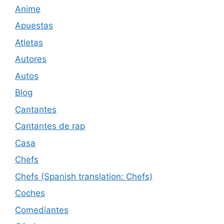
Anime
Apuestas
Atletas
Autores
Autos
Blog
Cantantes
Cantantes de rap
Casa
Chefs
Chefs (Spanish translation: Chefs)
Coches
Comediantes