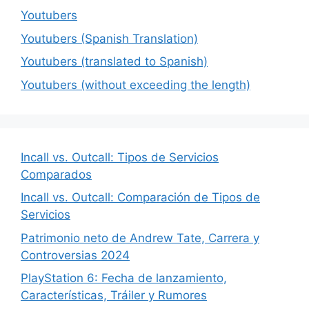
Youtubers
Youtubers (Spanish Translation)
Youtubers (translated to Spanish)
Youtubers (without exceeding the length)
Incall vs. Outcall: Tipos de Servicios
Comparados
Incall vs. Outcall: Comparación de Tipos de
Servicios
Patrimonio neto de Andrew Tate, Carrera y
Controversias 2024
PlayStation 6: Fecha de lanzamiento,
Características, Tráiler y Rumores