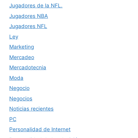
Jugadores de la NFL.
Jugadores NBA
Jugadores NFL
Ley
Marketing
Mercadeo
Mercadotecnia
Moda
Negocio
Negocios
Noticias recientes
PC
Personalidad de Internet