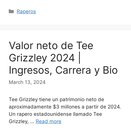
Categories
Raperos
Valor neto de Tee
Grizzley 2024 |
Ingresos, Carrera y Bio
March 13, 2024
Tee Grizzley tiene un patrimonio neto de
aproximadamente $3 millones a partir de 2024.
Un rapero estadounidense llamado Tee
Grizzley, …
Read more