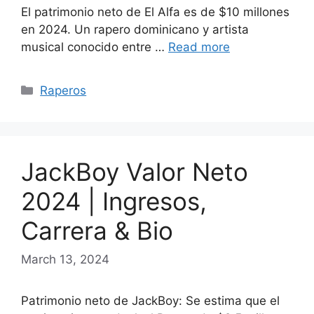
El patrimonio neto de El Alfa es de $10 millones
en 2024. Un rapero dominicano y artista
musical conocido entre …
Read more
Categories
Raperos
JackBoy Valor Neto
2024 | Ingresos,
Carrera & Bio
March 13, 2024
Patrimonio neto de JackBoy: Se estima que el