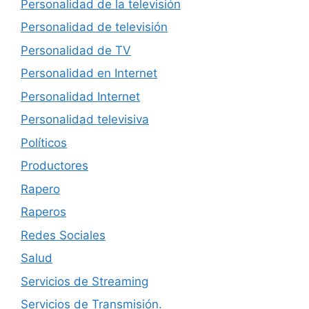
Personalidad de la televisión
Personalidad de televisión
Personalidad de TV
Personalidad en Internet
Personalidad Internet
Personalidad televisiva
Políticos
Productores
Rapero
Raperos
Redes Sociales
Salud
Servicios de Streaming
Servicios de Transmisión.