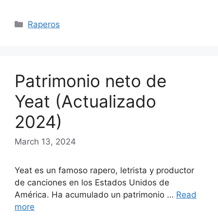
Categories
Raperos
Patrimonio neto de
Yeat (Actualizado
2024)
March 13, 2024
Yeat es un famoso rapero, letrista y productor
de canciones en los Estados Unidos de
América. Ha acumulado un patrimonio …
Read
more