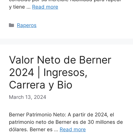
y tiene …
Read more
Categories
Raperos
Valor Neto de Berner
2024 | Ingresos,
Carrera y Bio
March 13, 2024
Berner Patrimonio Neto: A partir de 2024, el
patrimonio neto de Berner es de 30 millones de
dólares. Berner es …
Read more