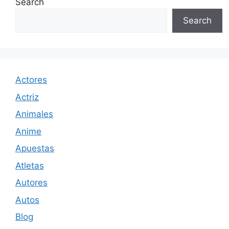
Search
Search
Actores
Actriz
Animales
Anime
Apuestas
Atletas
Autores
Autos
Blog