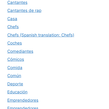
Cantantes
Cantantes de rap
Casa
Chefs
Chefs (Spanish translation: Chefs)
Coches
Comediantes
Cómicos
Comida
Común
Deporte
Educación
Emprendedores
Emprendedores.