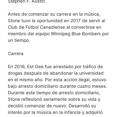
Stephen F. Austin.
Antes de comenzar su carrera en la música,
Stone tuvo la oportunidad en 2017 de servir al
Club de Fútbol Canadiense al convertirse en
miembro del equipo Winnipeg Blue Bombers por
un tiempo.
Carrera
En 2016, Est Gee fue arrestado por tráfico de
drogas después de abandonar la universidad
en el mismo año. Por esta acción ilegal, estuvo
bajo arresto domiciliario durante cuatro meses.
Durante este tiempo de arresto domiciliario,
Stone reflexionó seriamente sobre su vida y
decidió comenzar de nuevo. Desarrolló su
interés por la música en la infancia y adquirió