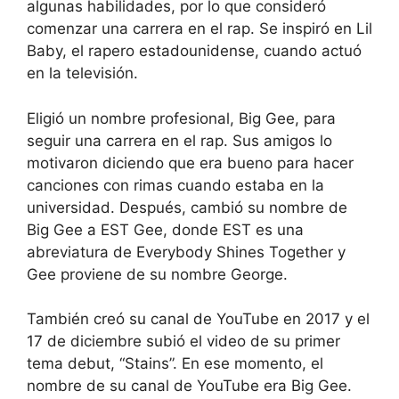
algunas habilidades, por lo que consideró
comenzar una carrera en el rap. Se inspiró en Lil
Baby, el rapero estadounidense, cuando actuó
en la televisión.
Eligió un nombre profesional, Big Gee, para
seguir una carrera en el rap. Sus amigos lo
motivaron diciendo que era bueno para hacer
canciones con rimas cuando estaba en la
universidad. Después, cambió su nombre de
Big Gee a EST Gee, donde EST es una
abreviatura de Everybody Shines Together y
Gee proviene de su nombre George.
También creó su canal de YouTube en 2017 y el
17 de diciembre subió el video de su primer
tema debut, “Stains”. En ese momento, el
nombre de su canal de YouTube era Big Gee.