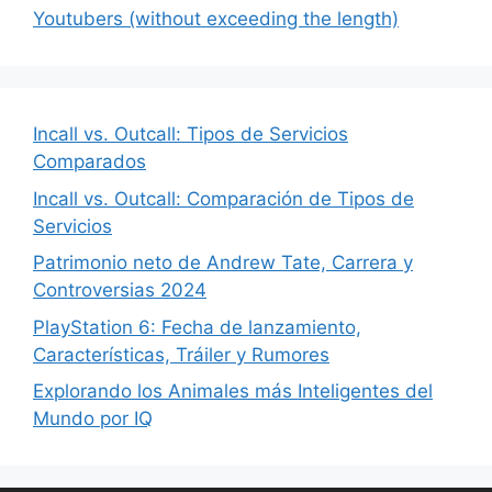
Youtubers (without exceeding the length)
Incall vs. Outcall: Tipos de Servicios
Comparados
Incall vs. Outcall: Comparación de Tipos de
Servicios
Patrimonio neto de Andrew Tate, Carrera y
Controversias 2024
PlayStation 6: Fecha de lanzamiento,
Características, Tráiler y Rumores
Explorando los Animales más Inteligentes del
Mundo por IQ