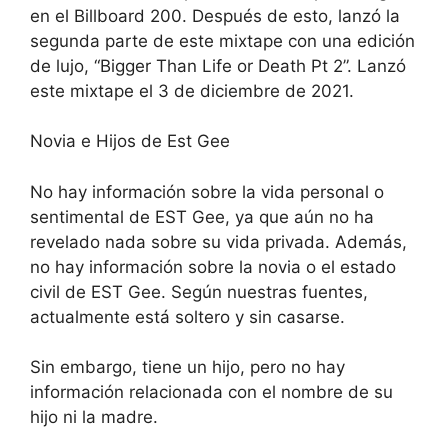
en el Billboard 200. Después de esto, lanzó la
segunda parte de este mixtape con una edición
de lujo, “Bigger Than Life or Death Pt 2”. Lanzó
este mixtape el 3 de diciembre de 2021.
Novia e Hijos de Est Gee
No hay información sobre la vida personal o
sentimental de EST Gee, ya que aún no ha
revelado nada sobre su vida privada. Además,
no hay información sobre la novia o el estado
civil de EST Gee. Según nuestras fuentes,
actualmente está soltero y sin casarse.
Sin embargo, tiene un hijo, pero no hay
información relacionada con el nombre de su
hijo ni la madre.