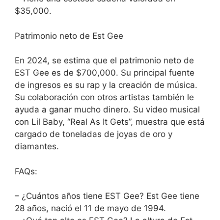
$35,000.
Patrimonio neto de Est Gee
En 2024, se estima que el patrimonio neto de
EST Gee es de $700,000. Su principal fuente
de ingresos es su rap y la creación de música.
Su colaboración con otros artistas también le
ayuda a ganar mucho dinero. Su video musical
con Lil Baby, “Real As It Gets”, muestra que está
cargado de toneladas de joyas de oro y
diamantes.
FAQs:
– ¿Cuántos años tiene EST Gee? Est Gee tiene
28 años, nació el 11 de mayo de 1994.