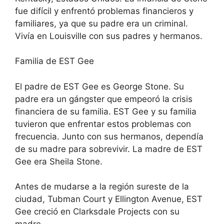
fue difícil y enfrentó problemas financieros y
familiares, ya que su padre era un criminal.
Vivía en Louisville con sus padres y hermanos.
Familia de EST Gee
El padre de EST Gee es George Stone. Su
padre era un gángster que empeoró la crisis
financiera de su familia. EST Gee y su familia
tuvieron que enfrentar estos problemas con
frecuencia. Junto con sus hermanos, dependía
de su madre para sobrevivir. La madre de EST
Gee era Sheila Stone.
Antes de mudarse a la región sureste de la
ciudad, Tubman Court y Ellington Avenue, EST
Gee creció en Clarksdale Projects con su