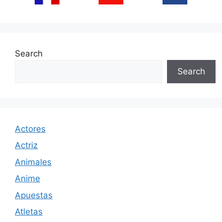
Search
Search
Actores
Actriz
Animales
Anime
Apuestas
Atletas