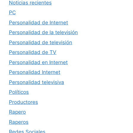
Noticias recientes
PC
Personalidad de Internet
Personalidad de la televisión
Personalidad de televisión
Personalidad de TV
Personalidad en Internet
Personalidad Internet
Personalidad televisiva
Políticos
Productores
Rapero
Raperos
Redes Sociales