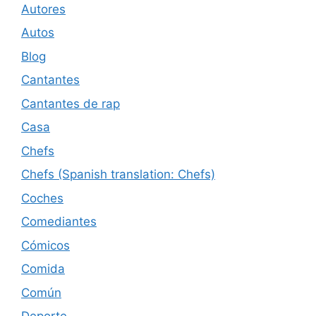
Autores
Autos
Blog
Cantantes
Cantantes de rap
Casa
Chefs
Chefs (Spanish translation: Chefs)
Coches
Comediantes
Cómicos
Comida
Común