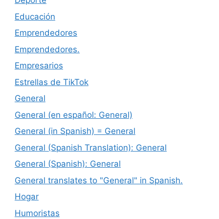
Deporte
Educación
Emprendedores
Emprendedores.
Empresarios
Estrellas de TikTok
General
General (en español: General)
General (in Spanish) = General
General (Spanish Translation): General
General (Spanish): General
General translates to "General" in Spanish.
Hogar
Humoristas