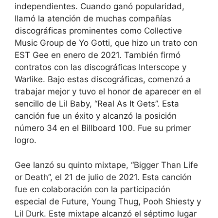
independientes. Cuando ganó popularidad,
llamó la atención de muchas compañías
discográficas prominentes como Collective
Music Group de Yo Gotti, que hizo un trato con
EST Gee en enero de 2021. También firmó
contratos con las discográficas Interscope y
Warlike. Bajo estas discográficas, comenzó a
trabajar mejor y tuvo el honor de aparecer en el
sencillo de Lil Baby, “Real As It Gets”. Esta
canción fue un éxito y alcanzó la posición
número 34 en el Billboard 100. Fue su primer
logro.
Gee lanzó su quinto mixtape, “Bigger Than Life
or Death”, el 21 de julio de 2021. Esta canción
fue en colaboración con la participación
especial de Future, Young Thug, Pooh Shiesty y
Lil Durk. Este mixtape alcanzó el séptimo lugar