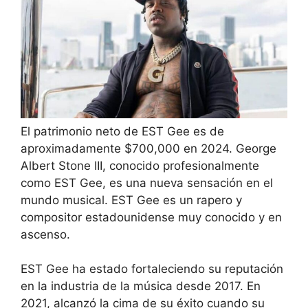
El patrimonio neto de EST Gee es de
aproximadamente $700,000 en 2024. George
Albert Stone III, conocido profesionalmente
como EST Gee, es una nueva sensación en el
mundo musical. EST Gee es un rapero y
compositor estadounidense muy conocido y en
ascenso.
EST Gee ha estado fortaleciendo su reputación
en la industria de la música desde 2017. En
2021, alcanzó la cima de su éxito cuando su