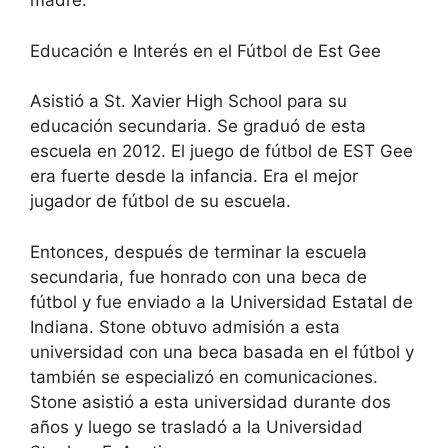
madre.
Educación e Interés en el Fútbol de Est Gee
Asistió a St. Xavier High School para su
educación secundaria. Se graduó de esta
escuela en 2012. El juego de fútbol de EST Gee
era fuerte desde la infancia. Era el mejor
jugador de fútbol de su escuela.
Entonces, después de terminar la escuela
secundaria, fue honrado con una beca de
fútbol y fue enviado a la Universidad Estatal de
Indiana. Stone obtuvo admisión a esta
universidad con una beca basada en el fútbol y
también se especializó en comunicaciones.
Stone asistió a esta universidad durante dos
años y luego se trasladó a la Universidad