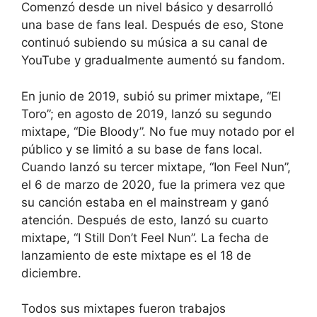
Comenzó desde un nivel básico y desarrolló
una base de fans leal. Después de eso, Stone
continuó subiendo su música a su canal de
YouTube y gradualmente aumentó su fandom.
En junio de 2019, subió su primer mixtape, “El
Toro”; en agosto de 2019, lanzó su segundo
mixtape, “Die Bloody”. No fue muy notado por el
público y se limitó a su base de fans local.
Cuando lanzó su tercer mixtape, “Ion Feel Nun”,
el 6 de marzo de 2020, fue la primera vez que
su canción estaba en el mainstream y ganó
atención. Después de esto, lanzó su cuarto
mixtape, “I Still Don’t Feel Nun”. La fecha de
lanzamiento de este mixtape es el 18 de
diciembre.
Todos sus mixtapes fueron trabajos