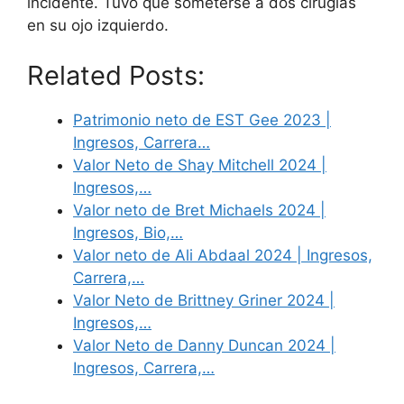
incidente. Tuvo que someterse a dos cirugías
en su ojo izquierdo.
Related Posts:
Patrimonio neto de EST Gee 2023 |
Ingresos, Carrera…
Valor Neto de Shay Mitchell 2024 |
Ingresos,…
Valor neto de Bret Michaels 2024 |
Ingresos, Bio,…
Valor neto de Ali Abdaal 2024 | Ingresos,
Carrera,…
Valor Neto de Brittney Griner 2024 |
Ingresos,…
Valor Neto de Danny Duncan 2024 |
Ingresos, Carrera,…