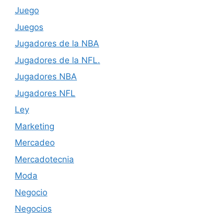
Juego
Juegos
Jugadores de la NBA
Jugadores de la NFL.
Jugadores NBA
Jugadores NFL
Ley
Marketing
Mercadeo
Mercadotecnia
Moda
Negocio
Negocios