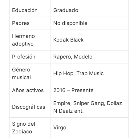
Educación
Graduado
Padres
No disponible
Hermano
Kodak Black
adoptivo
Profesión
Rapero, Modelo
Género
Hip Hop, Trap Music
musical
Años activos
2016 – Presente
Empire, Sniper Gang, Dollaz
Discográficas
N Dealz ent.
Signo del
Virgo
Zodíaco