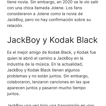
tiene novia. Sin embargo, en 2020 se le vio salir
con una chica llamada Jolene. Los fans
consideraron a Jolene como la novia de
JackBoy, pero no hay confirmación sobre su
relación.
JackBoy y Kodak Black
Es el mejor amigo de Kodak Black, y Kodak fue
quien le abrió el camino a JackBoy en la
industria de la música. En la actualidad,
JackBoy y Kodak Black tienen algunos
problemas y no están juntos. Sin embargo,
colaboraron, lanzaron canciones en las que
aparecen juntos y pasaron mucho tiempo
juntos.
JackBoy una vez hizo una transmisión en vivo