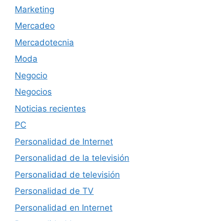
Marketing
Mercadeo
Mercadotecnia
Moda
Negocio
Negocios
Noticias recientes
PC
Personalidad de Internet
Personalidad de la televisión
Personalidad de televisión
Personalidad de TV
Personalidad en Internet