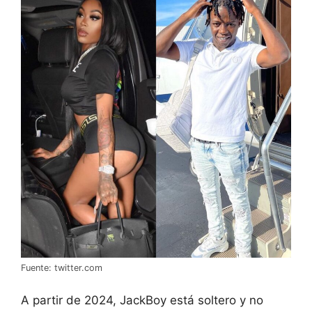
Fuente: twitter.com
A partir de 2024, JackBoy está soltero y no