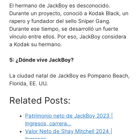
El hermano de JackBoy es desconocido.
Durante un proyecto, conoció a Kodak Black, un
rapero y fundador del sello Sniper Gang.
Durante ese tiempo, se desarrolló un fuerte
vínculo entre ellos. Por eso, JackBoy considera
a Kodak su hermano.
5: ¿Dónde vive JackBoy?
La ciudad natal de JackBoy es Pompano Beach,
Florida, EE. UU.
Related Posts:
Patrimonio neto de JackBoy 2023 |
Ingresos, carrera…
Valor Neto de Shay Mitchell 2024 |