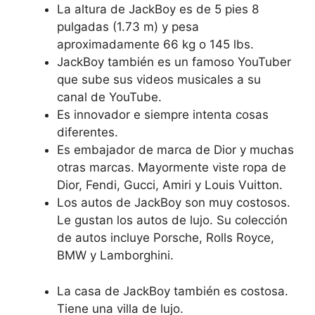
La altura de JackBoy es de 5 pies 8
pulgadas (1.73 m) y pesa
aproximadamente 66 kg o 145 lbs.
JackBoy también es un famoso YouTuber
que sube sus videos musicales a su
canal de YouTube.
Es innovador e siempre intenta cosas
diferentes.
Es embajador de marca de Dior y muchas
otras marcas. Mayormente viste ropa de
Dior, Fendi, Gucci, Amiri y Louis Vuitton.
Los autos de JackBoy son muy costosos.
Le gustan los autos de lujo. Su colección
de autos incluye Porsche, Rolls Royce,
BMW y Lamborghini.
La casa de JackBoy también es costosa.
Tiene una villa de lujo.