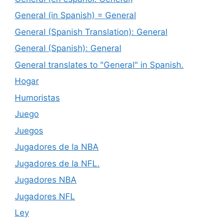
General (in Spanish) = General
General (Spanish Translation): General
General (Spanish): General
General translates to "General" in Spanish.
Hogar
Humoristas
Juego
Juegos
Jugadores de la NBA
Jugadores de la NFL.
Jugadores NBA
Jugadores NFL
Ley