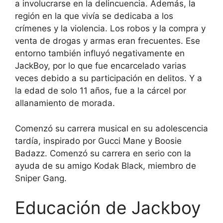
a involucrarse en la delincuencia. Además, la
región en la que vivía se dedicaba a los
crímenes y la violencia. Los robos y la compra y
venta de drogas y armas eran frecuentes. Ese
entorno también influyó negativamente en
JackBoy, por lo que fue encarcelado varias
veces debido a su participación en delitos. Y a
la edad de solo 11 años, fue a la cárcel por
allanamiento de morada.
Comenzó su carrera musical en su adolescencia
tardía, inspirado por Gucci Mane y Boosie
Badazz. Comenzó su carrera en serio con la
ayuda de su amigo Kodak Black, miembro de
Sniper Gang.
Educación de Jackboy