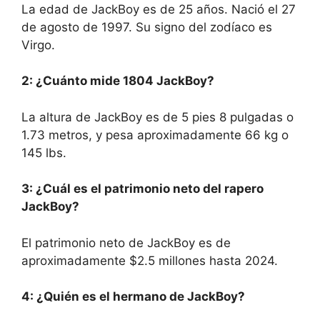
La edad de JackBoy es de 25 años. Nació el 27
de agosto de 1997. Su signo del zodíaco es
Virgo.
2: ¿Cuánto mide 1804 JackBoy?
La altura de JackBoy es de 5 pies 8 pulgadas o
1.73 metros, y pesa aproximadamente 66 kg o
145 lbs.
3: ¿Cuál es el patrimonio neto del rapero
JackBoy?
El patrimonio neto de JackBoy es de
aproximadamente $2.5 millones hasta 2024.
4: ¿Quién es el hermano de JackBoy?