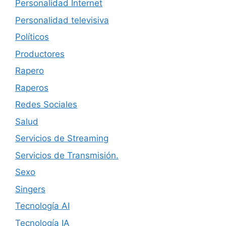
Personalidad Internet
Personalidad televisiva
Políticos
Productores
Rapero
Raperos
Redes Sociales
Salud
Servicios de Streaming
Servicios de Transmisión.
Sexo
Singers
Tecnología AI
Tecnología IA