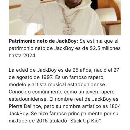
Patrimonio neto de JackBoy:
Se estima que el
patrimonio neto de JackBoy es de $2.5 millones
hasta 2024.
La edad de JackBoy es de 25 años, nació el 27
de agosto de 1997. Es un famoso rapero,
modelo y artista musical estadounidense.
Conocido comúnmente como un joven rapero
estadounidense. El nombre real de JackBoy es
Pierre Delince, pero su nombre artístico es 1804
JackBoy. Se hizo famoso principalmente por su
mixtape de 2016 titulado “Stick Up Kid”.