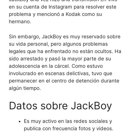
en su cuenta de Instagram para resolver este
problema y mencionó a Kodak como su
hermano.
Sin embargo, JackBoy es muy reservado sobre
su vida personal, pero algunos problemas
legales que ha enfrentado no están ocultos. Ha
sido arrestado y pasó la mayor parte de su
adolescencia en la cárcel. Como estuvo
involucrado en escenas delictivas, tuvo que
permanecer en el centro de detención durante
algún tiempo.
Datos sobre JackBoy
Es muy activo en las redes sociales y
publica con frecuencia fotos y videos.