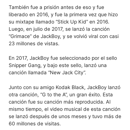
También fue a prisión antes de eso y fue
liberado en 2016, y fue la primera vez que hizo
su mixtape llamado “Stick Up Kid” en 2016.
Luego, en julio de 2017, se lanzó la canción
“Grimace” de JackBoy, y se volvió viral con casi
23 millones de vistas.
En 2017, JackBoy fue seleccionado por el sello
Snipper Gang, y bajo este sello, lanzó una
canción llamada “New Jack City”.
Junto con su amigo Kodak Black, JackBoy lanzó
otra canción, “G to the A”, un gran éxito. Esta
canción fue su canción más reproducida. Al
mismo tiempo, el video musical de esta canción
se lanzó después de unos meses y tuvo más de
60 millones de visitas.