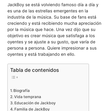
JackBoy se está volviendo famoso día a día y
es una de las estrellas emergentes en la
industria de la música. Su base de fans está
creciendo y está recibiendo mucha apreciación
por la música que hace. Una vez dijo que su
objetivo es crear música que satisfaga a los
oyentes y se ajuste a su gusto, que varía de
persona a persona. Quiere impresionar a sus
oyentes y está trabajando en ello.
Tabla de contenidos
Biografía
Vida temprana
Educación de Jackboy
Familia de JackBoy