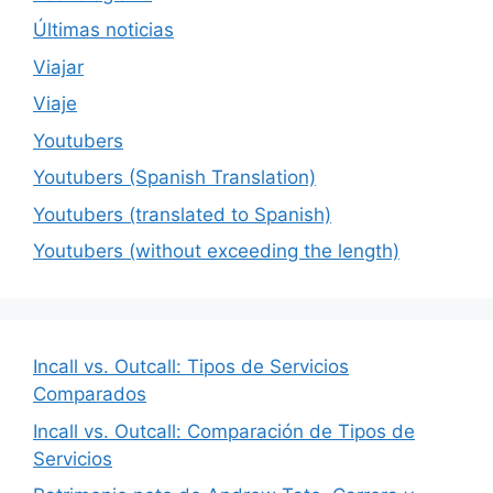
Últimas noticias
Viajar
Viaje
Youtubers
Youtubers (Spanish Translation)
Youtubers (translated to Spanish)
Youtubers (without exceeding the length)
Incall vs. Outcall: Tipos de Servicios
Comparados
Incall vs. Outcall: Comparación de Tipos de
Servicios