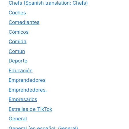
Chefs (Spanish translation: Chefs)
Coches
Comediantes
Cómicos
Comida
Común
Deporte
Educación
Emprendedores
Emprendedores.
Empresarios
Estrellas de TikTok
General
General (en español: General)