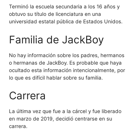
Terminó la escuela secundaria a los 16 años y
obtuvo su título de licenciatura en una
universidad estatal pública de Estados Unidos.
Familia de JackBoy
No hay información sobre los padres, hermanos
o hermanas de JackBoy. Es probable que haya
ocultado esta información intencionalmente, por
lo que es difícil hablar sobre su familia.
Carrera
La última vez que fue a la cárcel y fue liberado
en marzo de 2019, decidió centrarse en su
carrera.