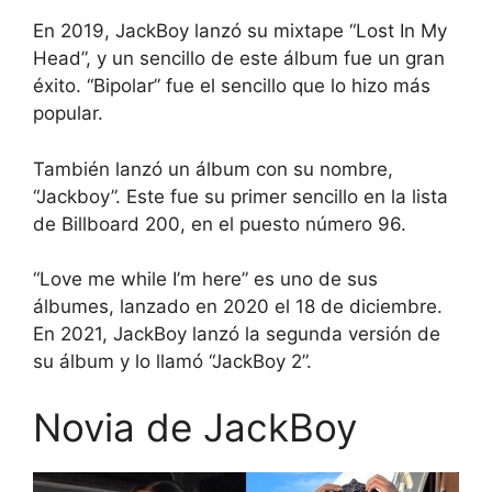
En 2019, JackBoy lanzó su mixtape “Lost In My
Head”, y un sencillo de este álbum fue un gran
éxito. “Bipolar” fue el sencillo que lo hizo más
popular.
También lanzó un álbum con su nombre,
“Jackboy”. Este fue su primer sencillo en la lista
de Billboard 200, en el puesto número 96.
“Love me while I’m here” es uno de sus
álbumes, lanzado en 2020 el 18 de diciembre.
En 2021, JackBoy lanzó la segunda versión de
su álbum y lo llamó “JackBoy 2”.
Novia de JackBoy