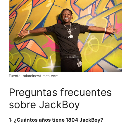
Fuente: miaminewtimes.com
Preguntas frecuentes
sobre JackBoy
1: ¿Cuántos años tiene 1804 JackBoy?