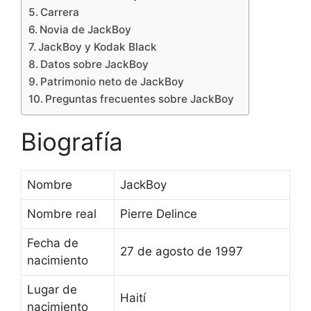
Carrera
Novia de JackBoy
JackBoy y Kodak Black
Datos sobre JackBoy
Patrimonio neto de JackBoy
Preguntas frecuentes sobre JackBoy
Biografía
Nombre
JackBoy
Nombre real
Pierre Delince
Fecha de
27 de agosto de 1997
nacimiento
Lugar de
Haití
nacimiento