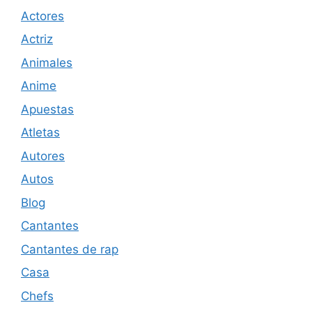
Actores
Actriz
Animales
Anime
Apuestas
Atletas
Autores
Autos
Blog
Cantantes
Cantantes de rap
Casa
Chefs