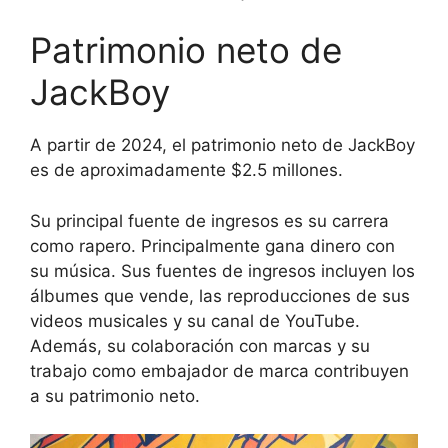
Patrimonio neto de
JackBoy
A partir de 2024, el patrimonio neto de JackBoy
es de aproximadamente $2.5 millones.
Su principal fuente de ingresos es su carrera
como rapero. Principalmente gana dinero con
su música. Sus fuentes de ingresos incluyen los
álbumes que vende, las reproducciones de sus
videos musicales y su canal de YouTube.
Además, su colaboración con marcas y su
trabajo como embajador de marca contribuyen
a su patrimonio neto.