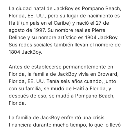
La ciudad natal de JackBoy es Pompano Beach,
Florida, EE. UU., pero su lugar de nacimiento es
Haití (un país en el Caribe) y nació el 27 de
agosto de 1997. Su nombre real es Pierre
Delince y su nombre artístico es 1804 JackBoy.
Sus redes sociales también llevan el nombre de
1804 JackBoy.
Antes de establecerse permanentemente en
Florida, la familia de JackBoy vivía en Broward,
Florida, EE. UU. Tenía seis años cuando, junto
con su familia, se mudó de Haití a Florida, y
después de eso, se mudó a Pompano Beach,
Florida.
La familia de JackBoy enfrentó una crisis
financiera durante mucho tiempo, lo que lo llevó