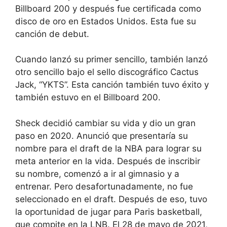
Billboard 200 y después fue certificada como
disco de oro en Estados Unidos. Esta fue su
canción de debut.
Cuando lanzó su primer sencillo, también lanzó
otro sencillo bajo el sello discográfico Cactus
Jack, “YKTS”. Esta canción también tuvo éxito y
también estuvo en el Billboard 200.
Sheck decidió cambiar su vida y dio un gran
paso en 2020. Anunció que presentaría su
nombre para el draft de la NBA para lograr su
meta anterior en la vida. Después de inscribir
su nombre, comenzó a ir al gimnasio y a
entrenar. Pero desafortunadamente, no fue
seleccionado en el draft. Después de eso, tuvo
la oportunidad de jugar para Paris basketball,
que compite en la LNB. El 28 de mayo de 2021,