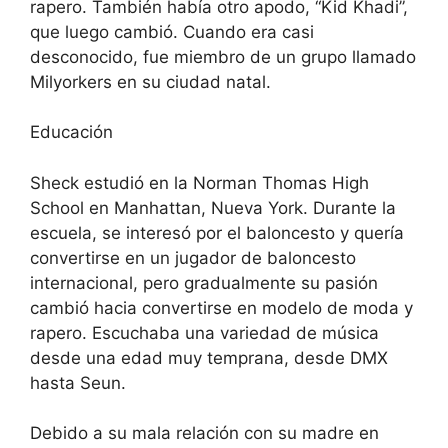
rapero. También había otro apodo, “Kid Khadi”,
que luego cambió. Cuando era casi
desconocido, fue miembro de un grupo llamado
Milyorkers en su ciudad natal.
Educación
Sheck estudió en la Norman Thomas High
School en Manhattan, Nueva York. Durante la
escuela, se interesó por el baloncesto y quería
convertirse en un jugador de baloncesto
internacional, pero gradualmente su pasión
cambió hacia convertirse en modelo de moda y
rapero. Escuchaba una variedad de música
desde una edad muy temprana, desde DMX
hasta Seun.
Debido a su mala relación con su madre en