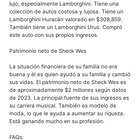
lujo, especialmente Lamborghini. Tiene una
colección de autos costosa y lujosa. Tiene un
Lamborghini Huracán valorado en $308,859.
También tiene un Lamborghini Urus. Compró
este auto con sus propios ingresos.
Patrimonio neto de Sheck Wes
La situación financiera de su familia no era
buena y él es quien ayudó a su familia y cambió
sus vidas. El patrimonio neto de Sheck Wes es
de aproximadamente $2 millones según datos
de 2023. La principal fuente de sus ingresos es
su carrera musical. También es modelo de
moda, lo que le ayuda a aumentar su riqueza.
Está ganando mucho en su profesión.
FAQs: