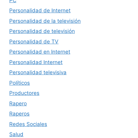
PC
Personalidad de Internet
Personalidad de la televisión
Personalidad de televisión
Personalidad de TV
Personalidad en Internet
Personalidad Internet
Personalidad televisiva
Políticos
Productores
Rapero
Raperos
Redes Sociales
Salud