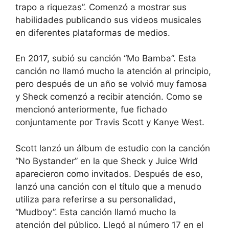
trapo a riquezas”. Comenzó a mostrar sus
habilidades publicando sus videos musicales
en diferentes plataformas de medios.
En 2017, subió su canción “Mo Bamba”. Esta
canción no llamó mucho la atención al principio,
pero después de un año se volvió muy famosa
y Sheck comenzó a recibir atención. Como se
mencionó anteriormente, fue fichado
conjuntamente por Travis Scott y Kanye West.
Scott lanzó un álbum de estudio con la canción
“No Bystander” en la que Sheck y Juice Wrld
aparecieron como invitados. Después de eso,
lanzó una canción con el título que a menudo
utiliza para referirse a su personalidad,
“Mudboy”. Esta canción llamó mucho la
atención del público. Llegó al número 17 en el