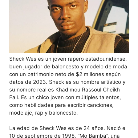
Sheck Wes es un joven rapero estadounidense,
buen jugador de baloncesto y modelo de moda
con un patrimonio neto de $2 millones según
datos de 2023. Sheck es su nombre artístico y
su nombre real es Khadimou Rassoul Cheikh
Fall. Es un chico joven con múltiples talentos,
como habilidades para escribir canciones,
modelaje, rap y baloncesto.
La edad de Sheck Wes es de 24 años. Nació el
10 de septiembre de 1998. “Mo Bamba”, una