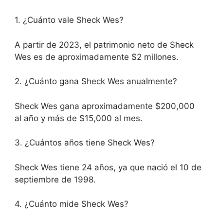
1. ¿Cuánto vale Sheck Wes?
A partir de 2023, el patrimonio neto de Sheck
Wes es de aproximadamente $2 millones.
2. ¿Cuánto gana Sheck Wes anualmente?
Sheck Wes gana aproximadamente $200,000
al año y más de $15,000 al mes.
3. ¿Cuántos años tiene Sheck Wes?
Sheck Wes tiene 24 años, ya que nació el 10 de
septiembre de 1998.
4. ¿Cuánto mide Sheck Wes?