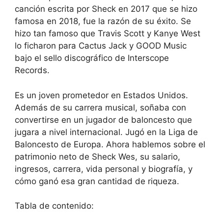
canción escrita por Sheck en 2017 que se hizo
famosa en 2018, fue la razón de su éxito. Se
hizo tan famoso que Travis Scott y Kanye West
lo ficharon para Cactus Jack y GOOD Music
bajo el sello discográfico de Interscope
Records.
Es un joven prometedor en Estados Unidos.
Además de su carrera musical, soñaba con
convertirse en un jugador de baloncesto que
jugara a nivel internacional. Jugó en la Liga de
Baloncesto de Europa. Ahora hablemos sobre el
patrimonio neto de Sheck Wes, su salario,
ingresos, carrera, vida personal y biografía, y
cómo ganó esa gran cantidad de riqueza.
Tabla de contenido: