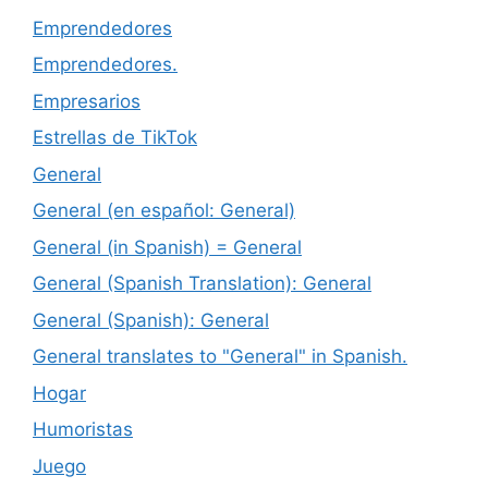
Emprendedores
Emprendedores.
Empresarios
Estrellas de TikTok
General
General (en español: General)
General (in Spanish) = General
General (Spanish Translation): General
General (Spanish): General
General translates to "General" in Spanish.
Hogar
Humoristas
Juego