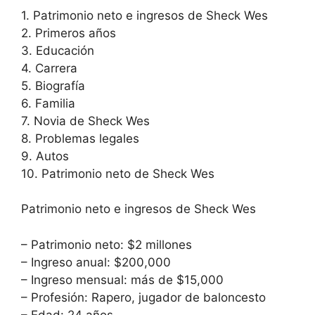
1. Patrimonio neto e ingresos de Sheck Wes
2. Primeros años
3. Educación
4. Carrera
5. Biografía
6. Familia
7. Novia de Sheck Wes
8. Problemas legales
9. Autos
10. Patrimonio neto de Sheck Wes
Patrimonio neto e ingresos de Sheck Wes
– Patrimonio neto: $2 millones
– Ingreso anual: $200,000
– Ingreso mensual: más de $15,000
– Profesión: Rapero, jugador de baloncesto
– Edad: 24 años