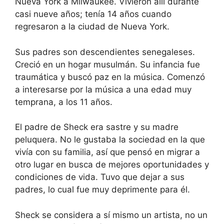
Nueva York a Milwaukee. Vivieron allí durante
casi nueve años; tenía 14 años cuando
regresaron a la ciudad de Nueva York.
Sus padres son descendientes senegaleses.
Creció en un hogar musulmán. Su infancia fue
traumática y buscó paz en la música. Comenzó
a interesarse por la música a una edad muy
temprana, a los 11 años.
El padre de Sheck era sastre y su madre
peluquera. No le gustaba la sociedad en la que
vivía con su familia, así que pensó en migrar a
otro lugar en busca de mejores oportunidades y
condiciones de vida. Tuvo que dejar a sus
padres, lo cual fue muy deprimente para él.
Sheck se considera a sí mismo un artista, no un