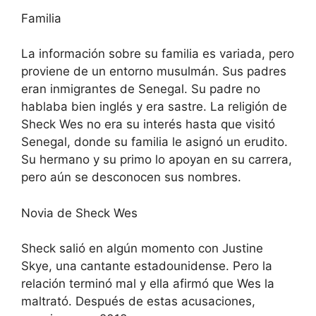
Familia
La información sobre su familia es variada, pero
proviene de un entorno musulmán. Sus padres
eran inmigrantes de Senegal. Su padre no
hablaba bien inglés y era sastre. La religión de
Sheck Wes no era su interés hasta que visitó
Senegal, donde su familia le asignó un erudito.
Su hermano y su primo lo apoyan en su carrera,
pero aún se desconocen sus nombres.
Novia de Sheck Wes
Sheck salió en algún momento con Justine
Skye, una cantante estadounidense. Pero la
relación terminó mal y ella afirmó que Wes la
maltrató. Después de estas acusaciones,