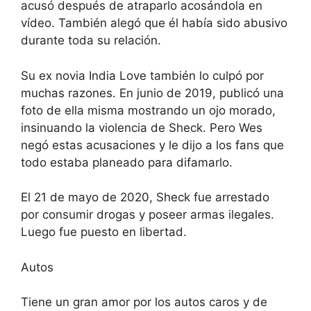
acusó después de atraparlo acosándola en
vídeo. También alegó que él había sido abusivo
durante toda su relación.
Su ex novia India Love también lo culpó por
muchas razones. En junio de 2019, publicó una
foto de ella misma mostrando un ojo morado,
insinuando la violencia de Sheck. Pero Wes
negó estas acusaciones y le dijo a los fans que
todo estaba planeado para difamarlo.
El 21 de mayo de 2020, Sheck fue arrestado
por consumir drogas y poseer armas ilegales.
Luego fue puesto en libertad.
Autos
Tiene un gran amor por los autos caros y de