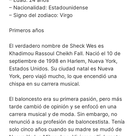
– Nacionalidad: Estadounidense
– Signo del zodiaco: Virgo
Primeros años
El verdadero nombre de Sheck Wes es
Khadimou Rassoul Cheikh Fall. Nació el 10 de
septiembre de 1998 en Harlem, Nueva York,
Estados Unidos. Su ciudad natal es Nueva
York, pero viajó mucho, lo que encendió una
chispa en su carrera musical.
El baloncesto era su primera pasión, pero más
tarde cambió de opinión y se enfocó en una
carrera musical y de moda. Sin embargo, no
renunció a su profesión de baloncestista. Tenía
solo cinco años cuando su madre se mudó de