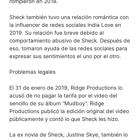
rompieron en 2018.
Sheck también tuvo una relación romántica con
la influencer de redes sociales India Love en
2019. Su relación fue breve debido al
comportamiento abusivo de Sheck. Después de
eso, tomaron ayuda de las redes sociales para
expresar sus sentimientos el uno por el otro.
Problemas legales
El 31 de enero de 2019, Ridge Productions lo
acusó de no pagar la tarifa por el video del
sencillo de su álbum “Mudboy”. Ridge
Productions publicó la edición original del video
públicamente y contó lo que Sheck les hizo.
La ex novia de Sheck, Justine Skye, también lo