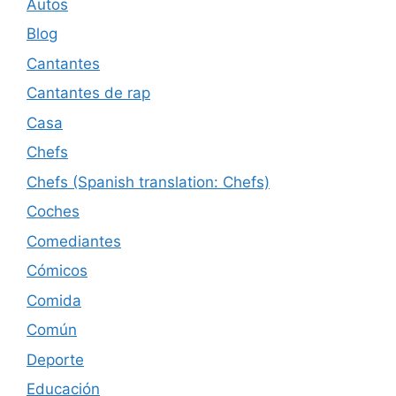
Autos
Blog
Cantantes
Cantantes de rap
Casa
Chefs
Chefs (Spanish translation: Chefs)
Coches
Comediantes
Cómicos
Comida
Común
Deporte
Educación