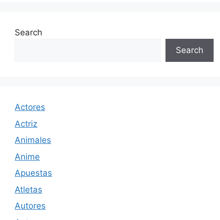
Search
Search
Actores
Actriz
Animales
Anime
Apuestas
Atletas
Autores