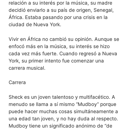
relación a su interés por la música, su madre
decidió enviarlo a su país de origen, Senegal,
África. Estaba pasando por una crisis en la
ciudad de Nueva York.
Vivir en África no cambió su opinión. Aunque se
enfocó más en la música, su interés se hizo
cada vez más fuerte. Cuando regresó a Nueva
York, su primer intento fue comenzar una
carrera musical.
Carrera
Sheck es un joven talentoso y multifacético. A
menudo se llama a sí mismo “Mudboy” porque
puede hacer muchas cosas simultáneamente a
una edad tan joven, y no hay duda al respecto.
Mudboy tiene un significado anónimo de “de