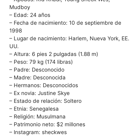
Mudboy
– Edad: 24 años
– Fecha de nacimiento: 10 de septiembre de
1998
– Lugar de nacimiento: Harlem, Nueva York, EE.
UU.
– Altura: 6 pies 2 pulgadas (1.88 m)
– Peso: 79 kg (174 libras)
– Padre: Desconocido
– Madre: Desconocida
– Hermanos: Desconocidos
– Ex novia: Justine Skye
– Estado de relación: Soltero
– Etnia: Senegalesa
– Religión: Musulmana
– Patrimonio neto: $2 millones
– Instagram: sheckwes