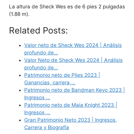
La altura de Sheck Wes es de 6 pies 2 pulgadas
(1.88 m).
Related Posts:
Valor neto de Sheck Wes 2024 | Análisis
profundo de…
Valor Neto de Sheck Wes 2024 | Análisis
profundo de…
Patrimonio neto de Plies 2023 |
Ganancias, carrera,…
Patrimonio neto de Bandman Kevo 2023 |
Ingresos,…
Patrimonio neto de Maia Knight 2023 |
Ingresos,…
Gran Patrimonio Neto 2023 | Ingresos,
Carrera y Biografía