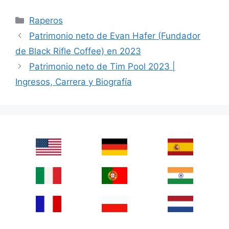
Categories
Raperos
Patrimonio neto de Evan Hafer (Fundador
de Black Rifle Coffee) en 2023
Patrimonio neto de Tim Pool 2023 |
Ingresos, Carrera y Biografía