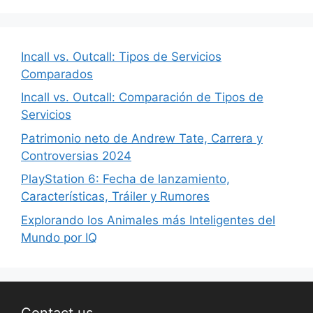
Incall vs. Outcall: Tipos de Servicios
Comparados
Incall vs. Outcall: Comparación de Tipos de
Servicios
Patrimonio neto de Andrew Tate, Carrera y
Controversias 2024
PlayStation 6: Fecha de lanzamiento,
Características, Tráiler y Rumores
Explorando los Animales más Inteligentes del
Mundo por IQ
Contact us