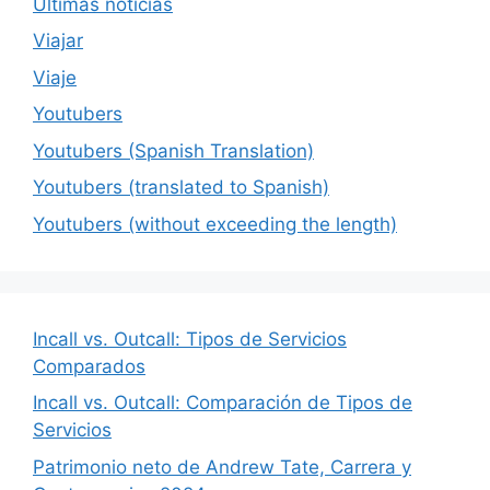
Últimas noticias
Viajar
Viaje
Youtubers
Youtubers (Spanish Translation)
Youtubers (translated to Spanish)
Youtubers (without exceeding the length)
Incall vs. Outcall: Tipos de Servicios
Comparados
Incall vs. Outcall: Comparación de Tipos de
Servicios
Patrimonio neto de Andrew Tate, Carrera y