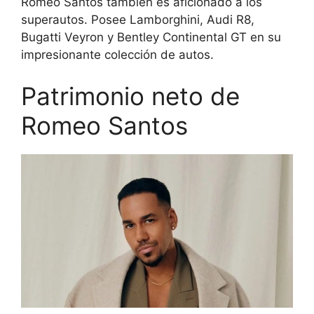
Romeo Santos también es aficionado a los
superautos. Posee Lamborghini, Audi R8,
Bugatti Veyron y Bentley Continental GT en su
impresionante colección de autos.
Patrimonio neto de
Romeo Santos