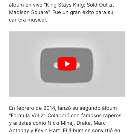
álbum en vivo “King Stays King: Sold Out at
Madison Square”. Fue un gran éxito para su
carrera musical.
En febrero de 2014, lanzó su segundo álbum
“Formula Vol 2”. Colaboró con famosos raperos
y artistas como Nicki Minaj, Drake, Marc
Anthony y Kevin Hart. El álbum se convirtió en