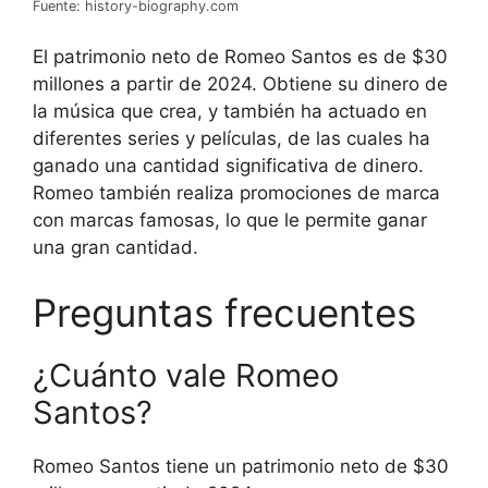
Fuente: history-biography.com
El patrimonio neto de Romeo Santos es de $30
millones a partir de 2024. Obtiene su dinero de
la música que crea, y también ha actuado en
diferentes series y películas, de las cuales ha
ganado una cantidad significativa de dinero.
Romeo también realiza promociones de marca
con marcas famosas, lo que le permite ganar
una gran cantidad.
Preguntas frecuentes
¿Cuánto vale Romeo
Santos?
Romeo Santos tiene un patrimonio neto de $30