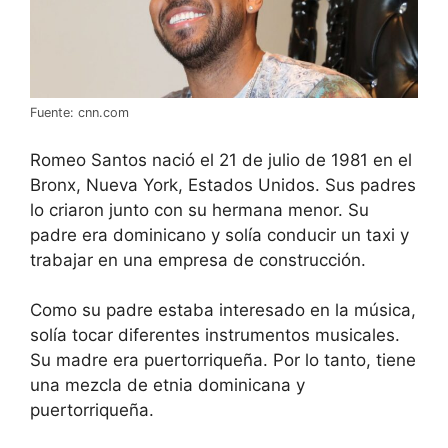
Fuente: cnn.com
Romeo Santos nació el 21 de julio de 1981 en el
Bronx, Nueva York, Estados Unidos. Sus padres
lo criaron junto con su hermana menor. Su
padre era dominicano y solía conducir un taxi y
trabajar en una empresa de construcción.
Como su padre estaba interesado en la música,
solía tocar diferentes instrumentos musicales.
Su madre era puertorriqueña. Por lo tanto, tiene
una mezcla de etnia dominicana y
puertorriqueña.