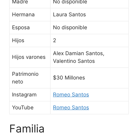
Madre
No disponible
Hermana
Laura Santos
Esposa
No disponible
Hijos
2
Alex Damian Santos,
Hijos varones
Valentino Santos
Patrimonio
$30 Millones
neto
Instagram
Romeo Santos
YouTube
Romeo Santos
Familia