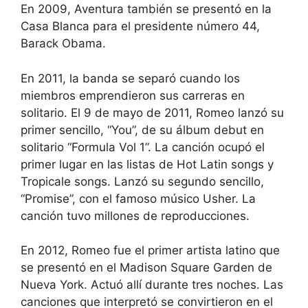
En 2009, Aventura también se presentó en la
Casa Blanca para el presidente número 44,
Barack Obama.
En 2011, la banda se separó cuando los
miembros emprendieron sus carreras en
solitario. El 9 de mayo de 2011, Romeo lanzó su
primer sencillo, “You”, de su álbum debut en
solitario “Formula Vol 1”. La canción ocupó el
primer lugar en las listas de Hot Latin songs y
Tropicale songs. Lanzó su segundo sencillo,
“Promise”, con el famoso músico Usher. La
canción tuvo millones de reproducciones.
En 2012, Romeo fue el primer artista latino que
se presentó en el Madison Square Garden de
Nueva York. Actuó allí durante tres noches. Las
canciones que interpretó se convirtieron en el