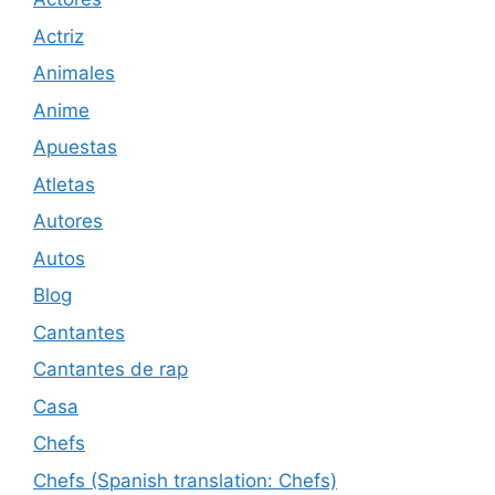
Actriz
Animales
Anime
Apuestas
Atletas
Autores
Autos
Blog
Cantantes
Cantantes de rap
Casa
Chefs
Chefs (Spanish translation: Chefs)