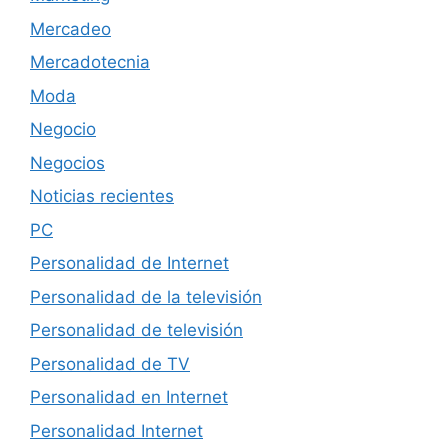
Mercadeo
Mercadotecnia
Moda
Negocio
Negocios
Noticias recientes
PC
Personalidad de Internet
Personalidad de la televisión
Personalidad de televisión
Personalidad de TV
Personalidad en Internet
Personalidad Internet