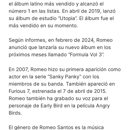
el álbum latino más vendido y alcanzó el
número 1 en las listas. En abril de 2019, lanzó
su álbum de estudio “Utopia”. El álbum fue el
más vendido en su momento.
Según informes, en febrero de 2024, Romeo
anunció que lanzaría su nuevo álbum en los
próximos meses llamado “Formula Vol 3”.
En 2007, Romeo hizo su primera aparición como
actor en la serie “Sanky Panky” con los
miembros de su banda. También apareció en
Furious 7, estrenada el 7 de abril de 2015.
Romeo también ha grabado su voz para el
personaje de Early Bird en la película Angry
Birds.
El género de Romeo Santos es la música