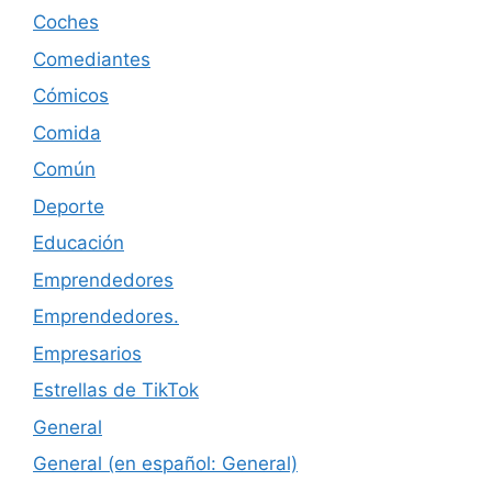
Coches
Comediantes
Cómicos
Comida
Común
Deporte
Educación
Emprendedores
Emprendedores.
Empresarios
Estrellas de TikTok
General
General (en español: General)