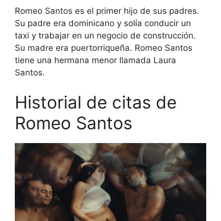
Romeo Santos es el primer hijo de sus padres.
Su padre era dominicano y solía conducir un
taxi y trabajar en un negocio de construcción.
Su madre era puertorriqueña. Romeo Santos
tiene una hermana menor llamada Laura
Santos.
Historial de citas de
Romeo Santos