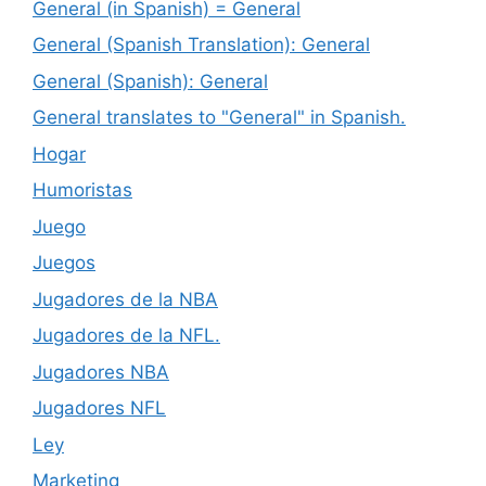
General (in Spanish) = General
General (Spanish Translation): General
General (Spanish): General
General translates to "General" in Spanish.
Hogar
Humoristas
Juego
Juegos
Jugadores de la NBA
Jugadores de la NFL.
Jugadores NBA
Jugadores NFL
Ley
Marketing