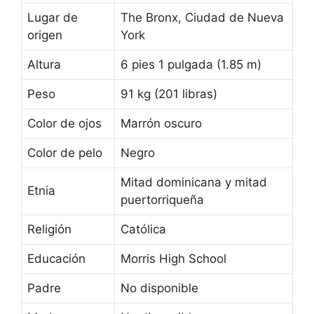
Lugar de
The Bronx, Ciudad de Nueva
origen
York
Altura
6 pies 1 pulgada (1.85 m)
Peso
91 kg (201 libras)
Color de ojos
Marrón oscuro
Color de pelo
Negro
Mitad dominicana y mitad
Etnia
puertorriqueña
Religión
Católica
Educación
Morris High School
Padre
No disponible