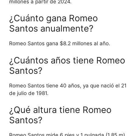
millones a partir de 2024.
¿Cuánto gana Romeo
Santos anualmente?
Romeo Santos gana $8.2 millones al año.
¿Cuántos años tiene Romeo
Santos?
Romeo Santos tiene 40 años, ya que nació el 21
de julio de 1981.
¿Qué altura tiene Romeo
Santos?
Romeo Santos mide 6 pies y 1 pulgada (1.85 m)