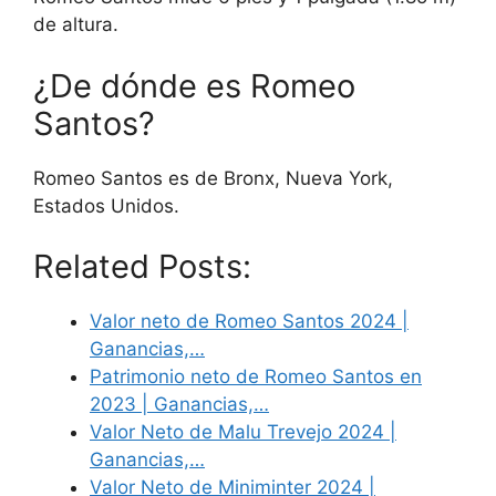
de altura.
¿De dónde es Romeo
Santos?
Romeo Santos es de Bronx, Nueva York,
Estados Unidos.
Related Posts:
Valor neto de Romeo Santos 2024 |
Ganancias,…
Patrimonio neto de Romeo Santos en
2023 | Ganancias,…
Valor Neto de Malu Trevejo 2024 |
Ganancias,…
Valor Neto de Miniminter 2024 |