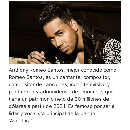
Anthony Romeo Santos, mejor conocido como
Romeo Santos, es un cantante, compositor,
compositor de canciones, ícono televisivo y
productor estadounidense de renombre, que
tiene un patrimonio neto de 30 millones de
dólares a partir de 2024. Es famoso por ser el
líder y vocalista principal de la banda
“Aventura”.