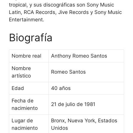
tropical, y sus discográficas son Sony Music
Latin, RCA Records, Jive Records y Sony Music
Entertainment.
Biografía
Nombre real
Anthony Romeo Santos
Nombre
Romeo Santos
artístico
Edad
40 años
Fecha de
21 de julio de 1981
nacimiento
Lugar de
Bronx, Nueva York, Estados
nacimiento
Unidos