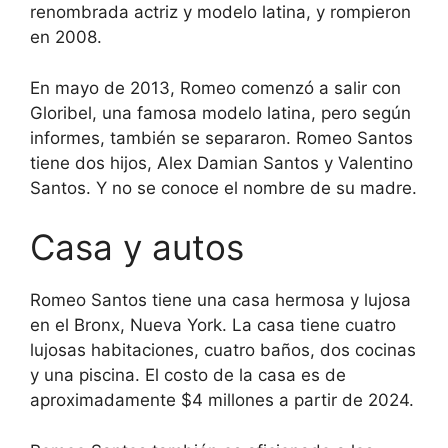
renombrada actriz y modelo latina, y rompieron
en 2008.
En mayo de 2013, Romeo comenzó a salir con
Gloribel, una famosa modelo latina, pero según
informes, también se separaron. Romeo Santos
tiene dos hijos, Alex Damian Santos y Valentino
Santos. Y no se conoce el nombre de su madre.
Casa y autos
Romeo Santos tiene una casa hermosa y lujosa
en el Bronx, Nueva York. La casa tiene cuatro
lujosas habitaciones, cuatro baños, dos cocinas
y una piscina. El costo de la casa es de
aproximadamente $4 millones a partir de 2024.