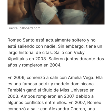
Fuente: billboard.com
Romeo Santo está actualmente soltero y no
está saliendo con nadie. Sin embargo, tiene un
largo historial de citas. Salió con Vicky
Xipolitakis en 2003. Salieron juntos durante dos
años y rompieron en 2004.
En 2006, comenzó a salir con Amelia Vega. Ella
es una famosa actriz y modelo dominicana.
También ganó el título de Miss Universo en
2003. Ambos rompieron en 2007 debido a
algunos conflictos entre ellos. En 2007, Romeo
comenzó a salir con Alexandra Cheron, una