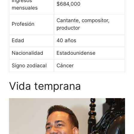
Ingresos
$684,000
mensuales
Cantante, compositor,
Profesión
productor
Edad
40 años
Nacionalidad
Estadounidense
Signo zodiacal
Cáncer
Vida temprana