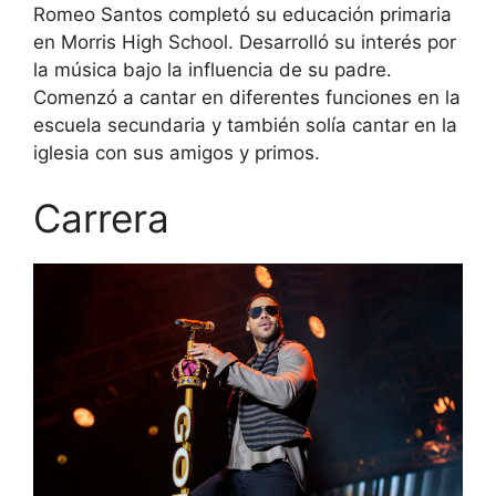
Romeo Santos completó su educación primaria
en Morris High School. Desarrolló su interés por
la música bajo la influencia de su padre.
Comenzó a cantar en diferentes funciones en la
escuela secundaria y también solía cantar en la
iglesia con sus amigos y primos.
Carrera