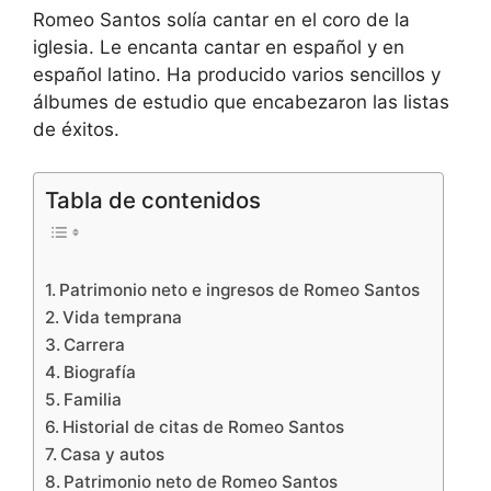
Romeo Santos solía cantar en el coro de la
iglesia. Le encanta cantar en español y en
español latino. Ha producido varios sencillos y
álbumes de estudio que encabezaron las listas
de éxitos.
Tabla de contenidos
Patrimonio neto e ingresos de Romeo Santos
Vida temprana
Carrera
Biografía
Familia
Historial de citas de Romeo Santos
Casa y autos
Patrimonio neto de Romeo Santos