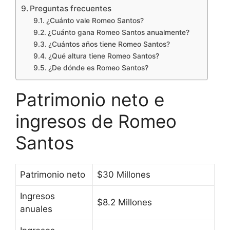
Preguntas frecuentes
¿Cuánto vale Romeo Santos?
¿Cuánto gana Romeo Santos anualmente?
¿Cuántos años tiene Romeo Santos?
¿Qué altura tiene Romeo Santos?
¿De dónde es Romeo Santos?
Patrimonio neto e
ingresos de Romeo
Santos
Patrimonio neto
$30 Millones
Ingresos
$8.2 Millones
anuales