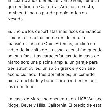
En cuanto a los bienes de Marco Hall, tiene un
gran edificio en California. Además de esto,
también tiene un par de propiedades en
Nevada.
Es uno de los deportistas más ricos de Estados
Unidos, que actualmente reside en una
mansión lujosa en Ohio. Además, publicó un
video de la visita de su casa, el cual fue querido
por sus fans. Las características de la casa de
Marco son: una piscina amplia, un garaje para
tres automóviles, un salón grande y con aire
acondicionado, tres dormitorios, un comedor
bien amueblado y baños independientes con
los dormitorios.
La casa de Marco se encuentra en 1108 Wallace
Ridge, Beverly Hills, California. El precio de esta