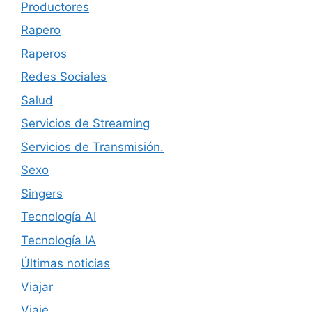
Productores
Rapero
Raperos
Redes Sociales
Salud
Servicios de Streaming
Servicios de Transmisión.
Sexo
Singers
Tecnología AI
Tecnología IA
Últimas noticias
Viajar
Viaje