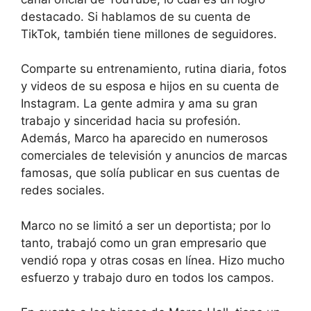
destacado. Si hablamos de su cuenta de
TikTok, también tiene millones de seguidores.
Comparte su entrenamiento, rutina diaria, fotos
y videos de su esposa e hijos en su cuenta de
Instagram. La gente admira y ama su gran
trabajo y sinceridad hacia su profesión.
Además, Marco ha aparecido en numerosos
comerciales de televisión y anuncios de marcas
famosas, que solía publicar en sus cuentas de
redes sociales.
Marco no se limitó a ser un deportista; por lo
tanto, trabajó como un gran empresario que
vendió ropa y otras cosas en línea. Hizo mucho
esfuerzo y trabajo duro en todos los campos.