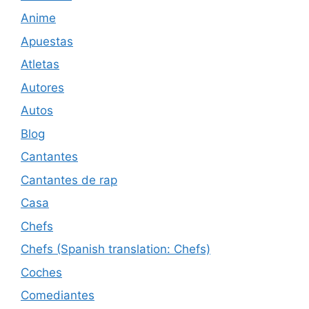
Anime
Apuestas
Atletas
Autores
Autos
Blog
Cantantes
Cantantes de rap
Casa
Chefs
Chefs (Spanish translation: Chefs)
Coches
Comediantes