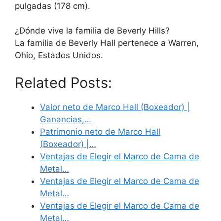
pulgadas (178 cm).
¿Dónde vive la familia de Beverly Hills?
La familia de Beverly Hall pertenece a Warren,
Ohio, Estados Unidos.
Related Posts:
Valor neto de Marco Hall (Boxeador) |
Ganancias,…
Patrimonio neto de Marco Hall
(Boxeador) |…
Ventajas de Elegir el Marco de Cama de
Metal…
Ventajas de Elegir el Marco de Cama de
Metal…
Ventajas de Elegir el Marco de Cama de
Metal…