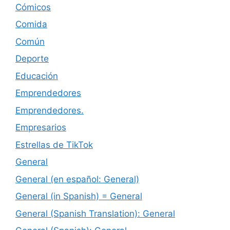
Cómicos
Comida
Común
Deporte
Educación
Emprendedores
Emprendedores.
Empresarios
Estrellas de TikTok
General
General (en español: General)
General (in Spanish) = General
General (Spanish Translation): General