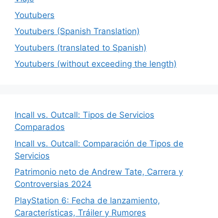
Youtubers
Youtubers (Spanish Translation)
Youtubers (translated to Spanish)
Youtubers (without exceeding the length)
Incall vs. Outcall: Tipos de Servicios
Comparados
Incall vs. Outcall: Comparación de Tipos de
Servicios
Patrimonio neto de Andrew Tate, Carrera y
Controversias 2024
PlayStation 6: Fecha de lanzamiento,
Características, Tráiler y Rumores