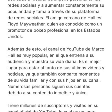
redes sociales y a aumentar constantemente su
popularidad y fama a través de su plataforma
de redes sociales. El amigo cercano de Hall es
Floyd Mayweather, quien es conocido como un
promotor de boxeo profesional en los Estados
Unidos.
Además de esto, el canal de YouTube de Marco
Hall es muy popular, en el que entrena a su
audiencia y muestra su vida diaria. Es el mejor
lugar para estar al tanto de sus últimos videos y
noticias, ya que también comparte momentos
de su vida familiar y con sus hijos en su canal.
Numerosas personas siguen sus cuentas
debido a su contenido increíble y único.
Tiene millones de suscriptores y visitas en su
canal oficial de YouTube, lo cual es un logro