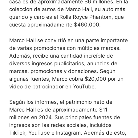
casa es de aproximadamente $6 millones. En la
colección de autos de Marco Hall, su auto más
querido y caro es el Rolls Royce Phantom, que
cuesta aproximadamente $460,000.
Marco Hall se convirtió en una parte importante
de varias promociones con múltiples marcas.
Además, recibe una cantidad increíble de
diversos ingresos publicitarios, anuncios de
marcas, promociones y donaciones. Según
algunas fuentes, Marco cobra $20,000 por un
video de patrocinador en YouTube.
Según los informes, el patrimonio neto de
Marco Hall es de aproximadamente $11
millones en 2024. Sus principales fuentes de
ingresos son las redes sociales, incluidos
TikTok, YouTube e Instagram. Además de esto,