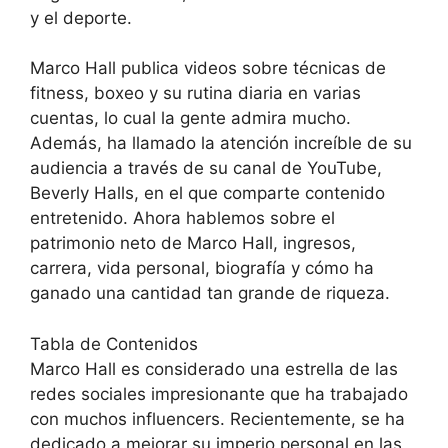
y el deporte.
Marco Hall publica videos sobre técnicas de
fitness, boxeo y su rutina diaria en varias
cuentas, lo cual la gente admira mucho.
Además, ha llamado la atención increíble de su
audiencia a través de su canal de YouTube,
Beverly Halls, en el que comparte contenido
entretenido. Ahora hablemos sobre el
patrimonio neto de Marco Hall, ingresos,
carrera, vida personal, biografía y cómo ha
ganado una cantidad tan grande de riqueza.
Tabla de Contenidos
Marco Hall es considerado una estrella de las
redes sociales impresionante que ha trabajado
con muchos influencers. Recientemente, se ha
dedicado a mejorar su imperio personal en las