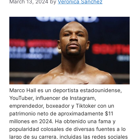
March 13, 2024
by
Veronica Sanchez
Marco Hall es un deportista estadounidense,
YouTuber, influencer de Instagram,
emprendedor, boxeador y Tiktoker con un
patrimonio neto de aproximadamente $11
millones en 2024. Ha obtenido una fama y
popularidad colosales de diversas fuentes a lo
largo de su carrera, incluidas las redes sociales