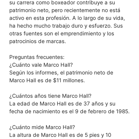
su carrera como boxeador contribuye a su
patrimonio neto, pero recientemente no está
activo en esta profesión. A lo largo de su vida,
ha hecho mucho trabajo duro y esfuerzo. Sus
otras fuentes son el emprendimiento y los
patrocinios de marcas.
Preguntas frecuentes:
¿Cuánto vale Marco Hall?
Según los informes, el patrimonio neto de
Marco Hall es de $11 millones.
¿Cuántos años tiene Marco Hall?
La edad de Marco Hall es de 37 años y su
fecha de nacimiento es el 9 de febrero de 1985.
¿Cuánto mide Marco Hall?
La altura de Marco Hall es de 5 pies y 10