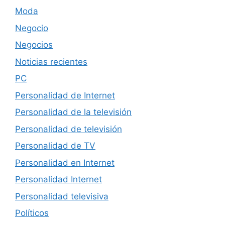
Moda
Negocio
Negocios
Noticias recientes
PC
Personalidad de Internet
Personalidad de la televisión
Personalidad de televisión
Personalidad de TV
Personalidad en Internet
Personalidad Internet
Personalidad televisiva
Políticos