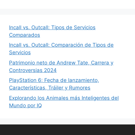
Incall vs. Outcall: Tipos de Servicios
Comparados
Incall vs. Outcall: Comparación de Tipos de
Servicios
Patrimonio neto de Andrew Tate, Carrera y
Controversias 2024
PlayStation 6: Fecha de lanzamiento,
Características, Tráiler y Rumores
Explorando los Animales más Inteligentes del
Mundo por IQ