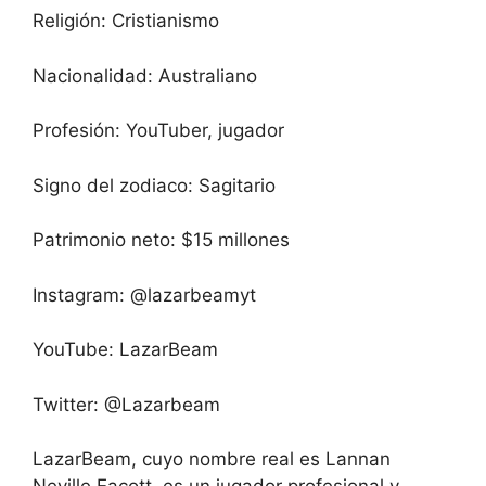
Religión: Cristianismo
Nacionalidad: Australiano
Profesión: YouTuber, jugador
Signo del zodiaco: Sagitario
Patrimonio neto: $15 millones
Instagram: @lazarbeamyt
YouTube: LazarBeam
Twitter: @Lazarbeam
LazarBeam, cuyo nombre real es Lannan