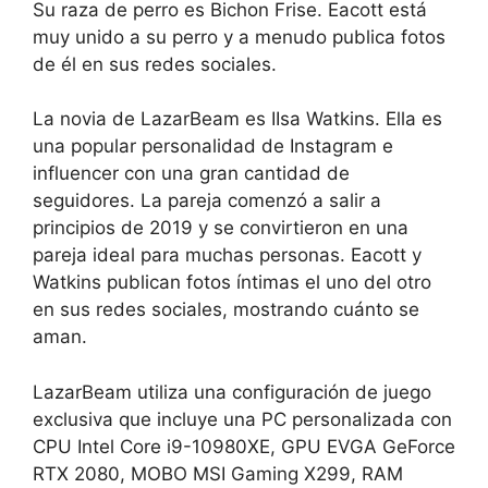
Su raza de perro es Bichon Frise. Eacott está
muy unido a su perro y a menudo publica fotos
de él en sus redes sociales.
La novia de LazarBeam es IIsa Watkins. Ella es
una popular personalidad de Instagram e
influencer con una gran cantidad de
seguidores. La pareja comenzó a salir a
principios de 2019 y se convirtieron en una
pareja ideal para muchas personas. Eacott y
Watkins publican fotos íntimas el uno del otro
en sus redes sociales, mostrando cuánto se
aman.
LazarBeam utiliza una configuración de juego
exclusiva que incluye una PC personalizada con
CPU Intel Core i9-10980XE, GPU EVGA GeForce
RTX 2080, MOBO MSI Gaming X299, RAM