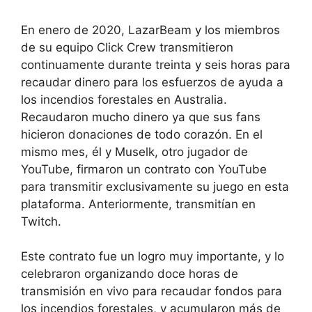
En enero de 2020, LazarBeam y los miembros
de su equipo Click Crew transmitieron
continuamente durante treinta y seis horas para
recaudar dinero para los esfuerzos de ayuda a
los incendios forestales en Australia.
Recaudaron mucho dinero ya que sus fans
hicieron donaciones de todo corazón. En el
mismo mes, él y Muselk, otro jugador de
YouTube, firmaron un contrato con YouTube
para transmitir exclusivamente su juego en esta
plataforma. Anteriormente, transmitían en
Twitch.
Este contrato fue un logro muy importante, y lo
celebraron organizando doce horas de
transmisión en vivo para recaudar fondos para
los incendios forestales, y acumularon más de