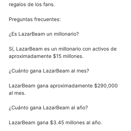
regalos de los fans.
Preguntas frecuentes:
¿Es LazarBeam un millonario?
Sí, LazarBeam es un millonario con activos de
aproximadamente $15 millones.
¿Cuánto gana LazarBeam al mes?
LazarBeam gana aproximadamente $290,000
al mes.
¿Cuánto gana LazarBeam al año?
LazarBeam gana $3.45 millones al año.