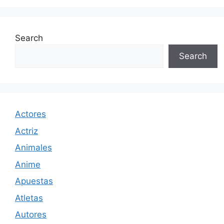
Search
Search
Actores
Actriz
Animales
Anime
Apuestas
Atletas
Autores