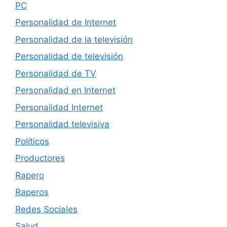
PC
Personalidad de Internet
Personalidad de la televisión
Personalidad de televisión
Personalidad de TV
Personalidad en Internet
Personalidad Internet
Personalidad televisiva
Políticos
Productores
Rapero
Raperos
Redes Sociales
Salud