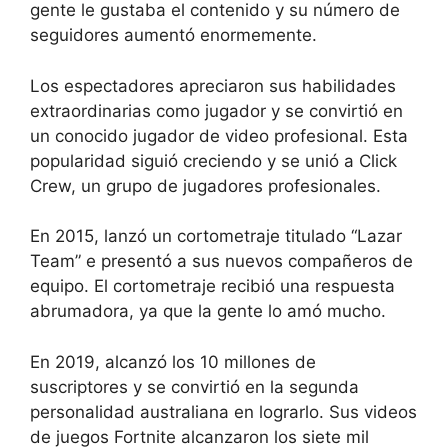
gente le gustaba el contenido y su número de
seguidores aumentó enormemente.
Los espectadores apreciaron sus habilidades
extraordinarias como jugador y se convirtió en
un conocido jugador de video profesional. Esta
popularidad siguió creciendo y se unió a Click
Crew, un grupo de jugadores profesionales.
En 2015, lanzó un cortometraje titulado “Lazar
Team” e presentó a sus nuevos compañeros de
equipo. El cortometraje recibió una respuesta
abrumadora, ya que la gente lo amó mucho.
En 2019, alcanzó los 10 millones de
suscriptores y se convirtió en la segunda
personalidad australiana en lograrlo. Sus videos
de juegos Fortnite alcanzaron los siete mil