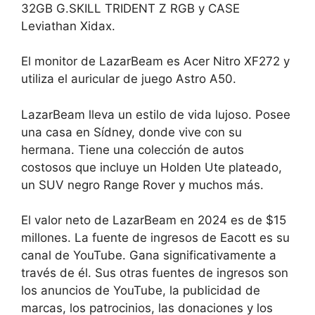
32GB G.SKILL TRIDENT Z RGB y CASE
Leviathan Xidax.
El monitor de LazarBeam es Acer Nitro XF272 y
utiliza el auricular de juego Astro A50.
LazarBeam lleva un estilo de vida lujoso. Posee
una casa en Sídney, donde vive con su
hermana. Tiene una colección de autos
costosos que incluye un Holden Ute plateado,
un SUV negro Range Rover y muchos más.
El valor neto de LazarBeam en 2024 es de $15
millones. La fuente de ingresos de Eacott es su
canal de YouTube. Gana significativamente a
través de él. Sus otras fuentes de ingresos son
los anuncios de YouTube, la publicidad de
marcas, los patrocinios, las donaciones y los