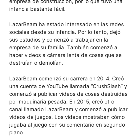
empresa de construcción, por lo que tuvo una
infancia bastante fácil.
LazarBeam ha estado interesado en las redes
sociales desde su infancia. Por lo tanto, dejó
sus estudios y comenzó a trabajar en la
empresa de su familia. También comenzó a
hacer videos a cámara lenta de cosas que se
destruían o demolían.
LazarBeam comenzó su carrera en 2014. Creó
una cuenta de YouTube llamada “CrushSlash” y
comenzó a publicar videos de cosas destruidas
por maquinaria pesada. En 2015, creó otro
canal llamado LazarBeam y comenzó a publicar
videos de juegos. Los videos mostraban cómo
jugaba al juego con su comentario en segundo
plano.