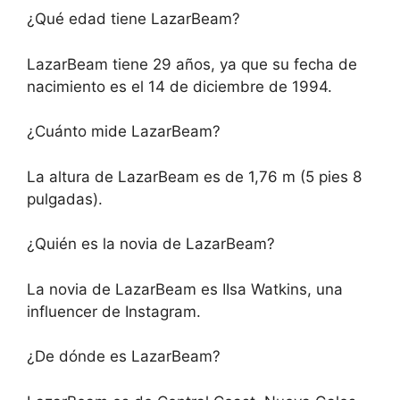
¿Qué edad tiene LazarBeam?
LazarBeam tiene 29 años, ya que su fecha de
nacimiento es el 14 de diciembre de 1994.
¿Cuánto mide LazarBeam?
La altura de LazarBeam es de 1,76 m (5 pies 8
pulgadas).
¿Quién es la novia de LazarBeam?
La novia de LazarBeam es IIsa Watkins, una
influencer de Instagram.
¿De dónde es LazarBeam?