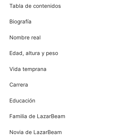
Tabla de contenidos
Biografía
Nombre real
Edad, altura y peso
Vida temprana
Carrera
Educación
Familia de LazarBeam
Novia de LazarBeam