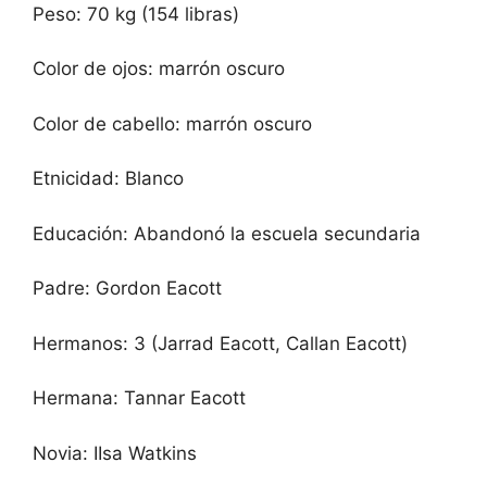
Peso: 70 kg (154 libras)
Color de ojos: marrón oscuro
Color de cabello: marrón oscuro
Etnicidad: Blanco
Educación: Abandonó la escuela secundaria
Padre: Gordon Eacott
Hermanos: 3 (Jarrad Eacott, Callan Eacott)
Hermana: Tannar Eacott
Novia: IIsa Watkins