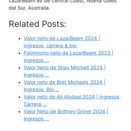
LazarBeam es de Central Coast, Nueva Gales
del Sur, Australia.
Related Posts:
Valor neto de LazarBeam 2024 |
ingresos, carrera & bio
Patrimonio neto de LazarBeam 2023 |
ingresos,…
Valor Neto de Shay Mitchell 2024 |
Ingresos,…
Valor neto de Bret Michaels 2024 |
Ingresos, Bio,…
Valor neto de Ali Abdaal 2024 | Ingresos,
Carrera,…
Valor Neto de Brittney Griner 2024 |
Ingresos,…