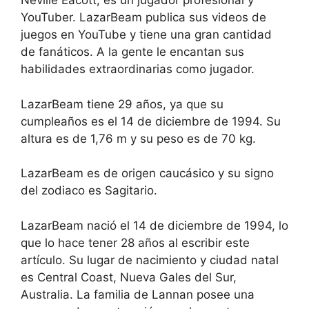
Neville Eacott, es un jugador profesional y
YouTuber. LazarBeam publica sus videos de
juegos en YouTube y tiene una gran cantidad
de fanáticos. A la gente le encantan sus
habilidades extraordinarias como jugador.
LazarBeam tiene 29 años, ya que su
cumpleaños es el 14 de diciembre de 1994. Su
altura es de 1,76 m y su peso es de 70 kg.
LazarBeam es de origen caucásico y su signo
del zodiaco es Sagitario.
LazarBeam nació el 14 de diciembre de 1994, lo
que lo hace tener 28 años al escribir este
artículo. Su lugar de nacimiento y ciudad natal
es Central Coast, Nueva Gales del Sur,
Australia. La familia de Lannan posee una