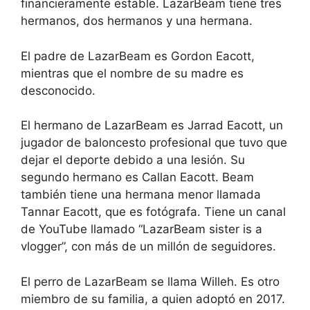
financieramente estable. LazarBeam tiene tres
hermanos, dos hermanos y una hermana.
El padre de LazarBeam es Gordon Eacott,
mientras que el nombre de su madre es
desconocido.
El hermano de LazarBeam es Jarrad Eacott, un
jugador de baloncesto profesional que tuvo que
dejar el deporte debido a una lesión. Su
segundo hermano es Callan Eacott. Beam
también tiene una hermana menor llamada
Tannar Eacott, que es fotógrafa. Tiene un canal
de YouTube llamado “LazarBeam sister is a
vlogger”, con más de un millón de seguidores.
El perro de LazarBeam se llama Willeh. Es otro
miembro de su familia, a quien adoptó en 2017.