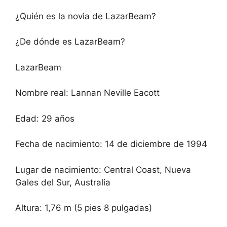
¿Quién es la novia de LazarBeam?
¿De dónde es LazarBeam?
LazarBeam
Nombre real: Lannan Neville Eacott
Edad: 29 años
Fecha de nacimiento: 14 de diciembre de 1994
Lugar de nacimiento: Central Coast, Nueva
Gales del Sur, Australia
Altura: 1,76 m (5 pies 8 pulgadas)