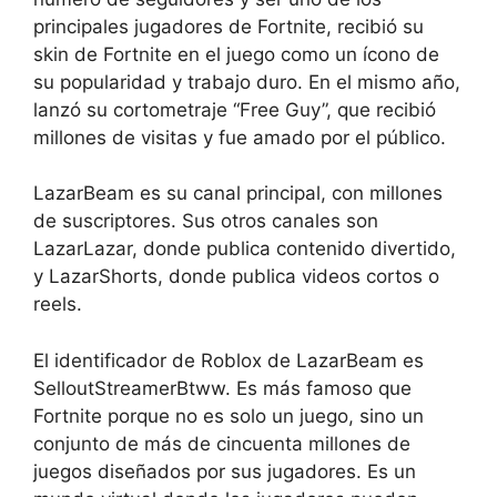
principales jugadores de Fortnite, recibió su
skin de Fortnite en el juego como un ícono de
su popularidad y trabajo duro. En el mismo año,
lanzó su cortometraje “Free Guy”, que recibió
millones de visitas y fue amado por el público.
LazarBeam es su canal principal, con millones
de suscriptores. Sus otros canales son
LazarLazar, donde publica contenido divertido,
y LazarShorts, donde publica videos cortos o
reels.
El identificador de Roblox de LazarBeam es
SelloutStreamerBtww. Es más famoso que
Fortnite porque no es solo un juego, sino un
conjunto de más de cincuenta millones de
juegos diseñados por sus jugadores. Es un