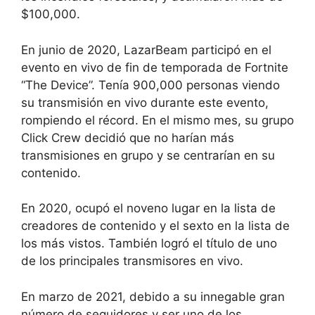
$100,000.
En junio de 2020, LazarBeam participó en el
evento en vivo de fin de temporada de Fortnite
“The Device”. Tenía 900,000 personas viendo
su transmisión en vivo durante este evento,
rompiendo el récord. En el mismo mes, su grupo
Click Crew decidió que no harían más
transmisiones en grupo y se centrarían en su
contenido.
En 2020, ocupó el noveno lugar en la lista de
creadores de contenido y el sexto en la lista de
los más vistos. También logró el título de uno
de los principales transmisores en vivo.
En marzo de 2021, debido a su innegable gran
número de seguidores y ser uno de los