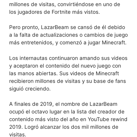
millones de visitas, convirtiéndose en uno de
los jugadores de Fortnite más vistos.
Pero pronto, LazarBeam se cansó de él debido
a la falta de actualizaciones o cambios de juego
más entretenidos, y comenzó a jugar Minecraft.
Los internautas continuaron amando sus videos
y aceptaron el contenido del nuevo juego con
las manos abiertas. Sus videos de Minecraft
recibieron millones de visitas y su base de fans
siguió creciendo.
A finales de 2019, el nombre de LazarBeam
ocupó el octavo lugar en la lista del creador de
contenido más visto del año en YouTube rewind
2019. Logró alcanzar los dos mil millones de
visitas.