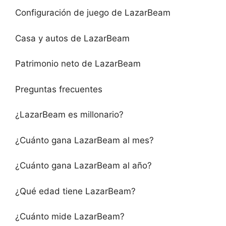
Configuración de juego de LazarBeam
Casa y autos de LazarBeam
Patrimonio neto de LazarBeam
Preguntas frecuentes
¿LazarBeam es millonario?
¿Cuánto gana LazarBeam al mes?
¿Cuánto gana LazarBeam al año?
¿Qué edad tiene LazarBeam?
¿Cuánto mide LazarBeam?