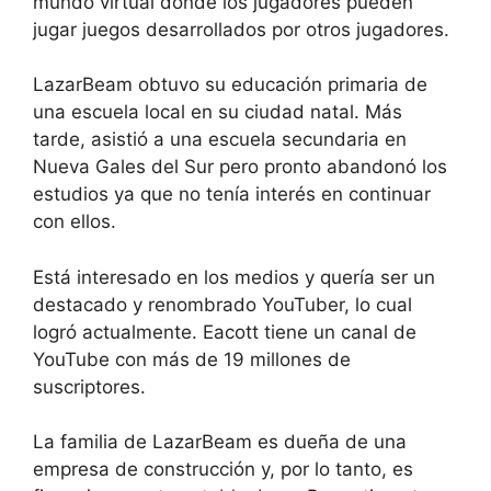
mundo virtual donde los jugadores pueden
jugar juegos desarrollados por otros jugadores.
LazarBeam obtuvo su educación primaria de
una escuela local en su ciudad natal. Más
tarde, asistió a una escuela secundaria en
Nueva Gales del Sur pero pronto abandonó los
estudios ya que no tenía interés en continuar
con ellos.
Está interesado en los medios y quería ser un
destacado y renombrado YouTuber, lo cual
logró actualmente. Eacott tiene un canal de
YouTube con más de 19 millones de
suscriptores.
La familia de LazarBeam es dueña de una
empresa de construcción y, por lo tanto, es