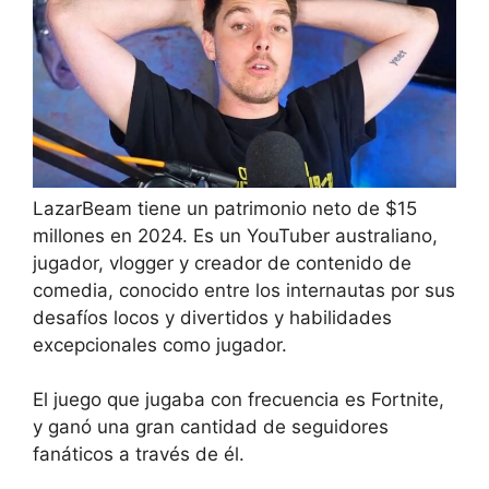
LazarBeam tiene un patrimonio neto de $15
millones en 2024. Es un YouTuber australiano,
jugador, vlogger y creador de contenido de
comedia, conocido entre los internautas por sus
desafíos locos y divertidos y habilidades
excepcionales como jugador.
El juego que jugaba con frecuencia es Fortnite,
y ganó una gran cantidad de seguidores
fanáticos a través de él.