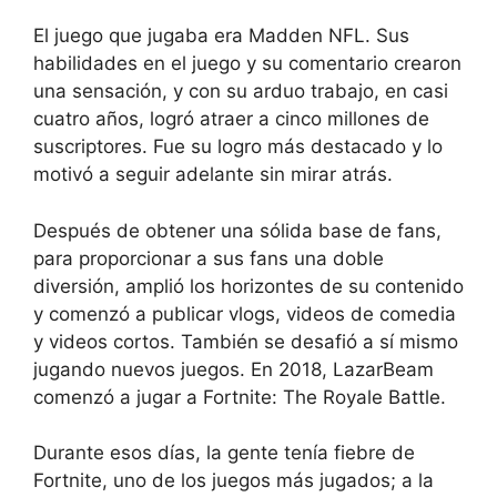
El juego que jugaba era Madden NFL. Sus
habilidades en el juego y su comentario crearon
una sensación, y con su arduo trabajo, en casi
cuatro años, logró atraer a cinco millones de
suscriptores. Fue su logro más destacado y lo
motivó a seguir adelante sin mirar atrás.
Después de obtener una sólida base de fans,
para proporcionar a sus fans una doble
diversión, amplió los horizontes de su contenido
y comenzó a publicar vlogs, videos de comedia
y videos cortos. También se desafió a sí mismo
jugando nuevos juegos. En 2018, LazarBeam
comenzó a jugar a Fortnite: The Royale Battle.
Durante esos días, la gente tenía fiebre de
Fortnite, uno de los juegos más jugados; a la