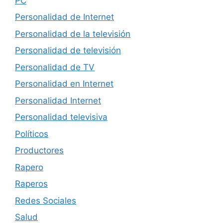
PC
Personalidad de Internet
Personalidad de la televisión
Personalidad de televisión
Personalidad de TV
Personalidad en Internet
Personalidad Internet
Personalidad televisiva
Políticos
Productores
Rapero
Raperos
Redes Sociales
Salud