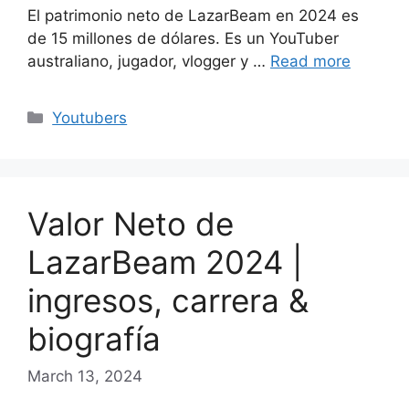
El patrimonio neto de LazarBeam en 2024 es
de 15 millones de dólares. Es un YouTuber
australiano, jugador, vlogger y …
Read more
Categories
Youtubers
Valor Neto de
LazarBeam 2024 |
ingresos, carrera &
biografía
March 13, 2024