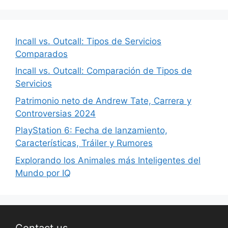
Incall vs. Outcall: Tipos de Servicios
Comparados
Incall vs. Outcall: Comparación de Tipos de
Servicios
Patrimonio neto de Andrew Tate, Carrera y
Controversias 2024
PlayStation 6: Fecha de lanzamiento,
Características, Tráiler y Rumores
Explorando los Animales más Inteligentes del
Mundo por IQ
Contact us