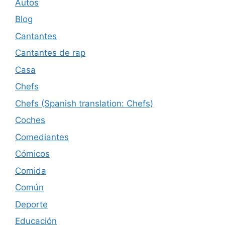
Autos
Blog
Cantantes
Cantantes de rap
Casa
Chefs
Chefs (Spanish translation: Chefs)
Coches
Comediantes
Cómicos
Comida
Común
Deporte
Educación