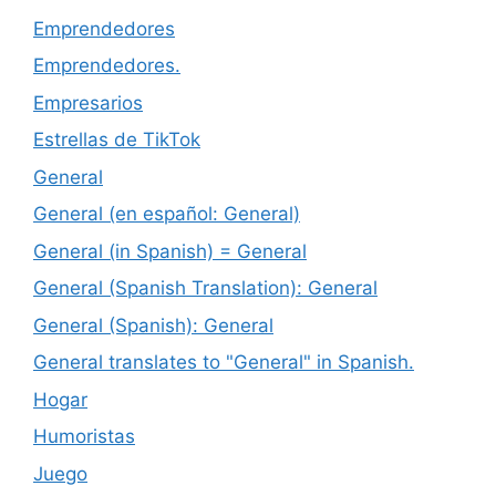
Emprendedores
Emprendedores.
Empresarios
Estrellas de TikTok
General
General (en español: General)
General (in Spanish) = General
General (Spanish Translation): General
General (Spanish): General
General translates to "General" in Spanish.
Hogar
Humoristas
Juego