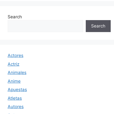
Search
Search
Actores
Actriz
Animales
Anime
Apuestas
Atletas
Autores