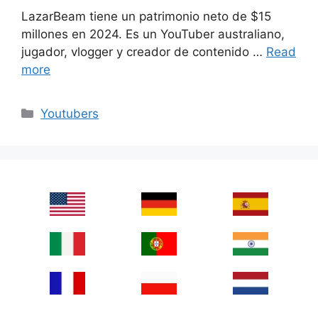
LazarBeam tiene un patrimonio neto de $15
millones en 2024. Es un YouTuber australiano,
jugador, vlogger y creador de contenido …
Read
more
Categories
Youtubers