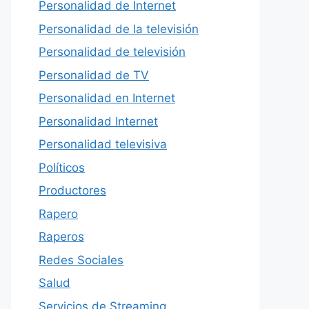
Personalidad de Internet
Personalidad de la televisión
Personalidad de televisión
Personalidad de TV
Personalidad en Internet
Personalidad Internet
Personalidad televisiva
Políticos
Productores
Rapero
Raperos
Redes Sociales
Salud
Servicios de Streaming