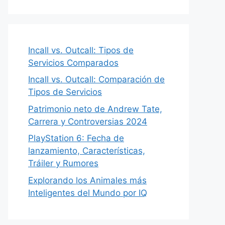
Incall vs. Outcall: Tipos de
Servicios Comparados
Incall vs. Outcall: Comparación de
Tipos de Servicios
Patrimonio neto de Andrew Tate,
Carrera y Controversias 2024
PlayStation 6: Fecha de
lanzamiento, Características,
Tráiler y Rumores
Explorando los Animales más
Inteligentes del Mundo por IQ