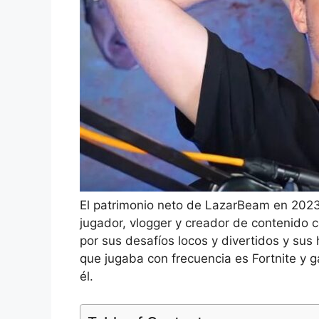
El patrimonio neto de LazarBeam en 2023 
jugador, vlogger y creador de contenido c
por sus desafíos locos y divertidos y sus
que jugaba con frecuencia es Fortnite y 
él.