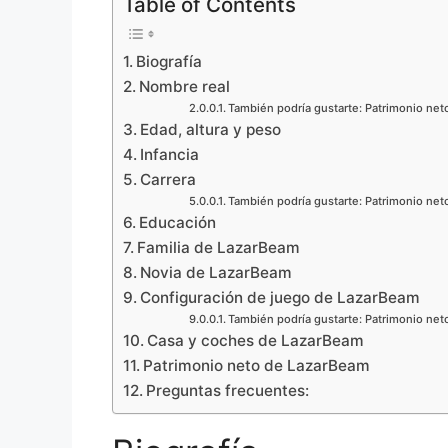
Table of Contents
Biografía
Nombre real
También podría gustarte: Patrimonio net
Edad, altura y peso
Infancia
Carrera
También podría gustarte: Patrimonio net
Educación
Familia de LazarBeam
Novia de LazarBeam
Configuración de juego de LazarBeam
También podría gustarte: Patrimonio neto
Casa y coches de LazarBeam
Patrimonio neto de LazarBeam
Preguntas frecuentes: