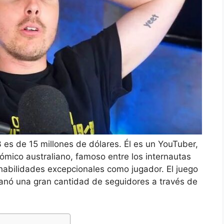
es de 15 millones de dólares. Él es un YouTuber,
ómico australiano, famoso entre los internautas
 habilidades excepcionales como jugador. El juego
ganó una gran cantidad de seguidores a través de