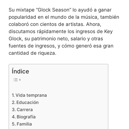
Su mixtape “Glock Season” lo ayudó a ganar
popularidad en el mundo de la música, también
colaboró con cientos de artistas. Ahora,
discutamos rápidamente los ingresos de Key
Glock, su patrimonio neto, salario y otras
fuentes de ingresos, y cómo generó esa gran
cantidad de riqueza.
Índice
Vida temprana
Educación
Carrera
Biografía
Familia