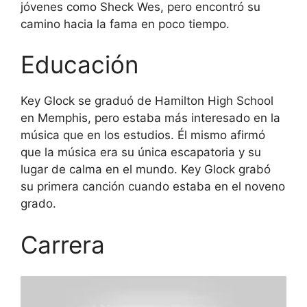
jóvenes como Sheck Wes, pero encontró su
camino hacia la fama en poco tiempo.
Educación
Key Glock se graduó de Hamilton High School
en Memphis, pero estaba más interesado en la
música que en los estudios. Él mismo afirmó
que la música era su única escapatoria y su
lugar de calma en el mundo. Key Glock grabó
su primera canción cuando estaba en el noveno
grado.
Carrera