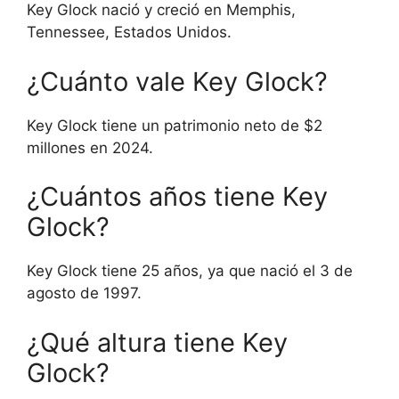
Key Glock nació y creció en Memphis,
Tennessee, Estados Unidos.
¿Cuánto vale Key Glock?
Key Glock tiene un patrimonio neto de $2
millones en 2024.
¿Cuántos años tiene Key
Glock?
Key Glock tiene 25 años, ya que nació el 3 de
agosto de 1997.
¿Qué altura tiene Key
Glock?