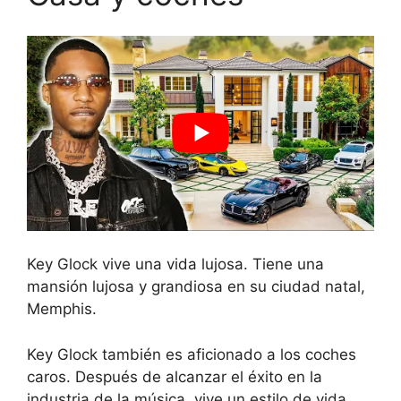
Key Glock vive una vida lujosa. Tiene una
mansión lujosa y grandiosa en su ciudad natal,
Memphis.
Key Glock también es aficionado a los coches
caros. Después de alcanzar el éxito en la
industria de la música, vive un estilo de vida