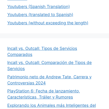
Youtubers (Spanish Translation)
Youtubers (translated to Spanish)
Youtubers (without exceeding the length)
Incall vs. Outcall: Tipos de Servicios
Comparados
Incall vs. Outcall: Comparación de Tipos de
Servicios
Patrimonio neto de Andrew Tate, Carrera y
Controversias 2024
PlayStation 6: Fecha de lanzamiento,
Características, Tráiler y Rumores
Explorando los Animales más Inteligentes del