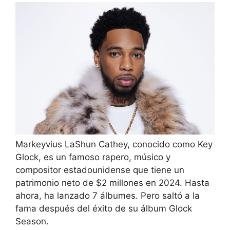
Markeyvius LaShun Cathey, conocido como Key
Glock, es un famoso rapero, músico y
compositor estadounidense que tiene un
patrimonio neto de $2 millones en 2024. Hasta
ahora, ha lanzado 7 álbumes. Pero saltó a la
fama después del éxito de su álbum Glock
Season.