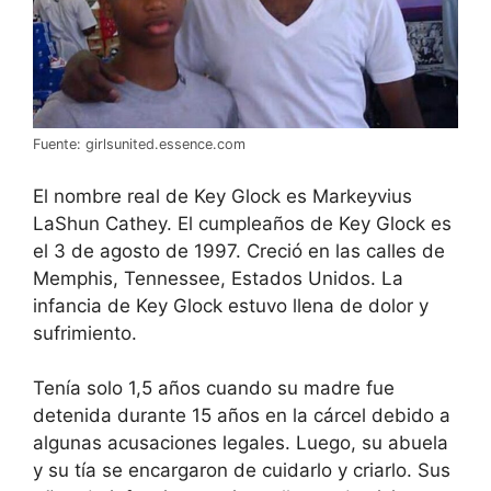
Fuente: girlsunited.essence.com
El nombre real de Key Glock es Markeyvius
LaShun Cathey. El cumpleaños de Key Glock es
el 3 de agosto de 1997. Creció en las calles de
Memphis, Tennessee, Estados Unidos. La
infancia de Key Glock estuvo llena de dolor y
sufrimiento.
Tenía solo 1,5 años cuando su madre fue
detenida durante 15 años en la cárcel debido a
algunas acusaciones legales. Luego, su abuela
y su tía se encargaron de cuidarlo y criarlo. Sus