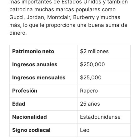
más importantes de Estados Unidos y también
patrocina muchas marcas populares como
Gucci, Jordan, Montclair, Burberry y muchas
más, lo que le proporciona una buena suma de
dinero.
Patrimonio neto
$2 millones
Ingresos anuales
$250,000
Ingresos mensuales
$25,000
Profesión
Rapero
Edad
25 años
Nacionalidad
Estadounidense
Signo zodiacal
Leo