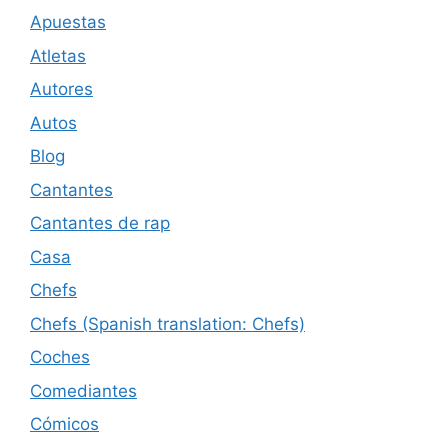
Apuestas
Atletas
Autores
Autos
Blog
Cantantes
Cantantes de rap
Casa
Chefs
Chefs (Spanish translation: Chefs)
Coches
Comediantes
Cómicos