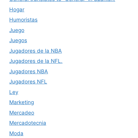
Hogar
Humoristas
Juego
Juegos
Jugadores de la NBA
Jugadores de la NFL.
Jugadores NBA
Jugadores NFL
Ley
Marketing
Mercadeo
Mercadotecnia
Moda