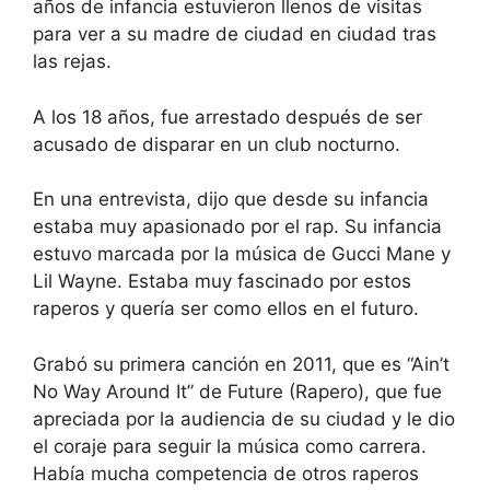
años de infancia estuvieron llenos de visitas
para ver a su madre de ciudad en ciudad tras
las rejas.
A los 18 años, fue arrestado después de ser
acusado de disparar en un club nocturno.
En una entrevista, dijo que desde su infancia
estaba muy apasionado por el rap. Su infancia
estuvo marcada por la música de Gucci Mane y
Lil Wayne. Estaba muy fascinado por estos
raperos y quería ser como ellos en el futuro.
Grabó su primera canción en 2011, que es “Ain’t
No Way Around It” de Future (Rapero), que fue
apreciada por la audiencia de su ciudad y le dio
el coraje para seguir la música como carrera.
Había mucha competencia de otros raperos