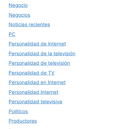
Negocio
Negocios
Noticias recientes
PC
Personalidad de Internet
Personalidad de la televisión
Personalidad de televisión
Personalidad de TV
Personalidad en Internet
Personalidad Internet
Personalidad televisiva
Políticos
Productores