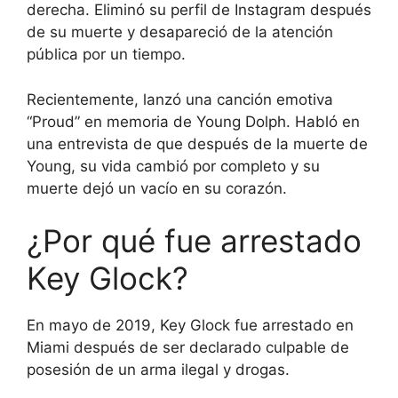
derecha. Eliminó su perfil de Instagram después
de su muerte y desapareció de la atención
pública por un tiempo.
Recientemente, lanzó una canción emotiva
“Proud” en memoria de Young Dolph. Habló en
una entrevista de que después de la muerte de
Young, su vida cambió por completo y su
muerte dejó un vacío en su corazón.
¿Por qué fue arrestado
Key Glock?
En mayo de 2019, Key Glock fue arrestado en
Miami después de ser declarado culpable de
posesión de un arma ilegal y drogas.