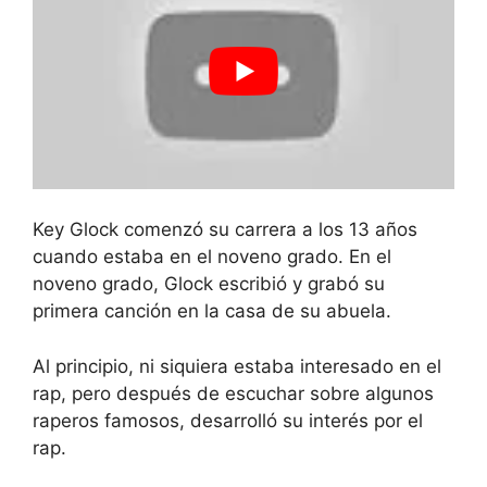
Key Glock comenzó su carrera a los 13 años
cuando estaba en el noveno grado. En el
noveno grado, Glock escribió y grabó su
primera canción en la casa de su abuela.
Al principio, ni siquiera estaba interesado en el
rap, pero después de escuchar sobre algunos
raperos famosos, desarrolló su interés por el
rap.