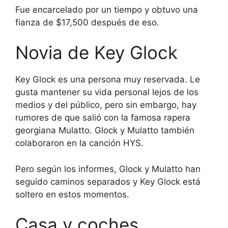
Fue encarcelado por un tiempo y obtuvo una
fianza de $17,500 después de eso.
Novia de Key Glock
Key Glock es una persona muy reservada. Le
gusta mantener su vida personal lejos de los
medios y del público, pero sin embargo, hay
rumores de que salió con la famosa rapera
georgiana Mulatto. Glock y Mulatto también
colaboraron en la canción HYS.
Pero según los informes, Glock y Mulatto han
seguido caminos separados y Key Glock está
soltero en estos momentos.
Casa y coches