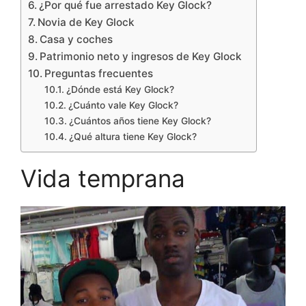
¿Por qué fue arrestado Key Glock?
Novia de Key Glock
Casa y coches
Patrimonio neto y ingresos de Key Glock
Preguntas frecuentes
¿Dónde está Key Glock?
¿Cuánto vale Key Glock?
¿Cuántos años tiene Key Glock?
¿Qué altura tiene Key Glock?
Vida temprana