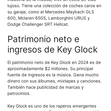
lujoso. Tiene una colección de coches caros en
su garaje, como el Mercedes Maybach GLS
600, Mclaren 650S, Lamborghini URUS y
Dodge Challenger SRT Hellcat.
Patrimonio neto e
ingresos de Key Glock
El patrimonio neto de Key Glock en 2024 es de
aproximadamente $2 millones. Su principal
fuente de ingresos es la música. Gana mucho
dinero con sus álbumes, mixtapes y canciones.
También hace publicidad de marcas y
patrocinios.
Key Glock es uno de los raperos emergentes