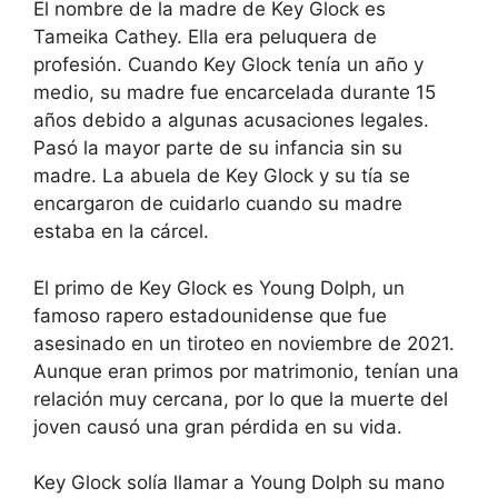
El nombre de la madre de Key Glock es
Tameika Cathey. Ella era peluquera de
profesión. Cuando Key Glock tenía un año y
medio, su madre fue encarcelada durante 15
años debido a algunas acusaciones legales.
Pasó la mayor parte de su infancia sin su
madre. La abuela de Key Glock y su tía se
encargaron de cuidarlo cuando su madre
estaba en la cárcel.
El primo de Key Glock es Young Dolph, un
famoso rapero estadounidense que fue
asesinado en un tiroteo en noviembre de 2021.
Aunque eran primos por matrimonio, tenían una
relación muy cercana, por lo que la muerte del
joven causó una gran pérdida en su vida.
Key Glock solía llamar a Young Dolph su mano