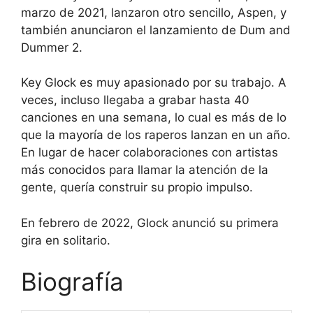
marzo de 2021, lanzaron otro sencillo, Aspen, y
también anunciaron el lanzamiento de Dum and
Dummer 2.
Key Glock es muy apasionado por su trabajo. A
veces, incluso llegaba a grabar hasta 40
canciones en una semana, lo cual es más de lo
que la mayoría de los raperos lanzan en un año.
En lugar de hacer colaboraciones con artistas
más conocidos para llamar la atención de la
gente, quería construir su propio impulso.
En febrero de 2022, Glock anunció su primera
gira en solitario.
Biografía