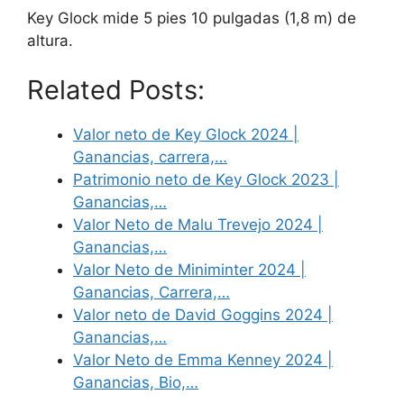
Key Glock mide 5 pies 10 pulgadas (1,8 m) de
altura.
Related Posts:
Valor neto de Key Glock 2024 |
Ganancias, carrera,…
Patrimonio neto de Key Glock 2023 |
Ganancias,…
Valor Neto de Malu Trevejo 2024 |
Ganancias,…
Valor Neto de Miniminter 2024 |
Ganancias, Carrera,…
Valor neto de David Goggins 2024 |
Ganancias,…
Valor Neto de Emma Kenney 2024 |
Ganancias, Bio,…