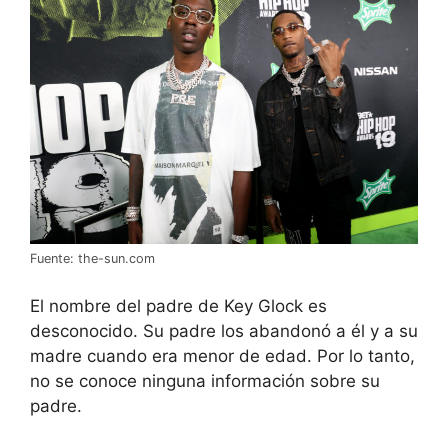
Fuente: the-sun.com
El nombre del padre de Key Glock es
desconocido. Su padre los abandonó a él y a su
madre cuando era menor de edad. Por lo tanto,
no se conoce ninguna información sobre su
padre.