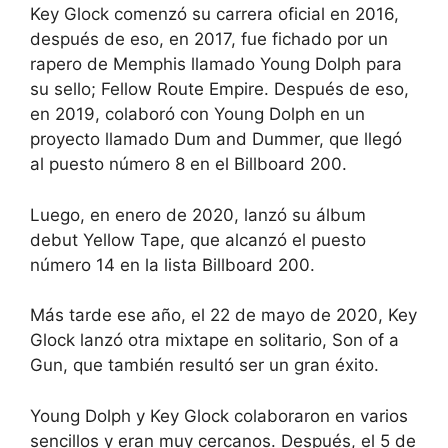
Key Glock comenzó su carrera oficial en 2016,
después de eso, en 2017, fue fichado por un
rapero de Memphis llamado Young Dolph para
su sello; Fellow Route Empire. Después de eso,
en 2019, colaboró con Young Dolph en un
proyecto llamado Dum and Dummer, que llegó
al puesto número 8 en el Billboard 200.
Luego, en enero de 2020, lanzó su álbum
debut Yellow Tape, que alcanzó el puesto
número 14 en la lista Billboard 200.
Más tarde ese año, el 22 de mayo de 2020, Key
Glock lanzó otra mixtape en solitario, Son of a
Gun, que también resultó ser un gran éxito.
Young Dolph y Key Glock colaboraron en varios
sencillos y eran muy cercanos. Después, el 5 de