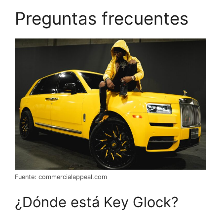
Preguntas frecuentes
Fuente: commercialappeal.com
¿Dónde está Key Glock?