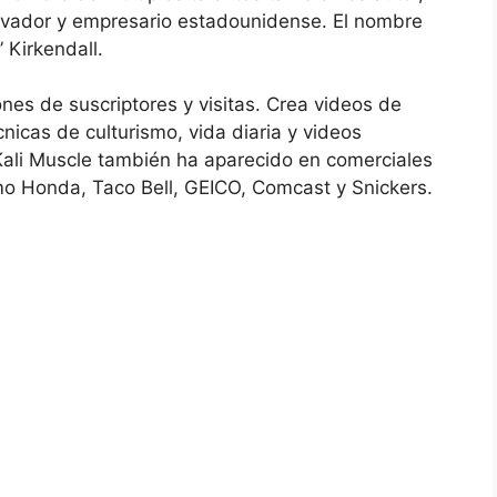
tivador y empresario estadounidense. El nombre
 Kirkendall.
nes de suscriptores y visitas. Crea videos de
icas de culturismo, vida diaria y videos
Kali Muscle también ha aparecido en comerciales
mo Honda, Taco Bell, GEICO, Comcast y Snickers.