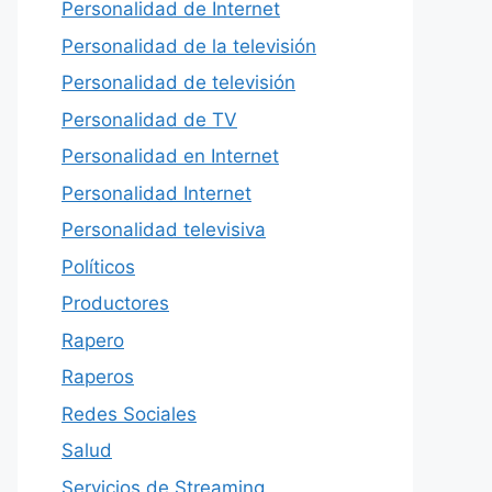
Personalidad de Internet
Personalidad de la televisión
Personalidad de televisión
Personalidad de TV
Personalidad en Internet
Personalidad Internet
Personalidad televisiva
Políticos
Productores
Rapero
Raperos
Redes Sociales
Salud
Servicios de Streaming