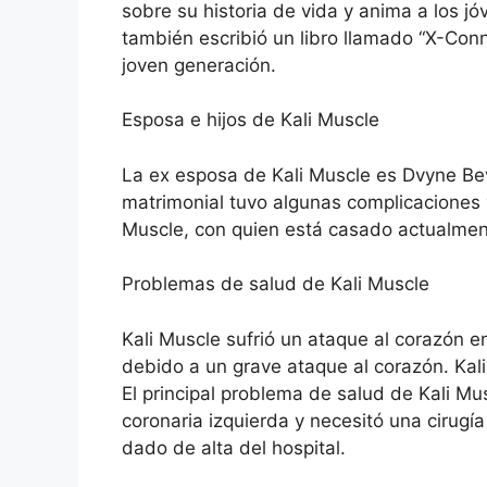
sobre su historia de vida y anima a los jó
también escribió un libro llamado “X-Conn
joven generación.
Esposa e hijos de Kali Muscle
La ex esposa de Kali Muscle es Dvyne Bev
matrimonial tuvo algunas complicaciones 
Muscle, con quien está casado actualment
Problemas de salud de Kali Muscle
Kali Muscle sufrió un ataque al corazón e
debido a un grave ataque al corazón. Kali
El principal problema de salud de Kali Mu
coronaria izquierda y necesitó una cirug
dado de alta del hospital.