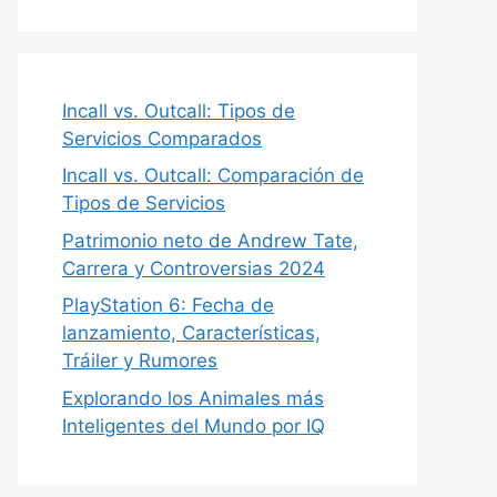
Incall vs. Outcall: Tipos de
Servicios Comparados
Incall vs. Outcall: Comparación de
Tipos de Servicios
Patrimonio neto de Andrew Tate,
Carrera y Controversias 2024
PlayStation 6: Fecha de
lanzamiento, Características,
Tráiler y Rumores
Explorando los Animales más
Inteligentes del Mundo por IQ