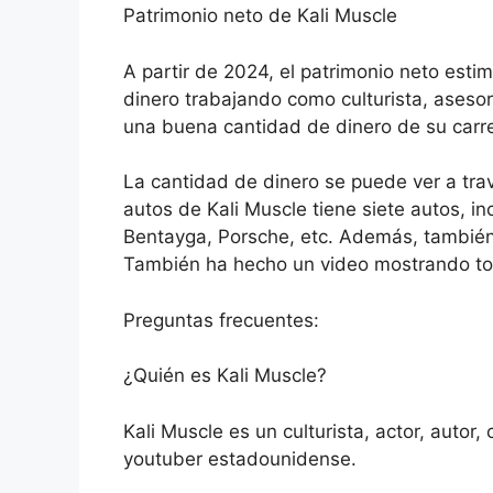
Patrimonio neto de Kali Muscle
A partir de 2024, el patrimonio neto est
dinero trabajando como culturista, asesor
una buena cantidad de dinero de su carr
La cantidad de dinero se puede ver a tra
autos de Kali Muscle tiene siete autos, 
Bentayga, Porsche, etc. Además, también
También ha hecho un video mostrando tod
Preguntas frecuentes:
¿Quién es Kali Muscle?
Kali Muscle es un culturista, actor, autor
youtuber estadounidense.