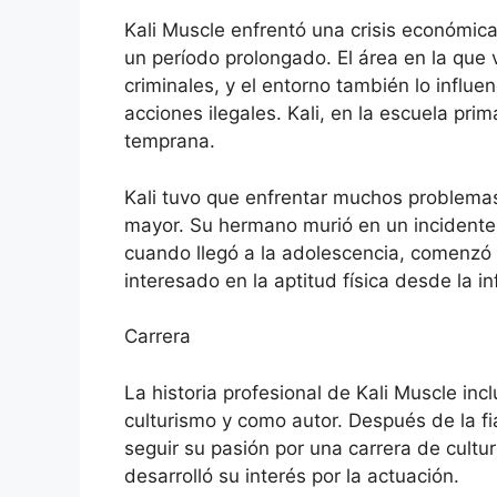
Kali Muscle enfrentó una crisis económica
un período prolongado. El área en la que 
criminales, y el entorno también lo influ
acciones ilegales. Kali, en la escuela pr
temprana.
Kali tuvo que enfrentar muchos problem
mayor. Su hermano murió en un incidente
cuando llegó a la adolescencia, comenzó 
interesado en la ​​aptitud física desde la in
Carrera
La historia profesional de Kali Muscle inc
culturismo y como autor. Después de la f
seguir su pasión por una carrera de cultu
desarrolló su interés por la actuación.