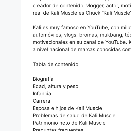
creador de contenido, vlogger, actor, mo
real de Kali Muscle es Chuck “Kali Muscle”
Kali es muy famoso en YouTube, con millo
automóviles, vlogs, bromas, mukbang, técn
motivacionales en su canal de YouTube. 
a nivel nacional de marcas conocidas co
Tabla de contenido
Biografía
Edad, altura y peso
Infancia
Carrera
Esposa e hijos de Kali Muscle
Problemas de salud de Kali Muscle
Patrimonio neto de Kali Muscle
Preguntas frecuentes