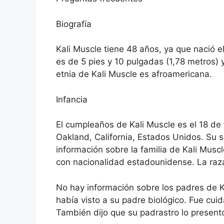
Biografía
Kali Muscle tiene 48 años, ya que nació e
es de 5 pies y 10 pulgadas (1,78 metros)
etnia de Kali Muscle es afroamericana.
Infancia
El cumpleaños de Kali Muscle es el 18 de
Oakland, California, Estados Unidos. Su 
información sobre la familia de Kali Musc
con nacionalidad estadounidense. La raz
No hay información sobre los padres de Ka
había visto a su padre biológico. Fue cui
También dijo que su padrastro lo present