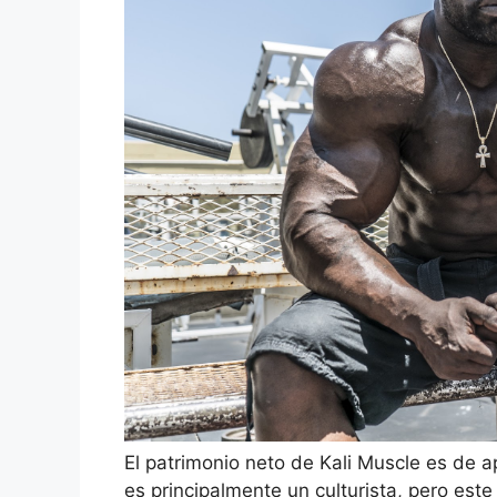
El patrimonio neto de Kali Muscle es de 
es principalmente un culturista, pero est