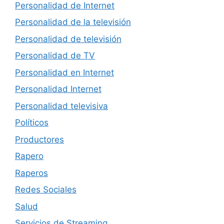
Personalidad de Internet
Personalidad de la televisión
Personalidad de televisión
Personalidad de TV
Personalidad en Internet
Personalidad Internet
Personalidad televisiva
Políticos
Productores
Rapero
Raperos
Redes Sociales
Salud
Servicios de Streaming