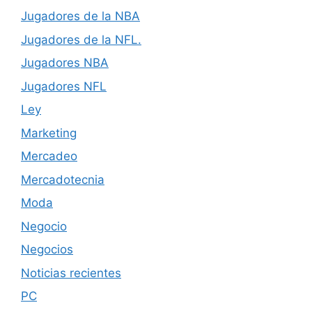
Jugadores de la NBA
Jugadores de la NFL.
Jugadores NBA
Jugadores NFL
Ley
Marketing
Mercadeo
Mercadotecnia
Moda
Negocio
Negocios
Noticias recientes
PC