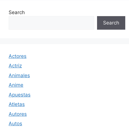
Search
Search
Actores
Actriz
Animales
Anime
Apuestas
Atletas
Autores
Autos