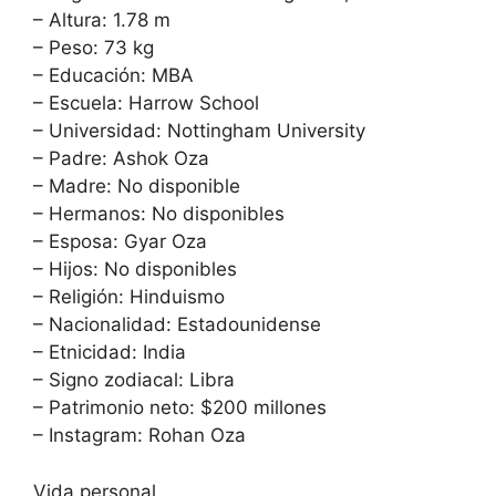
– Altura: 1.78 m
– Peso: 73 kg
– Educación: MBA
– Escuela: Harrow School
– Universidad: Nottingham University
– Padre: Ashok Oza
– Madre: No disponible
– Hermanos: No disponibles
– Esposa: Gyar Oza
– Hijos: No disponibles
– Religión: Hinduismo
– Nacionalidad: Estadounidense
– Etnicidad: India
– Signo zodiacal: Libra
– Patrimonio neto: $200 millones
– Instagram: Rohan Oza
Vida personal