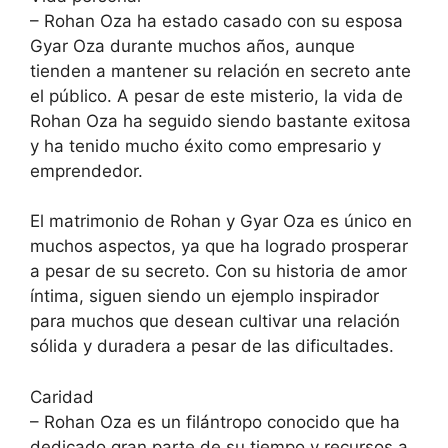
– Rohan Oza ha estado casado con su esposa
Gyar Oza durante muchos años, aunque
tienden a mantener su relación en secreto ante
el público. A pesar de este misterio, la vida de
Rohan Oza ha seguido siendo bastante exitosa
y ha tenido mucho éxito como empresario y
emprendedor.
El matrimonio de Rohan y Gyar Oza es único en
muchos aspectos, ya que ha logrado prosperar
a pesar de su secreto. Con su historia de amor
íntima, siguen siendo un ejemplo inspirador
para muchos que desean cultivar una relación
sólida y duradera a pesar de las dificultades.
Caridad
– Rohan Oza es un filántropo conocido que ha
dedicado gran parte de su tiempo y recursos a