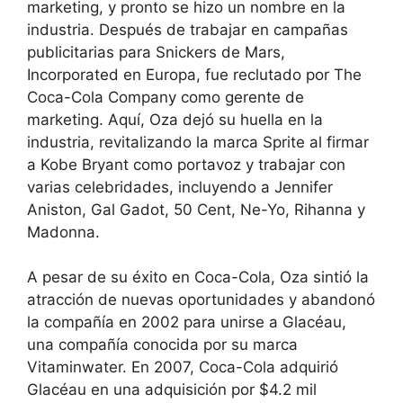
marketing, y pronto se hizo un nombre en la
industria. Después de trabajar en campañas
publicitarias para Snickers de Mars,
Incorporated en Europa, fue reclutado por The
Coca-Cola Company como gerente de
marketing. Aquí, Oza dejó su huella en la
industria, revitalizando la marca Sprite al firmar
a Kobe Bryant como portavoz y trabajar con
varias celebridades, incluyendo a Jennifer
Aniston, Gal Gadot, 50 Cent, Ne-Yo, Rihanna y
Madonna.
A pesar de su éxito en Coca-Cola, Oza sintió la
atracción de nuevas oportunidades y abandonó
la compañía en 2002 para unirse a Glacéau,
una compañía conocida por su marca
Vitaminwater. En 2007, Coca-Cola adquirió
Glacéau en una adquisición por $4.2 mil