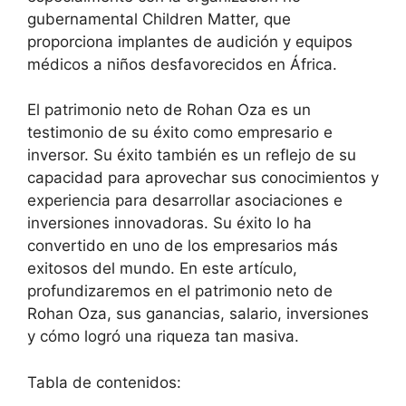
gubernamental Children Matter, que
proporciona implantes de audición y equipos
médicos a niños desfavorecidos en África.
El patrimonio neto de Rohan Oza es un
testimonio de su éxito como empresario e
inversor. Su éxito también es un reflejo de su
capacidad para aprovechar sus conocimientos y
experiencia para desarrollar asociaciones e
inversiones innovadoras. Su éxito lo ha
convertido en uno de los empresarios más
exitosos del mundo. En este artículo,
profundizaremos en el patrimonio neto de
Rohan Oza, sus ganancias, salario, inversiones
y cómo logró una riqueza tan masiva.
Tabla de contenidos: