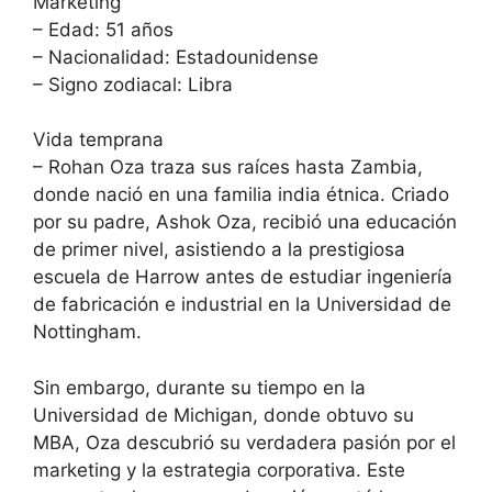
Marketing
– Edad: 51 años
– Nacionalidad: Estadounidense
– Signo zodiacal: Libra
Vida temprana
– Rohan Oza traza sus raíces hasta Zambia,
donde nació en una familia india étnica. Criado
por su padre, Ashok Oza, recibió una educación
de primer nivel, asistiendo a la prestigiosa
escuela de Harrow antes de estudiar ingeniería
de fabricación e industrial en la Universidad de
Nottingham.
Sin embargo, durante su tiempo en la
Universidad de Michigan, donde obtuvo su
MBA, Oza descubrió su verdadera pasión por el
marketing y la estrategia corporativa. Este