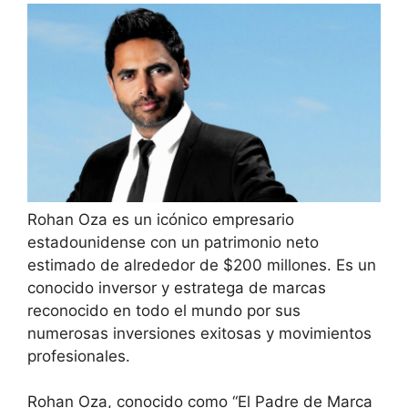
Rohan Oza es un icónico empresario
estadounidense con un patrimonio neto
estimado de alrededor de $200 millones. Es un
conocido inversor y estratega de marcas
reconocido en todo el mundo por sus
numerosas inversiones exitosas y movimientos
profesionales.
Rohan Oza, conocido como “El Padre de Marca