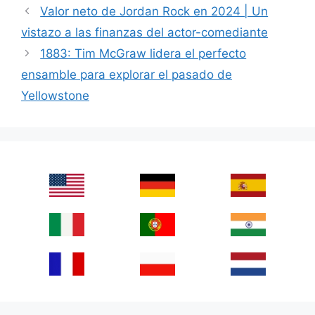
Valor neto de Jordan Rock en 2024 | Un
vistazo a las finanzas del actor-comediante
1883: Tim McGraw lidera el perfecto
ensamble para explorar el pasado de
Yellowstone