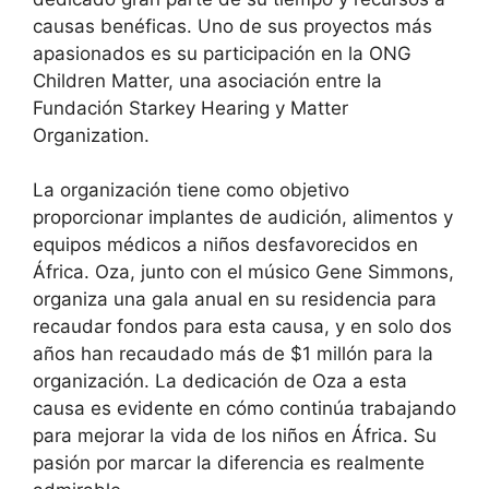
causas benéficas. Uno de sus proyectos más
apasionados es su participación en la ONG
Children Matter, una asociación entre la
Fundación Starkey Hearing y Matter
Organization.
La organización tiene como objetivo
proporcionar implantes de audición, alimentos y
equipos médicos a niños desfavorecidos en
África. Oza, junto con el músico Gene Simmons,
organiza una gala anual en su residencia para
recaudar fondos para esta causa, y en solo dos
años han recaudado más de $1 millón para la
organización. La dedicación de Oza a esta
causa es evidente en cómo continúa trabajando
para mejorar la vida de los niños en África. Su
pasión por marcar la diferencia es realmente