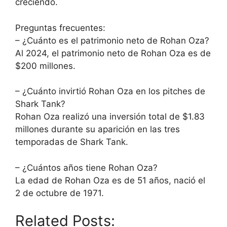
creciendo.
Preguntas frecuentes:
– ¿Cuánto es el patrimonio neto de Rohan Oza?
Al 2024, el patrimonio neto de Rohan Oza es de
$200 millones.
– ¿Cuánto invirtió Rohan Oza en los pitches de
Shark Tank?
Rohan Oza realizó una inversión total de $1.83
millones durante su aparición en las tres
temporadas de Shark Tank.
– ¿Cuántos años tiene Rohan Oza?
La edad de Rohan Oza es de 51 años, nació el
2 de octubre de 1971.
Related Posts: