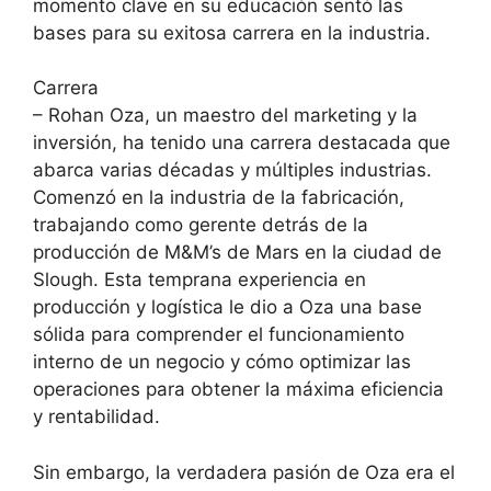
momento clave en su educación sentó las
bases para su exitosa carrera en la industria.
Carrera
– Rohan Oza, un maestro del marketing y la
inversión, ha tenido una carrera destacada que
abarca varias décadas y múltiples industrias.
Comenzó en la industria de la fabricación,
trabajando como gerente detrás de la
producción de M&M’s de Mars en la ciudad de
Slough. Esta temprana experiencia en
producción y logística le dio a Oza una base
sólida para comprender el funcionamiento
interno de un negocio y cómo optimizar las
operaciones para obtener la máxima eficiencia
y rentabilidad.
Sin embargo, la verdadera pasión de Oza era el