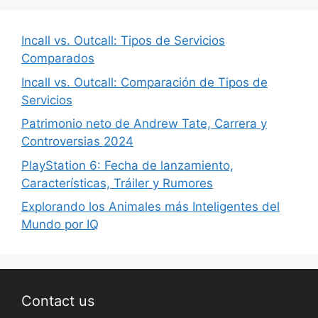
Incall vs. Outcall: Tipos de Servicios
Comparados
Incall vs. Outcall: Comparación de Tipos de
Servicios
Patrimonio neto de Andrew Tate, Carrera y
Controversias 2024
PlayStation 6: Fecha de lanzamiento,
Características, Tráiler y Rumores
Explorando los Animales más Inteligentes del
Mundo por IQ
Contact us