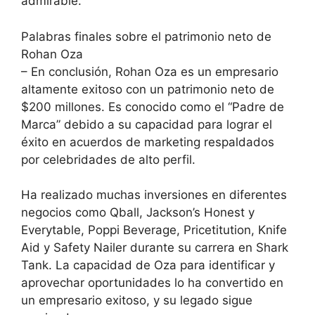
admirable.
Palabras finales sobre el patrimonio neto de
Rohan Oza
– En conclusión, Rohan Oza es un empresario
altamente exitoso con un patrimonio neto de
$200 millones. Es conocido como el “Padre de
Marca” debido a su capacidad para lograr el
éxito en acuerdos de marketing respaldados
por celebridades de alto perfil.
Ha realizado muchas inversiones en diferentes
negocios como Qball, Jackson’s Honest y
Everytable, Poppi Beverage, Pricetitution, Knife
Aid y Safety Nailer durante su carrera en Shark
Tank. La capacidad de Oza para identificar y
aprovechar oportunidades lo ha convertido en
un empresario exitoso, y su legado sigue