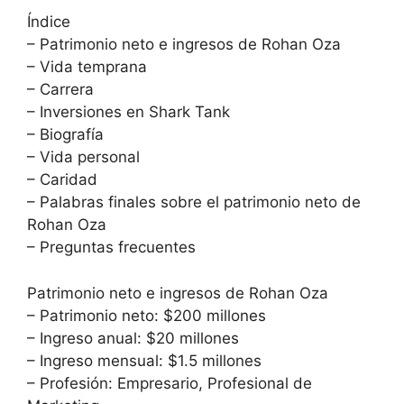
Índice
– Patrimonio neto e ingresos de Rohan Oza
– Vida temprana
– Carrera
– Inversiones en Shark Tank
– Biografía
– Vida personal
– Caridad
– Palabras finales sobre el patrimonio neto de
Rohan Oza
– Preguntas frecuentes
Patrimonio neto e ingresos de Rohan Oza
– Patrimonio neto: $200 millones
– Ingreso anual: $20 millones
– Ingreso mensual: $1.5 millones
– Profesión: Empresario, Profesional de