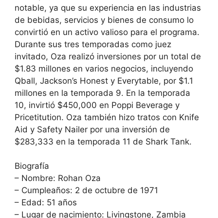
notable, ya que su experiencia en las industrias
de bebidas, servicios y bienes de consumo lo
convirtió en un activo valioso para el programa.
Durante sus tres temporadas como juez
invitado, Oza realizó inversiones por un total de
$1.83 millones en varios negocios, incluyendo
Qball, Jackson’s Honest y Everytable, por $1.1
millones en la temporada 9. En la temporada
10, invirtió $450,000 en Poppi Beverage y
Pricetitution. Oza también hizo tratos con Knife
Aid y Safety Nailer por una inversión de
$283,333 en la temporada 11 de Shark Tank.
Biografía
– Nombre: Rohan Oza
– Cumpleaños: 2 de octubre de 1971
– Edad: 51 años
– Lugar de nacimiento: Livingstone, Zambia