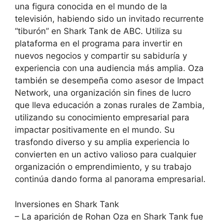
una figura conocida en el mundo de la
televisión, habiendo sido un invitado recurrente
“tiburón” en Shark Tank de ABC. Utiliza su
plataforma en el programa para invertir en
nuevos negocios y compartir su sabiduría y
experiencia con una audiencia más amplia. Oza
también se desempeña como asesor de Impact
Network, una organización sin fines de lucro
que lleva educación a zonas rurales de Zambia,
utilizando su conocimiento empresarial para
impactar positivamente en el mundo. Su
trasfondo diverso y su amplia experiencia lo
convierten en un activo valioso para cualquier
organización o emprendimiento, y su trabajo
continúa dando forma al panorama empresarial.
Inversiones en Shark Tank
– La aparición de Rohan Oza en Shark Tank fue