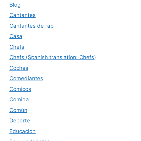
Blog
Cantantes
Cantantes de rap
Casa
Chefs
Chefs (Spanish translation: Chefs)
Coches
Comediantes
Cómicos
Comida
Común
Deporte
Educación