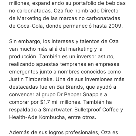
millones, expandiendo su portafolio de bebidas
no carbonatadas. Oza fue nombrado Director
de Marketing de las marcas no carbonatadas
de Coca-Cola, donde permaneció hasta 2009.
Sin embargo, los intereses y talentos de Oza
van mucho más allá del marketing y la
producción. También es un inversor astuto,
realizando apuestas tempranas en empresas
emergentes junto a nombres conocidos como
Justin Timberlake. Una de sus inversiones más
destacadas fue en Bai Brands, que ayudó a
convencer al grupo Dr Pepper Snapple a
comprar por $1.7 mil millones. También ha
respaldado a Smartwater, Bulletproof Coffee y
Health-Ade Kombucha, entre otros.
Además de sus logros profesionales, Oza es