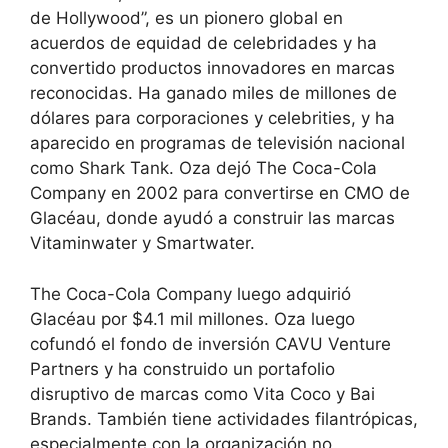
de Hollywood”, es un pionero global en
acuerdos de equidad de celebridades y ha
convertido productos innovadores en marcas
reconocidas. Ha ganado miles de millones de
dólares para corporaciones y celebrities, y ha
aparecido en programas de televisión nacional
como Shark Tank. Oza dejó The Coca-Cola
Company en 2002 para convertirse en CMO de
Glacéau, donde ayudó a construir las marcas
Vitaminwater y Smartwater.
The Coca-Cola Company luego adquirió
Glacéau por $4.1 mil millones. Oza luego
cofundó el fondo de inversión CAVU Venture
Partners y ha construido un portafolio
disruptivo de marcas como Vita Coco y Bai
Brands. También tiene actividades filantrópicas,
especialmente con la organización no