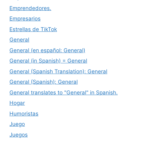
Emprendedores.
Empresarios
Estrellas de TikTok
General
General (en español: General)
General (in Spanish) = General
General (Spanish Translation): General
General (Spanish): General
General translates to "General" in Spanish.
Hogar
Humoristas
Juego
Juegos