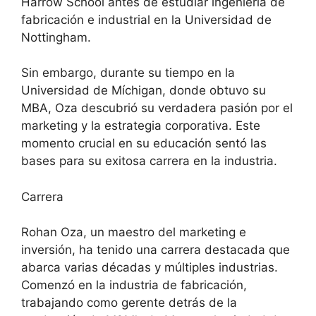
Harrow School antes de estudiar ingeniería de
fabricación e industrial en la Universidad de
Nottingham.
Sin embargo, durante su tiempo en la
Universidad de Míchigan, donde obtuvo su
MBA, Oza descubrió su verdadera pasión por el
marketing y la estrategia corporativa. Este
momento crucial en su educación sentó las
bases para su exitosa carrera en la industria.
Carrera
Rohan Oza, un maestro del marketing e
inversión, ha tenido una carrera destacada que
abarca varias décadas y múltiples industrias.
Comenzó en la industria de fabricación,
trabajando como gerente detrás de la