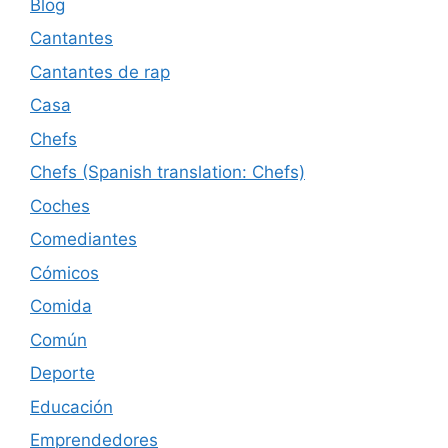
Blog
Cantantes
Cantantes de rap
Casa
Chefs
Chefs (Spanish translation: Chefs)
Coches
Comediantes
Cómicos
Comida
Común
Deporte
Educación
Emprendedores