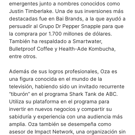
emergentes junto a nombres conocidos como
Justin Timberlake. Una de sus inversiones más
destacadas fue en Bai Brands, a la que ayudó a
persuadir al Grupo Dr Pepper Snapple para que
la comprara por 1.700 millones de dólares.
También ha respaldado a Smartwater,
Bulletproof Coffee y Health-Ade Kombucha,
entre otros.
Además de sus logros profesionales, Oza es
una figura conocida en el mundo de la
televisión, habiendo sido un invitado recurrente
“tiburón” en el programa Shark Tank de ABC.
Utiliza su plataforma en el programa para
invertir en nuevos negocios y compartir su
sabiduría y experiencia con una audiencia más
amplia. Oza también se desempeña como
asesor de Impact Network, una organización sin