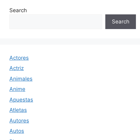
Search
Search
Actores
Actriz
Animales
Anime
Apuestas
Atletas
Autores
Autos