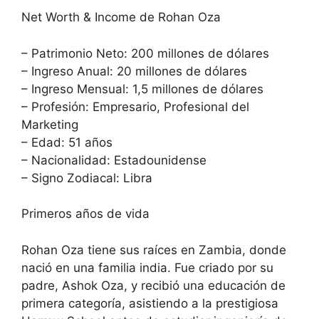
Net Worth & Income de Rohan Oza
– Patrimonio Neto: 200 millones de dólares
– Ingreso Anual: 20 millones de dólares
– Ingreso Mensual: 1,5 millones de dólares
– Profesión: Empresario, Profesional del
Marketing
– Edad: 51 años
– Nacionalidad: Estadounidense
– Signo Zodiacal: Libra
Primeros años de vida
Rohan Oza tiene sus raíces en Zambia, donde
nació en una familia india. Fue criado por su
padre, Ashok Oza, y recibió una educación de
primera categoría, asistiendo a la prestigiosa