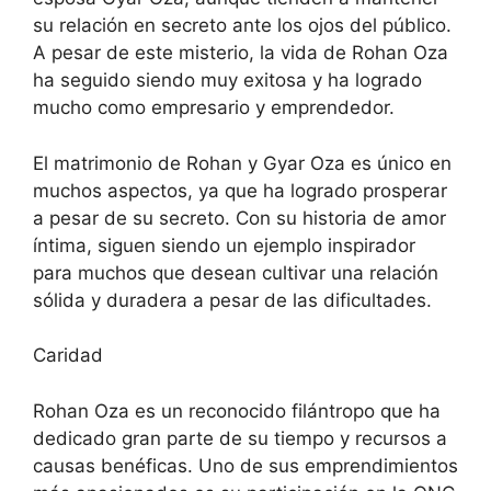
su relación en secreto ante los ojos del público.
A pesar de este misterio, la vida de Rohan Oza
ha seguido siendo muy exitosa y ha logrado
mucho como empresario y emprendedor.
El matrimonio de Rohan y Gyar Oza es único en
muchos aspectos, ya que ha logrado prosperar
a pesar de su secreto. Con su historia de amor
íntima, siguen siendo un ejemplo inspirador
para muchos que desean cultivar una relación
sólida y duradera a pesar de las dificultades.
Caridad
Rohan Oza es un reconocido filántropo que ha
dedicado gran parte de su tiempo y recursos a
causas benéficas. Uno de sus emprendimientos