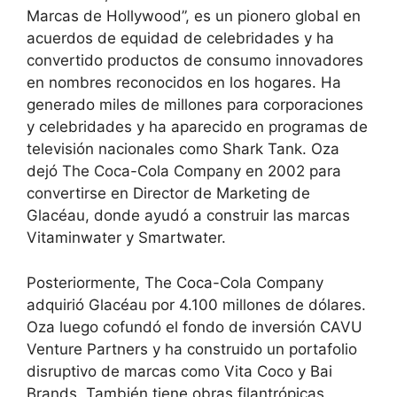
Marcas de Hollywood”, es un pionero global en
acuerdos de equidad de celebridades y ha
convertido productos de consumo innovadores
en nombres reconocidos en los hogares. Ha
generado miles de millones para corporaciones
y celebridades y ha aparecido en programas de
televisión nacionales como Shark Tank. Oza
dejó The Coca-Cola Company en 2002 para
convertirse en Director de Marketing de
Glacéau, donde ayudó a construir las marcas
Vitaminwater y Smartwater.
Posteriormente, The Coca-Cola Company
adquirió Glacéau por 4.100 millones de dólares.
Oza luego cofundó el fondo de inversión CAVU
Venture Partners y ha construido un portafolio
disruptivo de marcas como Vita Coco y Bai
Brands. También tiene obras filantrópicas,