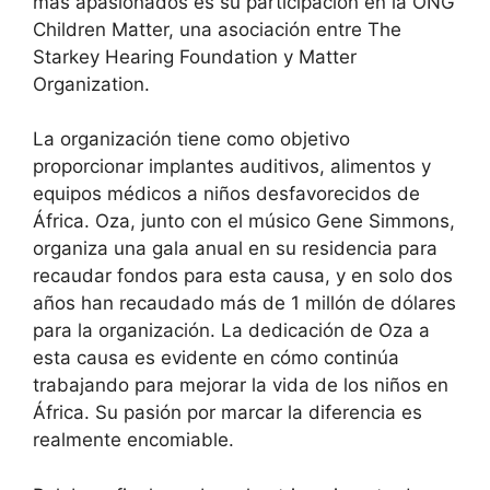
más apasionados es su participación en la ONG
Children Matter, una asociación entre The
Starkey Hearing Foundation y Matter
Organization.
La organización tiene como objetivo
proporcionar implantes auditivos, alimentos y
equipos médicos a niños desfavorecidos de
África. Oza, junto con el músico Gene Simmons,
organiza una gala anual en su residencia para
recaudar fondos para esta causa, y en solo dos
años han recaudado más de 1 millón de dólares
para la organización. La dedicación de Oza a
esta causa es evidente en cómo continúa
trabajando para mejorar la vida de los niños en
África. Su pasión por marcar la diferencia es
realmente encomiable.