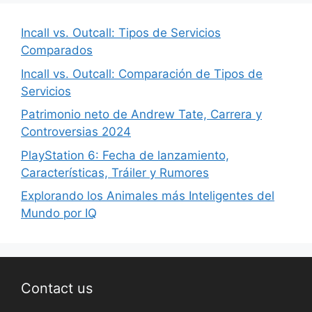
Incall vs. Outcall: Tipos de Servicios
Comparados
Incall vs. Outcall: Comparación de Tipos de
Servicios
Patrimonio neto de Andrew Tate, Carrera y
Controversias 2024
PlayStation 6: Fecha de lanzamiento,
Características, Tráiler y Rumores
Explorando los Animales más Inteligentes del
Mundo por IQ
Contact us