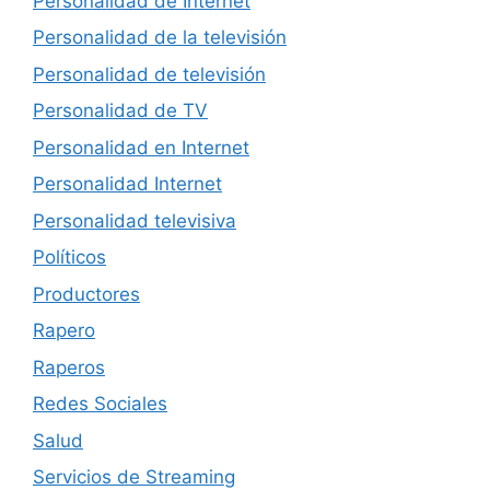
Personalidad de Internet
Personalidad de la televisión
Personalidad de televisión
Personalidad de TV
Personalidad en Internet
Personalidad Internet
Personalidad televisiva
Políticos
Productores
Rapero
Raperos
Redes Sociales
Salud
Servicios de Streaming