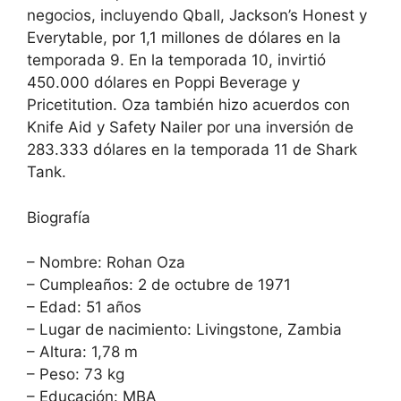
negocios, incluyendo Qball, Jackson’s Honest y
Everytable, por 1,1 millones de dólares en la
temporada 9. En la temporada 10, invirtió
450.000 dólares en Poppi Beverage y
Pricetitution. Oza también hizo acuerdos con
Knife Aid y Safety Nailer por una inversión de
283.333 dólares en la temporada 11 de Shark
Tank.
Biografía
– Nombre: Rohan Oza
– Cumpleaños: 2 de octubre de 1971
– Edad: 51 años
– Lugar de nacimiento: Livingstone, Zambia
– Altura: 1,78 m
– Peso: 73 kg
– Educación: MBA