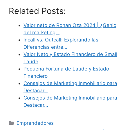
Related Posts:
Valor neto de Rohan Oza 2024 | ¿Genio
del marketing…
Incall vs. Outcall: Explorando las
Diferencias entre…
Valor Neto y Estado Financiero de Small
Laude
Pequeña Fortuna de Laude y Estado
Financiero
Consejos de Marketing Inmobiliario para
Destacar…
Consejos de Marketing Inmobiliario para
Destacar…
Categories
Emprendedores