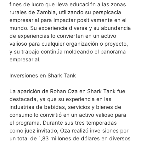
fines de lucro que lleva educación a las zonas
rurales de Zambia, utilizando su perspicacia
empresarial para impactar positivamente en el
mundo. Su experiencia diversa y su abundancia
de experiencias lo convierten en un activo
valioso para cualquier organización o proyecto,
y su trabajo continúa moldeando el panorama
empresarial.
Inversiones en Shark Tank
La aparición de Rohan Oza en Shark Tank fue
destacada, ya que su experiencia en las
industrias de bebidas, servicios y bienes de
consumo lo convirtió en un activo valioso para
el programa. Durante sus tres temporadas
como juez invitado, Oza realizó inversiones por
un total de 1,83 millones de dólares en diversos