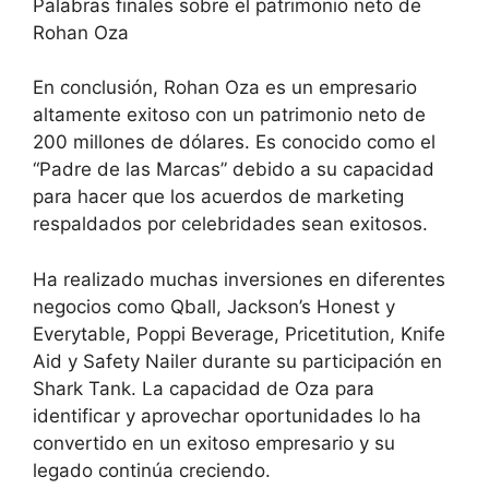
Palabras finales sobre el patrimonio neto de
Rohan Oza
En conclusión, Rohan Oza es un empresario
altamente exitoso con un patrimonio neto de
200 millones de dólares. Es conocido como el
“Padre de las Marcas” debido a su capacidad
para hacer que los acuerdos de marketing
respaldados por celebridades sean exitosos.
Ha realizado muchas inversiones en diferentes
negocios como Qball, Jackson’s Honest y
Everytable, Poppi Beverage, Pricetitution, Knife
Aid y Safety Nailer durante su participación en
Shark Tank. La capacidad de Oza para
identificar y aprovechar oportunidades lo ha
convertido en un exitoso empresario y su
legado continúa creciendo.