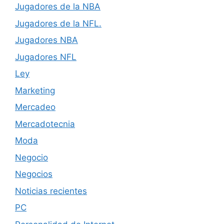
Jugadores de la NBA
Jugadores de la NFL.
Jugadores NBA
Jugadores NFL
Ley
Marketing
Mercadeo
Mercadotecnia
Moda
Negocio
Negocios
Noticias recientes
PC