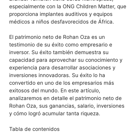
especialmente con la ONG Children Matter, que
proporciona implantes auditivos y equipos
médicos a niños desfavorecidos de África.
El patrimonio neto de Rohan Oza es un
testimonio de su éxito como empresario e
inversor. Su éxito también demuestra su
capacidad para aprovechar su conocimiento y
experiencia para desarrollar asociaciones y
inversiones innovadoras. Su éxito lo ha
convertido en uno de los empresarios más
exitosos del mundo. En este artículo,
analizaremos en detalle el patrimonio neto de
Rohan Oza, sus ganancias, salario, inversiones
y cómo logró acumular tanta riqueza.
Tabla de contenidos