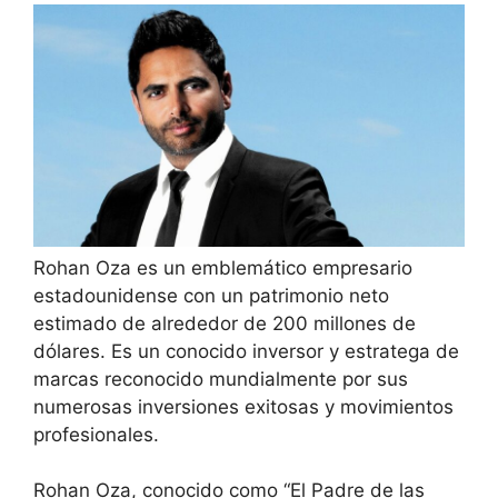
Rohan Oza es un emblemático empresario
estadounidense con un patrimonio neto
estimado de alrededor de 200 millones de
dólares. Es un conocido inversor y estratega de
marcas reconocido mundialmente por sus
numerosas inversiones exitosas y movimientos
profesionales.
Rohan Oza, conocido como “El Padre de las