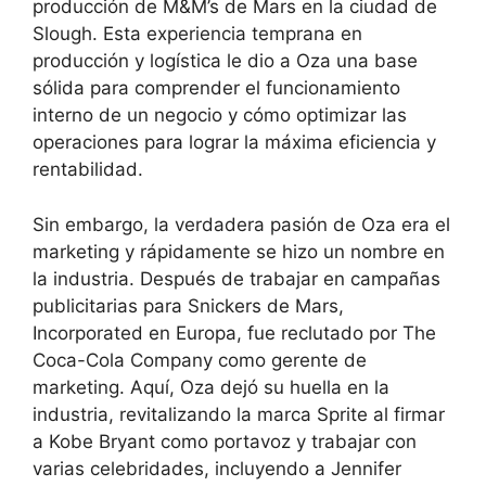
producción de M&M’s de Mars en la ciudad de
Slough. Esta experiencia temprana en
producción y logística le dio a Oza una base
sólida para comprender el funcionamiento
interno de un negocio y cómo optimizar las
operaciones para lograr la máxima eficiencia y
rentabilidad.
Sin embargo, la verdadera pasión de Oza era el
marketing y rápidamente se hizo un nombre en
la industria. Después de trabajar en campañas
publicitarias para Snickers de Mars,
Incorporated en Europa, fue reclutado por The
Coca-Cola Company como gerente de
marketing. Aquí, Oza dejó su huella en la
industria, revitalizando la marca Sprite al firmar
a Kobe Bryant como portavoz y trabajar con
varias celebridades, incluyendo a Jennifer