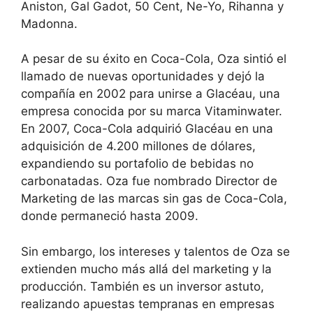
Aniston, Gal Gadot, 50 Cent, Ne-Yo, Rihanna y
Madonna.
A pesar de su éxito en Coca-Cola, Oza sintió el
llamado de nuevas oportunidades y dejó la
compañía en 2002 para unirse a Glacéau, una
empresa conocida por su marca Vitaminwater.
En 2007, Coca-Cola adquirió Glacéau en una
adquisición de 4.200 millones de dólares,
expandiendo su portafolio de bebidas no
carbonatadas. Oza fue nombrado Director de
Marketing de las marcas sin gas de Coca-Cola,
donde permaneció hasta 2009.
Sin embargo, los intereses y talentos de Oza se
extienden mucho más allá del marketing y la
producción. También es un inversor astuto,
realizando apuestas tempranas en empresas