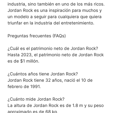
industria, sino también en uno de los más ricos.
Jordan Rock es una inspiración para muchos y
un modelo a seguir para cualquiera que quiera
triunfar en la industria del entretenimiento.
Preguntas frecuentes (FAQs)
¿Cuál es el patrimonio neto de Jordan Rock?
Hasta 2023, el patrimonio neto de Jordan Rock
es de $1 millón.
¿Cuántos años tiene Jordan Rock?
Jordan Rock tiene 32 años, nació el 10 de
febrero de 1991.
¿Cuánto mide Jordan Rock?
La altura de Jordan Rock es de 1.8 m y su peso
aproximado es de 68 kg.