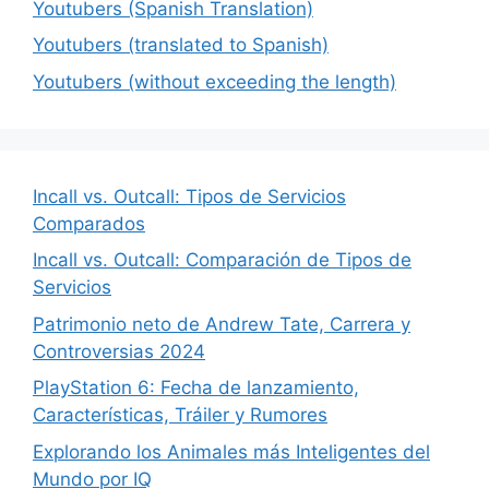
Youtubers (Spanish Translation)
Youtubers (translated to Spanish)
Youtubers (without exceeding the length)
Incall vs. Outcall: Tipos de Servicios
Comparados
Incall vs. Outcall: Comparación de Tipos de
Servicios
Patrimonio neto de Andrew Tate, Carrera y
Controversias 2024
PlayStation 6: Fecha de lanzamiento,
Características, Tráiler y Rumores
Explorando los Animales más Inteligentes del
Mundo por IQ