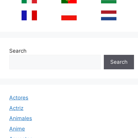
Search
Search
Actores
Actriz
Animales
Anime