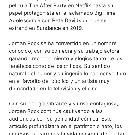
película The After Party en Netflix hasta su
papel protagonista en el aclamado Big Time
Adolescence con Pete Davidson, que se
estrenó en Sundance en 2019.
Jordan Rock se ha convertido en un nombre
conocido, con su comedia y su trabajo actoral
ganando reconocimiento y elogios tanto de los
fanáticos como de los críticos. Su sentido
natural del humor y su ingenio lo han convertido
en el favorito del público y un artista muy
demandado en la televisión y el cine.
Con su energía vibrante y su risa contagiosa,
Jordan Rock continúa cautivando a las
audiencias con su genialidad cómica. Este
artículo profundizará en el patrimonio neto, los
ingresos, la carrera y la vida personal de Jordan