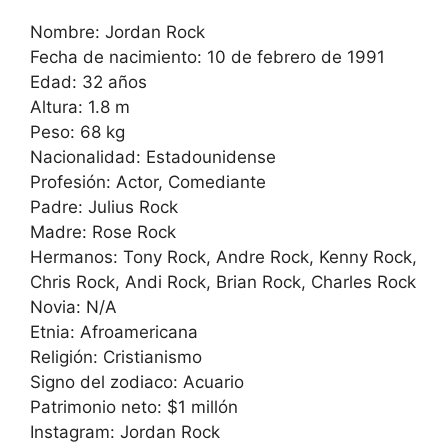
Nombre: Jordan Rock
Fecha de nacimiento: 10 de febrero de 1991
Edad: 32 años
Altura: 1.8 m
Peso: 68 kg
Nacionalidad: Estadounidense
Profesión: Actor, Comediante
Padre: Julius Rock
Madre: Rose Rock
Hermanos: Tony Rock, Andre Rock, Kenny Rock,
Chris Rock, Andi Rock, Brian Rock, Charles Rock
Novia: N/A
Etnia: Afroamericana
Religión: Cristianismo
Signo del zodiaco: Acuario
Patrimonio neto: $1 millón
Instagram: Jordan Rock