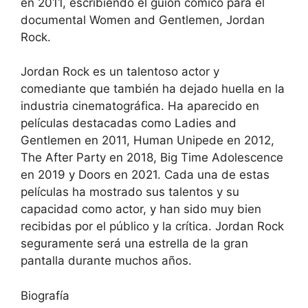
en 2011, escribiendo el guion cómico para el
documental Women and Gentlemen, Jordan
Rock.
Jordan Rock es un talentoso actor y
comediante que también ha dejado huella en la
industria cinematográfica. Ha aparecido en
películas destacadas como Ladies and
Gentlemen en 2011, Human Unipede en 2012,
The After Party en 2018, Big Time Adolescence
en 2019 y Doors en 2021. Cada una de estas
películas ha mostrado sus talentos y su
capacidad como actor, y han sido muy bien
recibidas por el público y la crítica. Jordan Rock
seguramente será una estrella de la gran
pantalla durante muchos años.
Biografía