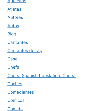
Apuestas
Atletas
Autores
Autos
Blog
Cantantes
Cantantes de rap
Casa
Chefs
Chefs (Spanish translation: Chefs)
Coches
Comediantes
Cómicos
Comida