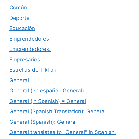
Común
Deporte
Educación
Emprendedores
Emprendedores.
Empresarios
Estrellas de TikTok
General
General (en español: General)
General (in Spanish) = General
General (Spanish Translation): General
General (Spanish): General
General translates to "General" in Spanish.