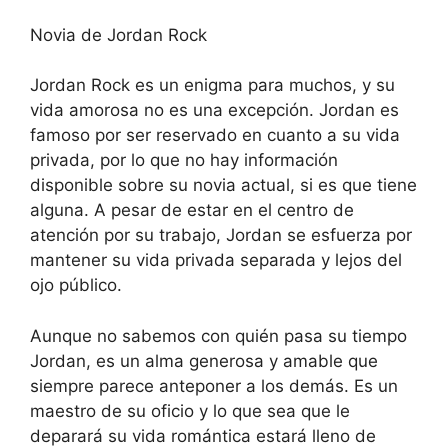
Novia de Jordan Rock
Jordan Rock es un enigma para muchos, y su
vida amorosa no es una excepción. Jordan es
famoso por ser reservado en cuanto a su vida
privada, por lo que no hay información
disponible sobre su novia actual, si es que tiene
alguna. A pesar de estar en el centro de
atención por su trabajo, Jordan se esfuerza por
mantener su vida privada separada y lejos del
ojo público.
Aunque no sabemos con quién pasa su tiempo
Jordan, es un alma generosa y amable que
siempre parece anteponer a los demás. Es un
maestro de su oficio y lo que sea que le
deparará su vida romántica estará lleno de