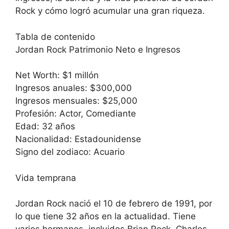
Rock y cómo logró acumular una gran riqueza.
Tabla de contenido
Jordan Rock Patrimonio Neto e Ingresos
Net Worth: $1 millón
Ingresos anuales: $300,000
Ingresos mensuales: $25,000
Profesión: Actor, Comediante
Edad: 32 años
Nacionalidad: Estadounidense
Signo del zodiaco: Acuario
Vida temprana
Jordan Rock nació el 10 de febrero de 1991, por
lo que tiene 32 años en la actualidad. Tiene