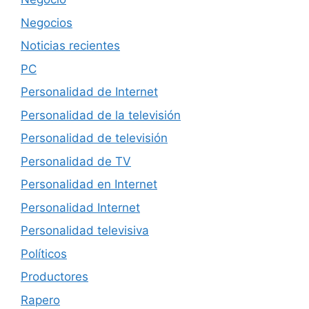
Negocios
Noticias recientes
PC
Personalidad de Internet
Personalidad de la televisión
Personalidad de televisión
Personalidad de TV
Personalidad en Internet
Personalidad Internet
Personalidad televisiva
Políticos
Productores
Rapero