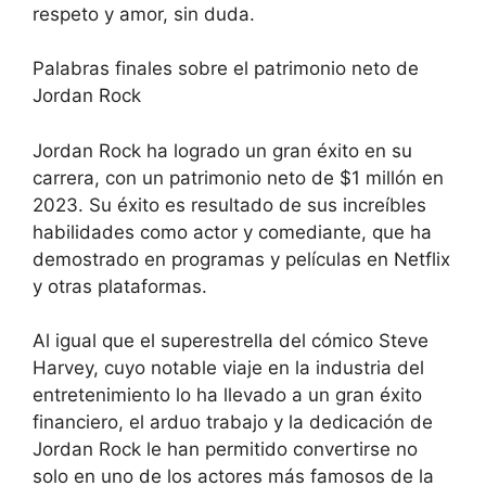
respeto y amor, sin duda.
Palabras finales sobre el patrimonio neto de
Jordan Rock
Jordan Rock ha logrado un gran éxito en su
carrera, con un patrimonio neto de $1 millón en
2023. Su éxito es resultado de sus increíbles
habilidades como actor y comediante, que ha
demostrado en programas y películas en Netflix
y otras plataformas.
Al igual que el superestrella del cómico Steve
Harvey, cuyo notable viaje en la industria del
entretenimiento lo ha llevado a un gran éxito
financiero, el arduo trabajo y la dedicación de
Jordan Rock le han permitido convertirse no
solo en uno de los actores más famosos de la