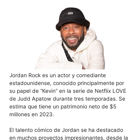
Jordan Rock es un actor y comediante
estadounidense, conocido principalmente por
su papel de “Kevin” en la serie de Netflix LOVE
de Judd Apatow durante tres temporadas. Se
estima que tiene un patrimonio neto de $5
millones en 2023.
El talento cómico de Jordan se ha destacado
en muchos proyectos impresionantes, desde la