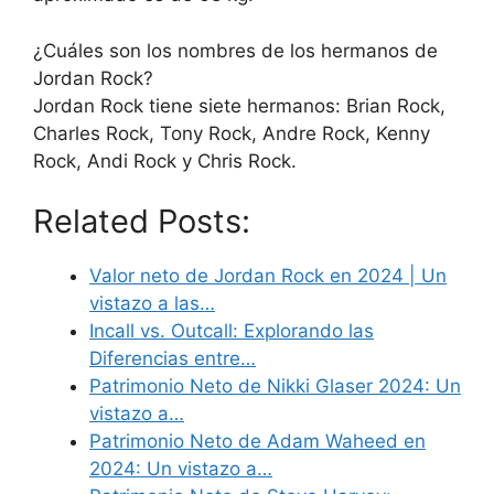
¿Cuáles son los nombres de los hermanos de
Jordan Rock?
Jordan Rock tiene siete hermanos: Brian Rock,
Charles Rock, Tony Rock, Andre Rock, Kenny
Rock, Andi Rock y Chris Rock.
Related Posts:
Valor neto de Jordan Rock en 2024 | Un
vistazo a las…
Incall vs. Outcall: Explorando las
Diferencias entre…
Patrimonio Neto de Nikki Glaser 2024: Un
vistazo a…
Patrimonio Neto de Adam Waheed en
2024: Un vistazo a…