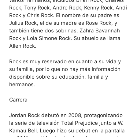
varios hermanos, incluidos Brian Rock, Charles
Rock, Tony Rock, Andre Rock, Kenny Rock, Andi
Rock y Chris Rock. El nombre de su padre es
Julius Rock, el de su madre es Rose Rock, y
también tiene dos sobrinas, Zahra Savannah
Rock y Lola Simone Rock. Su abuelo se llama
Allen Rock.
Rock es muy reservado en cuanto a su vida y
su familia, por lo que no hay más información
disponible sobre su educación, familia y
hermanos.
Carrera
Jordan Rock debutó en 2008, protagonizando
la serie de televisión Total Prejudice junto a W.
Kamau Bell. Luego hizo su debut en la pantalla