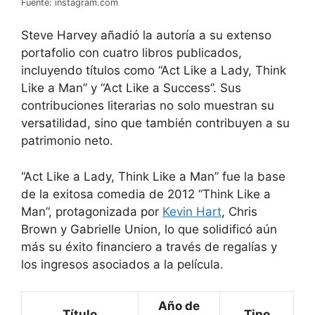
Fuente: instagram.com
Steve Harvey añadió la autoría a su extenso
portafolio con cuatro libros publicados,
incluyendo títulos como “Act Like a Lady, Think
Like a Man” y “Act Like a Success”. Sus
contribuciones literarias no solo muestran su
versatilidad, sino que también contribuyen a su
patrimonio neto.
“Act Like a Lady, Think Like a Man” fue la base
de la exitosa comedia de 2012 “Think Like a
Man”, protagonizada por
Kevin Hart
, Chris
Brown y Gabrielle Union, lo que solidificó aún
más su éxito financiero a través de regalías y
los ingresos asociados a la película.
Año de
Título
Tipo