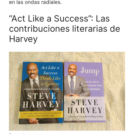
en las ondas radiales.
“Act Like a Success”: Las
contribuciones literarias de
Harvey