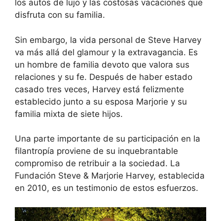
los autos de lujo y las costosas vacaciones que
disfruta con su familia.
Sin embargo, la vida personal de Steve Harvey
va más allá del glamour y la extravagancia. Es
un hombre de familia devoto que valora sus
relaciones y su fe. Después de haber estado
casado tres veces, Harvey está felizmente
establecido junto a su esposa Marjorie y su
familia mixta de siete hijos.
Una parte importante de su participación en la
filantropía proviene de su inquebrantable
compromiso de retribuir a la sociedad. La
Fundación Steve & Marjorie Harvey, establecida
en 2010, es un testimonio de estos esfuerzos.