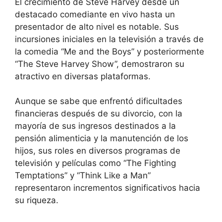
El crecimiento de Steve Harvey desde un
destacado comediante en vivo hasta un
presentador de alto nivel es notable. Sus
incursiones iniciales en la televisión a través de
la comedia “Me and the Boys” y posteriormente
“The Steve Harvey Show”, demostraron su
atractivo en diversas plataformas.
Aunque se sabe que enfrentó dificultades
financieras después de su divorcio, con la
mayoría de sus ingresos destinados a la
pensión alimenticia y la manutención de los
hijos, sus roles en diversos programas de
televisión y películas como “The Fighting
Temptations” y “Think Like a Man”
representaron incrementos significativos hacia
su riqueza.