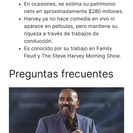
En ocasiones, se estima su patrimonio
neto en aproximadamente $280 millones.
Harvey ya no hace comedia en vivo ni
aparece en películas, pero mantiene su
riqueza a través de trabajos de
conducción.
Es conocido por su trabajo en Family
Feud y The Steve Harvey Morning Show.
Preguntas frecuentes