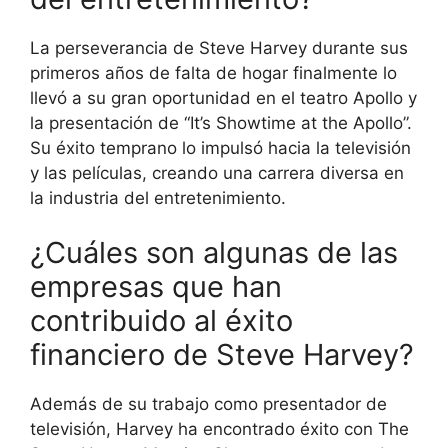
La perseverancia de Steve Harvey durante sus
primeros años de falta de hogar finalmente lo
llevó a su gran oportunidad en el teatro Apollo y
la presentación de “It’s Showtime at the Apollo”.
Su éxito temprano lo impulsó hacia la televisión
y las películas, creando una carrera diversa en
la industria del entretenimiento.
¿Cuáles son algunas de las
empresas que han
contribuido al éxito
financiero de Steve Harvey?
Además de su trabajo como presentador de
televisión, Harvey ha encontrado éxito con The