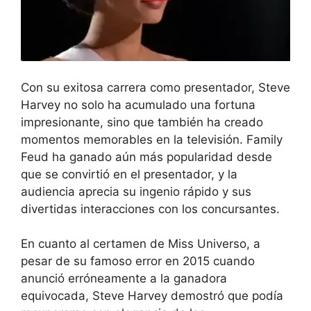
Con su exitosa carrera como presentador, Steve
Harvey no solo ha acumulado una fortuna
impresionante, sino que también ha creado
momentos memorables en la televisión. Family
Feud ha ganado aún más popularidad desde
que se convirtió en el presentador, y la
audiencia aprecia su ingenio rápido y sus
divertidas interacciones con los concursantes.
En cuanto al certamen de Miss Universo, a
pesar de su famoso error en 2015 cuando
anunció erróneamente a la ganadora
equivocada, Steve Harvey demostró que podía