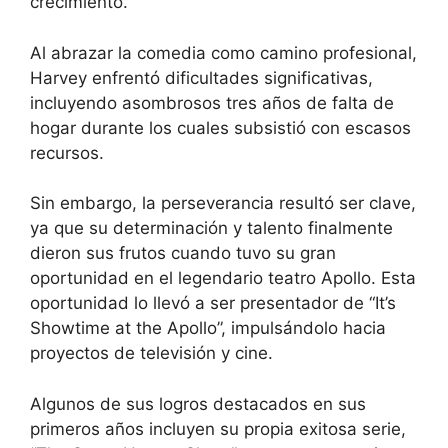
crecimiento.
Al abrazar la comedia como camino profesional,
Harvey enfrentó dificultades significativas,
incluyendo asombrosos tres años de falta de
hogar durante los cuales subsistió con escasos
recursos.
Sin embargo, la perseverancia resultó ser clave,
ya que su determinación y talento finalmente
dieron sus frutos cuando tuvo su gran
oportunidad en el legendario teatro Apollo. Esta
oportunidad lo llevó a ser presentador de “It’s
Showtime at the Apollo”, impulsándolo hacia
proyectos de televisión y cine.
Algunos de sus logros destacados en sus
primeros años incluyen su propia exitosa serie,