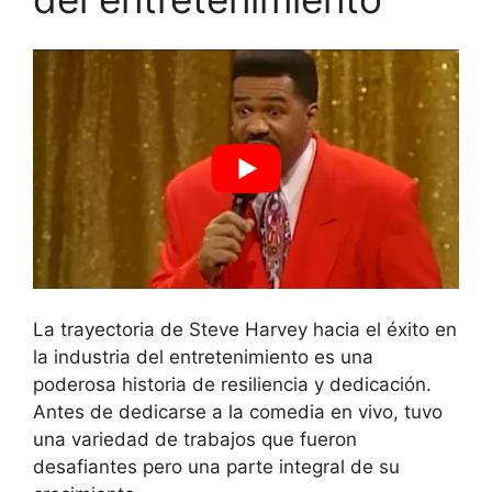
La trayectoria de Steve Harvey hacia el éxito en
la industria del entretenimiento es una
poderosa historia de resiliencia y dedicación.
Antes de dedicarse a la comedia en vivo, tuvo
una variedad de trabajos que fueron
desafiantes pero una parte integral de su