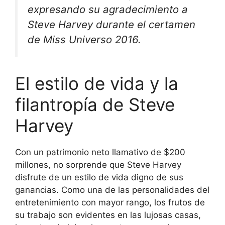
expresando su agradecimiento a
Steve Harvey durante el certamen
de Miss Universo 2016.
El estilo de vida y la
filantropía de Steve
Harvey
Con un patrimonio neto llamativo de $200
millones, no sorprende que Steve Harvey
disfrute de un estilo de vida digno de sus
ganancias. Como una de las personalidades del
entretenimiento con mayor rango, los frutos de
su trabajo son evidentes en las lujosas casas,