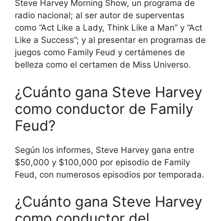
Steve Harvey Morning Show, un programa de
radio nacional; al ser autor de superventas
como “Act Like a Lady, Think Like a Man” y “Act
Like a Success”; y al presentar en programas de
juegos como Family Feud y certámenes de
belleza como el certamen de Miss Universo.
¿Cuánto gana Steve Harvey
como conductor de Family
Feud?
Según los informes, Steve Harvey gana entre
$50,000 y $100,000 por episodio de Family
Feud, con numerosos episodios por temporada.
¿Cuánto gana Steve Harvey
como conductor del