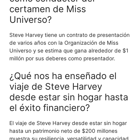
certamen de Miss
Universo?
Steve Harvey tiene un contrato de presentación
de varios años con la Organización de Miss
Universo y se estima que gana alrededor de $1
millón por sus deberes como presentador.
¿Qué nos ha enseñado el
viaje de Steve Harvey
desde estar sin hogar hasta
el éxito financiero?
El viaje de Steve Harvey desde estar sin hogar
hasta un patrimonio neto de $200 millones
muestra su resiliencia, versatilidad y capacidad