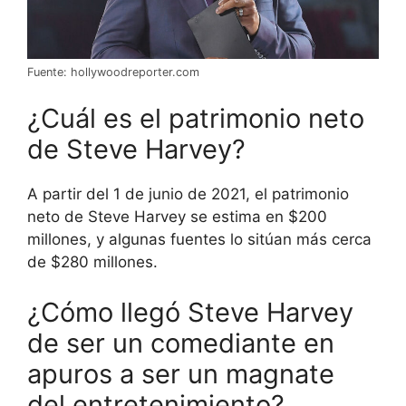
Fuente: hollywoodreporter.com
¿Cuál es el patrimonio neto
de Steve Harvey?
A partir del 1 de junio de 2021, el patrimonio
neto de Steve Harvey se estima en $200
millones, y algunas fuentes lo sitúan más cerca
de $280 millones.
¿Cómo llegó Steve Harvey
de ser un comediante en
apuros a ser un magnate
del entretenimiento?