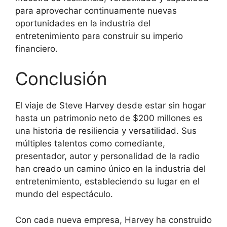
para aprovechar continuamente nuevas
oportunidades en la industria del
entretenimiento para construir su imperio
financiero.
Conclusión
El viaje de Steve Harvey desde estar sin hogar
hasta un patrimonio neto de $200 millones es
una historia de resiliencia y versatilidad. Sus
múltiples talentos como comediante,
presentador, autor y personalidad de la radio
han creado un camino único en la industria del
entretenimiento, estableciendo su lugar en el
mundo del espectáculo.
Con cada nueva empresa, Harvey ha construido