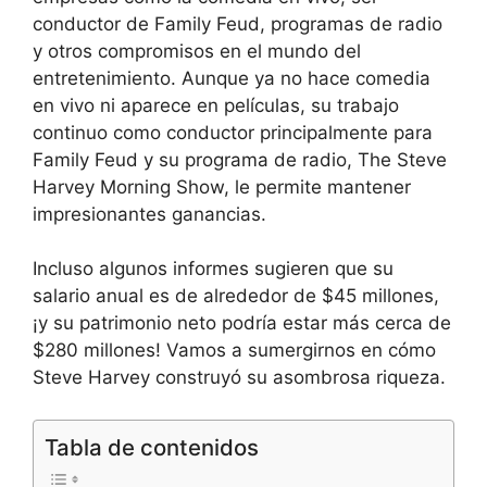
conductor de Family Feud, programas de radio
y otros compromisos en el mundo del
entretenimiento. Aunque ya no hace comedia
en vivo ni aparece en películas, su trabajo
continuo como conductor principalmente para
Family Feud y su programa de radio, The Steve
Harvey Morning Show, le permite mantener
impresionantes ganancias.
Incluso algunos informes sugieren que su
salario anual es de alrededor de $45 millones,
¡y su patrimonio neto podría estar más cerca de
$280 millones! Vamos a sumergirnos en cómo
Steve Harvey construyó su asombrosa riqueza.
Tabla de contenidos