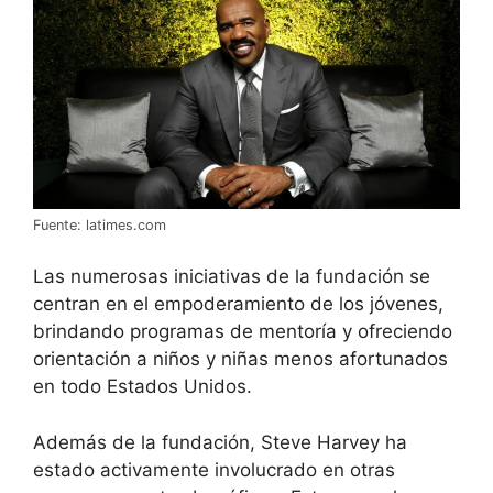
Fuente: latimes.com
Las numerosas iniciativas de la fundación se
centran en el empoderamiento de los jóvenes,
brindando programas de mentoría y ofreciendo
orientación a niños y niñas menos afortunados
en todo Estados Unidos.
Además de la fundación, Steve Harvey ha
estado activamente involucrado en otras