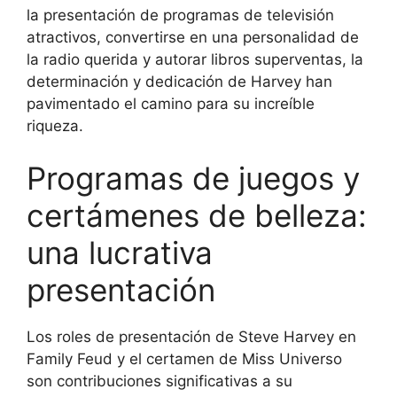
la presentación de programas de televisión
atractivos, convertirse en una personalidad de
la radio querida y autorar libros superventas, la
determinación y dedicación de Harvey han
pavimentado el camino para su increíble
riqueza.
Programas de juegos y
certámenes de belleza:
una lucrativa
presentación
Los roles de presentación de Steve Harvey en
Family Feud y el certamen de Miss Universo
son contribuciones significativas a su