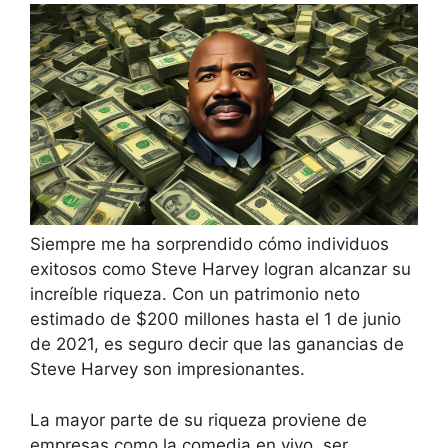
Siempre me ha sorprendido cómo individuos
exitosos como Steve Harvey logran alcanzar su
increíble riqueza. Con un patrimonio neto
estimado de $200 millones hasta el 1 de junio
de 2021, es seguro decir que las ganancias de
Steve Harvey son impresionantes.
La mayor parte de su riqueza proviene de
empresas como la comedia en vivo, ser