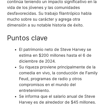
continúa teniendo un impacto significativo en la
vida de los jóvenes y las comunidades
desfavorecidas. Su trabajo filantrópico habla
mucho sobre su carácter y agrega otra
dimensión a su notable historia de éxito.
Puntos clave
El patrimonio neto de Steve Harvey se
estima en $200 millones hasta el 6 de
diciembre de 2024.
Su riqueza proviene principalmente de la
comedia en vivo, la conducción de Family
Feud, programas de radio y otros
compromisos en el mundo del
entretenimiento.
Se informa que el salario anual de Steve
Harvey es de alrededor de $45 millones.