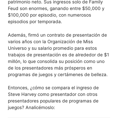
patrimonio neto. Sus ingresos solo de Family
Feud son enormes, ganando entre $50,000 y
$100,000 por episodio, con numerosos
episodios por temporada.
Además, firmó un contrato de presentación de
varios años con la Organización de Miss
Universo y su salario promedio para estos
trabajos de presentación es de alrededor de $1
millón, lo que consolida su posición como uno
de los presentadores más prósperos en
programas de juegos y certámenes de belleza.
Entonces, ¿cómo se compara el ingreso de
Steve Harvey como presentador con otros
presentadores populares de programas de
juegos? Analicémoslo: