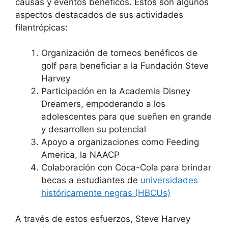
causas y eventos benéficos. Estos son algunos
aspectos destacados de sus actividades
filantrópicas:
Organización de torneos benéficos de
golf para beneficiar a la Fundación Steve
Harvey
Participación en la Academia Disney
Dreamers, empoderando a los
adolescentes para que sueñen en grande
y desarrollen su potencial
Apoyo a organizaciones como Feeding
America, la NAACP
Colaboración con Coca-Cola para brindar
becas a estudiantes de
universidades
históricamente negras (HBCUs)
A través de estos esfuerzos, Steve Harvey