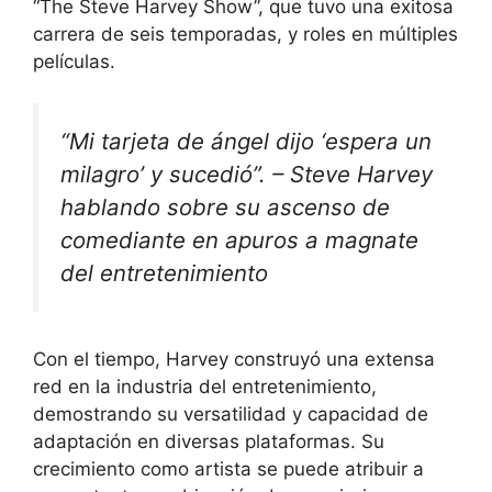
“The Steve Harvey Show”, que tuvo una exitosa
carrera de seis temporadas, y roles en múltiples
películas.
“Mi tarjeta de ángel dijo ‘espera un
milagro’ y sucedió”. – Steve Harvey
hablando sobre su ascenso de
comediante en apuros a magnate
del entretenimiento
Con el tiempo, Harvey construyó una extensa
red en la industria del entretenimiento,
demostrando su versatilidad y capacidad de
adaptación en diversas plataformas. Su
crecimiento como artista se puede atribuir a