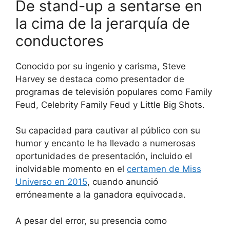
De stand-up a sentarse en
la cima de la jerarquía de
conductores
Conocido por su ingenio y carisma, Steve
Harvey se destaca como presentador de
programas de televisión populares como Family
Feud, Celebrity Family Feud y Little Big Shots.
Su capacidad para cautivar al público con su
humor y encanto le ha llevado a numerosas
oportunidades de presentación, incluido el
inolvidable momento en el
certamen de Miss
Universo en 2015
, cuando anunció
erróneamente a la ganadora equivocada.
A pesar del error, su presencia como