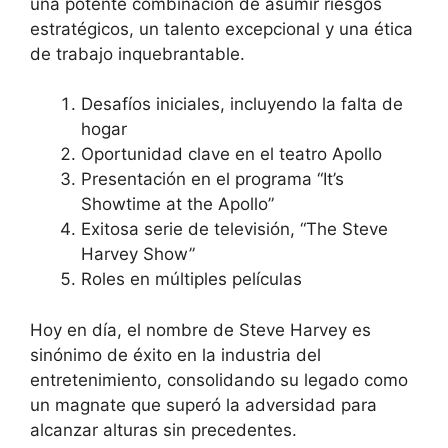
una potente combinación de asumir riesgos
estratégicos, un talento excepcional y una ética
de trabajo inquebrantable.
Desafíos iniciales, incluyendo la falta de
hogar
Oportunidad clave en el teatro Apollo
Presentación en el programa “It’s
Showtime at the Apollo”
Exitosa serie de televisión, “The Steve
Harvey Show”
Roles en múltiples películas
Hoy en día, el nombre de Steve Harvey es
sinónimo de éxito en la industria del
entretenimiento, consolidando su legado como
un magnate que superó la adversidad para
alcanzar alturas sin precedentes.