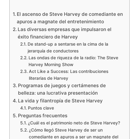
El ascenso de Steve Harvey de comediante en
apuros a magnate del entretenimiento
Las diversas empresas que impulsaron el
éxito financiero de Harvey
De stand-up a sentarse en la cima de la
jerarquía de conductores
Las ondas de riqueza de la radio: The Steve
Harvey Morning Show
Act Like a Success: Las contribuciones
literarias de Harvey
Programas de juegos y certámenes de
belleza: una lucrativa presentación
La vida y filantropía de Steve Harvey
Puntos clave
Preguntas frecuentes
¿Cuál es el patrimonio neto de Steve Harvey?
¿Cómo llegó Steve Harvey de ser un
comediante en apuros a ser un magnate del