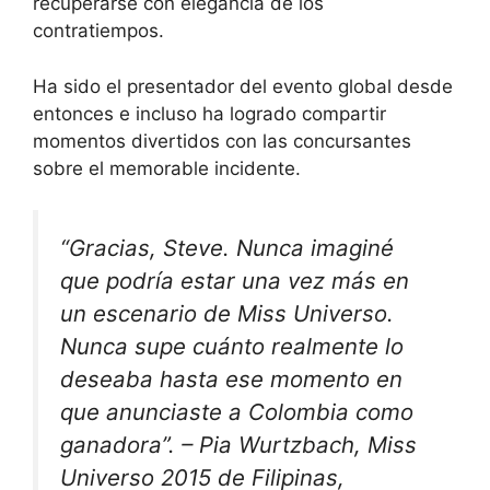
recuperarse con elegancia de los
contratiempos.
Ha sido el presentador del evento global desde
entonces e incluso ha logrado compartir
momentos divertidos con las concursantes
sobre el memorable incidente.
“Gracias, Steve. Nunca imaginé
que podría estar una vez más en
un escenario de Miss Universo.
Nunca supe cuánto realmente lo
deseaba hasta ese momento en
que anunciaste a Colombia como
ganadora”. – Pia Wurtzbach, Miss
Universo 2015 de Filipinas,