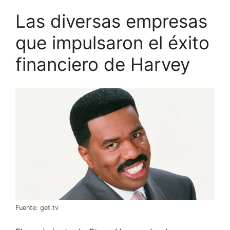
Las diversas empresas
que impulsaron el éxito
financiero de Harvey
Fuente: get.tv