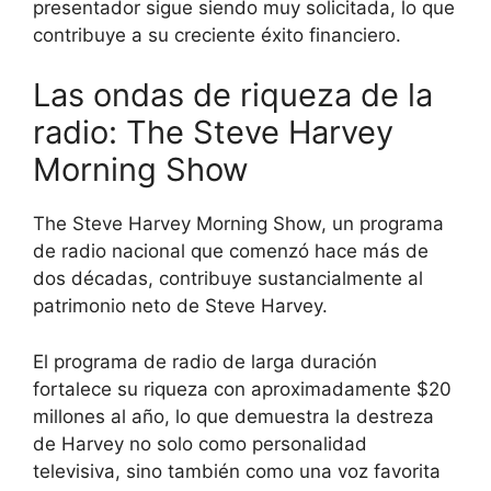
presentador sigue siendo muy solicitada, lo que
contribuye a su creciente éxito financiero.
Las ondas de riqueza de la
radio: The Steve Harvey
Morning Show
The Steve Harvey Morning Show, un programa
de radio nacional que comenzó hace más de
dos décadas, contribuye sustancialmente al
patrimonio neto de Steve Harvey.
El programa de radio de larga duración
fortalece su riqueza con aproximadamente $20
millones al año, lo que demuestra la destreza
de Harvey no solo como personalidad
televisiva, sino también como una voz favorita