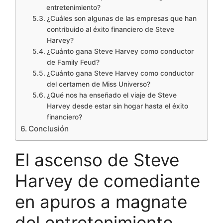
entretenimiento?
¿Cuáles son algunas de las empresas que han
contribuido al éxito financiero de Steve
Harvey?
¿Cuánto gana Steve Harvey como conductor
de Family Feud?
¿Cuánto gana Steve Harvey como conductor
del certamen de Miss Universo?
¿Qué nos ha enseñado el viaje de Steve
Harvey desde estar sin hogar hasta el éxito
financiero?
Conclusión
El ascenso de Steve
Harvey de comediante
en apuros a magnate
del entretenimiento